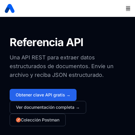
Referencia API
Una API REST para extraer datos
estructurados de documentos. Envíe un
archivo y reciba JSON estructurado.
Obtener clave API gratis →
Ver documentación completa →
Colección Postman