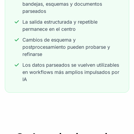
bandejas, esquemas y documentos
parseados
La salida estructurada y repetible
permanece en el centro
Cambios de esquema y
postprocesamiento pueden probarse y
refinarse
Los datos parseados se vuelven utilizables
en workflows más amplios impulsados por
IA