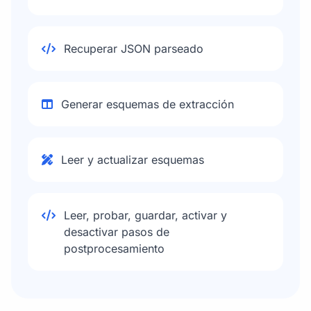
Recuperar JSON parseado
Generar esquemas de extracción
Leer y actualizar esquemas
Leer, probar, guardar, activar y
desactivar pasos de
postprocesamiento