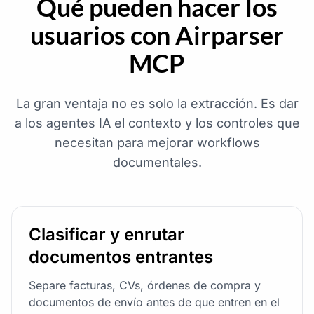
Qué pueden hacer los
usuarios con Airparser
MCP
La gran ventaja no es solo la extracción. Es dar
a los agentes IA el contexto y los controles que
necesitan para mejorar workflows
documentales.
Clasificar y enrutar
documentos entrantes
Separe facturas, CVs, órdenes de compra y
documentos de envío antes de que entren en el