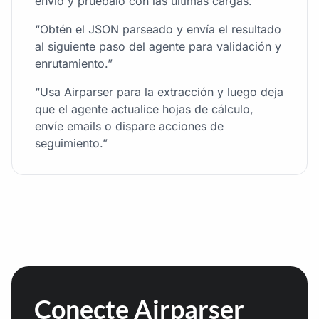
envío y pruébalo con las últimas cargas.”
“Obtén el JSON parseado y envía el resultado
al siguiente paso del agente para validación y
enrutamiento.”
“Usa Airparser para la extracción y luego deja
que el agente actualice hojas de cálculo,
envíe emails o dispare acciones de
seguimiento.”
Conecte Airparser