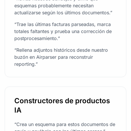
esquemas probablemente necesitan
actualizarse según los últimos documentos.”
“Trae las últimas facturas parseadas, marca
totales faltantes y prueba una corrección de
postprocesamiento.”
“Rellena adjuntos históricos desde nuestro
buzón en Airparser para reconstruir
reporting.”
Constructores de productos
IA
“Crea un esquema para estos documentos de