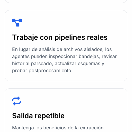
Trabaje con pipelines reales
En lugar de análisis de archivos aislados, los
agentes pueden inspeccionar bandejas, revisar
historial parseado, actualizar esquemas y
probar postprocesamiento.
Salida repetible
Mantenga los beneficios de la extracción