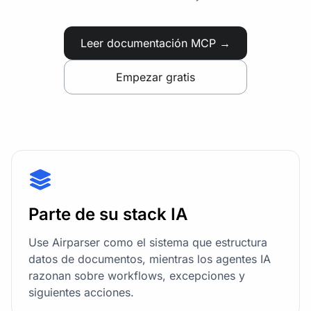
Leer documentación MCP →
Empezar gratis
Parte de su stack IA
Use Airparser como el sistema que estructura
datos de documentos, mientras los agentes IA
razonan sobre workflows, excepciones y
siguientes acciones.