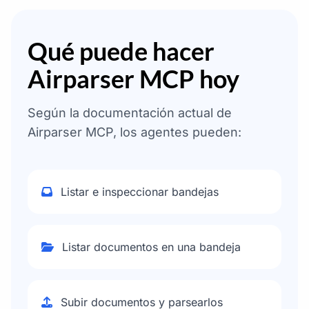
Qué puede hacer
Airparser MCP hoy
Según la documentación actual de
Airparser MCP, los agentes pueden:
Listar e inspeccionar bandejas
Listar documentos en una bandeja
Subir documentos y parsearlos