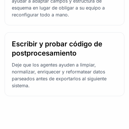
ayudar a adaptar campos y estructura de
esquema en lugar de obligar a su equipo a
reconfigurar todo a mano.
Escribir y probar código de
postprocesamiento
Deje que los agentes ayuden a limpiar,
normalizar, enriquecer y reformatear datos
parseados antes de exportarlos al siguiente
sistema.