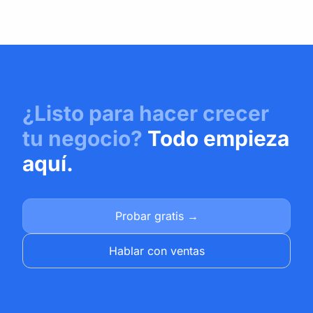
¿Listo para hacer crecer
tu negocio?
Todo empieza
aquí.
Probar gratis →
Hablar con ventas