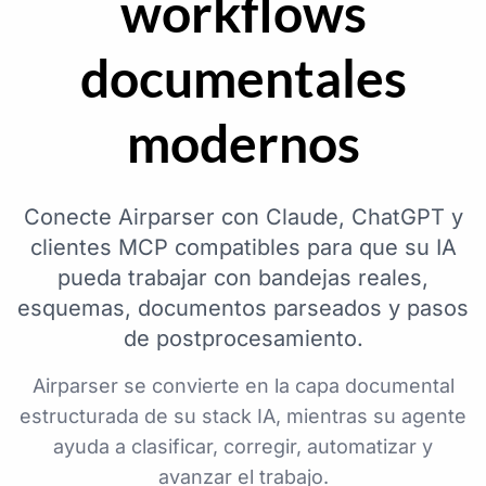
workflows
documentales
modernos
Conecte Airparser con Claude, ChatGPT y
clientes MCP compatibles para que su IA
pueda trabajar con bandejas reales,
esquemas, documentos parseados y pasos
de postprocesamiento.
Airparser se convierte en la capa documental
estructurada de su stack IA, mientras su agente
ayuda a clasificar, corregir, automatizar y
avanzar el trabajo.