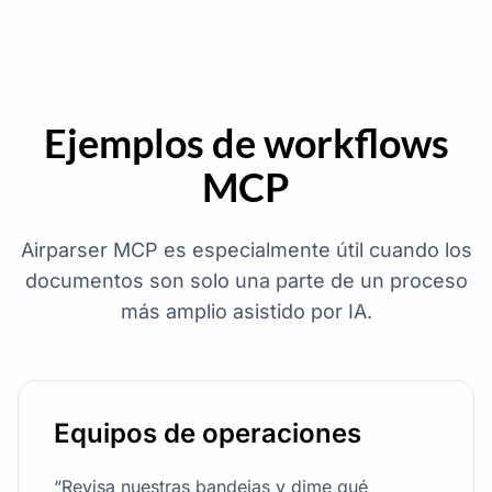
Ejemplos de workflows
MCP
Airparser MCP es especialmente útil cuando los
documentos son solo una parte de un proceso
más amplio asistido por IA.
Equipos de operaciones
“Revisa nuestras bandejas y dime qué