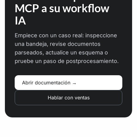
MCP a su workflow
IA
Empiece con un caso real: inspeccione
una bandeja, revise documentos
parseados, actualice un esquema o
pruebe un paso de postprocesamiento.
Abrir documentación →
Hablar con ventas