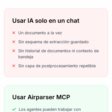
Usar IA solo en un chat
Un documento a la vez
Sin esquema de extracción guardado
Sin historial de documentos ni contexto de
bandeja
Sin capa de postprocesamiento repetible
Usar Airparser MCP
Los agentes pueden trabajar con