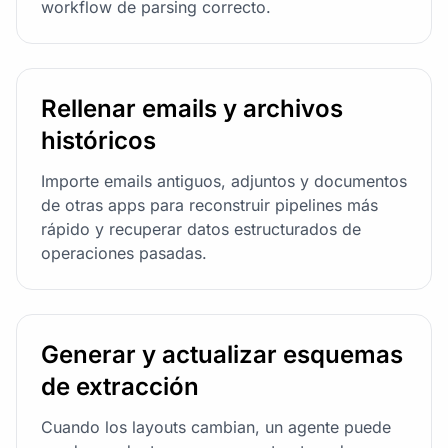
workflow de parsing correcto.
Rellenar emails y archivos
históricos
Importe emails antiguos, adjuntos y documentos
de otras apps para reconstruir pipelines más
rápido y recuperar datos estructurados de
operaciones pasadas.
Generar y actualizar esquemas
de extracción
Cuando los layouts cambian, un agente puede