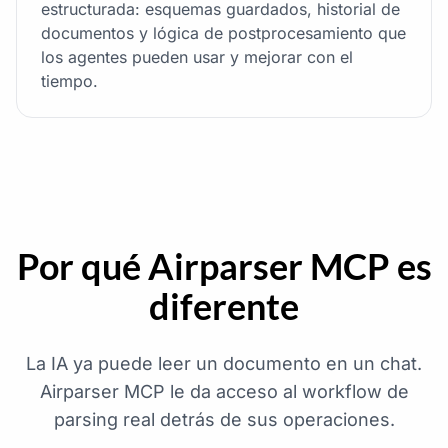
estructurada: esquemas guardados, historial de
documentos y lógica de postprocesamiento que
los agentes pueden usar y mejorar con el
tiempo.
Por qué Airparser MCP es
diferente
La IA ya puede leer un documento en un chat.
Airparser MCP le da acceso al workflow de
parsing real detrás de sus operaciones.