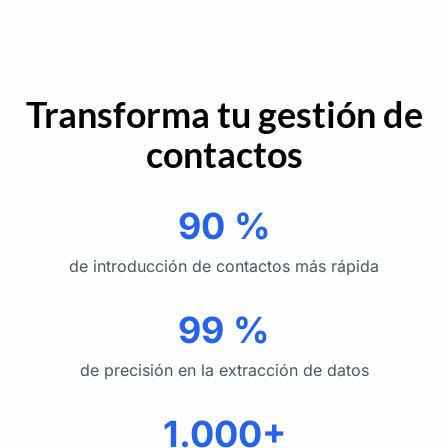
Transforma tu gestión de
contactos
90 %
de introducción de contactos más rápida
99 %
de precisión en la extracción de datos
1.000+