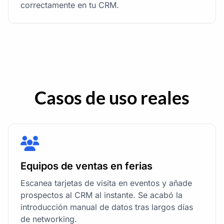
correctamente en tu CRM.
Casos de uso reales
Equipos de ventas en ferias
Escanea tarjetas de visita en eventos y añade
prospectos al CRM al instante. Se acabó la
introducción manual de datos tras largos días
de networking.