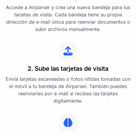
Accede a Airparser y crea una nueva bandeja para tus
tarjetas de visita. Cada bandeja tiene su propia
dirección de e-mail única para reenviar documentos o
subir archivos manualmente.
2. Sube las tarjetas de visita
Envía tarjetas escaneadas o fotos nítidas tomadas con
el móvil a tu bandeja de Airparser. También puedes
reenviarlas por e-mail si recibes las tarjetas
digitalmente.