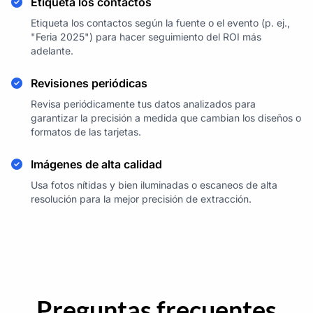
Etiqueta los contactos
Etiqueta los contactos según la fuente o el evento (p. ej.,
"Feria 2025") para hacer seguimiento del ROI más
adelante.
Revisiones periódicas
Revisa periódicamente tus datos analizados para
garantizar la precisión a medida que cambian los diseños o
formatos de las tarjetas.
Imágenes de alta calidad
Usa fotos nítidas y bien iluminadas o escaneos de alta
resolución para la mejor precisión de extracción.
Preguntas frecuentes