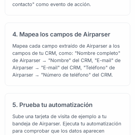
contacto" como evento de acción.
4. Mapea los campos de Airparser
Mapea cada campo extraído de Airparser a los
campos de tu CRM, como: "Nombre completo"
de Airparser → "Nombre" del CRM, "E-mail" de
Airparser → "E-mail" del CRM, "Teléfono" de
Airparser → "Número de teléfono" del CRM.
5. Prueba tu automatización
Sube una tarjeta de visita de ejemplo a tu
bandeja de Airparser. Ejecuta tu automatización
para comprobar que los datos aparecen