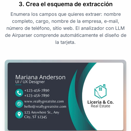
3. Crea el esquema de extracción
Enumera los campos que quieres extraer: nombre
completo, cargo, nombre de la empresa, e-mail,
número de teléfono, sitio web. El analizador con LLM
de Airparser comprende automáticamente el diseño de
la tarjeta.