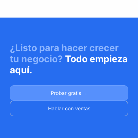
¿Listo para hacer crecer
tu negocio?
Todo empieza
aquí.
Probar gratis →
Hablar con ventas