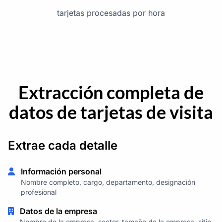
tarjetas procesadas por hora
Extracción completa de
datos de tarjetas de visita
Extrae cada detalle
Información personal
Nombre completo, cargo, departamento, designación
profesional
Datos de la empresa
Nombre de la empresa, sector, tamaño de la empresa, sitio