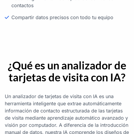
contactos
Compartir datos precisos con todo tu equipo
¿Qué es un analizador de
tarjetas de visita con IA?
Un analizador de tarjetas de visita con IA es una
herramienta inteligente que extrae automáticamente
información de contacto estructurada de las tarjetas
de visita mediante aprendizaje automático avanzado y
visión por computador. A diferencia de la introducción
manual de datos, nuestra IA comprende los diseños de