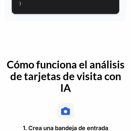
}
Cómo funciona el análisis
de tarjetas de visita con
IA
1. Crea una bandeja de entrada