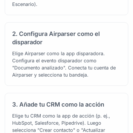
Escenario).
2. Configura Airparser como el
disparador
Elige Airparser como la app disparadora.
Configura el evento disparador como
"Documento analizado". Conecta tu cuenta de
Airparser y selecciona tu bandeja.
3. Añade tu CRM como la acción
Elige tu CRM como la app de acción (p. ej.,
HubSpot, Salesforce, Pipedrive). Luego
selecciona "Crear contacto" o "Actualizar