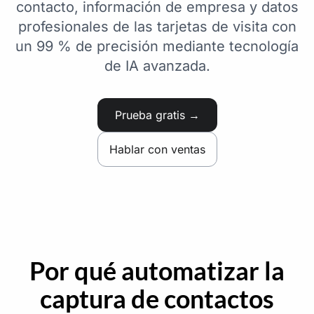
contacto, información de empresa y datos
profesionales de las tarjetas de visita con
un 99 % de precisión mediante tecnología
de IA avanzada.
Prueba gratis →
Hablar con ventas
Por qué automatizar la
captura de contactos