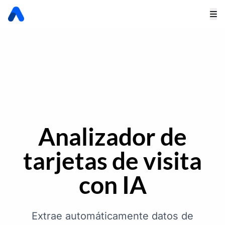
Analizador de
tarjetas de visita
con IA
Extrae automáticamente datos de