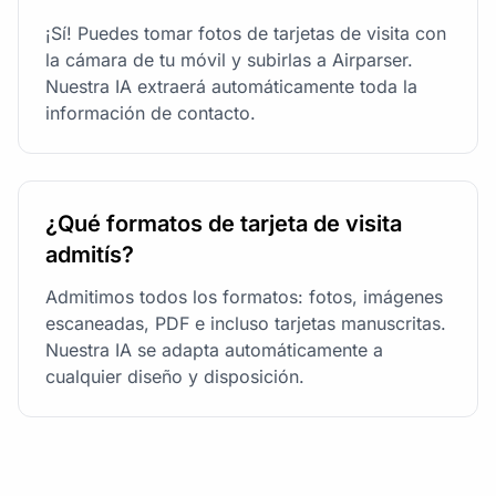
¡Sí! Puedes tomar fotos de tarjetas de visita con
la cámara de tu móvil y subirlas a Airparser.
Nuestra IA extraerá automáticamente toda la
información de contacto.
¿Qué formatos de tarjeta de visita
admitís?
Admitimos todos los formatos: fotos, imágenes
escaneadas, PDF e incluso tarjetas manuscritas.
Nuestra IA se adapta automáticamente a
cualquier diseño y disposición.