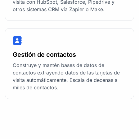
visita con HubSpot, Salesforce, Pipedrive y
otros sistemas CRM vía Zapier o Make.
Gestión de contactos
Construye y mantén bases de datos de
contactos extrayendo datos de las tarjetas de
visita automáticamente. Escala de decenas a
miles de contactos.