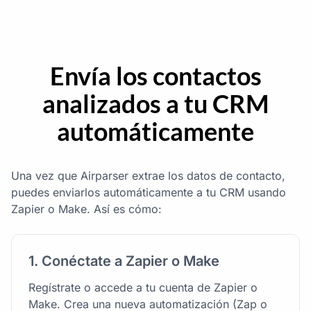
Envía los contactos
analizados a tu CRM
automáticamente
Una vez que Airparser extrae los datos de contacto,
puedes enviarlos automáticamente a tu CRM usando
Zapier o Make. Así es cómo:
1. Conéctate a Zapier o Make
Regístrate o accede a tu cuenta de Zapier o
Make. Crea una nueva automatización (Zap o