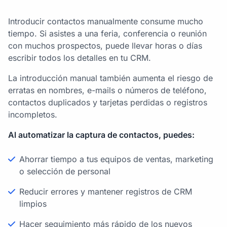
Introducir contactos manualmente consume mucho
tiempo. Si asistes a una feria, conferencia o reunión
con muchos prospectos, puede llevar horas o días
escribir todos los detalles en tu CRM.
La introducción manual también aumenta el riesgo de
erratas en nombres, e-mails o números de teléfono,
contactos duplicados y tarjetas perdidas o registros
incompletos.
Al automatizar la captura de contactos, puedes:
Ahorrar tiempo a tus equipos de ventas, marketing
o selección de personal
Reducir errores y mantener registros de CRM
limpios
Hacer seguimiento más rápido de los nuevos