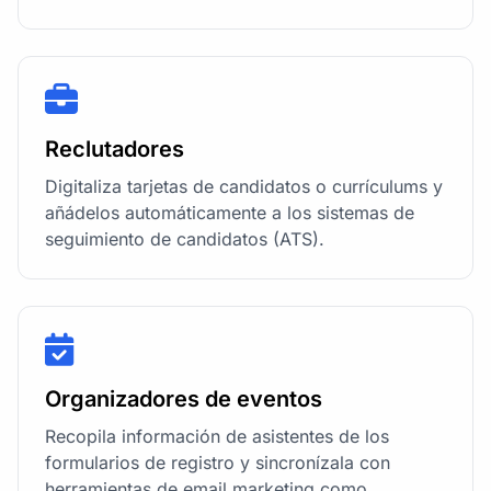
Reclutadores
Digitaliza tarjetas de candidatos o currículums y
añádelos automáticamente a los sistemas de
seguimiento de candidatos (ATS).
Organizadores de eventos
Recopila información de asistentes de los
formularios de registro y sincronízala con
herramientas de email marketing como