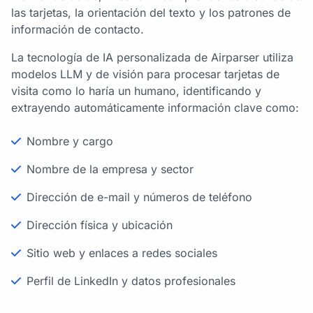
las tarjetas, la orientación del texto y los patrones de
información de contacto.
La tecnología de IA personalizada de Airparser utiliza
modelos LLM y de visión para procesar tarjetas de
visita como lo haría un humano, identificando y
extrayendo automáticamente información clave como:
Nombre y cargo
Nombre de la empresa y sector
Dirección de e-mail y números de teléfono
Dirección física y ubicación
Sitio web y enlaces a redes sociales
Perfil de LinkedIn y datos profesionales