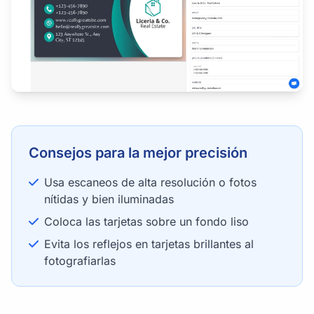
Consejos para la mejor precisión
Usa escaneos de alta resolución o fotos
nítidas y bien iluminadas
Coloca las tarjetas sobre un fondo liso
Evita los reflejos en tarjetas brillantes al
fotografiarlas