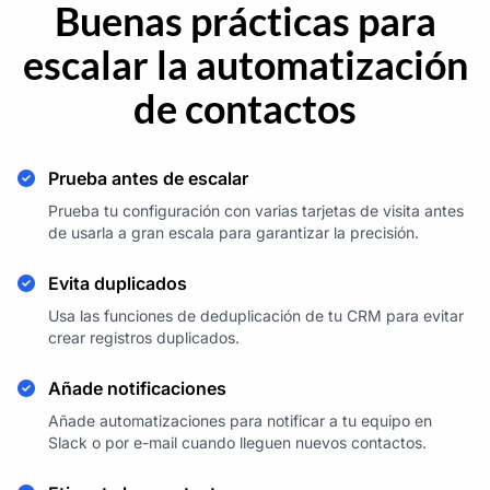
Buenas prácticas para
escalar la automatización
de contactos
Prueba antes de escalar
Prueba tu configuración con varias tarjetas de visita antes
de usarla a gran escala para garantizar la precisión.
Evita duplicados
Usa las funciones de deduplicación de tu CRM para evitar
crear registros duplicados.
Añade notificaciones
Añade automatizaciones para notificar a tu equipo en
Slack o por e-mail cuando lleguen nuevos contactos.