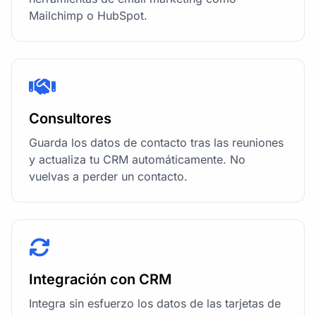
Mailchimp o HubSpot.
Consultores
Guarda los datos de contacto tras las reuniones
y actualiza tu CRM automáticamente. No
vuelvas a perder un contacto.
Integración con CRM
Integra sin esfuerzo los datos de las tarjetas de