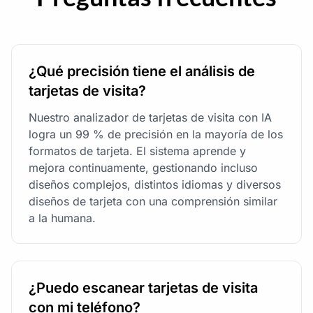
¿Qué precisión tiene el análisis de
tarjetas de visita?
Nuestro analizador de tarjetas de visita con IA
logra un 99 % de precisión en la mayoría de los
formatos de tarjeta. El sistema aprende y
mejora continuamente, gestionando incluso
diseños complejos, distintos idiomas y diversos
diseños de tarjeta con una comprensión similar
a la humana.
¿Puedo escanear tarjetas de visita
con mi teléfono?