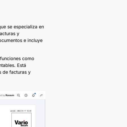
ue se especializa en
acturas y
documentos e incluye
 funciones como
tables. Está
 de facturas y