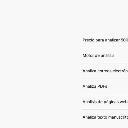
Precio para analizar 50
Motor de análisis
Analiza correos electrón
Analiza PDFs
Análisis de páginas we
Analiza texto manuscrit