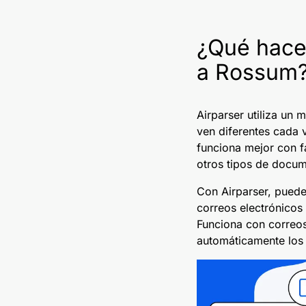
¿Qué hace 
a Rossum
Airparser utiliza un
ven diferentes cada 
funciona mejor con f
otros tipos de docum
Con Airparser, puedes
correos electrónicos 
Funciona con correos
automáticamente los 