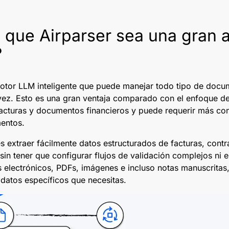
que Airparser sea una gran a
?
 motor LLM inteligente que puede manejar todo tipo de docum
vez. Esto es una gran ventaja comparado con el enfoque d
acturas y documentos financieros y puede requerir más con
entos.
 extraer fácilmente datos estructurados de facturas, contr
sin tener que configurar flujos de validación complejos ni 
 electrónicos, PDFs, imágenes e incluso notas manuscritas
datos específicos que necesitas.