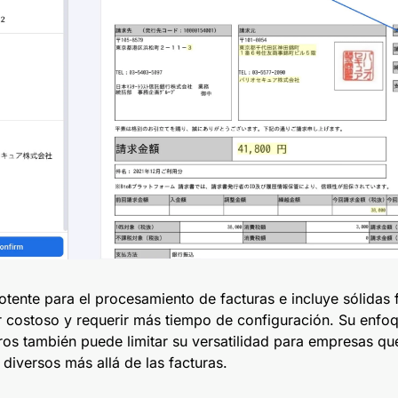
ente para el procesamiento de facturas e incluye sólidas 
r costoso y requerir más tiempo de configuración. Su enfoq
os también puede limitar su versatilidad para empresas qu
diversos más allá de las facturas.