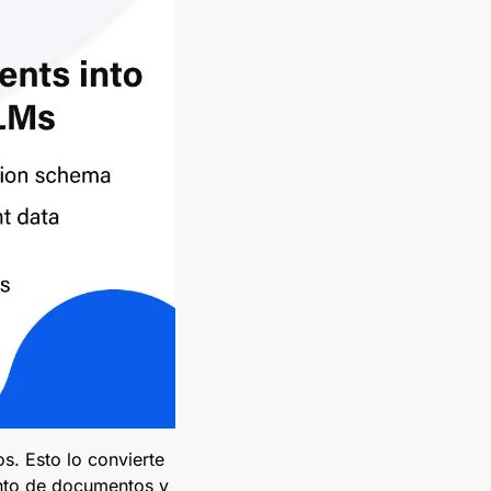
s. Esto lo convierte
ento de documentos y