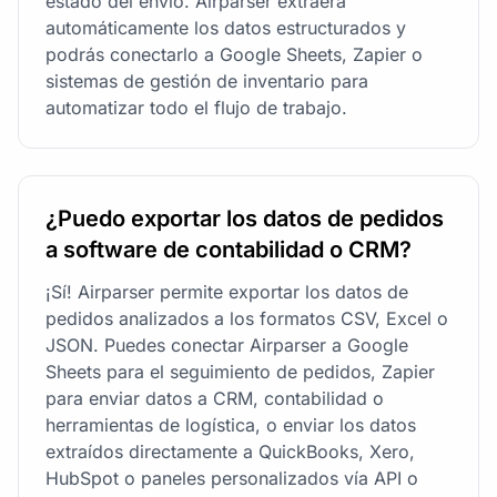
estado del envío. Airparser extraerá
automáticamente los datos estructurados y
podrás conectarlo a Google Sheets, Zapier o
sistemas de gestión de inventario para
automatizar todo el flujo de trabajo.
¿Puedo exportar los datos de pedidos
a software de contabilidad o CRM?
¡Sí! Airparser permite exportar los datos de
pedidos analizados a los formatos CSV, Excel o
JSON. Puedes conectar Airparser a Google
Sheets para el seguimiento de pedidos, Zapier
para enviar datos a CRM, contabilidad o
herramientas de logística, o enviar los datos
extraídos directamente a QuickBooks, Xero,
HubSpot o paneles personalizados vía API o