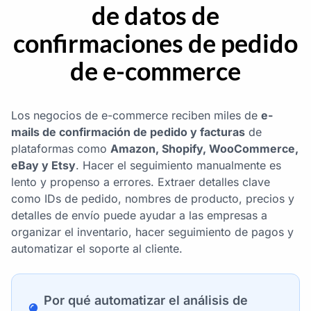
de datos de
confirmaciones de pedido
de e-commerce
Los negocios de e-commerce reciben miles de
e-
mails de confirmación de pedido y facturas
de
plataformas como
Amazon, Shopify, WooCommerce,
eBay y Etsy
. Hacer el seguimiento manualmente es
lento y propenso a errores. Extraer detalles clave
como IDs de pedido, nombres de producto, precios y
detalles de envío puede ayudar a las empresas a
organizar el inventario, hacer seguimiento de pagos y
automatizar el soporte al cliente.
Por qué automatizar el análisis de