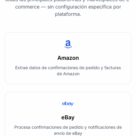
commerce — sin configuración específica por
plataforma.
Amazon
Extrae datos de confirmaciones de pedido y facturas
de Amazon
eBay
Procesa confirmaciones de pedido y notificaciones de
envío de eBay