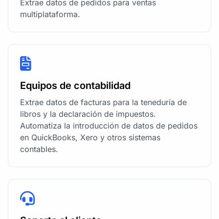
Extrae datos de pedidos para ventas
multiplataforma.
Equipos de contabilidad
Extrae datos de facturas para la teneduría de
libros y la declaración de impuestos.
Automatiza la introducción de datos de pedidos
en QuickBooks, Xero y otros sistemas
contables.