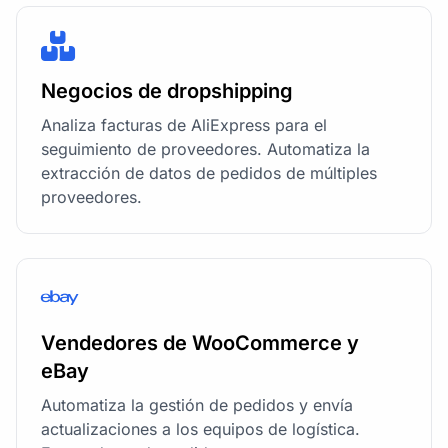
Negocios de dropshipping
Analiza facturas de AliExpress para el
seguimiento de proveedores. Automatiza la
extracción de datos de pedidos de múltiples
proveedores.
Vendedores de WooCommerce y
eBay
Automatiza la gestión de pedidos y envía
actualizaciones a los equipos de logística.