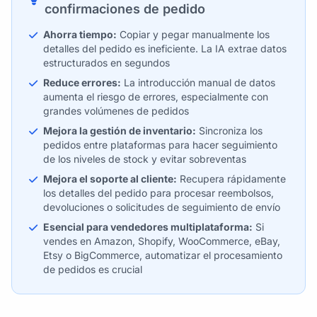
confirmaciones de pedido
Ahorra tiempo:
Copiar y pegar manualmente los
detalles del pedido es ineficiente. La IA extrae datos
estructurados en segundos
Reduce errores:
La introducción manual de datos
aumenta el riesgo de errores, especialmente con
grandes volúmenes de pedidos
Mejora la gestión de inventario:
Sincroniza los
pedidos entre plataformas para hacer seguimiento
de los niveles de stock y evitar sobreventas
Mejora el soporte al cliente:
Recupera rápidamente
los detalles del pedido para procesar reembolsos,
devoluciones o solicitudes de seguimiento de envío
Esencial para vendedores multiplataforma:
Si
vendes en Amazon, Shopify, WooCommerce, eBay,
Etsy o BigCommerce, automatizar el procesamiento
de pedidos es crucial