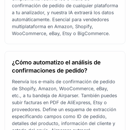
confirmación de pedido de cualquier plataforma
a tu analizador, y nuestra IA extraerá los datos
automáticamente. Esencial para vendedores
multiplataforma en Amazon, Shopify,
WooCommerce, eBay, Etsy o BigCommerce.
¿Cómo automatizo el análisis de
confirmaciones de pedido?
Reenvía los e-mails de confirmación de pedido
de Shopify, Amazon, WooCommerce, eBay,
etc., a tu bandeja de Airparser. También puedes
subir facturas en PDF de AliExpress, Etsy o
proveedores. Define un esquema de extracción
especificando campos como ID de pedido,
detalles del producto, información del cliente y