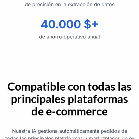
de precisión en la extracción de datos
40.000 $+
de ahorro operativo anual
Compatible con todas las
principales plataformas
de e-commerce
Nuestra IA gestiona automáticamente pedidos de
todas las principales plataformas y marketplaces de e-