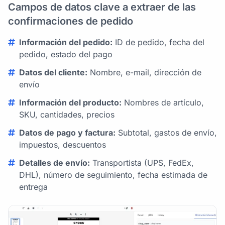
Campos de datos clave a extraer de las
confirmaciones de pedido
Información del pedido:
ID de pedido, fecha del
pedido, estado del pago
Datos del cliente:
Nombre, e-mail, dirección de
envío
Información del producto:
Nombres de artículo,
SKU, cantidades, precios
Datos de pago y factura:
Subtotal, gastos de envío,
impuestos, descuentos
Detalles de envío:
Transportista (UPS, FedEx,
DHL), número de seguimiento, fecha estimada de
entrega