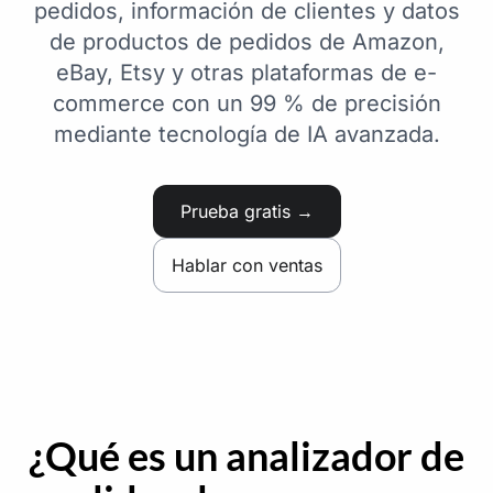
pedidos, información de clientes y datos
de productos de pedidos de Amazon,
eBay, Etsy y otras plataformas de e-
commerce con un 99 % de precisión
mediante tecnología de IA avanzada.
Prueba gratis →
Hablar con ventas
¿Qué es un analizador de