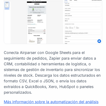
Conecta Airparser con Google Sheets para el
seguimiento de pedidos, Zapier para enviar datos a
CRM, contabilidad o herramientas de logística, o
sistemas de gestión de inventario para sincronizar los
niveles de stock. Descarga los datos estructurados en
formato CSV, Excel o JSON, o envía los datos
extraídos a QuickBooks, Xero, HubSpot o paneles
personalizados.
Más información sobre la automatización del análisis