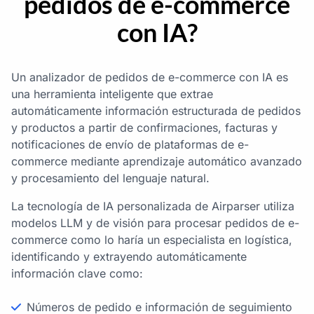
pedidos de e-commerce
con IA?
Un analizador de pedidos de e-commerce con IA es
una herramienta inteligente que extrae
automáticamente información estructurada de pedidos
y productos a partir de confirmaciones, facturas y
notificaciones de envío de plataformas de e-
commerce mediante aprendizaje automático avanzado
y procesamiento del lenguaje natural.
La tecnología de IA personalizada de Airparser utiliza
modelos LLM y de visión para procesar pedidos de e-
commerce como lo haría un especialista en logística,
identificando y extrayendo automáticamente
información clave como:
Números de pedido e información de seguimiento