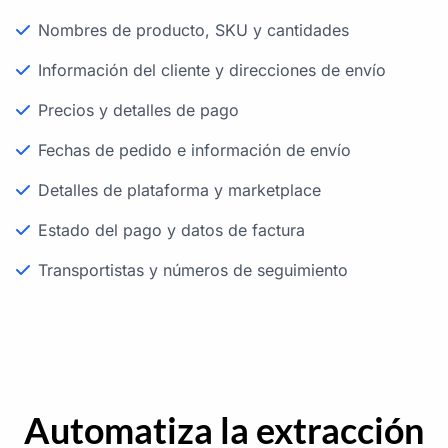
Nombres de producto, SKU y cantidades
Información del cliente y direcciones de envío
Precios y detalles de pago
Fechas de pedido e información de envío
Detalles de plataforma y marketplace
Estado del pago y datos de factura
Transportistas y números de seguimiento
Automatiza la extracción