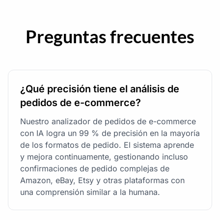
Preguntas frecuentes
¿Qué precisión tiene el análisis de
pedidos de e-commerce?
Nuestro analizador de pedidos de e-commerce
con IA logra un 99 % de precisión en la mayoría
de los formatos de pedido. El sistema aprende
y mejora continuamente, gestionando incluso
confirmaciones de pedido complejas de
Amazon, eBay, Etsy y otras plataformas con
una comprensión similar a la humana.