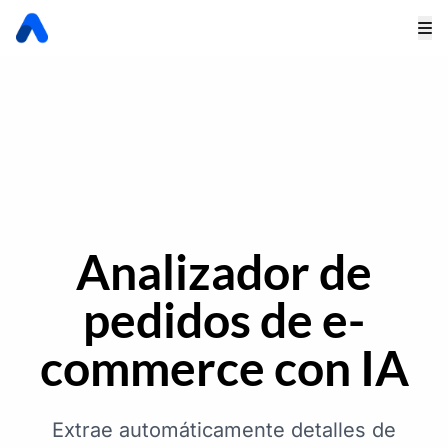
Analizador de
pedidos de e-
commerce con IA
Extrae automáticamente detalles de