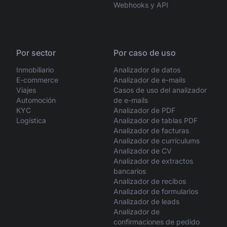
Webhooks y API
Por sector
Por caso de uso
Inmobiliario
Analizador de datos
E-commerce
Analizador de e-mails
Viajes
Casos de uso del analizador
Automoción
de e-mails
KYC
Analizador de PDF
Logística
Analizador de tablas PDF
Analizador de facturas
Analizador de currículums
Analizador de CV
Analizador de extractos
bancarios
Analizador de recibos
Analizador de formularios
Analizador de leads
Analizador de
confirmaciones de pedido