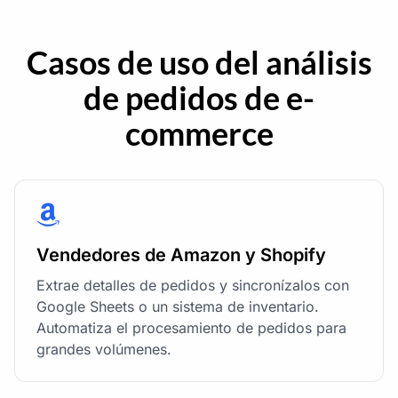
Casos de uso del análisis
de pedidos de e-
commerce
Vendedores de Amazon y Shopify
Extrae detalles de pedidos y sincronízalos con
Google Sheets o un sistema de inventario.
Automatiza el procesamiento de pedidos para
grandes volúmenes.