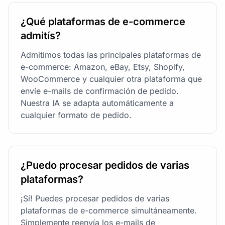
¿Qué plataformas de e-commerce
admitís?
Admitimos todas las principales plataformas de
e-commerce: Amazon, eBay, Etsy, Shopify,
WooCommerce y cualquier otra plataforma que
envíe e-mails de confirmación de pedido.
Nuestra IA se adapta automáticamente a
cualquier formato de pedido.
¿Puedo procesar pedidos de varias
plataformas?
¡Sí! Puedes procesar pedidos de varias
plataformas de e-commerce simultáneamente.
Simplemente reenvía los e-mails de