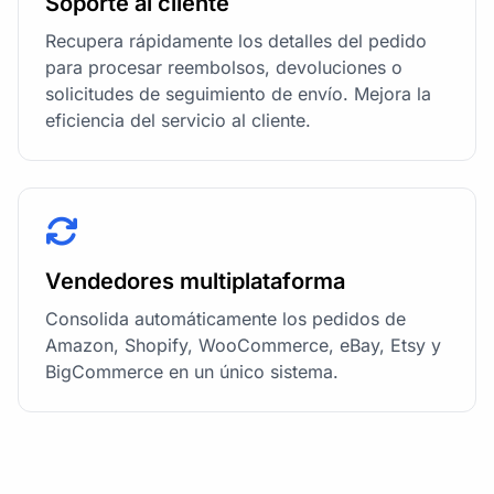
Soporte al cliente
Recupera rápidamente los detalles del pedido
para procesar reembolsos, devoluciones o
solicitudes de seguimiento de envío. Mejora la
eficiencia del servicio al cliente.
Vendedores multiplataforma
Consolida automáticamente los pedidos de
Amazon, Shopify, WooCommerce, eBay, Etsy y
BigCommerce en un único sistema.