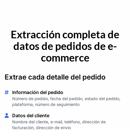
Extracción completa de
datos de pedidos de e-
commerce
Extrae cada detalle del pedido
Información del pedido
Número de pedido, fecha del pedido, estado del pedido,
plataforma, número de seguimiento
Datos del cliente
Nombre del cliente, e-mail, teléfono, dirección de
facturación, dirección de envío