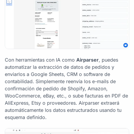
Con herramientas con IA como
Airparser
, puedes
automatizar la extracción de datos de pedidos y
enviarlos a Google Sheets, CRM o software de
contabilidad. Simplemente reenvía los e-mails de
confirmación de pedido de Shopify, Amazon,
WooCommerce, eBay, etc., o sube facturas en PDF de
AliExpress, Etsy o proveedores. Airparser extraerá
automáticamente los datos estructurados usando tu
esquema definido.