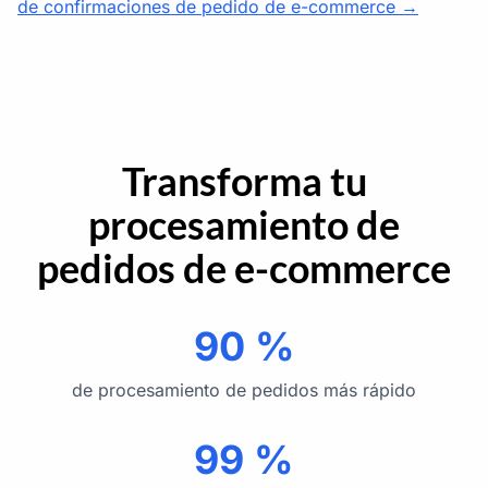
de confirmaciones de pedido de e-commerce →
Transforma tu
procesamiento de
pedidos de e-commerce
90 %
de procesamiento de pedidos más rápido
99 %