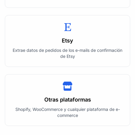
Etsy
Extrae datos de pedidos de los e-mails de confirmación
de Etsy
Otras plataformas
Shopify, WooCommerce y cualquier plataforma de e-
commerce