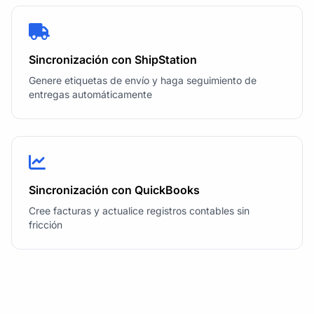
Sincronización con ShipStation
Genere etiquetas de envío y haga seguimiento de
entregas automáticamente
Sincronización con QuickBooks
Cree facturas y actualice registros contables sin
fricción