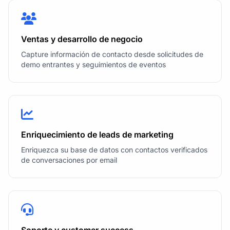
Ventas y desarrollo de negocio
Capture información de contacto desde solicitudes de
demo entrantes y seguimientos de eventos
Enriquecimiento de leads de marketing
Enriquezca su base de datos con contactos verificados
de conversaciones por email