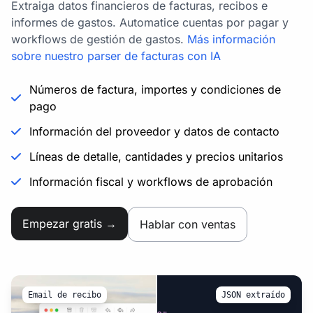
Extraiga datos financieros de facturas, recibos e
informes de gastos. Automatice cuentas por pagar y
workflows de gestión de gastos.
Más información
sobre nuestro parser de facturas con IA
Números de factura, importes y condiciones de
pago
Información del proveedor y datos de contacto
Líneas de detalle, cantidades y precios unitarios
Información fiscal y workflows de aprobación
Empezar gratis →
Hablar con ventas
Email de recibo
JSON extraído
{