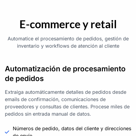
E-commerce y retail
Automatice el procesamiento de pedidos, gestión de
inventario y workflows de atención al cliente
Automatización de procesamiento
de pedidos
Extraiga automáticamente detalles de pedidos desde
emails de confirmación, comunicaciones de
proveedores y consultas de clientes. Procese miles de
pedidos sin entrada manual de datos.
Números de pedido, datos del cliente y direcciones
de envío