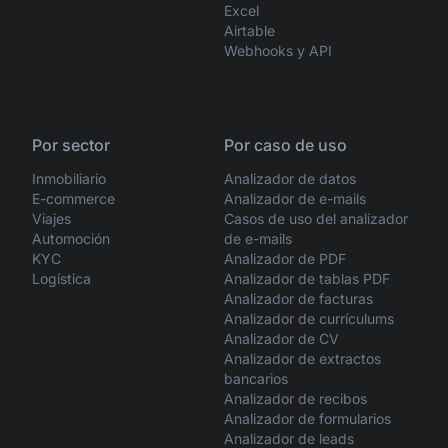
Excel
Airtable
Webhooks y API
Por sector
Por caso de uso
Inmobiliario
Analizador de datos
E-commerce
Analizador de e-mails
Viajes
Casos de uso del analizador
Automoción
de e-mails
KYC
Analizador de PDF
Logística
Analizador de tablas PDF
Analizador de facturas
Analizador de currículums
Analizador de CV
Analizador de extractos
bancarios
Analizador de recibos
Analizador de formularios
Analizador de leads