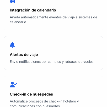
Integración de calendario
Añada automáticamente eventos de viaje a sistemas de
calendario
Alertas de viaje
Envíe notificaciones por cambios y retrasos de vuelos
Check-in de huéspedes
Automatice procesos de check-in hotelero y
comunicaciones con huéspedes