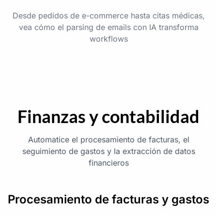
Desde pedidos de e-commerce hasta citas médicas,
vea cómo el parsing de emails con IA transforma
workflows
Finanzas y contabilidad
Automatice el procesamiento de facturas, el
seguimiento de gastos y la extracción de datos
financieros
Procesamiento de facturas y gastos