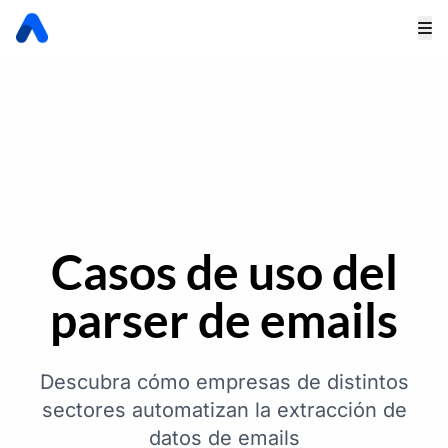
Casos de uso del
parser de emails
Descubra cómo empresas de distintos
sectores automatizan la extracción de
datos de emails