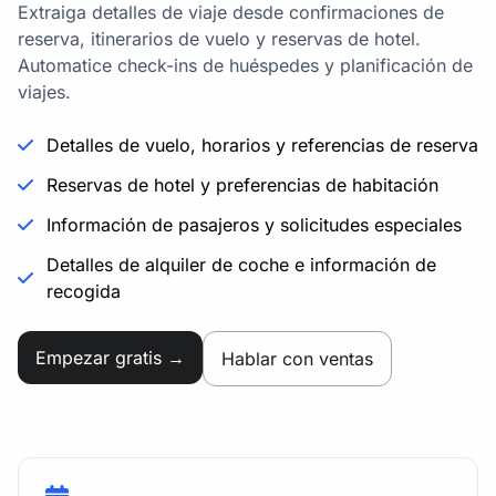
Extraiga detalles de viaje desde confirmaciones de
reserva, itinerarios de vuelo y reservas de hotel.
Automatice check-ins de huéspedes y planificación de
viajes.
Detalles de vuelo, horarios y referencias de reserva
Reservas de hotel y preferencias de habitación
Información de pasajeros y solicitudes especiales
Detalles de alquiler de coche e información de
recogida
Empezar gratis →
Hablar con ventas