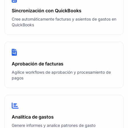
Sincronización con QuickBooks
Cree automáticamente facturas y asientos de gastos en
QuickBooks
Aprobación de facturas
Agilice workflows de aprobación y procesamiento de
pagos
Analítica de gastos
Genere informes y analice patrones de gasto