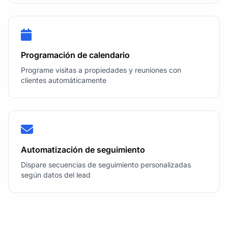
Programación de calendario
Programe visitas a propiedades y reuniones con
clientes automáticamente
Automatización de seguimiento
Dispare secuencias de seguimiento personalizadas
según datos del lead