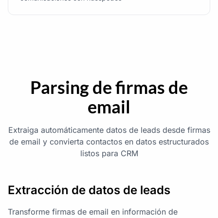
Parsing de firmas de
email
Extraiga automáticamente datos de leads desde firmas
de email y convierta contactos en datos estructurados
listos para CRM
Extracción de datos de leads
Transforme firmas de email en información de