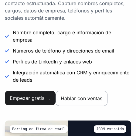
contacto estructurada. Capture nombres completos,
cargos, datos de empresa, teléfonos y perfiles
sociales automáticamente.
Nombre completo, cargo e información de
empresa
Números de teléfono y direcciones de email
Perfiles de LinkedIn y enlaces web
Integración automática con CRM y enriquecimiento
de leads
Empezar gratis →
Hablar con ventas
Parsing de firma de email
JSON extraído
{