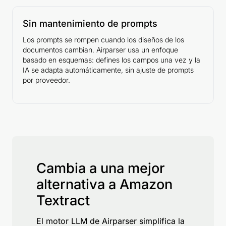
Sin mantenimiento de prompts
Los prompts se rompen cuando los diseños de los
documentos cambian. Airparser usa un enfoque
basado en esquemas: defines los campos una vez y la
IA se adapta automáticamente, sin ajuste de prompts
por proveedor.
Cambia a una mejor
alternativa a Amazon
Textract
El motor LLM de Airparser simplifica la