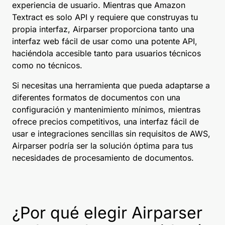
experiencia de usuario. Mientras que Amazon
Textract es solo API y requiere que construyas tu
propia interfaz, Airparser proporciona tanto una
interfaz web fácil de usar como una potente API,
haciéndola accesible tanto para usuarios técnicos
como no técnicos.
Si necesitas una herramienta que pueda adaptarse a
diferentes formatos de documentos con una
configuración y mantenimiento mínimos, mientras
ofrece precios competitivos, una interfaz fácil de
usar e integraciones sencillas sin requisitos de AWS,
Airparser podría ser la solución óptima para tus
necesidades de procesamiento de documentos.
¿Por qué elegir Airparser