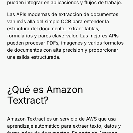
pueden integrar en aplicaciones y flujos de trabajo.
Las APIs modernas de extracción de documentos
van más allá del simple OCR para entender la
estructura del documento, extraer tablas,
formularios y pares clave-valor. Las mejores APIs
pueden procesar PDFs, imágenes y varios formatos
de documentos con alta precisión y proporcionar
una salida estructurada.
¿Qué es Amazon
Textract?
Amazon Textract es un servicio de AWS que usa
aprendizaje automático para extraer texto, datos y