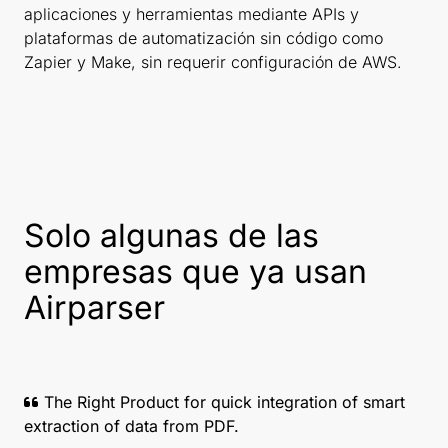
aplicaciones y herramientas mediante APIs y
plataformas de automatización sin código como
Zapier y Make, sin requerir configuración de AWS.
Solo algunas de las
empresas que ya usan
Airparser
The Right Product for quick integration of smart
extraction of data from PDF.