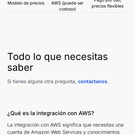
Modelo de precios
AWS (puede ser
precios flexibles
costoso)
Todo lo que necesitas
saber
Si tienes alguna otra pregunta,
contáctanos
.
¿Qué es la integración con AWS?
La integración con AWS significa que necesitas una
cuenta de Amazon Web Services y conocimientos