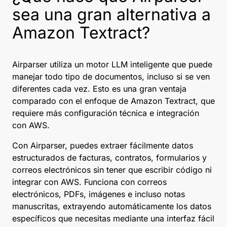
sea una gran alternativa a
Amazon Textract?
Airparser utiliza un motor LLM inteligente que puede
manejar todo tipo de documentos, incluso si se ven
diferentes cada vez. Esto es una gran ventaja
comparado con el enfoque de Amazon Textract, que
requiere más configuración técnica e integración
con AWS.
Con Airparser, puedes extraer fácilmente datos
estructurados de facturas, contratos, formularios y
correos electrónicos sin tener que escribir código ni
integrar con AWS. Funciona con correos
electrónicos, PDFs, imágenes e incluso notas
manuscritas, extrayendo automáticamente los datos
específicos que necesitas mediante una interfaz fácil