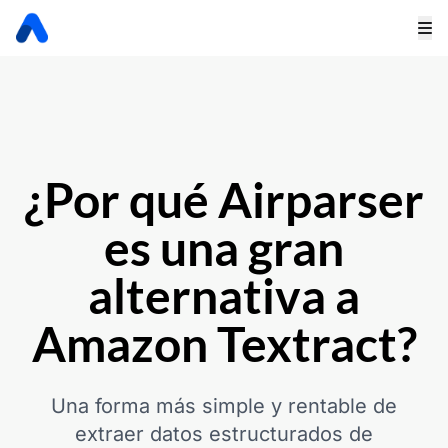
¿Por qué Airparser
es una gran
alternativa a
Amazon Textract?
Una forma más simple y rentable de
extraer datos estructurados de