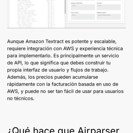
Aunque Amazon Textract es potente y escalable,
requiere integración con AWS y experiencia técnica
para implementarlo. Es principalmente un servicio
de API, lo que significa que debes construir tu
propia interfaz de usuario y flujos de trabajo.
Además, los precios pueden acumularse
rápidamente con la facturación basada en uso de
AWS, y puede no ser tan fácil de usar para usuarios
no técnicos.
¿Qué hace que Airparser