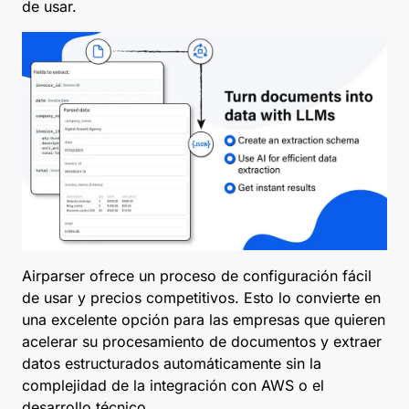
de usar.
Airparser ofrece un proceso de configuración fácil
de usar y precios competitivos. Esto lo convierte en
una excelente opción para las empresas que quieren
acelerar su procesamiento de documentos y extraer
datos estructurados automáticamente sin la
complejidad de la integración con AWS o el
desarrollo técnico.