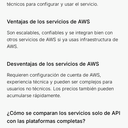
técnicos para configurar y usar el servicio.
Ventajas de los servicios de AWS
Son escalables, confiables y se integran bien con
otros servicios de AWS si ya usas infraestructura de
AWS.
Desventajas de los servicios de AWS
Requieren configuración de cuenta de AWS,
experiencia técnica y pueden ser complejos para
usuarios no técnicos. Los precios también pueden
acumularse rápidamente.
¿Cómo se comparan los servicios solo de API
con las plataformas completas?