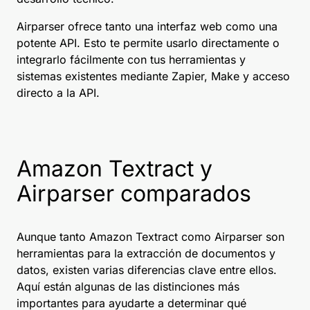
Airparser ofrece tanto una interfaz web como una
potente API. Esto te permite usarlo directamente o
integrarlo fácilmente con tus herramientas y
sistemas existentes mediante Zapier, Make y acceso
directo a la API.
Amazon Textract y
Airparser comparados
Aunque tanto Amazon Textract como Airparser son
herramientas para la extracción de documentos y
datos, existen varias diferencias clave entre ellos.
Aquí están algunas de las distinciones más
importantes para ayudarte a determinar qué