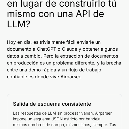
en lugar de construirlo tú
mismo con una API de
LLM?
Hoy en día, es trivialmente fácil enviarle un
documento a ChatGPT o Claude y obtener algunos
datos a cambio. Pero la extracción de documentos
en producción es un problema diferente, y la brecha
entre una demo rápida y un flujo de trabajo
confiable es donde vive Airparser.
Salida de esquema consistente
Las respuestas de LLM sin procesar varían. Airparser
impone un esquema JSON estricto por bandeja:
mismos nombres de campo, mismos tipos, siempre. Tus