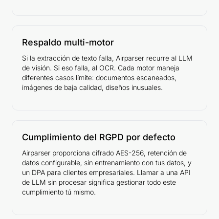
Respaldo multi-motor
Si la extracción de texto falla, Airparser recurre al LLM
de visión. Si eso falla, al OCR. Cada motor maneja
diferentes casos límite: documentos escaneados,
imágenes de baja calidad, diseños inusuales.
Cumplimiento del RGPD por defecto
Airparser proporciona cifrado AES-256, retención de
datos configurable, sin entrenamiento con tus datos, y
un DPA para clientes empresariales. Llamar a una API
de LLM sin procesar significa gestionar todo este
cumplimiento tú mismo.