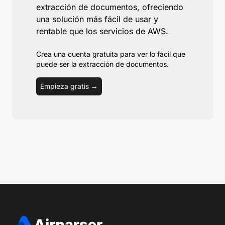
extracción de documentos, ofreciendo
una solución más fácil de usar y
rentable que los servicios de AWS.
Crea una cuenta gratuita para ver lo fácil que
puede ser la extracción de documentos.
Empieza gratis →