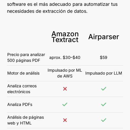
software es el más adecuado para automatizar tus
necesidades de extracción de datos.
Amazon
Airparser
Textract
Precio para analizar
aprox. $30–$40
$59
500 páginas PDF
Impulsado por ML
Motor de análisis
Impulsado por LLM
de AWS
Analiza correos
electrónicos
Analiza PDFs
Análisis de páginas
web y HTML