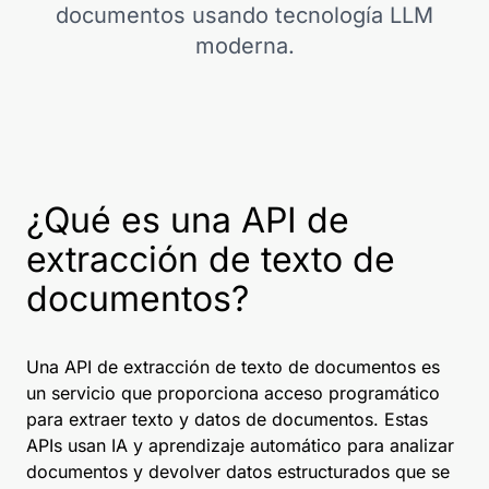
documentos usando tecnología LLM
moderna.
¿Qué es una API de
extracción de texto de
documentos?
Una API de extracción de texto de documentos es
un servicio que proporciona acceso programático
para extraer texto y datos de documentos. Estas
APIs usan IA y aprendizaje automático para analizar
documentos y devolver datos estructurados que se