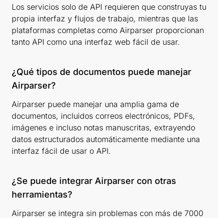
Los servicios solo de API requieren que construyas tu
propia interfaz y flujos de trabajo, mientras que las
plataformas completas como Airparser proporcionan
tanto API como una interfaz web fácil de usar.
¿Qué tipos de documentos puede manejar
Airparser?
Airparser puede manejar una amplia gama de
documentos, incluidos correos electrónicos, PDFs,
imágenes e incluso notas manuscritas, extrayendo
datos estructurados automáticamente mediante una
interfaz fácil de usar o API.
¿Se puede integrar Airparser con otras
herramientas?
Airparser se integra sin problemas con más de 7000