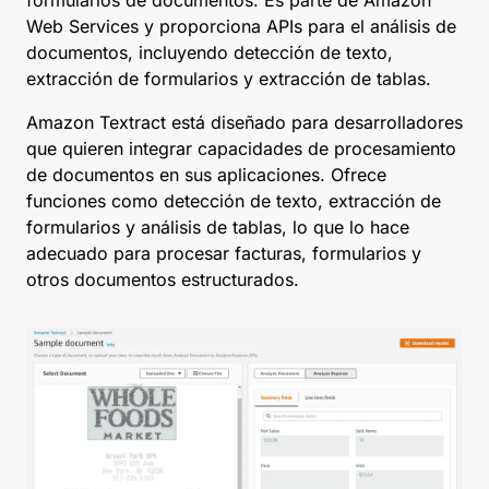
formularios de documentos. Es parte de Amazon
Web Services y proporciona APIs para el análisis de
documentos, incluyendo detección de texto,
extracción de formularios y extracción de tablas.
Amazon Textract está diseñado para desarrolladores
que quieren integrar capacidades de procesamiento
de documentos en sus aplicaciones. Ofrece
funciones como detección de texto, extracción de
formularios y análisis de tablas, lo que lo hace
adecuado para procesar facturas, formularios y
otros documentos estructurados.