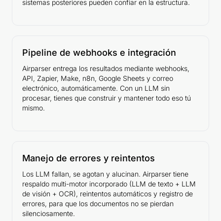
sistemas posteriores pueden confiar en la estructura.
Pipeline de webhooks e integración
Airparser entrega los resultados mediante webhooks,
API, Zapier, Make, n8n, Google Sheets y correo
electrónico, automáticamente. Con un LLM sin
procesar, tienes que construir y mantener todo eso tú
mismo.
Manejo de errores y reintentos
Los LLM fallan, se agotan y alucinan. Airparser tiene
respaldo multi-motor incorporado (LLM de texto + LLM
de visión + OCR), reintentos automáticos y registro de
errores, para que los documentos no se pierdan
silenciosamente.