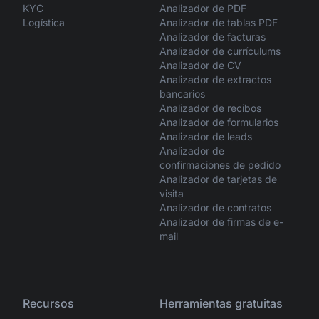
KYC
Analizador de PDF
Logística
Analizador de tablas PDF
Analizador de facturas
Analizador de currículums
Analizador de CV
Analizador de extractos
bancarios
Analizador de recibos
Analizador de formularios
Analizador de leads
Analizador de
confirmaciones de pedido
Analizador de tarjetas de
visita
Analizador de contratos
Analizador de firmas de e-
mail
Recursos
Herramientas gratuitas