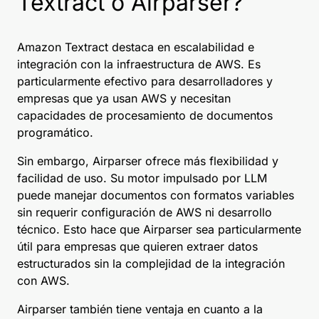
Textract o Airparser?
Amazon Textract destaca en escalabilidad e
integración con la infraestructura de AWS. Es
particularmente efectivo para desarrolladores y
empresas que ya usan AWS y necesitan
capacidades de procesamiento de documentos
programático.
Sin embargo, Airparser ofrece más flexibilidad y
facilidad de uso. Su motor impulsado por LLM
puede manejar documentos con formatos variables
sin requerir configuración de AWS ni desarrollo
técnico. Esto hace que Airparser sea particularmente
útil para empresas que quieren extraer datos
estructurados sin la complejidad de la integración
con AWS.
Airparser también tiene ventaja en cuanto a la