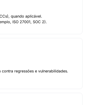
SCCs), quando aplicável.
emplo, ISO 27001, SOC 2).
 contra regressões e vulnerabilidades.