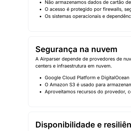
Não armazenamos dados de cartão de 
O acesso é protegido por firewalls, s
Os sistemas operacionais e dependênci
Segurança na nuvem
A Airparser depende de provedores de nuv
centers e infraestrutura em nuvem.
Google Cloud Platform e DigitalOcean
O Amazon S3 é usado para armazename
Aproveitamos recursos do provedor, c
Disponibilidade e resiliê