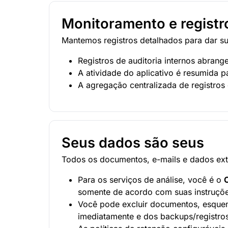
Monitoramento e registr
Mantemos registros detalhados para dar sup
Registros de auditoria internos abrang
A atividade do aplicativo é resumida 
A agregação centralizada de registros 
Seus dados são seus
Todos os documentos, e-mails e dados ext
Para os serviços de análise, você é o
somente de acordo com suas instruçõe
Você pode excluir documentos, esquem
imediatamente e dos backups/registros