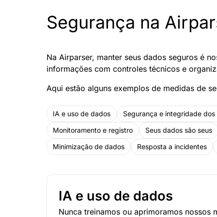
Segurança na Airpar
Na Airparser, manter seus dados seguros é nos
informações com controles técnicos e organi
Aqui estão alguns exemplos de medidas de seg
IA e uso de dados
Segurança e integridade dos
Monitoramento e registro
Seus dados são seus
Minimização de dados
Resposta a incidentes
IA e uso de dados
Nunca treinamos ou aprimoramos nossos 