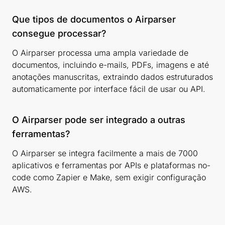
Que tipos de documentos o Airparser
consegue processar?
O Airparser processa uma ampla variedade de
documentos, incluindo e-mails, PDFs, imagens e até
anotações manuscritas, extraindo dados estruturados
automaticamente por interface fácil de usar ou API.
O Airparser pode ser integrado a outras
ferramentas?
O Airparser se integra facilmente a mais de 7000
aplicativos e ferramentas por APIs e plataformas no-
code como Zapier e Make, sem exigir configuração
AWS.