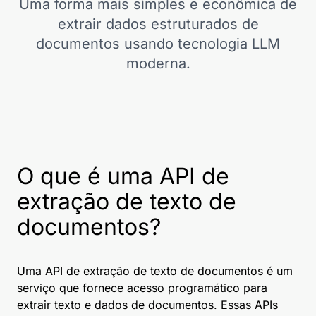
Uma forma mais simples e econômica de
extrair dados estruturados de
documentos usando tecnologia LLM
moderna.
O que é uma API de
extração de texto de
documentos?
Uma API de extração de texto de documentos é um
serviço que fornece acesso programático para
extrair texto e dados de documentos. Essas APIs