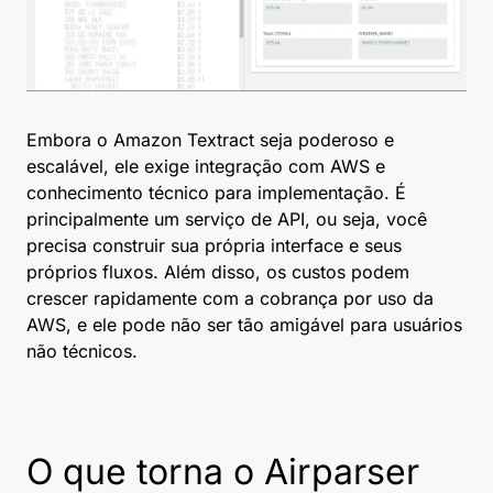
Embora o Amazon Textract seja poderoso e
escalável, ele exige integração com AWS e
conhecimento técnico para implementação. É
principalmente um serviço de API, ou seja, você
precisa construir sua própria interface e seus
próprios fluxos. Além disso, os custos podem
crescer rapidamente com a cobrança por uso da
AWS, e ele pode não ser tão amigável para usuários
não técnicos.
O que torna o Airparser