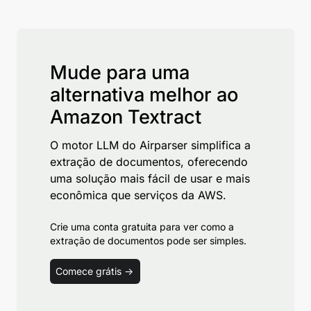
Mude para uma
alternativa melhor ao
Amazon Textract
O motor LLM do Airparser simplifica a
extração de documentos, oferecendo
uma solução mais fácil de usar e mais
econômica que serviços da AWS.
Crie uma conta gratuita para ver como a
extração de documentos pode ser simples.
Comece grátis ->