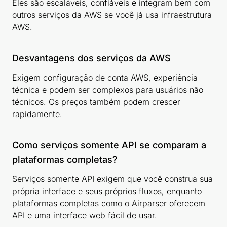
Eles são escaláveis, confiáveis e integram bem com
outros serviços da AWS se você já usa infraestrutura
AWS.
Desvantagens dos serviços da AWS
Exigem configuração de conta AWS, experiência
técnica e podem ser complexos para usuários não
técnicos. Os preços também podem crescer
rapidamente.
Como serviços somente API se comparam a
plataformas completas?
Serviços somente API exigem que você construa sua
própria interface e seus próprios fluxos, enquanto
plataformas completas como o Airparser oferecem
API e uma interface web fácil de usar.