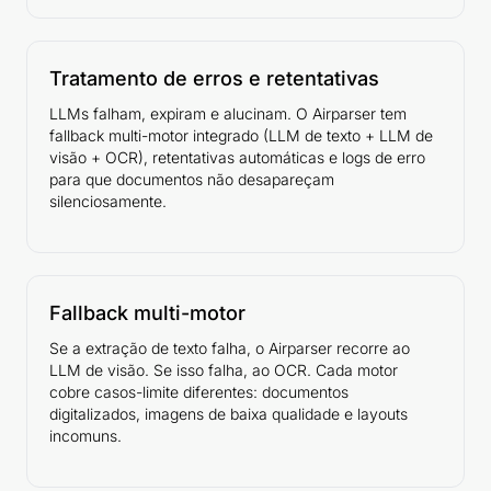
Tratamento de erros e retentativas
LLMs falham, expiram e alucinam. O Airparser tem
fallback multi-motor integrado (LLM de texto + LLM de
visão + OCR), retentativas automáticas e logs de erro
para que documentos não desapareçam
silenciosamente.
Fallback multi-motor
Se a extração de texto falha, o Airparser recorre ao
LLM de visão. Se isso falha, ao OCR. Cada motor
cobre casos-limite diferentes: documentos
digitalizados, imagens de baixa qualidade e layouts
incomuns.