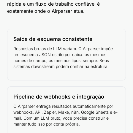
rápida e um fluxo de trabalho confiável é
exatamente onde o Airparser atua.
Saída de esquema consistente
Respostas brutas de LLM variam. O Airparser impõe
um esquema JSON estrito por caixa: os mesmos
nomes de campo, os mesmos tipos, sempre. Seus
sistemas downstream podem confiar na estrutura.
Pipeline de webhooks e integração
O Airparser entrega resultados automaticamente por
webhooks, API, Zapier, Make, n8n, Google Sheets e e-
mail. Com um LLM bruto, você precisa construir e
manter tudo isso por conta própria.