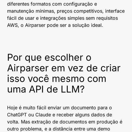
diferentes formatos com configuração e
manutenção mínimas, preços competitivos, interface
fácil de usar e integrações simples sem requisitos
AWS, o Airparser pode ser a solução ideal.
Por que escolher o
Airparser em vez de criar
isso você mesmo com
uma API de LLM?
Hoje é muito fácil enviar um documento para o
ChatGPT ou Claude e receber alguns dados de
volta. Mas extração de documentos em produção é
outro problema, e a distância entre uma demo