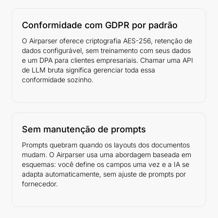
Conformidade com GDPR por padrão
O Airparser oferece criptografia AES-256, retenção de
dados configurável, sem treinamento com seus dados
e um DPA para clientes empresariais. Chamar uma API
de LLM bruta significa gerenciar toda essa
conformidade sozinho.
Sem manutenção de prompts
Prompts quebram quando os layouts dos documentos
mudam. O Airparser usa uma abordagem baseada em
esquemas: você define os campos uma vez e a IA se
adapta automaticamente, sem ajuste de prompts por
fornecedor.