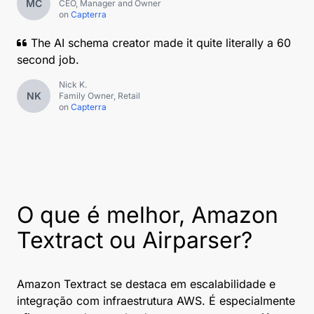
MC
CEO, Manager and Owner
on
Capterra
The AI schema creator made it quite literally a 60
second job.
Nick K.
NK
Family Owner, Retail
on
Capterra
O que é melhor, Amazon
Textract ou Airparser?
Amazon Textract se destaca em escalabilidade e
integração com infraestrutura AWS. É especialmente