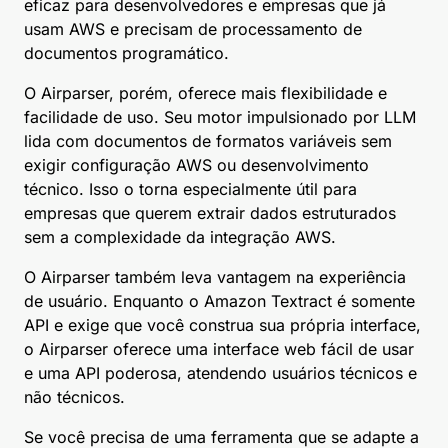
eficaz para desenvolvedores e empresas que já
usam AWS e precisam de processamento de
documentos programático.
O Airparser, porém, oferece mais flexibilidade e
facilidade de uso. Seu motor impulsionado por LLM
lida com documentos de formatos variáveis sem
exigir configuração AWS ou desenvolvimento
técnico. Isso o torna especialmente útil para
empresas que querem extrair dados estruturados
sem a complexidade da integração AWS.
O Airparser também leva vantagem na experiência
de usuário. Enquanto o Amazon Textract é somente
API e exige que você construa sua própria interface,
o Airparser oferece uma interface web fácil de usar
e uma API poderosa, atendendo usuários técnicos e
não técnicos.
Se você precisa de uma ferramenta que se adapte a