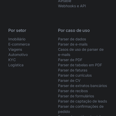
Airtable
Webhooks e API
Por setor
Por caso de uso
Imobiliário
Parser de dados
E-commerce
Parser de e-mails
Viagens
Casos de uso de parser de
Automotivo
e-mails
KYC
Parser de PDF
Logística
Parser de tabelas em PDF
Parser de faturas
Parser de currículos
Parser de CV
Parser de extratos bancários
Parser de recibos
Parser de formulários
Parser de captação de leads
Parser de confirmações de
pedido