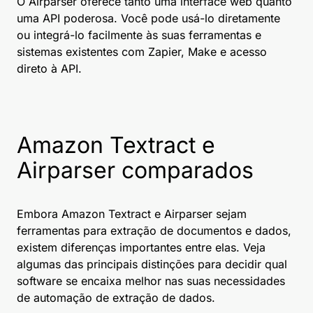
O Airparser oferece tanto uma interface web quanto
uma API poderosa. Você pode usá-lo diretamente
ou integrá-lo facilmente às suas ferramentas e
sistemas existentes com Zapier, Make e acesso
direto à API.
Amazon Textract e
Airparser comparados
Embora Amazon Textract e Airparser sejam
ferramentas para extração de documentos e dados,
existem diferenças importantes entre elas. Veja
algumas das principais distinções para decidir qual
software se encaixa melhor nas suas necessidades
de automação de extração de dados.