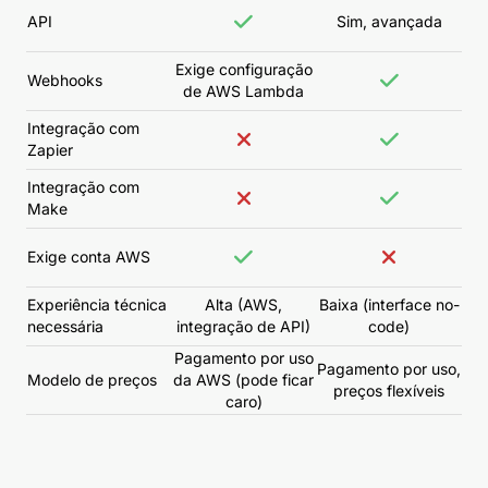
API
Sim, avançada
Exige configuração
Webhooks
de AWS Lambda
Integração com
Zapier
Integração com
Make
Exige conta AWS
Experiência técnica
Alta (AWS,
Baixa (interface no-
necessária
integração de API)
code)
Pagamento por uso
Pagamento por uso,
Modelo de preços
da AWS (pode ficar
preços flexíveis
caro)