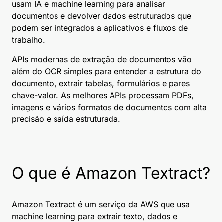
usam IA e machine learning para analisar
documentos e devolver dados estruturados que
podem ser integrados a aplicativos e fluxos de
trabalho.
APIs modernas de extração de documentos vão
além do OCR simples para entender a estrutura do
documento, extrair tabelas, formulários e pares
chave-valor. As melhores APIs processam PDFs,
imagens e vários formatos de documentos com alta
precisão e saída estruturada.
O que é Amazon Textract?
Amazon Textract é um serviço da AWS que usa
machine learning para extrair texto, dados e