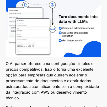
O Airparser oferece uma configuração simples e
preços competitivos. Isso o torna uma excelente
opção para empresas que querem acelerar o
processamento de documentos e extrair dados
estruturados automaticamente sem a complexidade
da integração com AWS ou desenvolvimento
técnico.