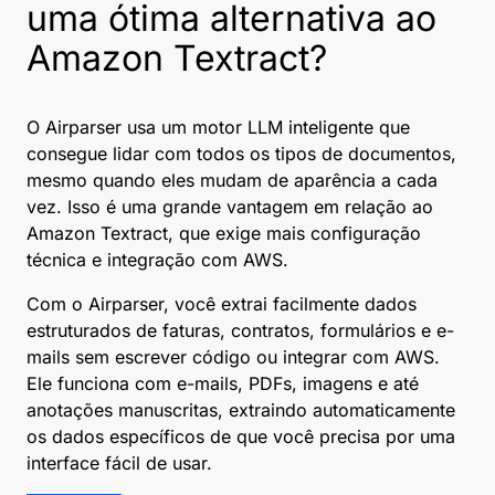
uma ótima alternativa ao
Amazon Textract?
O Airparser usa um motor LLM inteligente que
consegue lidar com todos os tipos de documentos,
mesmo quando eles mudam de aparência a cada
vez. Isso é uma grande vantagem em relação ao
Amazon Textract, que exige mais configuração
técnica e integração com AWS.
Com o Airparser, você extrai facilmente dados
estruturados de faturas, contratos, formulários e e-
mails sem escrever código ou integrar com AWS.
Ele funciona com e-mails, PDFs, imagens e até
anotações manuscritas, extraindo automaticamente
os dados específicos de que você precisa por uma
interface fácil de usar.