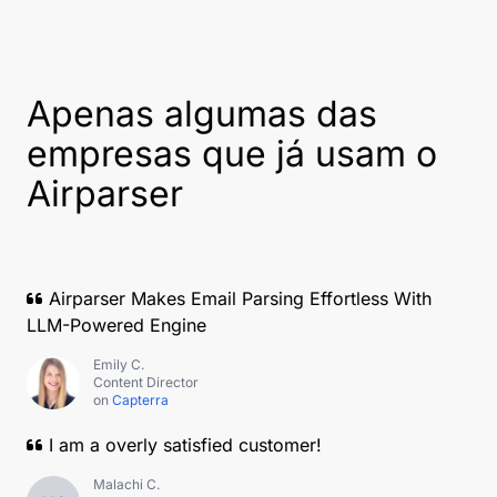
Apenas algumas das
empresas que já usam o
Airparser
Airparser Makes Email Parsing Effortless With
LLM-Powered Engine
Emily C.
Content Director
on
Capterra
I am a overly satisfied customer!
Malachi C.