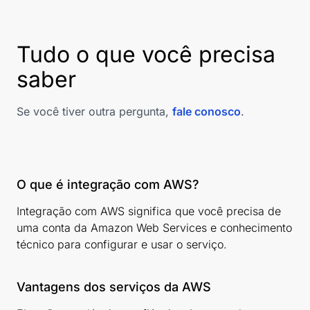
Tudo o que você precisa
saber
Se você tiver outra pergunta,
fale conosco
.
O que é integração com AWS?
Integração com AWS significa que você precisa de
uma conta da Amazon Web Services e conhecimento
técnico para configurar e usar o serviço.
Vantagens dos serviços da AWS