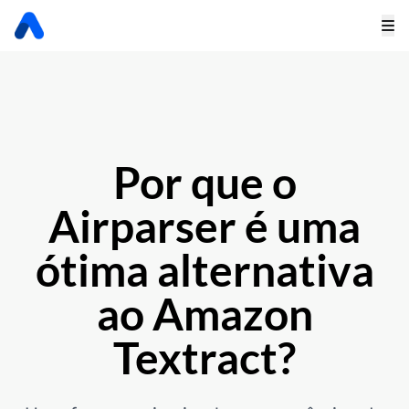
Por que o
Airparser é uma
ótima alternativa
ao Amazon
Textract?