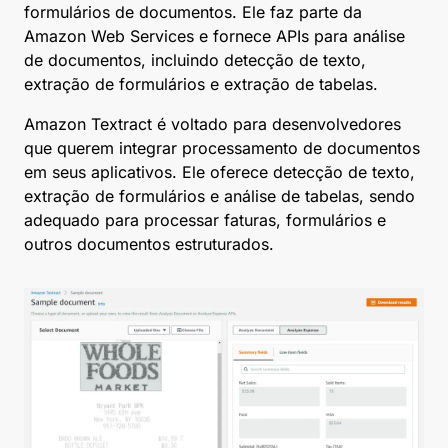
formulários de documentos. Ele faz parte da
Amazon Web Services e fornece APIs para análise
de documentos, incluindo detecção de texto,
extração de formulários e extração de tabelas.
Amazon Textract é voltado para desenvolvedores
que querem integrar processamento de documentos
em seus aplicativos. Ele oferece detecção de texto,
extração de formulários e análise de tabelas, sendo
adequado para processar faturas, formulários e
outros documentos estruturados.