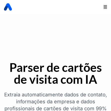
Parser de cartões
de visita com IA
Extraia automaticamente dados de contato,
informações da empresa e dados
profissionais de cartões de visita com 99%