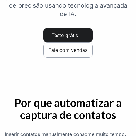
de precisão usando tecnologia avançada
de IA.
Teste grátis →
Fale com vendas
Por que automatizar a
captura de contatos
Inserir contatos manualmente consome muito tempo.