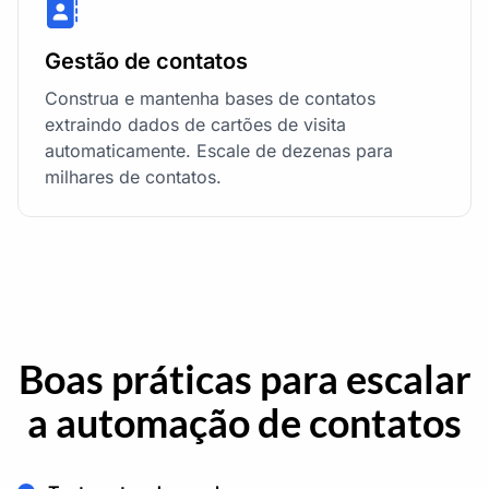
Gestão de contatos
Construa e mantenha bases de contatos
extraindo dados de cartões de visita
automaticamente. Escale de dezenas para
milhares de contatos.
Boas práticas para escalar
a automação de contatos