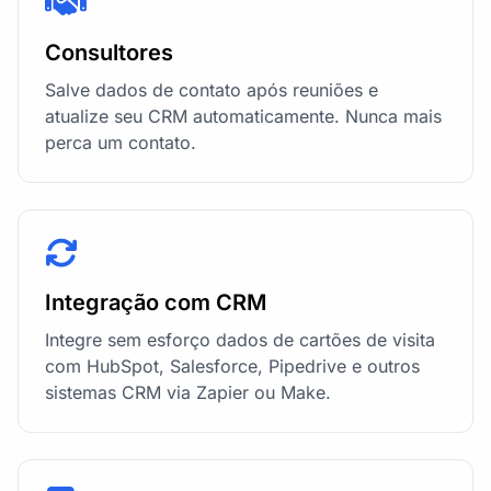
Consultores
Salve dados de contato após reuniões e
atualize seu CRM automaticamente. Nunca mais
perca um contato.
Integração com CRM
Integre sem esforço dados de cartões de visita
com HubSpot, Salesforce, Pipedrive e outros
sistemas CRM via Zapier ou Make.