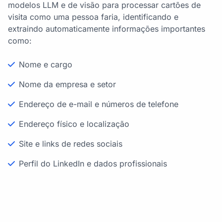
modelos LLM e de visão para processar cartões de
visita como uma pessoa faria, identificando e
extraindo automaticamente informações importantes
como:
Nome e cargo
Nome da empresa e setor
Endereço de e-mail e números de telefone
Endereço físico e localização
Site e links de redes sociais
Perfil do LinkedIn e dados profissionais