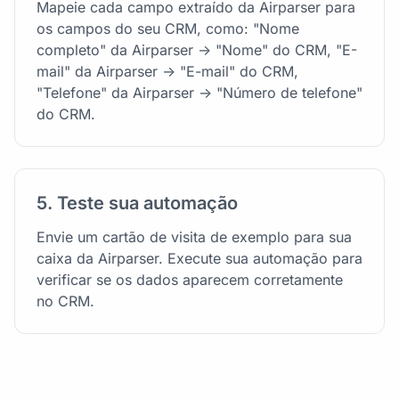
Mapeie cada campo extraído da Airparser para
os campos do seu CRM, como: "Nome
completo" da Airparser -> "Nome" do CRM, "E-
mail" da Airparser -> "E-mail" do CRM,
"Telefone" da Airparser -> "Número de telefone"
do CRM.
5. Teste sua automação
Envie um cartão de visita de exemplo para sua
caixa da Airparser. Execute sua automação para
verificar se os dados aparecem corretamente
no CRM.