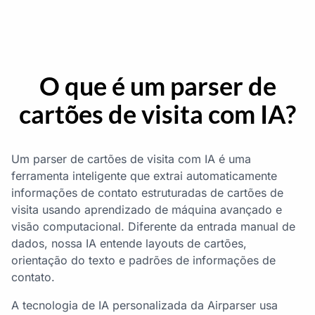
O que é um parser de
cartões de visita com IA?
Um parser de cartões de visita com IA é uma
ferramenta inteligente que extrai automaticamente
informações de contato estruturadas de cartões de
visita usando aprendizado de máquina avançado e
visão computacional. Diferente da entrada manual de
dados, nossa IA entende layouts de cartões,
orientação do texto e padrões de informações de
contato.
A tecnologia de IA personalizada da Airparser usa