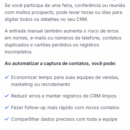
Se você participa de uma feira, conferência ou reunião
com muitos prospects, pode levar horas ou dias para
digitar todos os detalhes no seu CRM.
A entrada manual também aumenta o risco de erros
em nomes, e-mails ou números de telefone, contatos
duplicados e cartões perdidos ou registros
incompletos.
Ao automatizar a captura de contatos, você pode:
Economizar tempo para suas equipes de vendas,
marketing ou recrutamento
Reduzir erros e manter registros de CRM limpos
Fazer follow-up mais rápido com novos contatos
Compartilhar dados precisos com toda a equipe