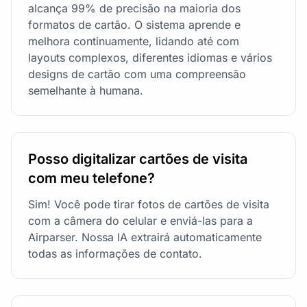
alcança 99% de precisão na maioria dos
formatos de cartão. O sistema aprende e
melhora continuamente, lidando até com
layouts complexos, diferentes idiomas e vários
designs de cartão com uma compreensão
semelhante à humana.
Posso digitalizar cartões de visita
com meu telefone?
Sim! Você pode tirar fotos de cartões de visita
com a câmera do celular e enviá-las para a
Airparser. Nossa IA extrairá automaticamente
todas as informações de contato.