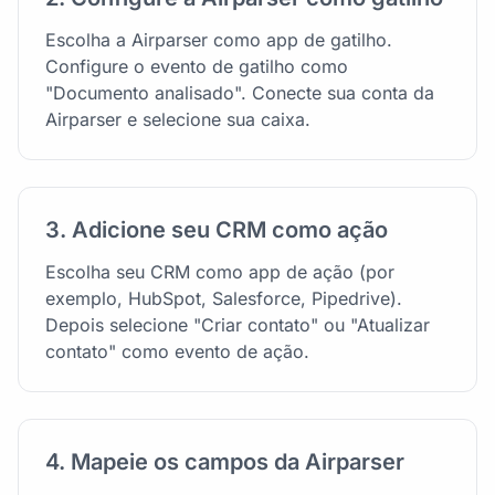
Escolha a Airparser como app de gatilho.
Configure o evento de gatilho como
"Documento analisado". Conecte sua conta da
Airparser e selecione sua caixa.
3. Adicione seu CRM como ação
Escolha seu CRM como app de ação (por
exemplo, HubSpot, Salesforce, Pipedrive).
Depois selecione "Criar contato" ou "Atualizar
contato" como evento de ação.
4. Mapeie os campos da Airparser