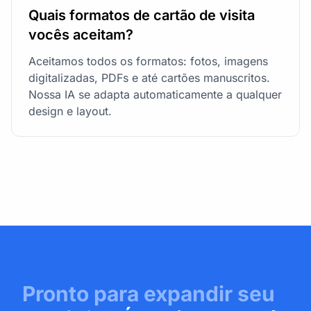
Quais formatos de cartão de visita
vocês aceitam?
Aceitamos todos os formatos: fotos, imagens
digitalizadas, PDFs e até cartões manuscritos.
Nossa IA se adapta automaticamente a qualquer
design e layout.
Pronto para expandir seu