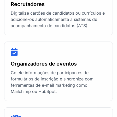
Recrutadores
Digitalize cartões de candidatos ou currículos e
adicione-os automaticamente a sistemas de
acompanhamento de candidatos (ATS).
Organizadores de eventos
Colete informações de participantes de
formulários de inscrição e sincronize com
ferramentas de e-mail marketing como
Mailchimp ou HubSpot.