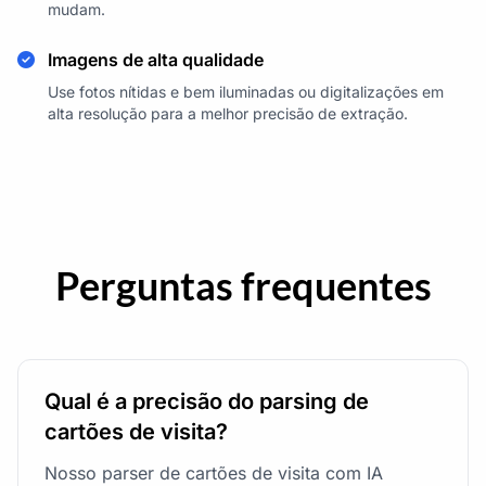
mudam.
Imagens de alta qualidade
Use fotos nítidas e bem iluminadas ou digitalizações em
alta resolução para a melhor precisão de extração.
Perguntas frequentes
Qual é a precisão do parsing de
cartões de visita?
Nosso parser de cartões de visita com IA