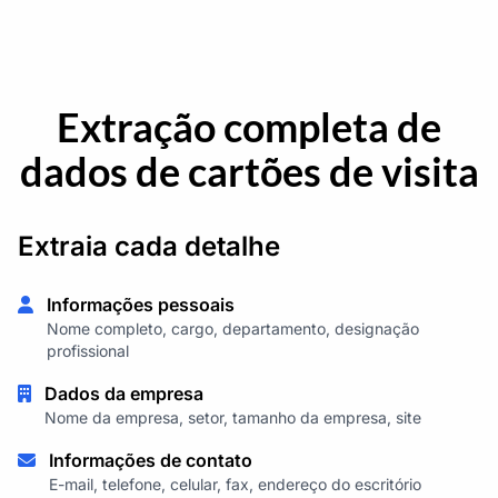
Extração completa de
dados de cartões de visita
Extraia cada detalhe
Informações pessoais
Nome completo, cargo, departamento, designação
profissional
Dados da empresa
Nome da empresa, setor, tamanho da empresa, site
Informações de contato
E-mail, telefone, celular, fax, endereço do escritório