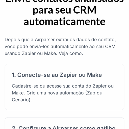
para seu CRM
automaticamente
Depois que a Airparser extrai os dados de contato,
você pode enviá-los automaticamente ao seu CRM
usando Zapier ou Make. Veja como:
1. Conecte-se ao Zapier ou Make
Cadastre-se ou acesse sua conta do Zapier ou
Make. Crie uma nova automação (Zap ou
Cenário).
2. Configure a Airparser como gatilho