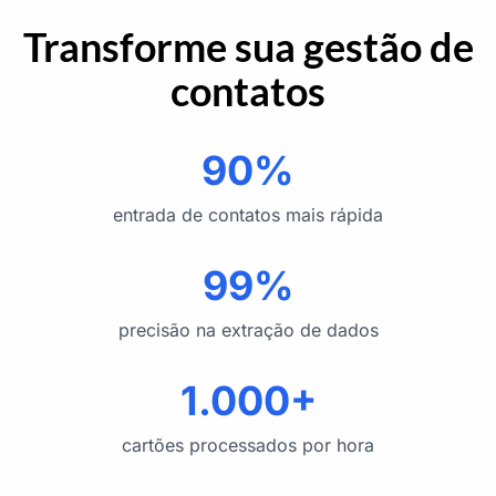
Transforme sua gestão de
contatos
90%
entrada de contatos mais rápida
99%
precisão na extração de dados
1.000+
cartões processados por hora