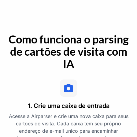
Como funciona o parsing
de cartões de visita com
IA
1. Crie uma caixa de entrada
Acesse a Airparser e crie uma nova caixa para seus
cartões de visita. Cada caixa tem seu próprio
endereço de e-mail único para encaminhar