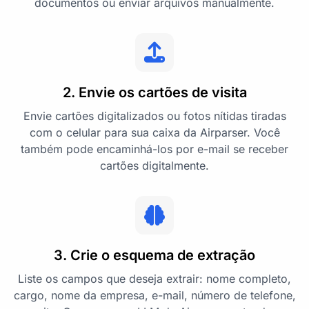
documentos ou enviar arquivos manualmente.
2. Envie os cartões de visita
Envie cartões digitalizados ou fotos nítidas tiradas
com o celular para sua caixa da Airparser. Você
também pode encaminhá-los por e-mail se receber
cartões digitalmente.
3. Crie o esquema de extração
Liste os campos que deseja extrair: nome completo,
cargo, nome da empresa, e-mail, número de telefone,