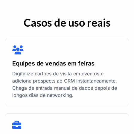
Casos de uso reais
Equipes de vendas em feiras
Digitalize cartões de visita em eventos e
adicione prospects ao CRM instantaneamente.
Chega de entrada manual de dados depois de
longos dias de networking.