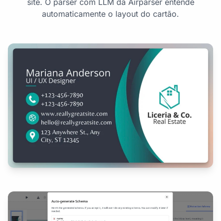
site. O parser com LLM da Airparser entende
automaticamente o layout do cartão.