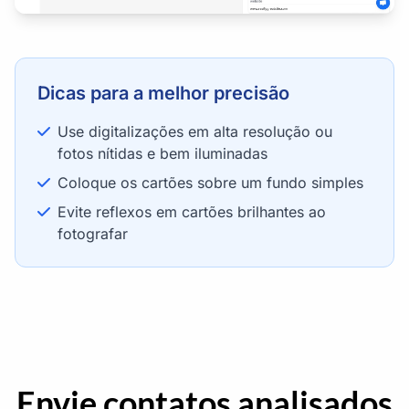
Dicas para a melhor precisão
Use digitalizações em alta resolução ou
fotos nítidas e bem iluminadas
Coloque os cartões sobre um fundo simples
Evite reflexos em cartões brilhantes ao
fotografar
Envie contatos analisados