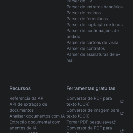
Parser de CV
Parser de extratos bancários
Parser de recibos
Parser de formulários
Parser de captação de leads
Parser de confirmações de
pedido
Parser de cartões de visita
Parser de contratos
Parser de assinaturas de e-
mail
Recursos
Ferramentas gratuitas
Referência da API
Conversor de PDF para
API de extração de
texto (OCR)
documentos
Conversor de imagem para
Analisar documentos com IA
texto (OCR)
Extração documental com
Tornar PDF pesquisável
agentes de IA
Conversor de PDF para