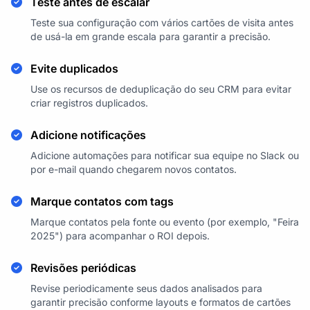
Teste antes de escalar
Teste sua configuração com vários cartões de visita antes
de usá-la em grande escala para garantir a precisão.
Evite duplicados
Use os recursos de deduplicação do seu CRM para evitar
criar registros duplicados.
Adicione notificações
Adicione automações para notificar sua equipe no Slack ou
por e-mail quando chegarem novos contatos.
Marque contatos com tags
Marque contatos pela fonte ou evento (por exemplo, "Feira
2025") para acompanhar o ROI depois.
Revisões periódicas
Revise periodicamente seus dados analisados para
garantir precisão conforme layouts e formatos de cartões