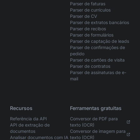
Parser de faturas
Parser de currículos
Parser de CV
Parser de extratos bancários
Parser de recibos
Parser de formulários
Parser de captação de leads
Parser de confirmações de
pedido
Parser de cartões de visita
Parser de contratos
Parser de assinaturas de e-
mail
Recursos
Ferramentas gratuitas
Referência da API
Conversor de PDF para
API de extração de
texto (OCR)
documentos
Conversor de imagem para
Analisar documentos com IA
texto (OCR)