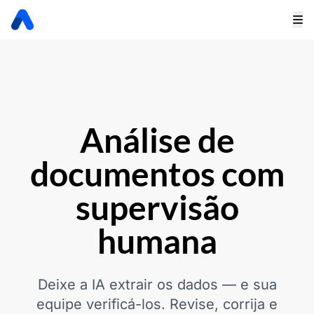
Análise de
documentos com
supervisão
humana
Deixe a IA extrair os dados — e sua
equipe verificá-los. Revise, corrija e