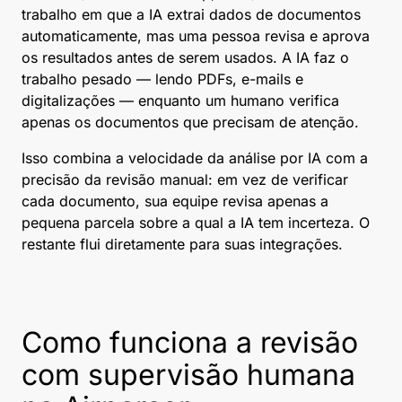
trabalho em que a IA extrai dados de documentos
automaticamente, mas uma pessoa revisa e aprova
os resultados antes de serem usados. A IA faz o
trabalho pesado — lendo PDFs, e-mails e
digitalizações — enquanto um humano verifica
apenas os documentos que precisam de atenção.
Isso combina a velocidade da análise por IA com a
precisão da revisão manual: em vez de verificar
cada documento, sua equipe revisa apenas a
pequena parcela sobre a qual a IA tem incerteza. O
restante flui diretamente para suas integrações.
Como funciona a revisão
com supervisão humana