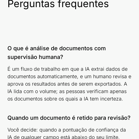
Perguntas frequentes
O que é análise de documentos com
supervisão humana?
É um fluxo de trabalho em que a IA extrai dados de
documentos automaticamente, e um humano revisa e
aprova os resultados antes de serem exportados. A
IA lida com o volume; as pessoas verificam apenas
os documentos sobre os quais a IA tem incerteza.
Quando um documento é retido para revisão?
Você decide: quando a pontuação de confiança da
IA de qualquer campo está abaixo do seu limite,