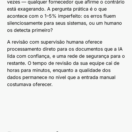
vezes — qualquer fornecedor que afirme o contrário
está exagerando. A pergunta prática é o que
acontece com o 1–5% imperfeito: os erros fluem
silenciosamente para seus sistemas, ou um humano
os detecta primeiro?
A revisão com supervisão humana oferece
processamento direto para os documentos que a IA
lida com confiança, e uma rede de segurança para o
restante. O tempo de revisão da sua equipe cai de
horas para minutos, enquanto a qualidade dos
dados permanece no nível que a entrada manual
costumava oferecer.