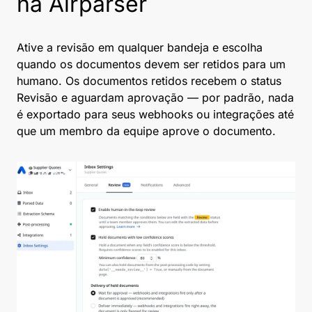
na Airparser
Ative a revisão em qualquer bandeja e escolha
quando os documentos devem ser retidos para um
humano. Os documentos retidos recebem o status
Revisão e aguardam aprovação — por padrão, nada
é exportado para seus webhooks ou integrações até
que um membro da equipe aprove o documento.