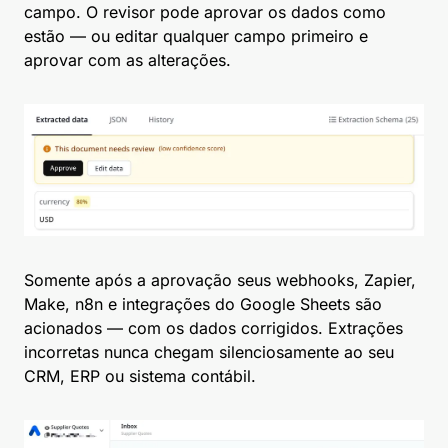
campo. O revisor pode aprovar os dados como
estão — ou editar qualquer campo primeiro e
aprovar com as alterações.
Somente após a aprovação seus webhooks, Zapier,
Make, n8n e integrações do Google Sheets são
acionados — com os dados corrigidos. Extrações
incorretas nunca chegam silenciosamente ao seu
CRM, ERP ou sistema contábil.