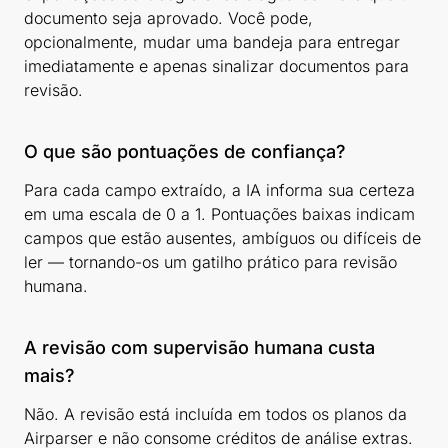
documento seja aprovado. Você pode,
opcionalmente, mudar uma bandeja para entregar
imediatamente e apenas sinalizar documentos para
revisão.
O que são pontuações de confiança?
Para cada campo extraído, a IA informa sua certeza
em uma escala de 0 a 1. Pontuações baixas indicam
campos que estão ausentes, ambíguos ou difíceis de
ler — tornando-os um gatilho prático para revisão
humana.
A revisão com supervisão humana custa
mais?
Não. A revisão está incluída em todos os planos da
Airparser e não consome créditos de análise extras.