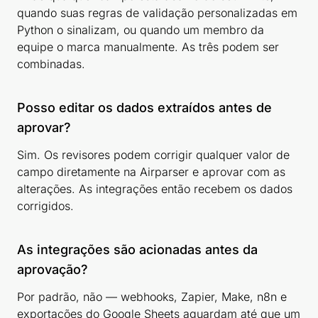
quando suas regras de validação personalizadas em
Python o sinalizam, ou quando um membro da
equipe o marca manualmente. As três podem ser
combinadas.
Posso editar os dados extraídos antes de
aprovar?
Sim. Os revisores podem corrigir qualquer valor de
campo diretamente na Airparser e aprovar com as
alterações. As integrações então recebem os dados
corrigidos.
As integrações são acionadas antes da
aprovação?
Por padrão, não — webhooks, Zapier, Make, n8n e
exportações do Google Sheets aguardam até que um