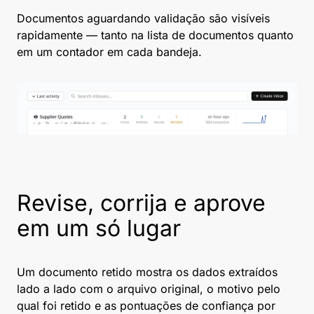
Documentos aguardando validação são visíveis
rapidamente — tanto na lista de documentos quanto
em um contador em cada bandeja.
Revise, corrija e aprove
em um só lugar
Um documento retido mostra os dados extraídos
lado a lado com o arquivo original, o motivo pelo
qual foi retido e as pontuações de confiança por