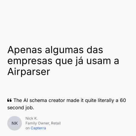
Apenas algumas das
empresas que já usam a
Airparser
The AI schema creator made it quite literally a 60
second job.
Nick K.
NK
Family Owner, Retail
on
Capterra