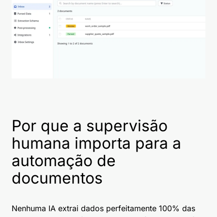
Por que a supervisão
humana importa para a
automação de
documentos
Nenhuma IA extrai dados perfeitamente 100% das