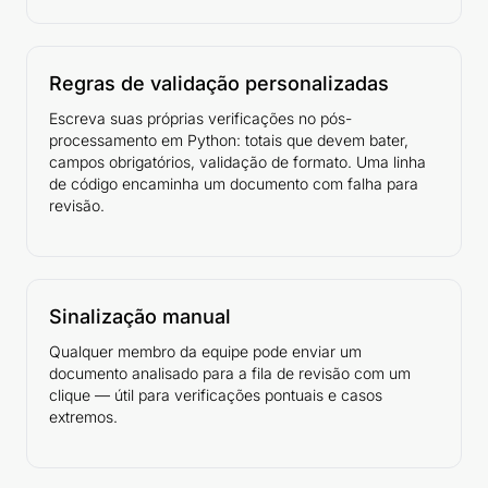
Regras de validação personalizadas
Escreva suas próprias verificações no pós-
processamento em Python: totais que devem bater,
campos obrigatórios, validação de formato. Uma linha
de código encaminha um documento com falha para
revisão.
Sinalização manual
Qualquer membro da equipe pode enviar um
documento analisado para a fila de revisão com um
clique — útil para verificações pontuais e casos
extremos.