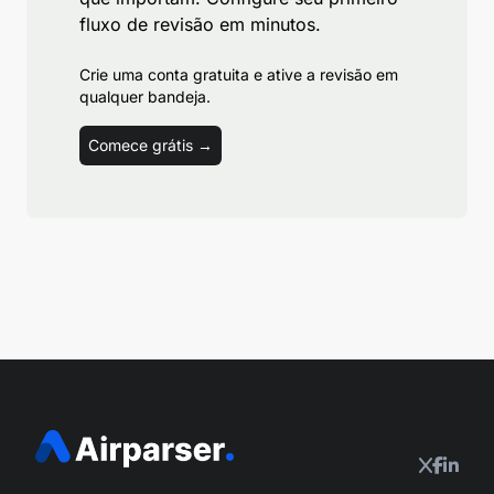
fluxo de revisão em minutos.
Crie uma conta gratuita e ative a revisão em
qualquer bandeja.
Comece grátis →