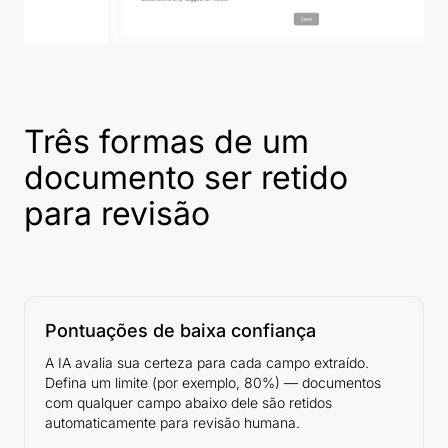
Três formas de um
documento ser retido
para revisão
Pontuações de baixa confiança
A IA avalia sua certeza para cada campo extraído.
Defina um limite (por exemplo, 80%) — documentos
com qualquer campo abaixo dele são retidos
automaticamente para revisão humana.