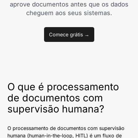
aprove documentos antes que os dados
cheguem aos seus sistemas.
Comece grátis →
O que é processamento
de documentos com
supervisão humana?
O processamento de documentos com supervisão
humana (human-in-the-loop, HITL) é um fluxo de