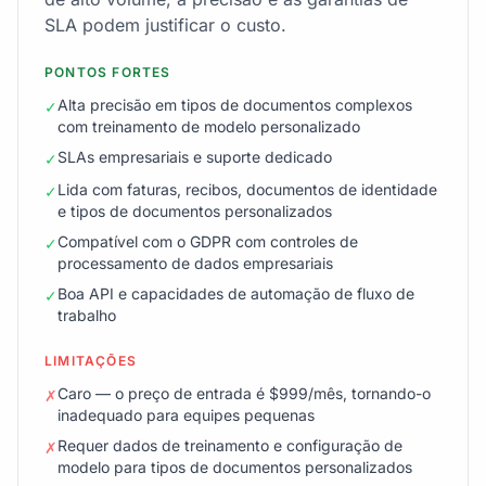
SLA podem justificar o custo.
PONTOS FORTES
Alta precisão em tipos de documentos complexos
✓
com treinamento de modelo personalizado
SLAs empresariais e suporte dedicado
✓
Lida com faturas, recibos, documentos de identidade
✓
e tipos de documentos personalizados
Compatível com o GDPR com controles de
✓
processamento de dados empresariais
Boa API e capacidades de automação de fluxo de
✓
trabalho
LIMITAÇÕES
Caro — o preço de entrada é $999/mês, tornando-o
✗
inadequado para equipes pequenas
Requer dados de treinamento e configuração de
✗
modelo para tipos de documentos personalizados