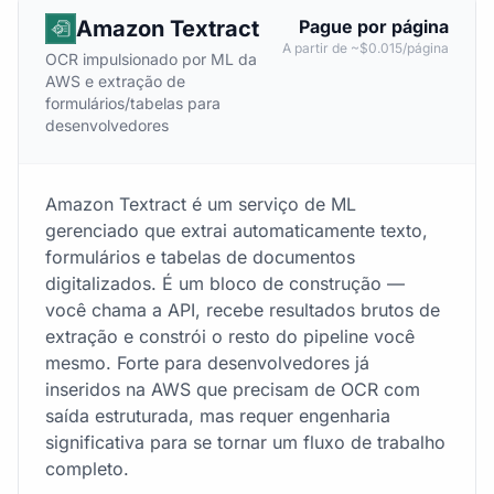
Amazon Textract
Pague por página
A partir de ~$0.015/página
OCR impulsionado por ML da
AWS e extração de
formulários/tabelas para
desenvolvedores
Amazon Textract é um serviço de ML
gerenciado que extrai automaticamente texto,
formulários e tabelas de documentos
digitalizados. É um bloco de construção —
você chama a API, recebe resultados brutos de
extração e constrói o resto do pipeline você
mesmo. Forte para desenvolvedores já
inseridos na AWS que precisam de OCR com
saída estruturada, mas requer engenharia
significativa para se tornar um fluxo de trabalho
completo.