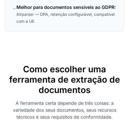
Melhor para documentos sensíveis ao GDPR:
→
Airparser — DPA, retenção configurável, compatível
com a UE
Como escolher uma
ferramenta de extração de
documentos
A ferramenta certa depende de três coisas: a
variedade dos seus documentos, seus recursos
técnicos e seus requisitos de conformidade.