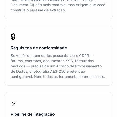
Document AI) dão mais controle, mas exigem que você
construa o pipeline de extração.
🔒
Requisitos de conformidade
Se você lida com dados pessoais sob o GDPR —
faturas, contratos, documentos KYC, formulários
médicos — precisa de um Acordo de Processamento
de Dados, criptografia AES-256 e retenção
configurável. Nem todas as ferramentas oferecem isso.
⚡
Pipeline de integração