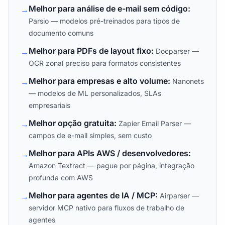
Melhor para análise de e-mail sem código:
→
Parsio — modelos pré-treinados para tipos de
documento comuns
Melhor para PDFs de layout fixo:
→
Docparser —
OCR zonal preciso para formatos consistentes
Melhor para empresas e alto volume:
→
Nanonets
— modelos de ML personalizados, SLAs
empresariais
Melhor opção gratuita:
→
Zapier Email Parser —
campos de e-mail simples, sem custo
Melhor para APIs AWS / desenvolvedores:
→
Amazon Textract — pague por página, integração
profunda com AWS
Melhor para agentes de IA / MCP:
→
Airparser —
servidor MCP nativo para fluxos de trabalho de
agentes