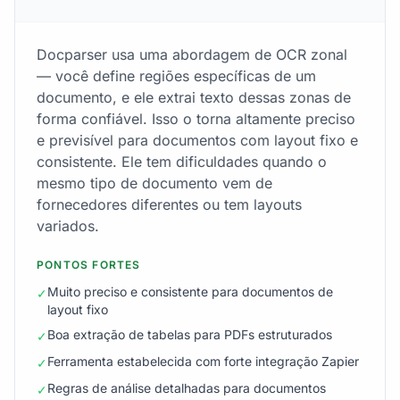
Docparser usa uma abordagem de OCR zonal
— você define regiões específicas de um
documento, e ele extrai texto dessas zonas de
forma confiável. Isso o torna altamente preciso
e previsível para documentos com layout fixo e
consistente. Ele tem dificuldades quando o
mesmo tipo de documento vem de
fornecedores diferentes ou tem layouts
variados.
PONTOS FORTES
Muito preciso e consistente para documentos de
✓
layout fixo
Boa extração de tabelas para PDFs estruturados
✓
Ferramenta estabelecida com forte integração Zapier
✓
Regras de análise detalhadas para documentos
✓