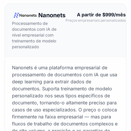
Nanonets
A partir de $999/mês
Preços empresariais personalizados
Processamento de
documentos com IA de
nível empresarial com
treinamento de modelo
personalizado
Nanonets é uma plataforma empresarial de
processamento de documentos com IA que usa
deep learning para extrair dados de
documentos. Suporta treinamento de modelo
personalizado nos seus tipos específicos de
documento, tornando-o altamente preciso para
casos de uso especializados. O preço o coloca
firmemente na faixa empresarial — mas para
fluxos de trabalho de documentos complexos e
de alto volume, a precisão e as garantias de