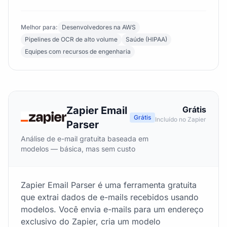
Melhor para:
Desenvolvedores na AWS
Pipelines de OCR de alto volume
Saúde (HIPAA)
Equipes com recursos de engenharia
Zapier Email
Grátis
Grátis
Incluído no Zapier
Parser
Análise de e-mail gratuita baseada em
modelos — básica, mas sem custo
Zapier Email Parser é uma ferramenta gratuita
que extrai dados de e-mails recebidos usando
modelos. Você envia e-mails para um endereço
exclusivo do Zapier, cria um modelo