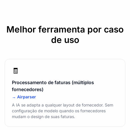
Melhor ferramenta por caso
de uso
🧾
Processamento de faturas (múltiplos
fornecedores)
→ Airparser
A IA se adapta a qualquer layout de fornecedor. Sem
configuração de modelo quando os fornecedores
mudam o design de suas faturas.