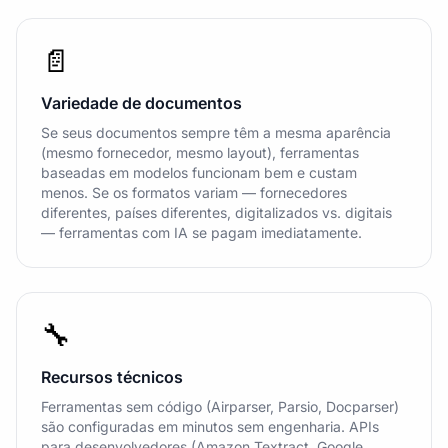
📄
Variedade de documentos
Se seus documentos sempre têm a mesma aparência
(mesmo fornecedor, mesmo layout), ferramentas
baseadas em modelos funcionam bem e custam
menos. Se os formatos variam — fornecedores
diferentes, países diferentes, digitalizados vs. digitais
— ferramentas com IA se pagam imediatamente.
🔧
Recursos técnicos
Ferramentas sem código (Airparser, Parsio, Docparser)
são configuradas em minutos sem engenharia. APIs
para desenvolvedores (Amazon Textract, Google