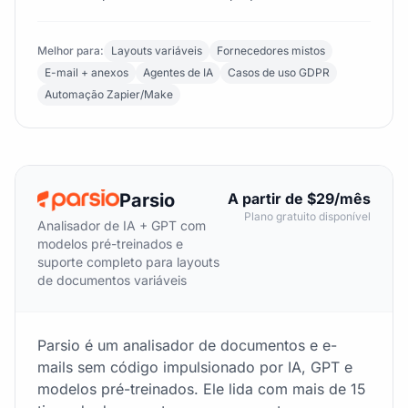
Melhor para:
Layouts variáveis
Fornecedores mistos
E-mail + anexos
Agentes de IA
Casos de uso GDPR
Automação Zapier/Make
Parsio
A partir de $29/mês
Plano gratuito disponível
Analisador de IA + GPT com
modelos pré-treinados e
suporte completo para layouts
de documentos variáveis
Parsio é um analisador de documentos e e-
mails sem código impulsionado por IA, GPT e
modelos pré-treinados. Ele lida com mais de 15