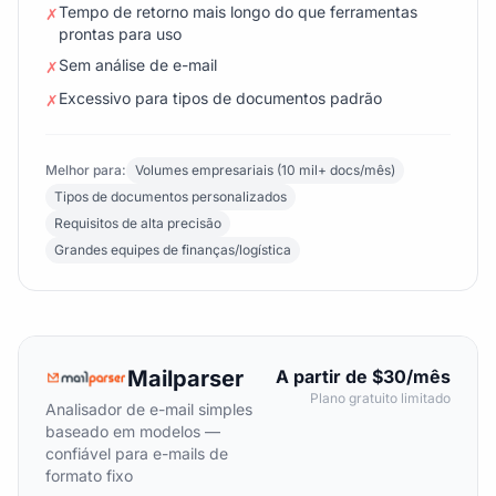
Tempo de retorno mais longo do que ferramentas
✗
prontas para uso
Sem análise de e-mail
✗
Excessivo para tipos de documentos padrão
✗
Melhor para:
Volumes empresariais (10 mil+ docs/mês)
Tipos de documentos personalizados
Requisitos de alta precisão
Grandes equipes de finanças/logística
Mailparser
A partir de $30/mês
Plano gratuito limitado
Analisador de e-mail simples
baseado em modelos —
confiável para e-mails de
formato fixo