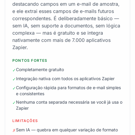
destacando campos em um e-mail de amostra,
e ele extrai esses campos de e-mails futuros
correspondentes. É deliberadamente básico —
sem IA, sem suporte a documentos, sem lógica
complexa — mas é gratuito e se integra
nativamente com mais de 7.000 aplicativos
Zapier.
PONTOS FORTES
Completamente gratuito
✓
Integração nativa com todos os aplicativos Zapier
✓
Configuração rápida para formatos de e-mail simples
✓
e consistentes
Nenhuma conta separada necessária se você já usa o
✓
Zapier
LIMITAÇÕES
Sem IA — quebra em qualquer variação de formato
✗