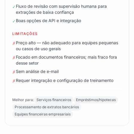
Fluxo de revisão com supervisão humana para
✓
extrações de baixa confiança
Boas opções de API e integração
✓
LIMITAÇÕES
Preço alto — não adequado para equipes pequenas
✗
ou casos de uso gerais
Focado em documentos financeiros; mais fraco fora
✗
desse setor
Sem análise de e-mail
✗
Requer integração e configuração de treinamento
✗
Melhor para:
Serviços financeiros
Empréstimos/hipotecas
Processamento de extratos bancários
Equipes financeiras empresariais