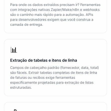
Para onde os dados extraídos precisam ir? Ferramentas
com integrações nativas Zapier/Make/n8n e webhooks
são o caminho mais rápido para a automação. APIs
para desenvolvedores exigem que você construa a
camada de entrega.
📊
Extração de tabelas e itens de linha
Campos de cabeçalho padrão (fornecedor, data, total)
são fáceis. Extrair tabelas completas de itens de linha
de faturas ou recibos exige ferramentas
especificamente projetadas para extração de listas
estruturadas.