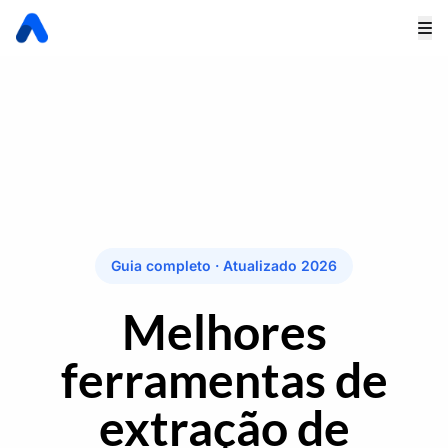
Guia completo · Atualizado 2026
Melhores
ferramentas de
extração de