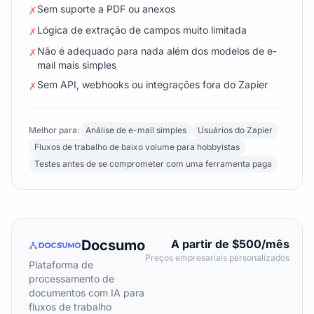
Sem suporte a PDF ou anexos
✗
Lógica de extração de campos muito limitada
✗
Não é adequado para nada além dos modelos de e-
✗
mail mais simples
Sem API, webhooks ou integrações fora do Zapier
✗
Melhor para:
Análise de e-mail simples
Usuários do Zapier
Fluxos de trabalho de baixo volume para hobbyistas
Testes antes de se comprometer com uma ferramenta paga
Docsumo
A partir de $500/mês
Preços empresariais personalizados
Plataforma de
processamento de
documentos com IA para
fluxos de trabalho