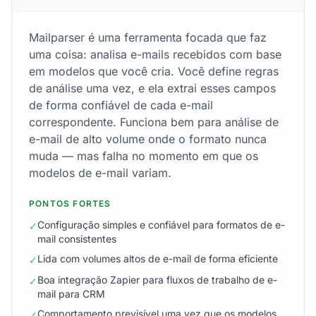
Mailparser é uma ferramenta focada que faz
uma coisa: analisa e-mails recebidos com base
em modelos que você cria. Você define regras
de análise uma vez, e ela extrai esses campos
de forma confiável de cada e-mail
correspondente. Funciona bem para análise de
e-mail de alto volume onde o formato nunca
muda — mas falha no momento em que os
modelos de e-mail variam.
PONTOS FORTES
Configuração simples e confiável para formatos de e-
✓
mail consistentes
Lida com volumes altos de e-mail de forma eficiente
✓
Boa integração Zapier para fluxos de trabalho de e-
✓
mail para CRM
Comportamento previsível uma vez que os modelos
✓