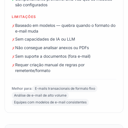
são configurados
LIMITAÇÕES
Baseado em modelos — quebra quando o formato do
✗
e-mail muda
Sem capacidades de IA ou LLM
✗
Não consegue analisar anexos ou PDFs
✗
Sem suporte a documentos (fora e-mail)
✗
Requer criação manual de regras por
✗
remetente/formato
Melhor para:
E-mails transacionais de formato fixo
Análise de e-mail de alto volume
Equipes com modelos de e-mail consistentes