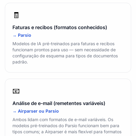
🧾
Faturas e recibos (formatos conhecidos)
→ Parsio
Modelos de IA pré-treinados para faturas e recibos
funcionam prontos para uso — sem necessidade de
configuração de esquema para tipos de documentos
padrão.
📧
Análise de e-mail (remetentes variáveis)
→ Airparser ou Parsio
Ambos lidam com formatos de e-mail variáveis. Os
modelos pré-treinados do Parsio funcionam bem para
tipos comuns; a Airparser é mais flexível para formatos