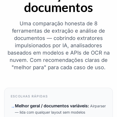
documentos
Uma comparação honesta de 8
ferramentas de extração e análise de
documentos — cobrindo extratores
impulsionados por IA, analisadores
baseados em modelos e APIs de OCR na
nuvem. Com recomendações claras de
"melhor para" para cada caso de uso.
ESCOLHAS RÁPIDAS
Melhor geral / documentos variáveis:
→
Airparser
— lida com qualquer layout sem modelos