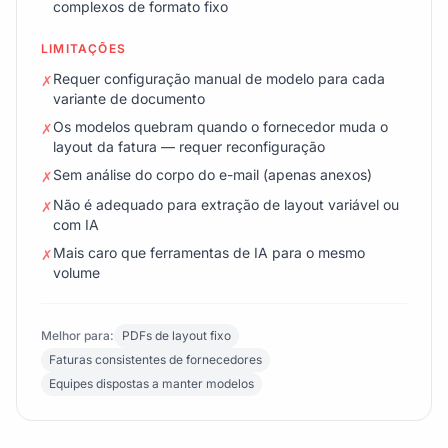
complexos de formato fixo
LIMITAÇÕES
Requer configuração manual de modelo para cada
✗
variante de documento
Os modelos quebram quando o fornecedor muda o
✗
layout da fatura — requer reconfiguração
Sem análise do corpo do e-mail (apenas anexos)
✗
Não é adequado para extração de layout variável ou
✗
com IA
Mais caro que ferramentas de IA para o mesmo
✗
volume
Melhor para:
PDFs de layout fixo
Faturas consistentes de fornecedores
Equipes dispostas a manter modelos