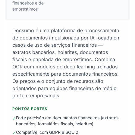
financeiros e de
empréstimos
Docsumo é uma plataforma de processamento
de documentos impulsionada por IA focada em
casos de uso de serviços financeiros —
extratos bancários, holerites, documentos
fiscais e papelada de empréstimos. Combina
OCR com modelos de deep learning treinados
especificamente para documentos financeiros.
Os preços e o conjunto de recursos são
orientados para equipes financeiras de médio
porte e empresariais.
PONTOS FORTES
Forte precisão em documentos financeiros (extratos
✓
bancários, formulários fiscais, holerites)
Compatível com GDPR e SOC 2
✓