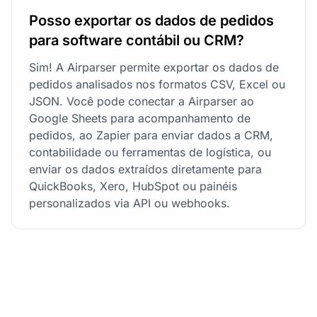
Posso exportar os dados de pedidos
para software contábil ou CRM?
Sim! A Airparser permite exportar os dados de
pedidos analisados nos formatos CSV, Excel ou
JSON. Você pode conectar a Airparser ao
Google Sheets para acompanhamento de
pedidos, ao Zapier para enviar dados a CRM,
contabilidade ou ferramentas de logística, ou
enviar os dados extraídos diretamente para
QuickBooks, Xero, HubSpot ou painéis
personalizados via API ou webhooks.