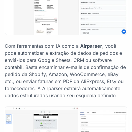
Com ferramentas com IA como a
Airparser
, você
pode automatizar a extração de dados de pedidos e
enviá-los para Google Sheets, CRM ou software
contábil. Basta encaminhar e-mails de confirmação de
pedido da Shopify, Amazon, WooCommerce, eBay
etc., ou enviar faturas em PDF da AliExpress, Etsy ou
fornecedores. A Airparser extrairá automaticamente
dados estruturados usando seu esquema definido.