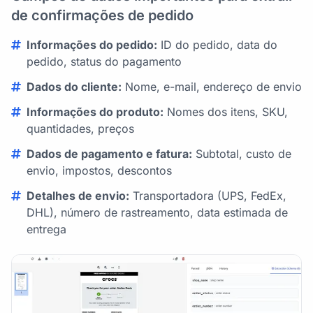
de confirmações de pedido
Informações do pedido:
ID do pedido, data do
pedido, status do pagamento
Dados do cliente:
Nome, e-mail, endereço de envio
Informações do produto:
Nomes dos itens, SKU,
quantidades, preços
Dados de pagamento e fatura:
Subtotal, custo de
envio, impostos, descontos
Detalhes de envio:
Transportadora (UPS, FedEx,
DHL), número de rastreamento, data estimada de
entrega