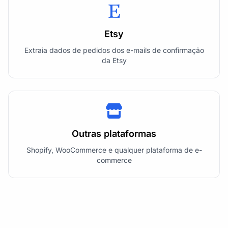
Etsy
Extraia dados de pedidos dos e-mails de confirmação
da Etsy
Outras plataformas
Shopify, WooCommerce e qualquer plataforma de e-
commerce