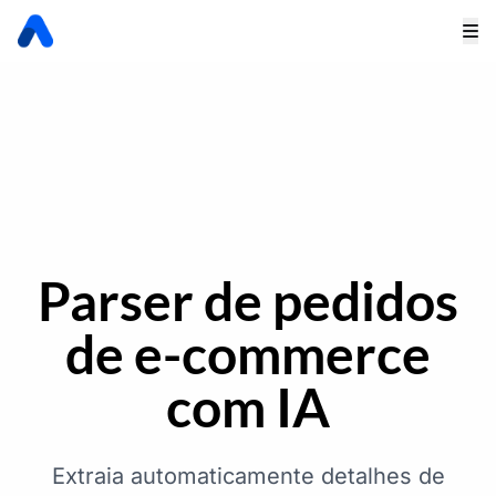
Parser de pedidos
de e-commerce
com IA
Extraia automaticamente detalhes de