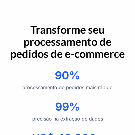
Transforme seu
processamento de
pedidos de e-commerce
90%
processamento de pedidos mais rápido
99%
precisão na extração de dados