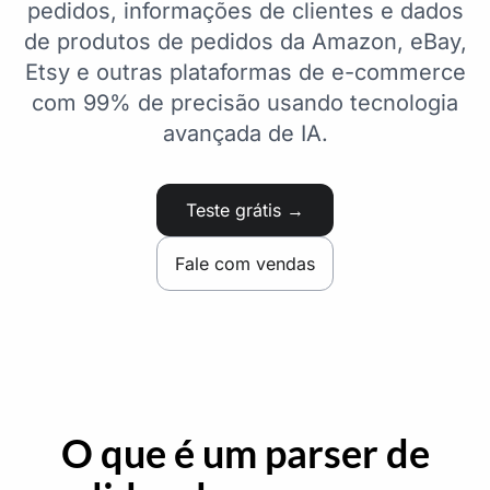
pedidos, informações de clientes e dados
de produtos de pedidos da Amazon, eBay,
Etsy e outras plataformas de e-commerce
com 99% de precisão usando tecnologia
avançada de IA.
Teste grátis →
Fale com vendas
O que é um parser de