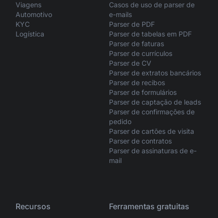
Viagens
Casos de uso de parser de
Automotivo
e-mails
KYC
Parser de PDF
Logística
Parser de tabelas em PDF
Parser de faturas
Parser de currículos
Parser de CV
Parser de extratos bancários
Parser de recibos
Parser de formulários
Parser de captação de leads
Parser de confirmações de
pedido
Parser de cartões de visita
Parser de contratos
Parser de assinaturas de e-
mail
Recursos
Ferramentas gratuitas