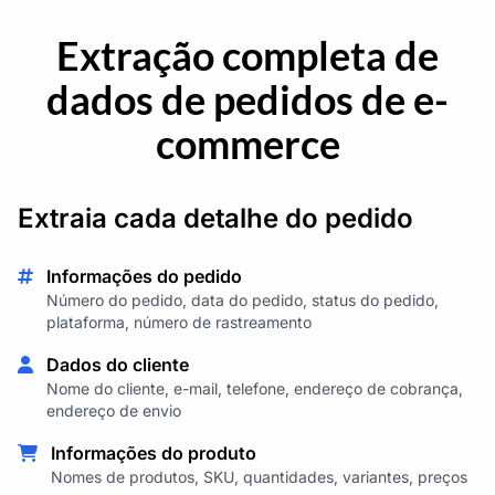
Extração completa de
dados de pedidos de e-
commerce
Extraia cada detalhe do pedido
Informações do pedido
Número do pedido, data do pedido, status do pedido,
plataforma, número de rastreamento
Dados do cliente
Nome do cliente, e-mail, telefone, endereço de cobrança,
endereço de envio
Informações do produto
Nomes de produtos, SKU, quantidades, variantes, preços