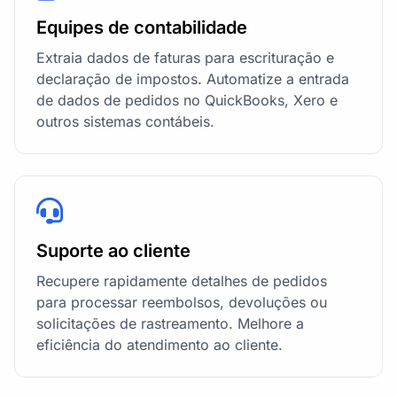
Equipes de contabilidade
Extraia dados de faturas para escrituração e
declaração de impostos. Automatize a entrada
de dados de pedidos no QuickBooks, Xero e
outros sistemas contábeis.
Suporte ao cliente
Recupere rapidamente detalhes de pedidos
para processar reembolsos, devoluções ou
solicitações de rastreamento. Melhore a
eficiência do atendimento ao cliente.