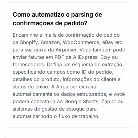
Como automatizo o parsing de
confirmações de pedido?
Encaminhe e-mails de confirmação de pedido
da Shopify, Amazon, WooCommerce, eBay etc.
para sua caixa da Airparser. Você também pode
enviar faturas em PDF da AliExpress, Etsy ou
fornecedores. Defina um esquema de extração
especificando campos como ID do pedido,
detalhes do produto, informações do cliente e
status do envio. A Airparser extrairá
automaticamente os dados estruturados, e você
poderá conectá-la ao Google Sheets, Zapier ou
sistemas de gestão de estoque para
automatizar todo o fluxo de trabalho.