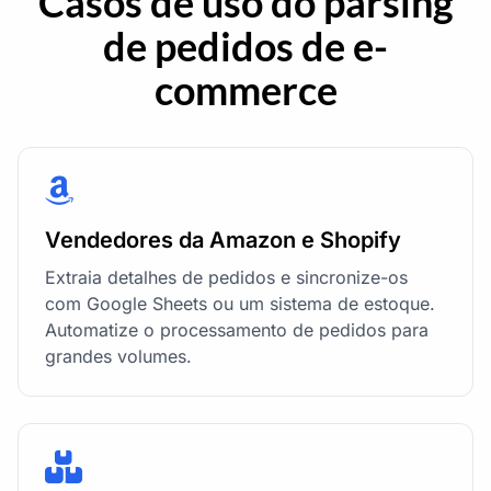
Casos de uso do parsing
de pedidos de e-
commerce
Vendedores da Amazon e Shopify
Extraia detalhes de pedidos e sincronize-os
com Google Sheets ou um sistema de estoque.
Automatize o processamento de pedidos para
grandes volumes.