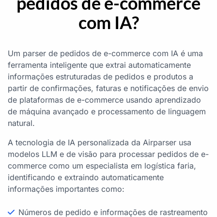
pedidos de e-commerce
com IA?
Um parser de pedidos de e-commerce com IA é uma
ferramenta inteligente que extrai automaticamente
informações estruturadas de pedidos e produtos a
partir de confirmações, faturas e notificações de envio
de plataformas de e-commerce usando aprendizado
de máquina avançado e processamento de linguagem
natural.
A tecnologia de IA personalizada da Airparser usa
modelos LLM e de visão para processar pedidos de e-
commerce como um especialista em logística faria,
identificando e extraindo automaticamente
informações importantes como:
Números de pedido e informações de rastreamento