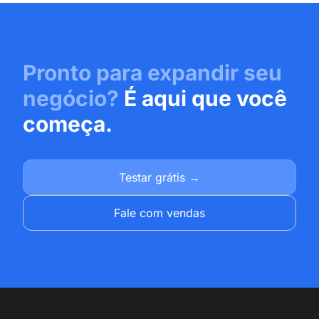
Pronto para expandir seu
negócio?
É aqui que você
começa.
Testar grátis →
Fale com vendas