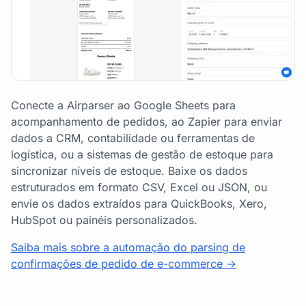
Conecte a Airparser ao Google Sheets para
acompanhamento de pedidos, ao Zapier para enviar
dados a CRM, contabilidade ou ferramentas de
logística, ou a sistemas de gestão de estoque para
sincronizar níveis de estoque. Baixe os dados
estruturados em formato CSV, Excel ou JSON, ou
envie os dados extraídos para QuickBooks, Xero,
HubSpot ou painéis personalizados.
Saiba mais sobre a automação do parsing de
confirmações de pedido de e-commerce ->