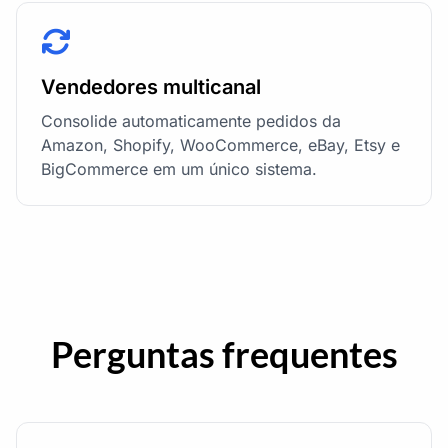
Vendedores multicanal
Consolide automaticamente pedidos da
Amazon, Shopify, WooCommerce, eBay, Etsy e
BigCommerce em um único sistema.
Perguntas frequentes