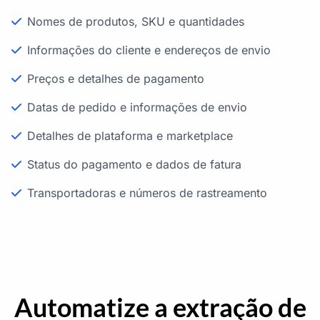
Nomes de produtos, SKU e quantidades
Informações do cliente e endereços de envio
Preços e detalhes de pagamento
Datas de pedido e informações de envio
Detalhes de plataforma e marketplace
Status do pagamento e dados de fatura
Transportadoras e números de rastreamento
Automatize a extração de