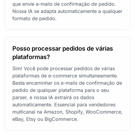
que envie e-mails de confirmação de pedido.
Nossa IA se adapta automaticamente a qualquer
formato de pedido.
Posso processar pedidos de várias
plataformas?
Sim! Você pode processar pedidos de várias
plataformas de e-commerce simultaneamente.
Basta encaminhar os e-mails de confirmação de
pedido de qualquer plataforma para o seu
parser, e nossa IA extrairá os dados
automaticamente. Essencial para vendedores
multicanal na Amazon, Shopify, WooCommerce,
eBay, Etsy ou BigCommerce.