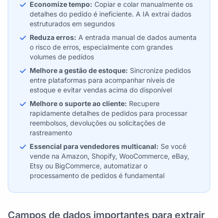
Economize tempo:
Copiar e colar manualmente os
detalhes do pedido é ineficiente. A IA extrai dados
estruturados em segundos
Reduza erros:
A entrada manual de dados aumenta
o risco de erros, especialmente com grandes
volumes de pedidos
Melhore a gestão de estoque:
Sincronize pedidos
entre plataformas para acompanhar níveis de
estoque e evitar vendas acima do disponível
Melhore o suporte ao cliente:
Recupere
rapidamente detalhes de pedidos para processar
reembolsos, devoluções ou solicitações de
rastreamento
Essencial para vendedores multicanal:
Se você
vende na Amazon, Shopify, WooCommerce, eBay,
Etsy ou BigCommerce, automatizar o
processamento de pedidos é fundamental
Campos de dados importantes para extrair