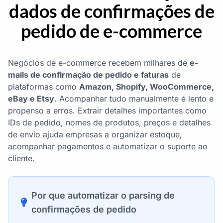
dados de confirmações de
pedido de e-commerce
Negócios de e-commerce recebem milhares de
e-
mails de confirmação de pedido e faturas
de
plataformas como
Amazon, Shopify, WooCommerce,
eBay e Etsy
. Acompanhar tudo manualmente é lento e
propenso a erros. Extrair detalhes importantes como
IDs de pedido, nomes de produtos, preços e detalhes
de envio ajuda empresas a organizar estoque,
acompanhar pagamentos e automatizar o suporte ao
cliente.
Por que automatizar o parsing de
confirmações de pedido