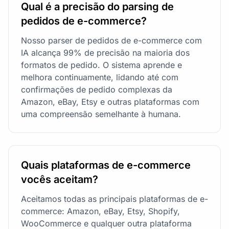
Qual é a precisão do parsing de
pedidos de e-commerce?
Nosso parser de pedidos de e-commerce com
IA alcança 99% de precisão na maioria dos
formatos de pedido. O sistema aprende e
melhora continuamente, lidando até com
confirmações de pedido complexas da
Amazon, eBay, Etsy e outras plataformas com
uma compreensão semelhante à humana.
Quais plataformas de e-commerce
vocês aceitam?
Aceitamos todas as principais plataformas de e-
commerce: Amazon, eBay, Etsy, Shopify,
WooCommerce e qualquer outra plataforma