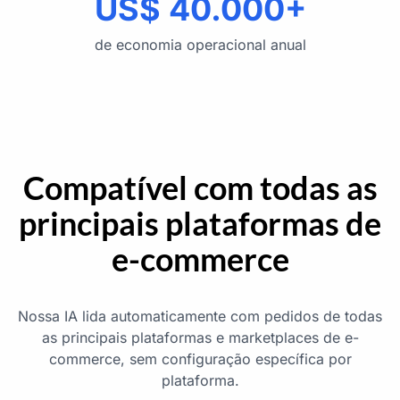
US$ 40.000+
de economia operacional anual
Compatível com todas as
principais plataformas de
e-commerce
Nossa IA lida automaticamente com pedidos de todas
as principais plataformas e marketplaces de e-
commerce, sem configuração específica por
plataforma.