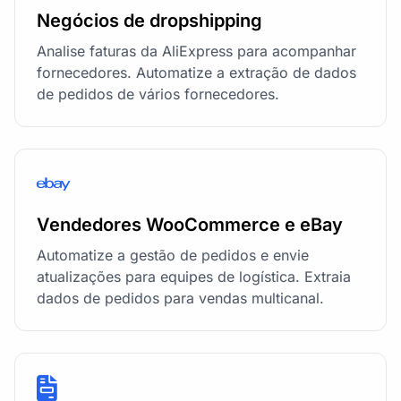
Negócios de dropshipping
Analise faturas da AliExpress para acompanhar
fornecedores. Automatize a extração de dados
de pedidos de vários fornecedores.
Vendedores WooCommerce e eBay
Automatize a gestão de pedidos e envie
atualizações para equipes de logística. Extraia
dados de pedidos para vendas multicanal.