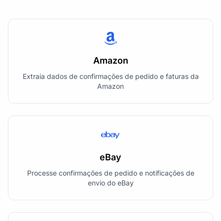
Amazon
Extraia dados de confirmações de pedido e faturas da
Amazon
eBay
Processe confirmações de pedido e notificações de
envio do eBay