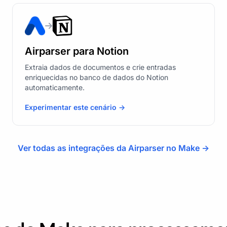
Airparser para Notion
Extraia dados de documentos e crie entradas
enriquecidas no banco de dados do Notion
automaticamente.
Experimentar este cenário ->
Ver todas as integrações da Airparser no Make ->