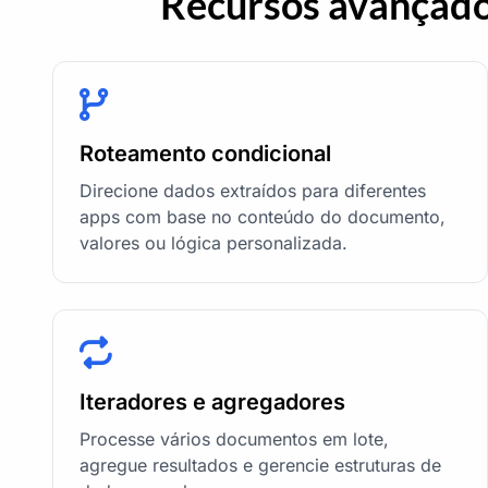
Recursos avançad
Roteamento condicional
Direcione dados extraídos para diferentes
apps com base no conteúdo do documento,
valores ou lógica personalizada.
Iteradores e agregadores
Processe vários documentos em lote,
agregue resultados e gerencie estruturas de