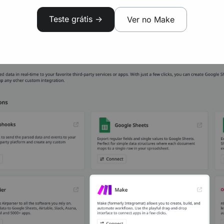
Teste grátis ->
Ver no Make