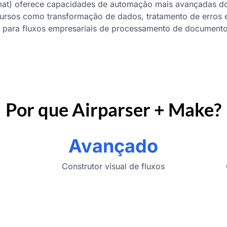
mat) oferece capacidades de automação mais avançadas d
cursos como transformação de dados, tratamento de erros 
 para fluxos empresariais de processamento de documento
Por que Airparser + Make?
Avançado
Construtor visual de fluxos