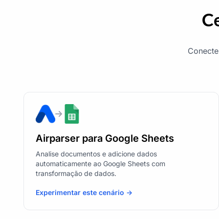
Ce
Conecte 
Airparser para Google Sheets
Analise documentos e adicione dados
automaticamente ao Google Sheets com
transformação de dados.
Experimentar este cenário ->