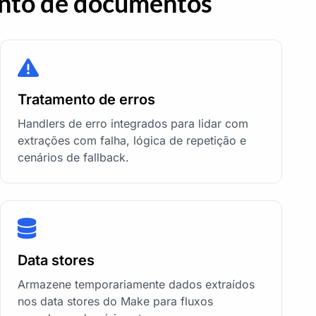
nto de documentos
Tratamento de erros
Handlers de erro integrados para lidar com
extrações com falha, lógica de repetição e
cenários de fallback.
Data stores
Armazene temporariamente dados extraídos
nos data stores do Make para fluxos