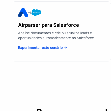
Airparser para Salesforce
Analise documentos e crie ou atualize leads e
oportunidades automaticamente no Salesforce.
Experimentar este cenário ->