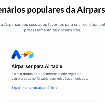
nários populares da Airpar
a Airparser aos seus apps favoritos para criar cenários po
processamento de documentos.
Airparser para Airtable
Extraia dados de documentos e crie registros
estruturados no Airtable com relações vinculadas.
Experimentar este cenário ->