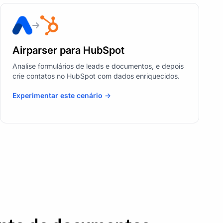
Airparser para HubSpot
Analise formulários de leads e documentos, e depois
crie contatos no HubSpot com dados enriquecidos.
Experimentar este cenário ->