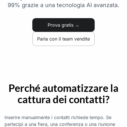
99% grazie a una tecnologia AI avanzata.
Prova gratis →
Parla con il team vendite
Perché automatizzare la
cattura dei contatti?
Inserire manualmente i contatti richiede tempo. Se
partecipi a una fiera, una conferenza o una riunione