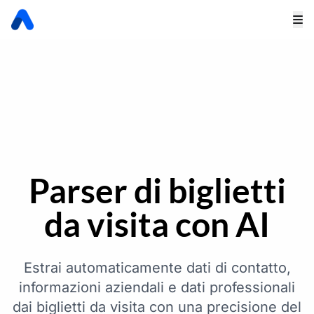
Parser di biglietti
da visita con AI
Estrai automaticamente dati di contatto,
informazioni aziendali e dati professionali
dai biglietti da visita con una precisione del