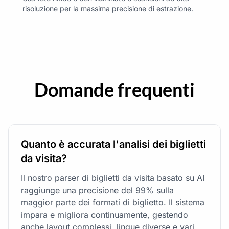
risoluzione per la massima precisione di estrazione.
Domande frequenti
Quanto è accurata l'analisi dei biglietti
da visita?
Il nostro parser di biglietti da visita basato su AI
raggiunge una precisione del 99% sulla
maggior parte dei formati di biglietto. Il sistema
impara e migliora continuamente, gestendo
anche layout complessi, lingue diverse e vari