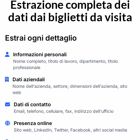
Estrazione completa dei
dati dai biglietti da visita
Estrai ogni dettaglio
Informazioni personali
Nome completo, titolo di lavoro, dipartimento, titolo
professionale
Dati aziendali
Nome dell'azienda, settore, dimensioni dell'azienda, sito
web
Dati di contatto
Email, telefono, cellulare, fax, indirizzo dell'ufficio
Presenza online
Sito web, LinkedIn, Twitter, Facebook, altri social media