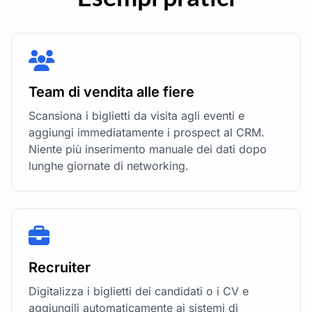
Team di vendita alle fiere
Scansiona i biglietti da visita agli eventi e
aggiungi immediatamente i prospect al CRM.
Niente più inserimento manuale dei dati dopo
lunghe giornate di networking.
Recruiter
Digitalizza i biglietti dei candidati o i CV e
aggiungili automaticamente ai sistemi di