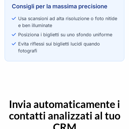
Consigli per la massima precisione
Usa scansioni ad alta risoluzione o foto nitide
e ben illuminate
Posiziona i biglietti su uno sfondo uniforme
Evita riflessi sui biglietti lucidi quando
fotografi
Invia automaticamente i
contatti analizzati al tuo
CRM