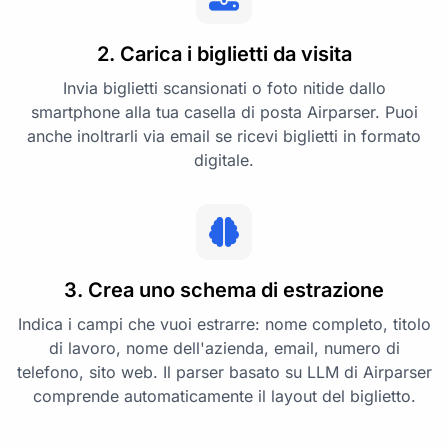
2. Carica i biglietti da visita
Invia biglietti scansionati o foto nitide dallo
smartphone alla tua casella di posta Airparser. Puoi
anche inoltrarli via email se ricevi biglietti in formato
digitale.
3. Crea uno schema di estrazione
Indica i campi che vuoi estrarre: nome completo, titolo
di lavoro, nome dell'azienda, email, numero di
telefono, sito web. Il parser basato su LLM di Airparser
comprende automaticamente il layout del biglietto.