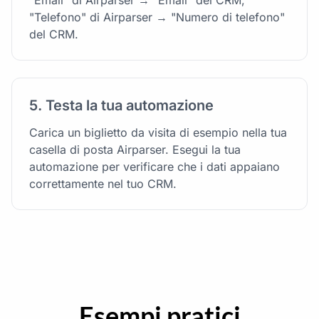
"Telefono" di Airparser → "Numero di telefono"
del CRM.
5. Testa la tua automazione
Carica un biglietto da visita di esempio nella tua
casella di posta Airparser. Esegui la tua
automazione per verificare che i dati appaiano
correttamente nel tuo CRM.
Esempi pratici