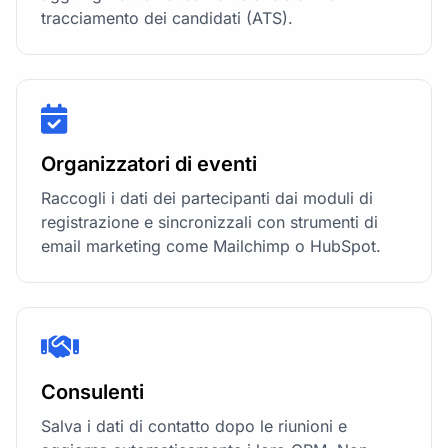
tracciamento dei candidati (ATS).
Organizzatori di eventi
Raccogli i dati dei partecipanti dai moduli di
registrazione e sincronizzali con strumenti di
email marketing come Mailchimp o HubSpot.
Consulenti
Salva i dati di contatto dopo le riunioni e