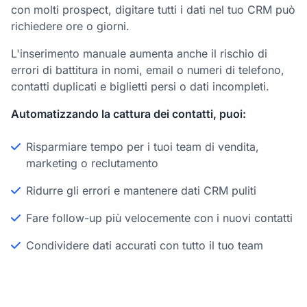
con molti prospect, digitare tutti i dati nel tuo CRM può
richiedere ore o giorni.
L'inserimento manuale aumenta anche il rischio di
errori di battitura in nomi, email o numeri di telefono,
contatti duplicati e biglietti persi o dati incompleti.
Automatizzando la cattura dei contatti, puoi:
Risparmiare tempo per i tuoi team di vendita,
marketing o reclutamento
Ridurre gli errori e mantenere dati CRM puliti
Fare follow-up più velocemente con i nuovi contatti
Condividere dati accurati con tutto il tuo team