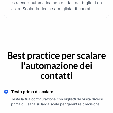
estraendo automaticamente i dati dai biglietti da
visita. Scala da decine a migliaia di contatti.
Best practice per scalare
l'automazione dei
contatti
Testa prima di scalare
Testa la tua configurazione con biglietti da visita diversi
prima di usarla su larga scala per garantire precisione.