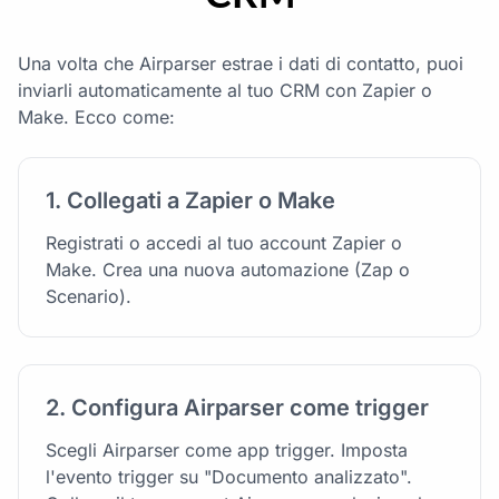
Una volta che Airparser estrae i dati di contatto, puoi
inviarli automaticamente al tuo CRM con Zapier o
Make. Ecco come:
1. Collegati a Zapier o Make
Registrati o accedi al tuo account Zapier o
Make. Crea una nuova automazione (Zap o
Scenario).
2. Configura Airparser come trigger
Scegli Airparser come app trigger. Imposta
l'evento trigger su "Documento analizzato".