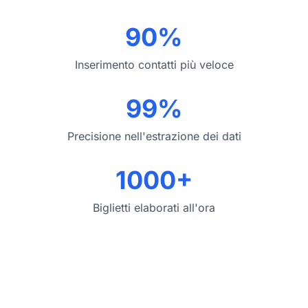
90%
Inserimento contatti più veloce
99%
Precisione nell'estrazione dei dati
1000+
Biglietti elaborati all'ora