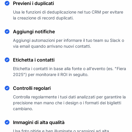
Previeni i duplicati
Usa le funzioni di deduplicazione nel tuo CRM per evitare
la creazione di record duplicati.
Aggiungi notifiche
Aggiungi automazioni per informare il tuo team su Slack o
via email quando arrivano nuovi contatti.
Etichetta i contatti
Etichetta i contatti in base alla fonte o all'evento (es. "Fiera
2025") per monitorare il ROI in seguito.
Controlli regolari
Controlla regolarmente i tuoi dati analizzati per garantire la
precisione man mano che i design o i formati dei biglietti
cambiano.
Immagini di alta qualità
Usa foto nitide e ben illuminate o scansioni ad alta