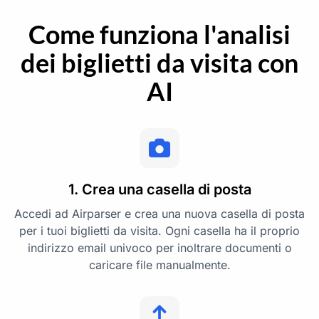
Come funziona l'analisi
dei biglietti da visita con
AI
1. Crea una casella di posta
Accedi ad Airparser e crea una nuova casella di posta
per i tuoi biglietti da visita. Ogni casella ha il proprio
indirizzo email univoco per inoltrare documenti o
caricare file manualmente.