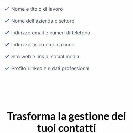
Nome e titolo di lavoro
Nome dell'azienda e settore
Indirizzo email e numeri di telefono
Indirizzo fisico e ubicazione
Sito web e link ai social media
Profilo LinkedIn e dati professionali
Trasforma la gestione dei
tuoi contatti