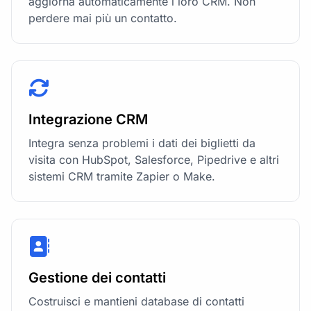
aggiorna automaticamente i loro CRM. Non
perdere mai più un contatto.
Integrazione CRM
Integra senza problemi i dati dei biglietti da
visita con HubSpot, Salesforce, Pipedrive e altri
sistemi CRM tramite Zapier o Make.
Gestione dei contatti
Costruisci e mantieni database di contatti