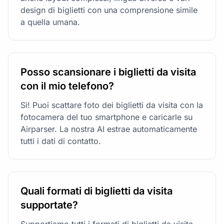
design di biglietti con una comprensione simile
a quella umana.
Posso scansionare i biglietti da visita
con il mio telefono?
Sì! Puoi scattare foto dei biglietti da visita con la
fotocamera del tuo smartphone e caricarle su
Airparser. La nostra AI estrae automaticamente
tutti i dati di contatto.
Quali formati di biglietti da visita
supportate?
Supportiamo tutti i formati di biglietti da visita -