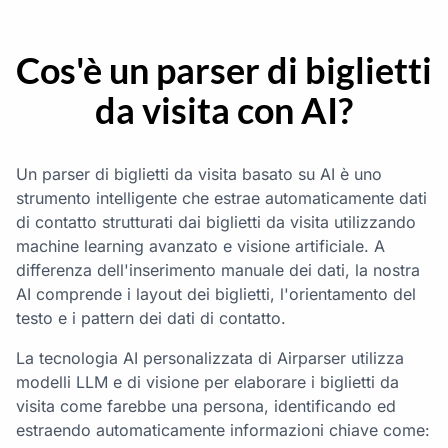
Cos'è un parser di biglietti
da visita con AI?
Un parser di biglietti da visita basato su AI è uno
strumento intelligente che estrae automaticamente dati
di contatto strutturati dai biglietti da visita utilizzando
machine learning avanzato e visione artificiale. A
differenza dell'inserimento manuale dei dati, la nostra
AI comprende i layout dei biglietti, l'orientamento del
testo e i pattern dei dati di contatto.
La tecnologia AI personalizzata di Airparser utilizza
modelli LLM e di visione per elaborare i biglietti da
visita come farebbe una persona, identificando ed
estraendo automaticamente informazioni chiave come: