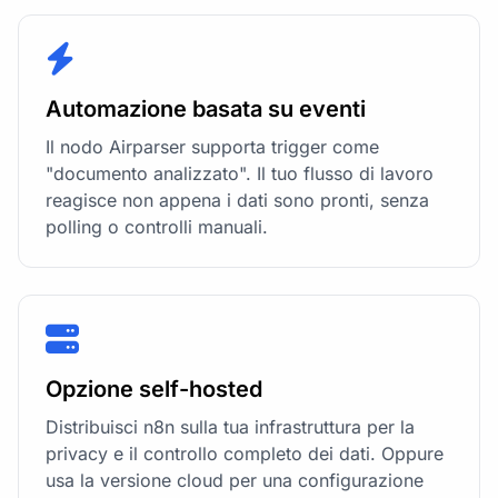
Automazione basata su eventi
Il nodo Airparser supporta trigger come
"documento analizzato". Il tuo flusso di lavoro
reagisce non appena i dati sono pronti, senza
polling o controlli manuali.
Opzione self-hosted
Distribuisci n8n sulla tua infrastruttura per la
privacy e il controllo completo dei dati. Oppure
usa la versione cloud per una configurazione