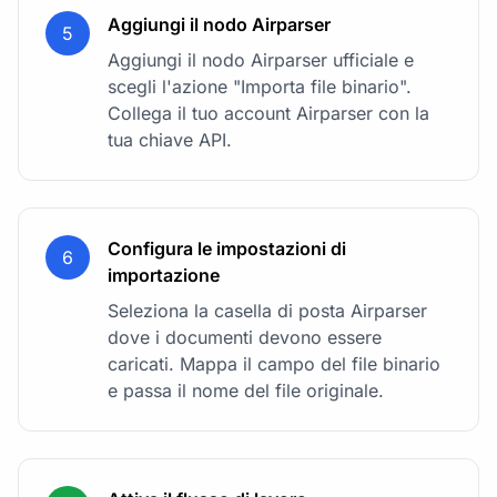
Aggiungi il nodo Airparser
5
Aggiungi il nodo Airparser ufficiale e
scegli l'azione "Importa file binario".
Collega il tuo account Airparser con la
tua chiave API.
Configura le impostazioni di
6
importazione
Seleziona la casella di posta Airparser
dove i documenti devono essere
caricati. Mappa il campo del file binario
e passa il nome del file originale.