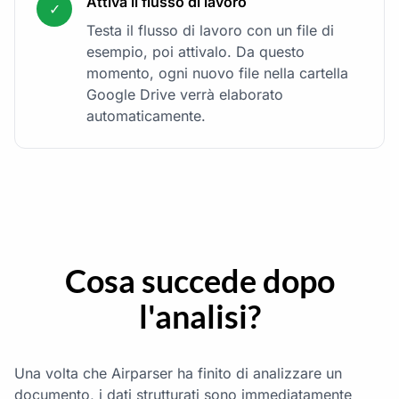
Attiva il flusso di lavoro
✓
Testa il flusso di lavoro con un file di
esempio, poi attivalo. Da questo
momento, ogni nuovo file nella cartella
Google Drive verrà elaborato
automaticamente.
Cosa succede dopo
l'analisi?
Una volta che Airparser ha finito di analizzare un
documento, i dati strutturati sono immediatamente