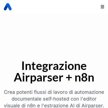
Integrazione
Airparser + n8n
Crea potenti flussi di lavoro di automazione
documentale self-hosted con l'editor
visuale di n8n e l'estrazione AI di Airparser.