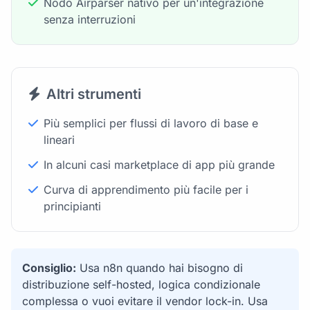
Nodo Airparser nativo per un'integrazione
senza interruzioni
Altri strumenti
Più semplici per flussi di lavoro di base e
lineari
In alcuni casi marketplace di app più grande
Curva di apprendimento più facile per i
principianti
Consiglio:
Usa n8n quando hai bisogno di
distribuzione self-hosted, logica condizionale
complessa o vuoi evitare il vendor lock-in. Usa