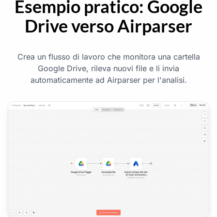
Esempio pratico: Google
Drive verso Airparser
Crea un flusso di lavoro che monitora una cartella
Google Drive, rileva nuovi file e li invia
automaticamente ad Airparser per l'analisi.