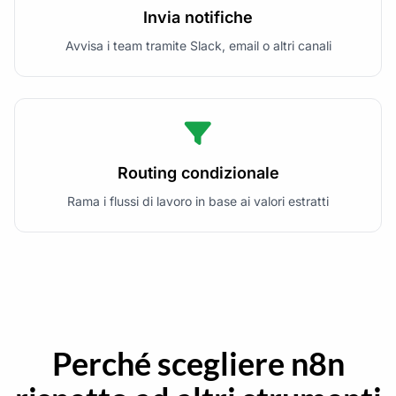
Invia notifiche
Avvisa i team tramite Slack, email o altri canali
Routing condizionale
Rama i flussi di lavoro in base ai valori estratti
Perché scegliere n8n