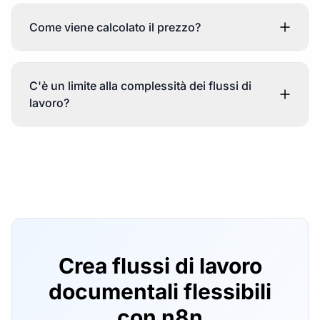
Come viene calcolato il prezzo?
C'è un limite alla complessità dei flussi di
lavoro?
Crea flussi di lavoro
documentali flessibili
con n8n