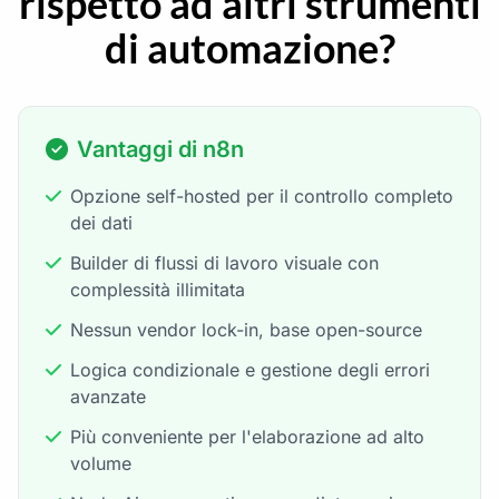
rispetto ad altri strumenti
di automazione?
Vantaggi di n8n
Opzione self-hosted per il controllo completo
dei dati
Builder di flussi di lavoro visuale con
complessità illimitata
Nessun vendor lock-in, base open-source
Logica condizionale e gestione degli errori
avanzate
Più conveniente per l'elaborazione ad alto
volume