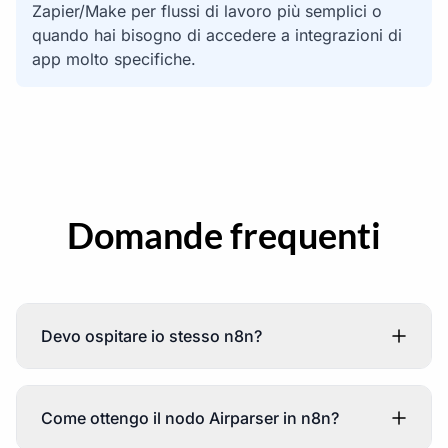
Zapier/Make per flussi di lavoro più semplici o
quando hai bisogno di accedere a integrazioni di
app molto specifiche.
Domande frequenti
Devo ospitare io stesso n8n?
Come ottengo il nodo Airparser in n8n?