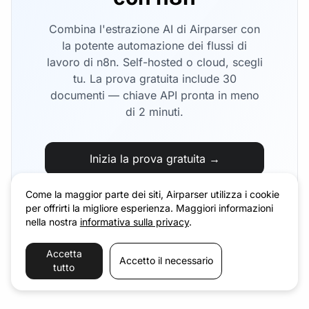
Combina l'estrazione AI di Airparser con
la potente automazione dei flussi di
lavoro di n8n. Self-hosted o cloud, scegli
tu. La prova gratuita include 30
documenti — chiave API pronta in meno
di 2 minuti.
Inizia la prova gratuita →
Vedi la documentazione
Come la maggior parte dei siti, Airparser utilizza i cookie
dell'integrazione
per offrirti la migliore esperienza. Maggiori informazioni
nella nostra
informativa sulla privacy
.
Accetta
Accetto il necessario
tutto