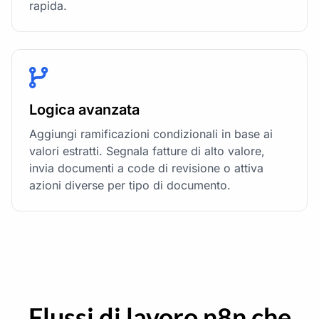
rapida.
Logica avanzata
Aggiungi ramificazioni condizionali in base ai
valori estratti. Segnala fatture di alto valore,
invia documenti a code di revisione o attiva
azioni diverse per tipo di documento.
Flussi di lavoro n8n che