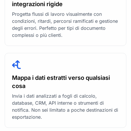
integrazioni rigide
Progetta flussi di lavoro visualmente con
condizioni, ritardi, percorsi ramificati e gestione
degli errori. Perfetto per tipi di documento
complessi o più clienti.
Mappa i dati estratti verso qualsiasi
cosa
Invia i dati analizzati a fogli di calcolo,
database, CRM, API interne o strumenti di
notifica. Non sei limitato a poche destinazioni di
esportazione.