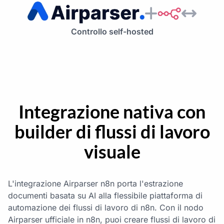
Controllo self-hosted
Integrazione nativa con
builder di flussi di lavoro
visuale
L'integrazione Airparser n8n porta l'estrazione
documenti basata su AI alla flessibile piattaforma di
automazione dei flussi di lavoro di n8n. Con il nodo
Airparser ufficiale in n8n, puoi creare flussi di lavoro di