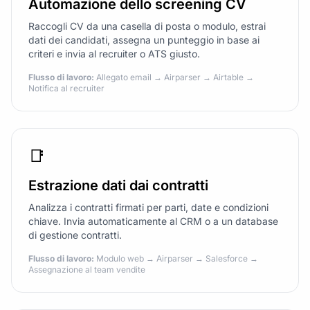
Automazione dello screening CV
Raccogli CV da una casella di posta o modulo, estrai
dati dei candidati, assegna un punteggio in base ai
criteri e invia al recruiter o ATS giusto.
Flusso di lavoro:
Allegato email → Airparser → Airtable →
Notifica al recruiter
📑
Estrazione dati dai contratti
Analizza i contratti firmati per parti, date e condizioni
chiave. Invia automaticamente al CRM o a un database
di gestione contratti.
Flusso di lavoro:
Modulo web → Airparser → Salesforce →
Assegnazione al team vendite