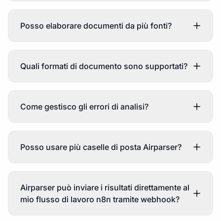
Posso elaborare documenti da più fonti?
Quali formati di documento sono supportati?
Come gestisco gli errori di analisi?
Posso usare più caselle di posta Airparser?
Airparser può inviare i risultati direttamente al
mio flusso di lavoro n8n tramite webhook?