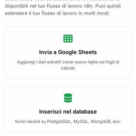
disponibili nel tuo flusso di lavoro n8n. Puoi quindi
estendere il tuo flusso di lavoro in molti modi:
Invia a Google Sheets
Aggiungi i dati estratti come nuove righe nei fogli di
calcolo
Inserisci nel database
Scrivi record su PostgreSQL, MySQL, MongoDB, ecc.