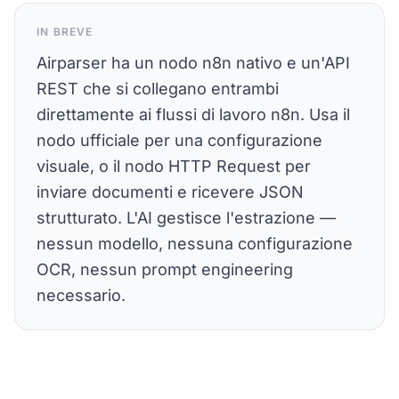
IN BREVE
Airparser ha un nodo n8n nativo e un'API
REST che si collegano entrambi
direttamente ai flussi di lavoro n8n. Usa il
nodo ufficiale per una configurazione
visuale, o il nodo HTTP Request per
inviare documenti e ricevere JSON
strutturato. L'AI gestisce l'estrazione —
nessun modello, nessuna configurazione
OCR, nessun prompt engineering
necessario.