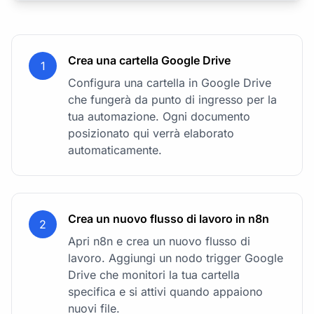
Crea una cartella Google Drive
1
Configura una cartella in Google Drive
che fungerà da punto di ingresso per la
tua automazione. Ogni documento
posizionato qui verrà elaborato
automaticamente.
Crea un nuovo flusso di lavoro in n8n
2
Apri n8n e crea un nuovo flusso di
lavoro. Aggiungi un nodo trigger Google
Drive che monitori la tua cartella
specifica e si attivi quando appaiono
nuovi file.