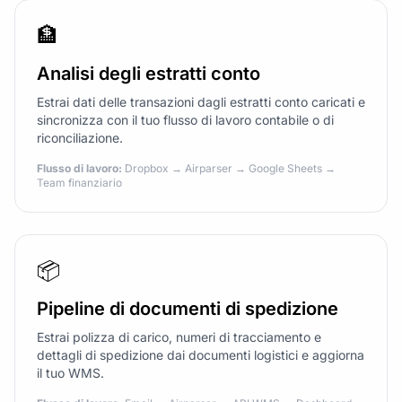
🏦
Analisi degli estratti conto
Estrai dati delle transazioni dagli estratti conto caricati e
sincronizza con il tuo flusso di lavoro contabile o di
riconciliazione.
Flusso di lavoro:
Dropbox → Airparser → Google Sheets →
Team finanziario
📦
Pipeline di documenti di spedizione
Estrai polizza di carico, numeri di tracciamento e
dettagli di spedizione dai documenti logistici e aggiorna
il tuo WMS.