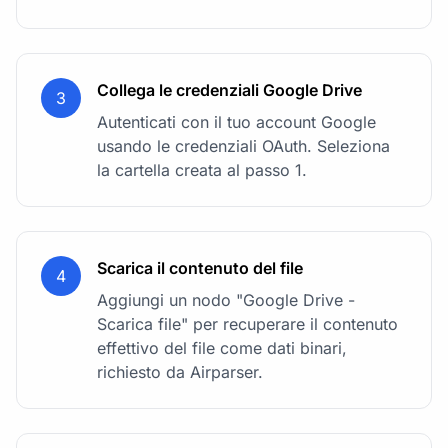
Collega le credenziali Google Drive
3
Autenticati con il tuo account Google
usando le credenziali OAuth. Seleziona
la cartella creata al passo 1.
Scarica il contenuto del file
4
Aggiungi un nodo "Google Drive -
Scarica file" per recuperare il contenuto
effettivo del file come dati binari,
richiesto da Airparser.