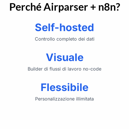
Perché Airparser + n8n?
Self-hosted
Controllo completo dei dati
Visuale
Builder di flussi di lavoro no-code
Flessibile
Personalizzazione illimitata