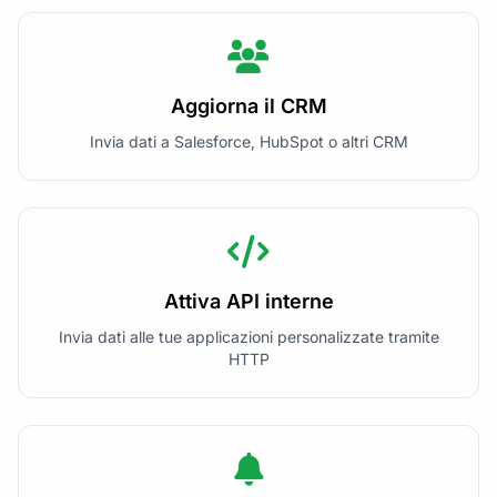
Aggiorna il CRM
Invia dati a Salesforce, HubSpot o altri CRM
Attiva API interne
Invia dati alle tue applicazioni personalizzate tramite
HTTP