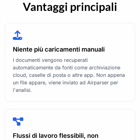
Vantaggi principali
Niente più caricamenti manuali
I documenti vengono recuperati
automaticamente da fonti come archiviazione
cloud, caselle di posta o altre app. Non appena
un file appare, viene inviato ad Airparser per
l'analisi.
Flussi di lavoro flessibili, non