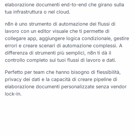
elaborazione documenti end-to-end che girano sulla
tua infrastruttura o nel cloud.
n8n è uno strumento di automazione dei flussi di
lavoro con un editor visuale che ti permette di
collegare app, aggiungere logica condizionale, gestire
errori e creare scenari di automazione complessi. A
differenza di strumenti più semplici, n8n ti dà il
controllo completo sui tuoi flussi di lavoro e dati.
Perfetto per team che hanno bisogno di flessibilità,
privacy dei dati e la capacità di creare pipeline di
elaborazione documenti personalizzate senza vendor
lock-in.