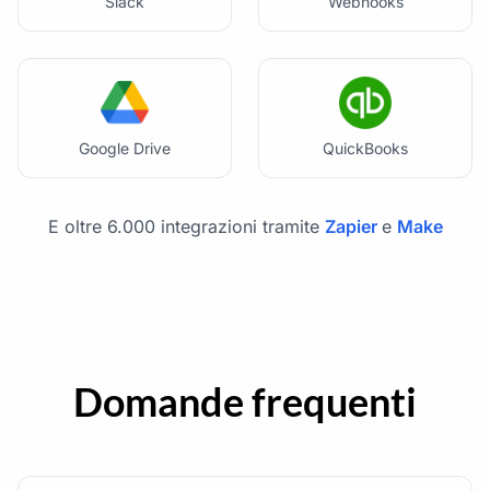
Slack
Webhooks
Google Drive
QuickBooks
E oltre 6.000 integrazioni tramite
Zapier
e
Make
Domande frequenti