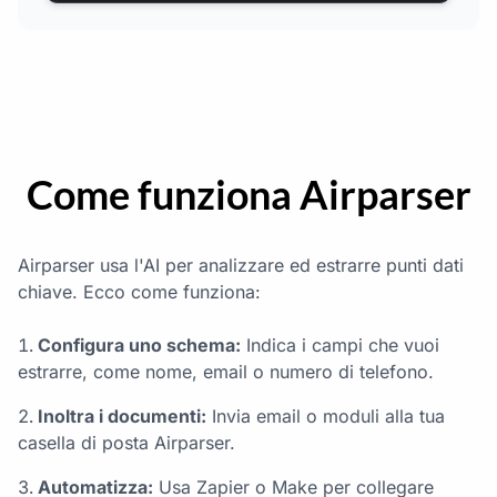
Come funziona Airparser
Airparser usa l'AI per analizzare ed estrarre punti dati
chiave. Ecco come funziona:
Configura uno schema:
Indica i campi che vuoi
estrarre, come nome, email o numero di telefono.
Inoltra i documenti:
Invia email o moduli alla tua
casella di posta Airparser.
Automatizza:
Usa Zapier o Make per collegare