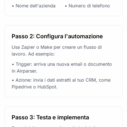
• Nome dell'azienda
• Numero di telefono
Passo 2: Configura l'automazione
Usa Zapier o Make per creare un flusso di
lavoro. Ad esempio:
• Trigger: arriva una nuova email o documento
in Airparser.
• Azione: invia i dati estratti al tuo CRM, come
Pipedrive o HubSpot.
Passo 3: Testa e implementa