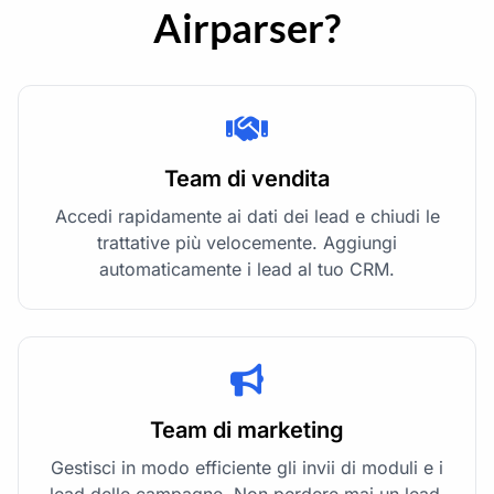
Airparser?
Team di vendita
Accedi rapidamente ai dati dei lead e chiudi le
trattative più velocemente. Aggiungi
automaticamente i lead al tuo CRM.
Team di marketing
Gestisci in modo efficiente gli invii di moduli e i