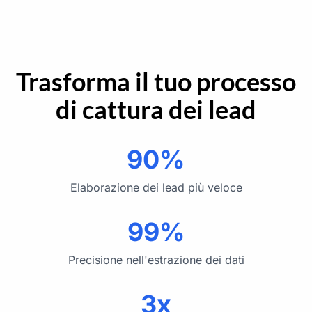
Trasforma il tuo processo
di cattura dei lead
90%
Elaborazione dei lead più veloce
99%
Precisione nell'estrazione dei dati
3x