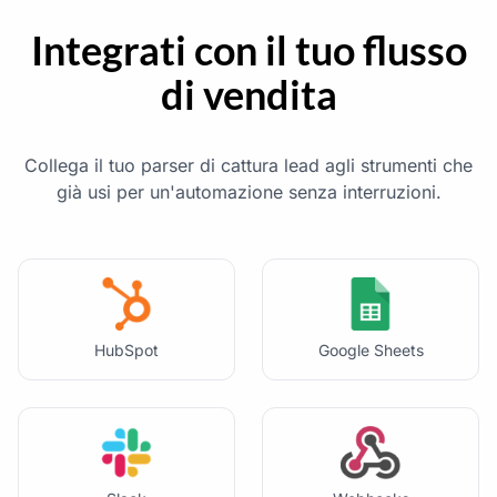
Integrati con il tuo flusso
di vendita
Collega il tuo parser di cattura lead agli strumenti che
già usi per un'automazione senza interruzioni.
HubSpot
Google Sheets