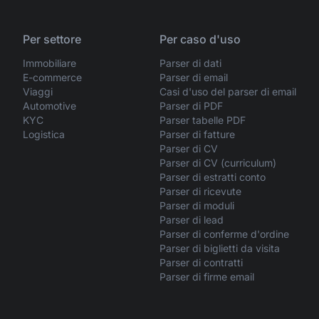
Per settore
Per caso d'uso
Immobiliare
Parser di dati
E-commerce
Parser di email
Viaggi
Casi d'uso del parser di email
Automotive
Parser di PDF
KYC
Parser tabelle PDF
Logistica
Parser di fatture
Parser di CV
Parser di CV (curriculum)
Parser di estratti conto
Parser di ricevute
Parser di moduli
Parser di lead
Parser di conferme d'ordine
Parser di biglietti da visita
Parser di contratti
Parser di firme email