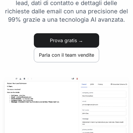
lead, dati di contatto e dettagli delle
richieste dalle email con una precisione del
99% grazie a una tecnologia AI avanzata.
Prova gratis →
Parla con il team vendite