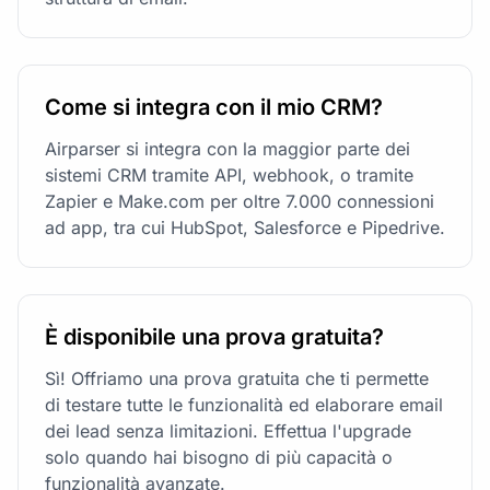
Come si integra con il mio CRM?
Airparser si integra con la maggior parte dei
sistemi CRM tramite API, webhook, o tramite
Zapier e Make.com per oltre 7.000 connessioni
ad app, tra cui HubSpot, Salesforce e Pipedrive.
È disponibile una prova gratuita?
Sì! Offriamo una prova gratuita che ti permette
di testare tutte le funzionalità ed elaborare email
dei lead senza limitazioni. Effettua l'upgrade
solo quando hai bisogno di più capacità o
funzionalità avanzate.