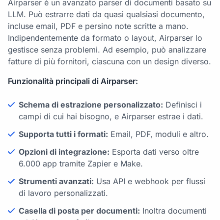
Airparser è un avanzato parser di documenti basato su
LLM. Può estrarre dati da quasi qualsiasi documento,
incluse email, PDF e persino note scritte a mano.
Indipendentemente da formato o layout, Airparser lo
gestisce senza problemi. Ad esempio, può analizzare
fatture di più fornitori, ciascuna con un design diverso.
Funzionalità principali di Airparser:
Schema di estrazione personalizzato:
Definisci i
campi di cui hai bisogno, e Airparser estrae i dati.
Supporta tutti i formati:
Email, PDF, moduli e altro.
Opzioni di integrazione:
Esporta dati verso oltre
6.000 app tramite Zapier e Make.
Strumenti avanzati:
Usa API e webhook per flussi
di lavoro personalizzati.
Casella di posta per documenti:
Inoltra documenti