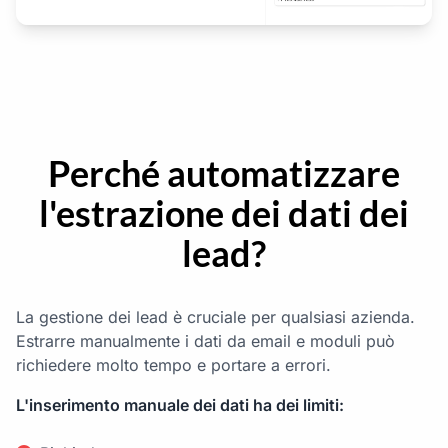
Perché automatizzare
l'estrazione dei dati dei
lead?
La gestione dei lead è cruciale per qualsiasi azienda.
Estrarre manualmente i dati da email e moduli può
richiedere molto tempo e portare a errori.
L'inserimento manuale dei dati ha dei limiti: