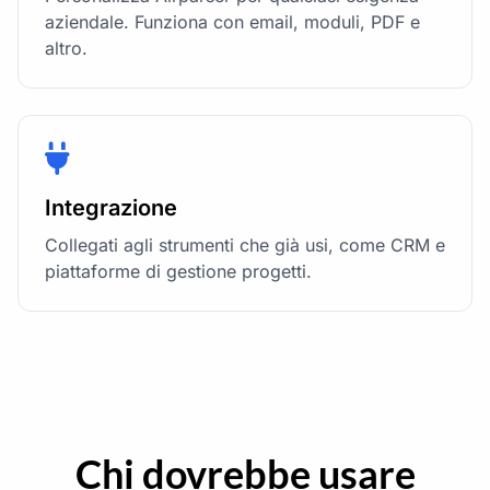
aziendale. Funziona con email, moduli, PDF e
altro.
Integrazione
Collegati agli strumenti che già usi, come CRM e
piattaforme di gestione progetti.
Chi dovrebbe usare