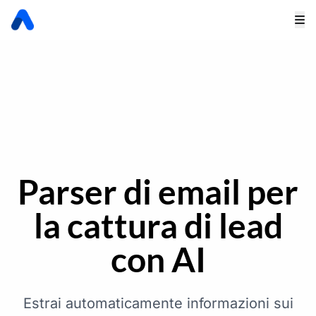
Parser di email per
la cattura di lead
con AI
Estrai automaticamente informazioni sui