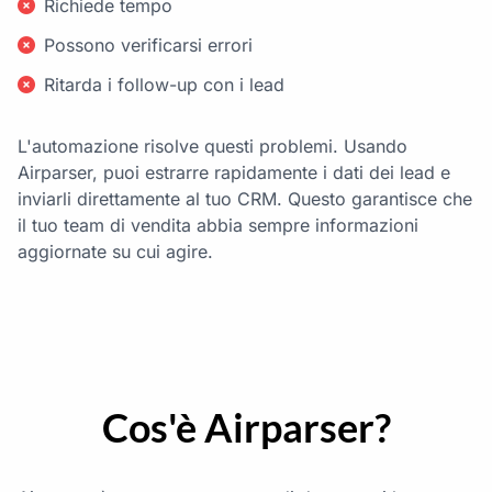
Richiede tempo
Possono verificarsi errori
Ritarda i follow-up con i lead
L'automazione risolve questi problemi. Usando
Airparser, puoi estrarre rapidamente i dati dei lead e
inviarli direttamente al tuo CRM. Questo garantisce che
il tuo team di vendita abbia sempre informazioni
aggiornate su cui agire.
Cos'è Airparser?