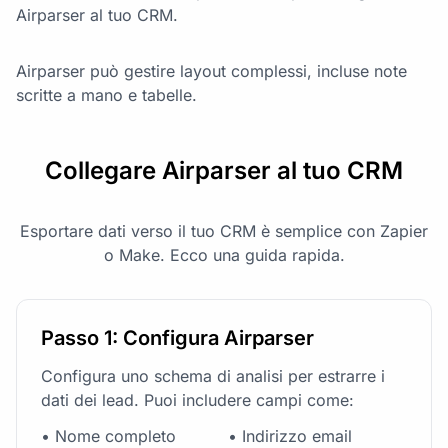
Airparser al tuo CRM.
Airparser può gestire layout complessi, incluse note
scritte a mano e tabelle.
Collegare Airparser al tuo CRM
Esportare dati verso il tuo CRM è semplice con Zapier
o Make. Ecco una guida rapida.
Passo 1: Configura Airparser
Configura uno schema di analisi per estrarre i
dati dei lead. Puoi includere campi come:
• Nome completo
• Indirizzo email