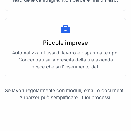
lead delle campagne. Non perdere mai un lead.
Piccole imprese
Automatizza i flussi di lavoro e risparmia tempo.
Concentrati sulla crescita della tua azienda
invece che sull'inserimento dati.
Se lavori regolarmente con moduli, email o documenti,
Airparser può semplificare i tuoi processi.