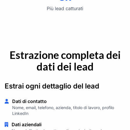
Più lead catturati
Estrazione completa dei
dati dei lead
Estrai ogni dettaglio del lead
Dati di contatto
Nome, email, telefono, azienda, titolo di lavoro, profilo
LinkedIn
Dati aziendali