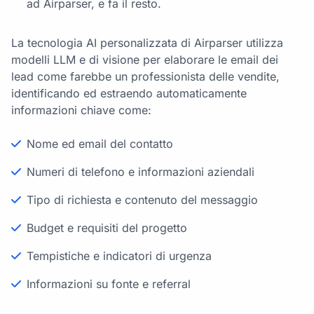
ad Airparser, e fa il resto.
La tecnologia AI personalizzata di Airparser utilizza
modelli LLM e di visione per elaborare le email dei
lead come farebbe un professionista delle vendite,
identificando ed estraendo automaticamente
informazioni chiave come:
Nome ed email del contatto
Numeri di telefono e informazioni aziendali
Tipo di richiesta e contenuto del messaggio
Budget e requisiti del progetto
Tempistiche e indicatori di urgenza
Informazioni su fonte e referral