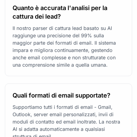
Quanto è accurata l'analisi per la
cattura dei lead?
Il nostro parser di cattura lead basato su AI
raggiunge una precisione del 99% sulla
maggior parte dei formati di email. Il sistema
impara e migliora continuamente, gestendo
anche email complesse e non strutturate con
una comprensione simile a quella umana.
Quali formati di email supportate?
Supportiamo tutti i formati di email - Gmail,
Outlook, server email personalizzati, invii di
moduli di contatto ed email inoltrate. La nostra
AI si adatta automaticamente a qualsiasi
struttura di email.