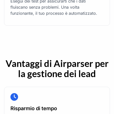
Esegui dei test per assicurarti che i dati
fluiscano senza problemi. Una volta
funzionante, il tuo processo è automatizzato.
Vantaggi di Airparser per
la gestione dei lead
Risparmio di tempo