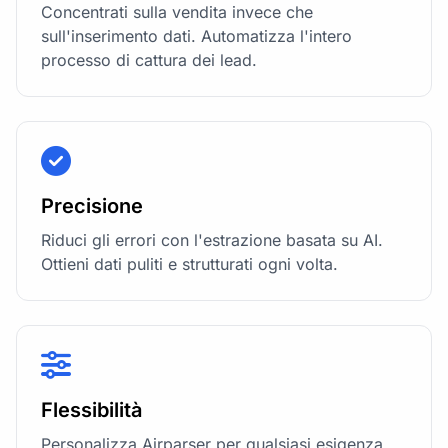
Concentrati sulla vendita invece che
sull'inserimento dati. Automatizza l'intero
processo di cattura dei lead.
Precisione
Riduci gli errori con l'estrazione basata su AI.
Ottieni dati puliti e strutturati ogni volta.
Flessibilità
Personalizza Airparser per qualsiasi esigenza