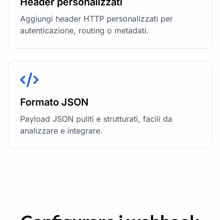
Header personalizzati
Aggiungi header HTTP personalizzati per
autenticazione, routing o metadati.
Formato JSON
Payload JSON puliti e strutturati, facili da
analizzare e integrare.