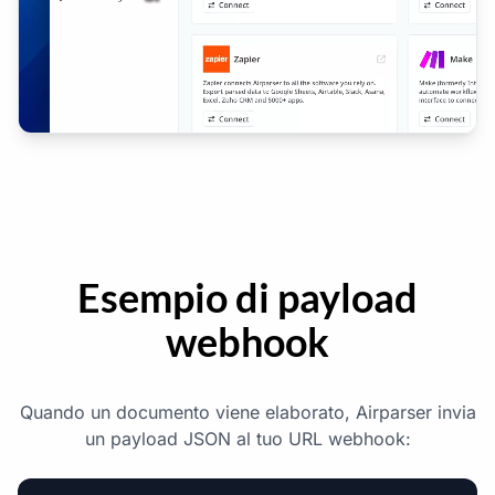
Esempio di payload
webhook
Quando un documento viene elaborato, Airparser invia
un payload JSON al tuo URL webhook: