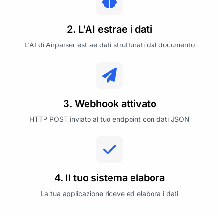
2. L'AI estrae i dati
L'AI di Airparser estrae dati strutturati dal documento
3. Webhook attivato
HTTP POST inviato al tuo endpoint con dati JSON
4. Il tuo sistema elabora
La tua applicazione riceve ed elabora i dati