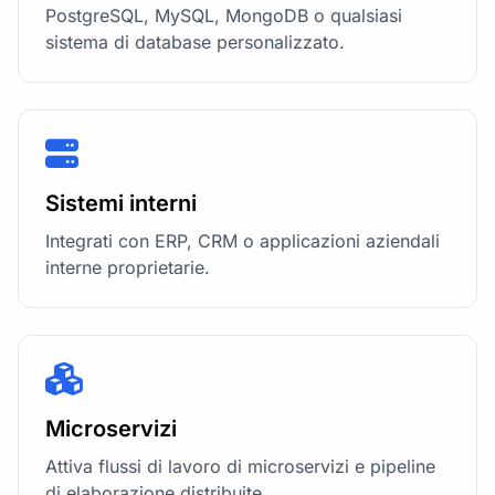
PostgreSQL, MySQL, MongoDB o qualsiasi
sistema di database personalizzato.
Sistemi interni
Integrati con ERP, CRM o applicazioni aziendali
interne proprietarie.
Microservizi
Attiva flussi di lavoro di microservizi e pipeline
di elaborazione distribuite.