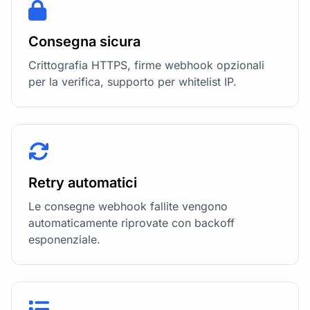
Consegna sicura
Crittografia HTTPS, firme webhook opzionali
per la verifica, supporto per whitelist IP.
Retry automatici
Le consegne webhook fallite vengono
automaticamente riprovate con backoff
esponenziale.