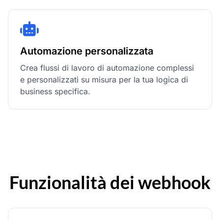
Automazione personalizzata
Crea flussi di lavoro di automazione complessi
e personalizzati su misura per la tua logica di
business specifica.
Funzionalità dei webhook