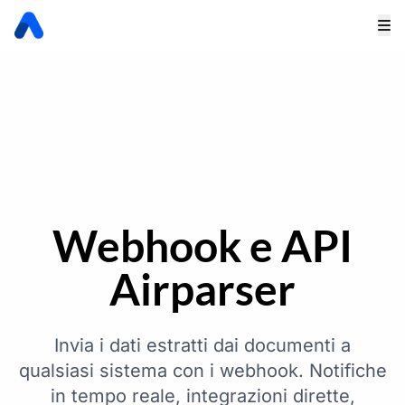
Webhook e API
Airparser
Invia i dati estratti dai documenti a
qualsiasi sistema con i webhook. Notifiche
in tempo reale, integrazioni dirette,