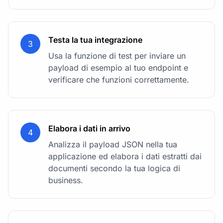
Testa la tua integrazione
3
Usa la funzione di test per inviare un
payload di esempio al tuo endpoint e
verificare che funzioni correttamente.
Elabora i dati in arrivo
4
Analizza il payload JSON nella tua
applicazione ed elabora i dati estratti dai
documenti secondo la tua logica di
business.