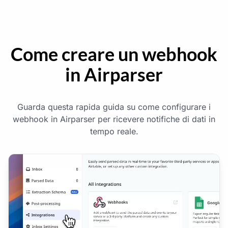
Come creare un webhook
in Airparser
Guarda questa rapida guida su come configurare i
webhook in Airparser per ricevere notifiche di dati in
tempo reale.