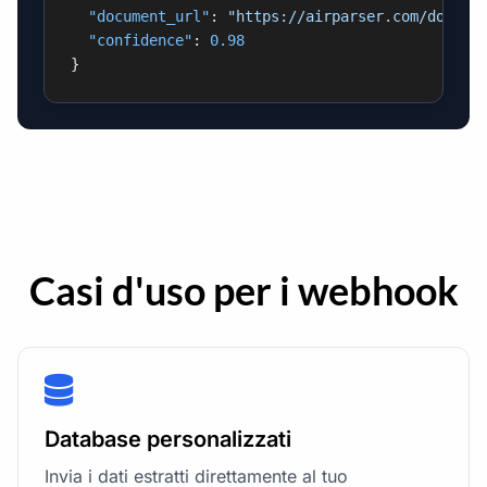
"document_url"
:
"https://airparser.com/docume
"confidence"
:
0.98
}
Casi d'uso per i webhook
Database personalizzati
Invia i dati estratti direttamente al tuo