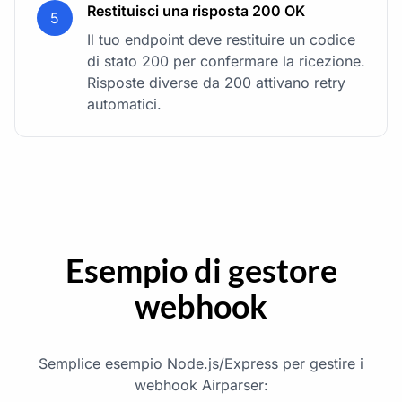
Restituisci una risposta 200 OK
5
Il tuo endpoint deve restituire un codice
di stato 200 per confermare la ricezione.
Risposte diverse da 200 attivano retry
automatici.
Esempio di gestore
webhook
Semplice esempio Node.js/Express per gestire i
webhook Airparser: