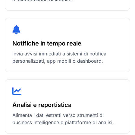
Notifiche in tempo reale
Invia avvisi immediati a sistemi di notifica
personalizzati, app mobili o dashboard.
Analisi e reportistica
Alimenta i dati estratti verso strumenti di
business intelligence e piattaforme di analisi.