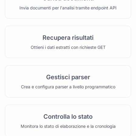
Invia documenti per l'analisi tramite endpoint API
Recupera risultati
Ottieni i dati estratti con richieste GET
Gestisci parser
Crea e configura parser a livello programmatico
Controlla lo stato
Monitora lo stato di elaborazione e la cronologia