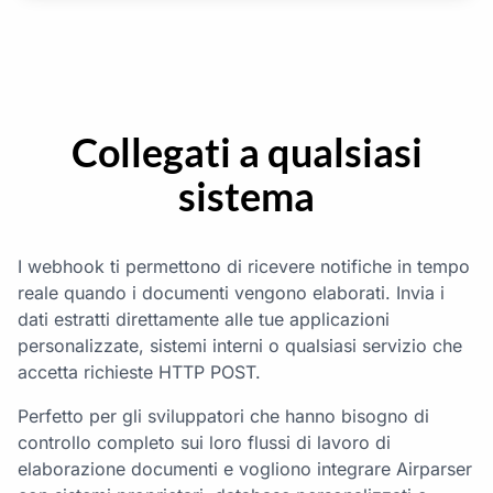
Collegati a qualsiasi
sistema
I webhook ti permettono di ricevere notifiche in tempo
reale quando i documenti vengono elaborati. Invia i
dati estratti direttamente alle tue applicazioni
personalizzate, sistemi interni o qualsiasi servizio che
accetta richieste HTTP POST.
Perfetto per gli sviluppatori che hanno bisogno di
controllo completo sui loro flussi di lavoro di
elaborazione documenti e vogliono integrare Airparser