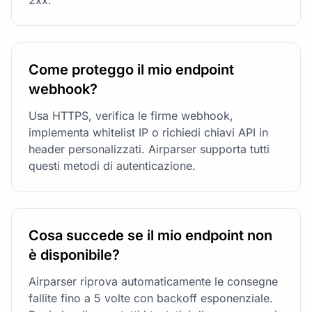
Come proteggo il mio endpoint
webhook?
Usa HTTPS, verifica le firme webhook,
implementa whitelist IP o richiedi chiavi API in
header personalizzati. Airparser supporta tutti
questi metodi di autenticazione.
Cosa succede se il mio endpoint non
è disponibile?
Airparser riprova automaticamente le consegne
fallite fino a 5 volte con backoff esponenziale.