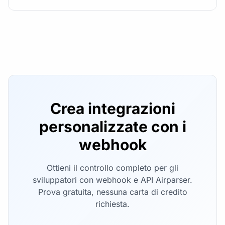
Crea integrazioni
personalizzate con i
webhook
Ottieni il controllo completo per gli
sviluppatori con webhook e API Airparser.
Prova gratuita, nessuna carta di credito
richiesta.