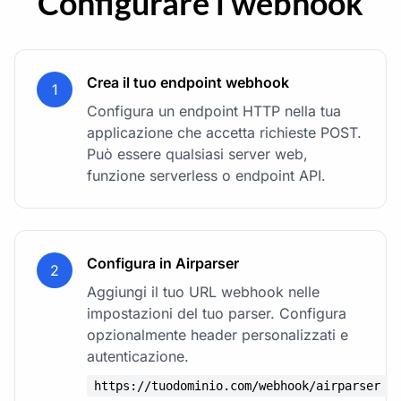
Configurare i webhook
Crea il tuo endpoint webhook
1
Configura un endpoint HTTP nella tua
applicazione che accetta richieste POST.
Può essere qualsiasi server web,
funzione serverless o endpoint API.
Configura in Airparser
2
Aggiungi il tuo URL webhook nelle
impostazioni del tuo parser. Configura
opzionalmente header personalizzati e
autenticazione.
https://tuodominio.com/webhook/airparser