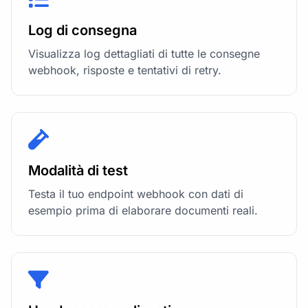
Log di consegna
Visualizza log dettagliati di tutte le consegne
webhook, risposte e tentativi di retry.
Modalità di test
Testa il tuo endpoint webhook con dati di
esempio prima di elaborare documenti reali.