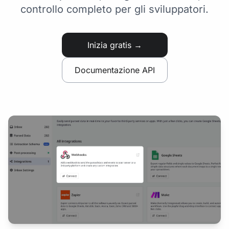
controllo completo per gli sviluppatori.
Inizia gratis →
Documentazione API