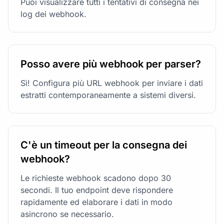
Puoi visualizzare tutti i tentativi di consegna nei
log dei webhook.
Posso avere più webhook per parser?
Sì! Configura più URL webhook per inviare i dati
estratti contemporaneamente a sistemi diversi.
C'è un timeout per la consegna dei
webhook?
Le richieste webhook scadono dopo 30
secondi. Il tuo endpoint deve rispondere
rapidamente ed elaborare i dati in modo
asincrono se necessario.