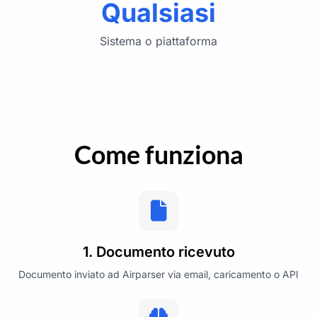
Qualsiasi
Sistema o piattaforma
Come funziona
1. Documento ricevuto
Documento inviato ad Airparser via email, caricamento o API