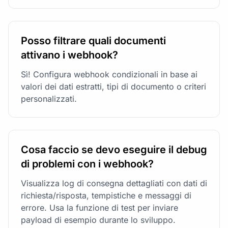
Posso filtrare quali documenti
attivano i webhook?
Sì! Configura webhook condizionali in base ai
valori dei dati estratti, tipi di documento o criteri
personalizzati.
Cosa faccio se devo eseguire il debug
di problemi con i webhook?
Visualizza log di consegna dettagliati con dati di
richiesta/risposta, tempistiche e messaggi di
errore. Usa la funzione di test per inviare
payload di esempio durante lo sviluppo.