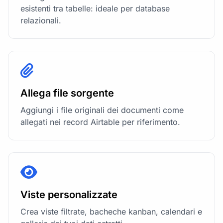
esistenti tra tabelle: ideale per database
relazionali.
Allega file sorgente
Aggiungi i file originali dei documenti come
allegati nei record Airtable per riferimento.
Viste personalizzate
Crea viste filtrate, bacheche kanban, calendari e