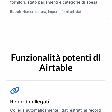
fornitori, stato pagamenti e categorie di spesa.
Estrai:
Numeri fattura, importi, fornitori, date
Funzionalità potenti di
Airtable
Record collegati
Collega automaticamente i dati estratti ai record