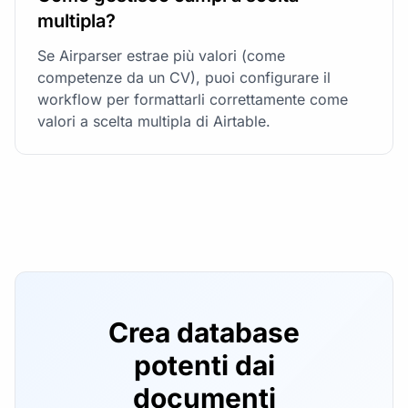
multipla?
Se Airparser estrae più valori (come
competenze da un CV), puoi configurare il
workflow per formattarli correttamente come
valori a scelta multipla di Airtable.
Crea database
potenti dai
documenti