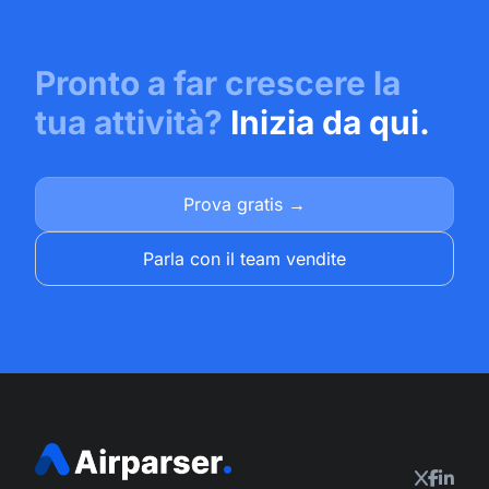
Pronto a far crescere la
tua attività?
Inizia da qui.
Prova gratis →
Parla con il team vendite