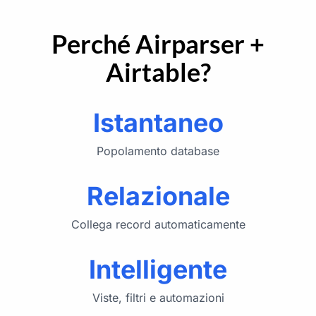
Perché Airparser +
Airtable?
Istantaneo
Popolamento database
Relazionale
Collega record automaticamente
Intelligente
Viste, filtri e automazioni