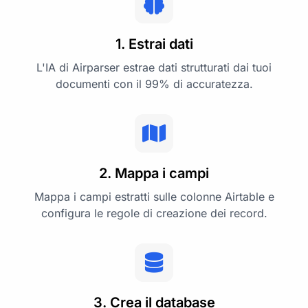
1. Estrai dati
L'IA di Airparser estrae dati strutturati dai tuoi
documenti con il 99% di accuratezza.
2. Mappa i campi
Mappa i campi estratti sulle colonne Airtable e
configura le regole di creazione dei record.
3. Crea il database