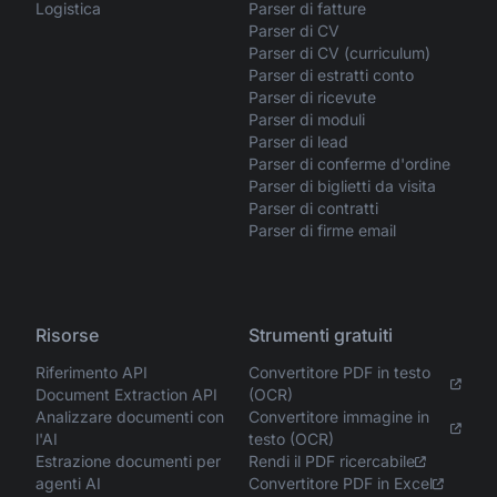
Logistica
Parser di fatture
Parser di CV
Parser di CV (curriculum)
Parser di estratti conto
Parser di ricevute
Parser di moduli
Parser di lead
Parser di conferme d'ordine
Parser di biglietti da visita
Parser di contratti
Parser di firme email
Risorse
Strumenti gratuiti
Riferimento API
Convertitore PDF in testo
Document Extraction API
(OCR)
Analizzare documenti con
Convertitore immagine in
l'AI
testo (OCR)
Estrazione documenti per
Rendi il PDF ricercabile
agenti AI
Convertitore PDF in Excel