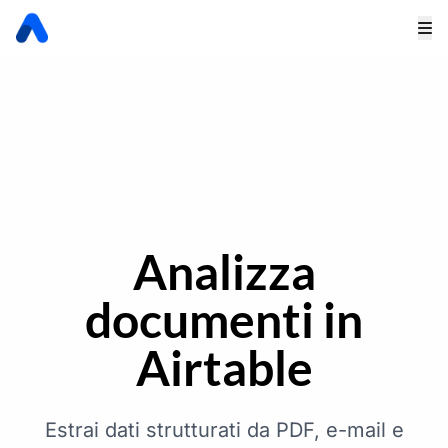
Analizza
documenti in
Airtable
Estrai dati strutturati da PDF, e-mail e