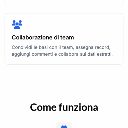
Collaborazione di team
Condividi le basi con il team, assegna record,
aggiungi commenti e collabora sui dati estratti.
Come funziona