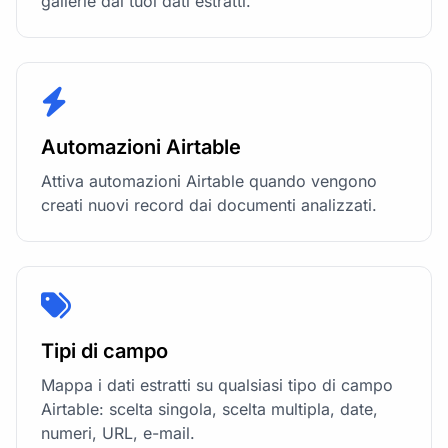
gallerie dai tuoi dati estratti.
Automazioni Airtable
Attiva automazioni Airtable quando vengono
creati nuovi record dai documenti analizzati.
Tipi di campo
Mappa i dati estratti su qualsiasi tipo di campo
Airtable: scelta singola, scelta multipla, date,
numeri, URL, e-mail.