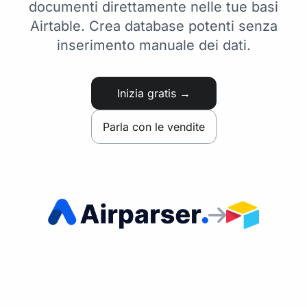
documenti direttamente nelle tue basi
Airtable. Crea database potenti senza
inserimento manuale dei dati.
Inizia gratis →
Parla con le vendite