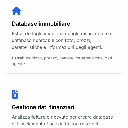
Database immobiliare
Estrai dettagli immobiliari dagli annunci e crea
database ricercabili con foto, prezzi,
caratteristiche e informazioni degli agenti.
Estrai:
Indirizzo, prezzo, camere, caratteristiche, dati
agente
Gestione dati finanziari
Analizza fatture e ricevute per creare database
di tracciamento finanziario con relazioni