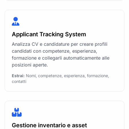
Applicant Tracking System
Analizza CV e candidature per creare profili
candidati con competenze, esperienza,
formazione e collegarli automaticamente alle
posizioni aperte.
Estrai:
Nomi, competenze, esperienza, formazione,
contatti
Gestione inventario e asset