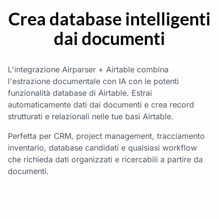
Crea database intelligenti
dai documenti
L'integrazione Airparser + Airtable combina
l'estrazione documentale con IA con le potenti
funzionalità database di Airtable. Estrai
automaticamente dati dai documenti e crea record
strutturati e relazionali nelle tue basi Airtable.
Perfetta per CRM, project management, tracciamento
inventario, database candidati e qualsiasi workflow
che richieda dati organizzati e ricercabili a partire da
documenti.