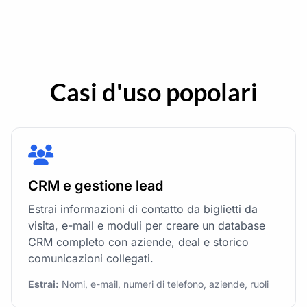
Casi d'uso popolari
CRM e gestione lead
Estrai informazioni di contatto da biglietti da
visita, e-mail e moduli per creare un database
CRM completo con aziende, deal e storico
comunicazioni collegati.
Estrai:
Nomi, e-mail, numeri di telefono, aziende, ruoli