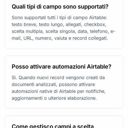
Quali tipi di campo sono supportati?
Sono supportati tutti i tipi di campo Airtable:
testo breve, testo lungo, allegati, checkbox,
scelta multipla, scelta singola, data, telefono, e-
mail, URL, numero, valuta e record collegati.
Posso attivare automazioni Airtable?
Sì. Quando nuovi record vengono creati da
documenti analizzati, possono attivare
automazioni native di Airtable per notifiche,
aggiornamenti o ulteriore elaborazione.
Come gestisco campi a scelta