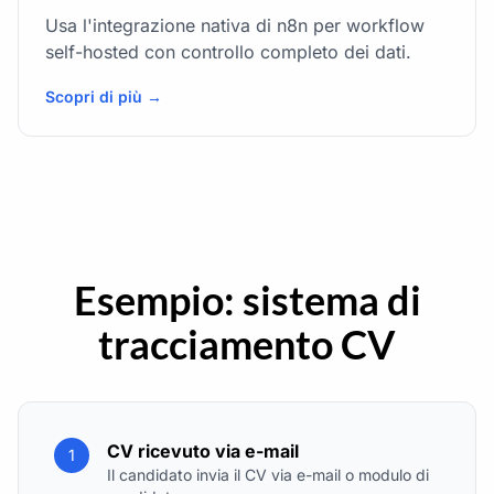
Usa l'integrazione nativa di n8n per workflow
self-hosted con controllo completo dei dati.
Scopri di più →
Esempio: sistema di
tracciamento CV
CV ricevuto via e-mail
1
Il candidato invia il CV via e-mail o modulo di