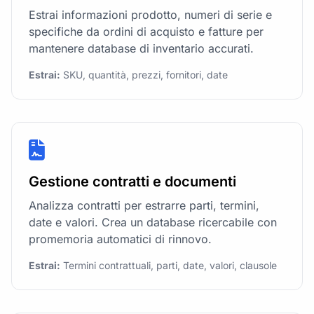
Estrai informazioni prodotto, numeri di serie e
specifiche da ordini di acquisto e fatture per
mantenere database di inventario accurati.
Estrai:
SKU, quantità, prezzi, fornitori, date
Gestione contratti e documenti
Analizza contratti per estrarre parti, termini,
date e valori. Crea un database ricercabile con
promemoria automatici di rinnovo.
Estrai:
Termini contrattuali, parti, date, valori, clausole