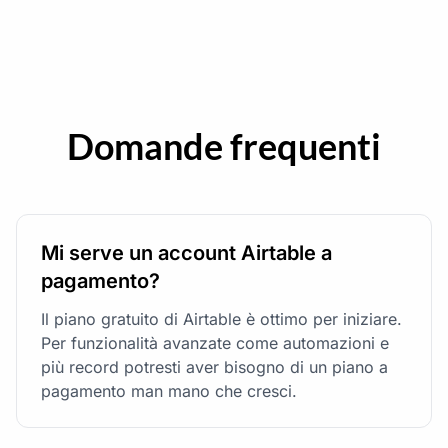
Domande frequenti
Mi serve un account Airtable a
pagamento?
Il piano gratuito di Airtable è ottimo per iniziare.
Per funzionalità avanzate come automazioni e
più record potresti aver bisogno di un piano a
pagamento man mano che cresci.