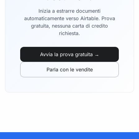
Inizia a estrarre documenti
automaticamente verso Airtable. Prova
gratuita, nessuna carta di credito
richiesta.
Avvia la prova gratuita →
Parla con le vendite