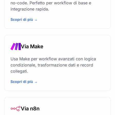
no-code. Perfetto per workflow di base e
integrazione rapida.
Scopri di più →
Via Make
Usa Make per workflow avanzati con logica
condizionale, trasformazione dati e record
collegati.
Scopri di più →
Via n8n