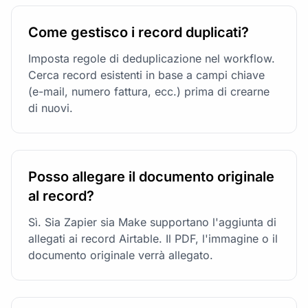
Come gestisco i record duplicati?
Imposta regole di deduplicazione nel workflow.
Cerca record esistenti in base a campi chiave
(e-mail, numero fattura, ecc.) prima di crearne
di nuovi.
Posso allegare il documento originale
al record?
Sì. Sia Zapier sia Make supportano l'aggiunta di
allegati ai record Airtable. Il PDF, l'immagine o il
documento originale verrà allegato.