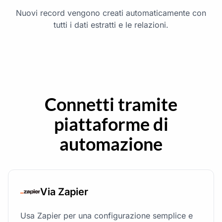
Nuovi record vengono creati automaticamente con
tutti i dati estratti e le relazioni.
Connetti tramite
piattaforme di
automazione
Via Zapier
Usa Zapier per una configurazione semplice e