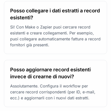
Posso collegare i dati estratti a record
esistenti?
Sì! Con Make o Zapier puoi cercare record
esistenti e creare collegamenti. Per esempio,
puoi collegare automaticamente fatture a record
fornitori già presenti.
Posso aggiornare record esistenti
invece di crearne di nuovi?
Assolutamente. Configura il workflow per
cercare record corrispondenti (per ID, e-mail,
ecc.) e aggiornarli con i nuovi dati estratti.