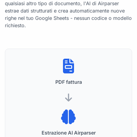
qualsiasi altro tipo di documento, l'AI di Airparser
estrae dati strutturati e crea automaticamente nuove
righe nel tuo Google Sheets - nessun codice o modello
richiesto.
PDF fattura
Estrazione AI Airparser