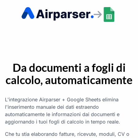
Da documenti a fogli di
calcolo, automaticamente
L'integrazione Airparser + Google Sheets elimina
l'inserimento manuale dei dati estraendo
automaticamente le informazioni dai documenti e
aggiornando i tuoi fogli di calcolo in tempo reale.
Che tu stia elaborando fatture, ricevute, moduli, CV o