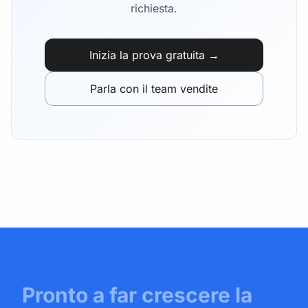
richiesta.
Inizia la prova gratuita →
Parla con il team vendite
Pronto a far crescere la