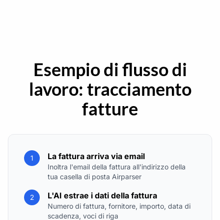
Esempio di flusso di
lavoro: tracciamento
fatture
La fattura arriva via email
1
Inoltra l'email della fattura all'indirizzo della
tua casella di posta Airparser
L'AI estrae i dati della fattura
2
Numero di fattura, fornitore, importo, data di
scadenza, voci di riga