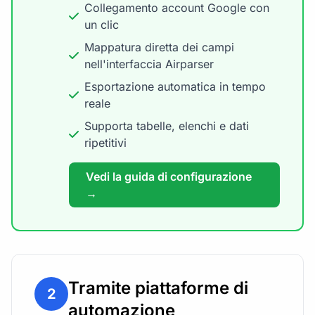
Collegamento account Google con
un clic
Mappatura diretta dei campi
nell'interfaccia Airparser
Esportazione automatica in tempo
reale
Supporta tabelle, elenchi e dati
ripetitivi
Vedi la guida di configurazione
→
Tramite piattaforme di
2
automazione