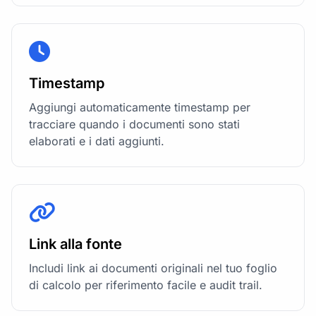
Timestamp
Aggiungi automaticamente timestamp per
tracciare quando i documenti sono stati
elaborati e i dati aggiunti.
Link alla fonte
Includi link ai documenti originali nel tuo foglio
di calcolo per riferimento facile e audit trail.