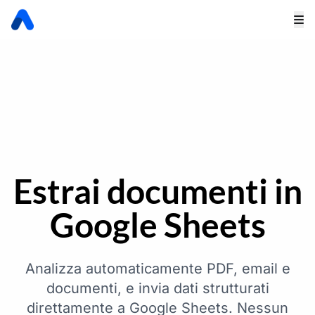
Estrai documenti in
Google Sheets
Analizza automaticamente PDF, email e
documenti, e invia dati strutturati
direttamente a Google Sheets. Nessun