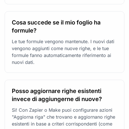
Cosa succede se il mio foglio ha
formule?
Le tue formule vengono mantenute. I nuovi dati
vengono aggiunti come nuove righe, e le tue
formule fanno automaticamente riferimento ai
nuovi dati.
Posso aggiornare righe esistenti
invece di aggiungerne di nuove?
Sì! Con Zapier o Make puoi configurare azioni
"Aggiorna riga" che trovano e aggiornano righe
esistenti in base a criteri corrispondenti (come