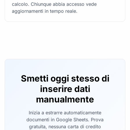
calcolo. Chiunque abbia accesso vede
aggiornamenti in tempo reale.
Smetti oggi stesso di
inserire dati
manualmente
Inizia a estrarre automaticamente
documenti in Google Sheets. Prova
gratuita, nessuna carta di credito