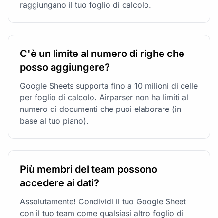
raggiungano il tuo foglio di calcolo.
C'è un limite al numero di righe che
posso aggiungere?
Google Sheets supporta fino a 10 milioni di celle
per foglio di calcolo. Airparser non ha limiti al
numero di documenti che puoi elaborare (in
base al tuo piano).
Più membri del team possono
accedere ai dati?
Assolutamente! Condividi il tuo Google Sheet
con il tuo team come qualsiasi altro foglio di