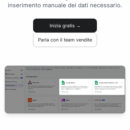
inserimento manuale dei dati necessario.
Inizia gratis →
Parla con il team vendite