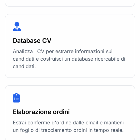
Database CV
Analizza i CV per estrarre informazioni sui
candidati e costruisci un database ricercabile di
candidati.
Elaborazione ordini
Estrai conferme d'ordine dalle email e mantieni
un foglio di tracciamento ordini in tempo reale.