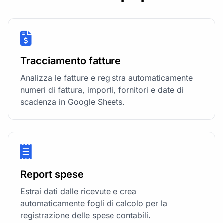
Tracciamento fatture
Analizza le fatture e registra automaticamente
numeri di fattura, importi, fornitori e date di
scadenza in Google Sheets.
Report spese
Estrai dati dalle ricevute e crea
automaticamente fogli di calcolo per la
registrazione delle spese contabili.