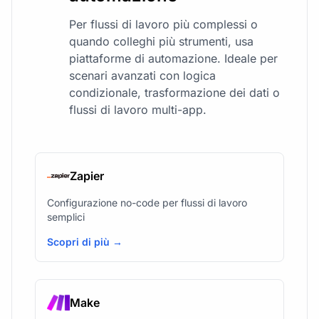
Per flussi di lavoro più complessi o
quando colleghi più strumenti, usa
piattaforme di automazione. Ideale per
scenari avanzati con logica
condizionale, trasformazione dei dati o
flussi di lavoro multi-app.
Zapier
Configurazione no-code per flussi di lavoro
semplici
Scopri di più →
Make