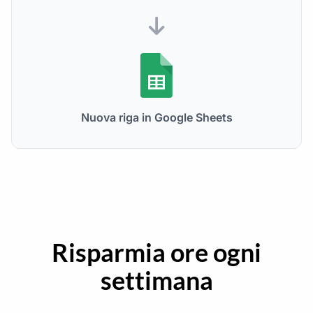
Nuova riga in Google Sheets
Risparmia ore ogni
settimana