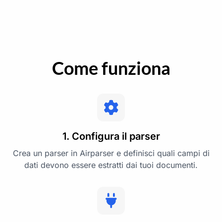
Come funziona
1. Configura il parser
Crea un parser in Airparser e definisci quali campi di
dati devono essere estratti dai tuoi documenti.