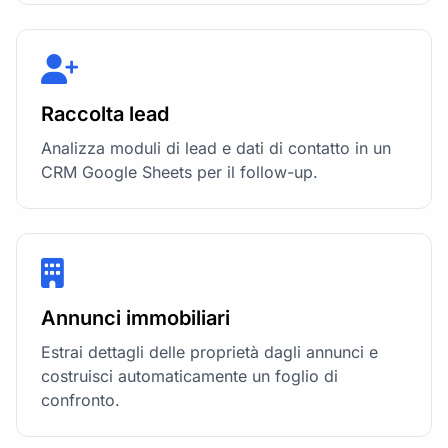
Raccolta lead
Analizza moduli di lead e dati di contatto in un
CRM Google Sheets per il follow-up.
Annunci immobiliari
Estrai dettagli delle proprietà dagli annunci e
costruisci automaticamente un foglio di
confronto.