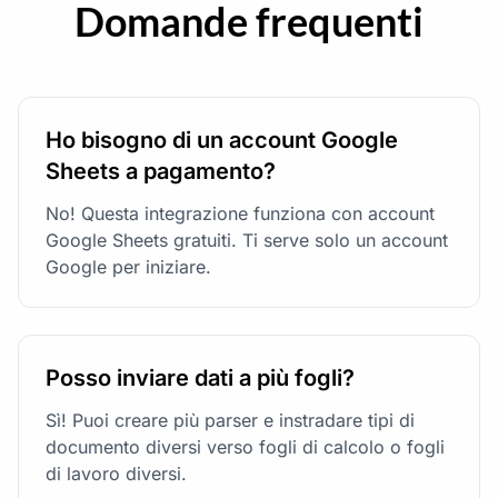
Domande frequenti
Ho bisogno di un account Google
Sheets a pagamento?
No! Questa integrazione funziona con account
Google Sheets gratuiti. Ti serve solo un account
Google per iniziare.
Posso inviare dati a più fogli?
Sì! Puoi creare più parser e instradare tipi di
documento diversi verso fogli di calcolo o fogli
di lavoro diversi.