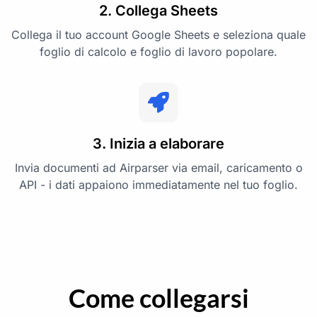
2. Collega Sheets
Collega il tuo account Google Sheets e seleziona quale
foglio di calcolo e foglio di lavoro popolare.
3. Inizia a elaborare
Invia documenti ad Airparser via email, caricamento o
API - i dati appaiono immediatamente nel tuo foglio.
Come collegarsi