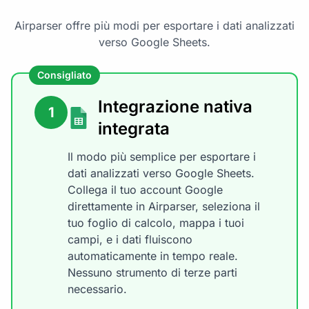
Airparser offre più modi per esportare i dati analizzati
verso Google Sheets.
Consigliato
Integrazione nativa
1
integrata
Il modo più semplice per esportare i
dati analizzati verso Google Sheets.
Collega il tuo account Google
direttamente in Airparser, seleziona il
tuo foglio di calcolo, mappa i tuoi
campi, e i dati fluiscono
automaticamente in tempo reale.
Nessuno strumento di terze parti
necessario.