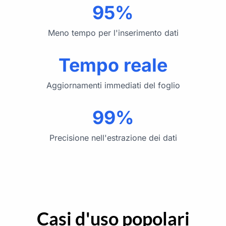
95%
Meno tempo per l'inserimento dati
Tempo reale
Aggiornamenti immediati del foglio
99%
Precisione nell'estrazione dei dati
Casi d'uso popolari