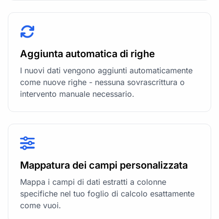
Aggiunta automatica di righe
I nuovi dati vengono aggiunti automaticamente
come nuove righe - nessuna sovrascrittura o
intervento manuale necessario.
Mappatura dei campi personalizzata
Mappa i campi di dati estratti a colonne
specifiche nel tuo foglio di calcolo esattamente
come vuoi.