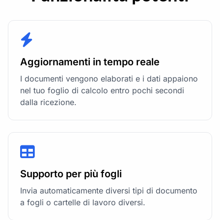
Aggiornamenti in tempo reale
I documenti vengono elaborati e i dati appaiono
nel tuo foglio di calcolo entro pochi secondi
dalla ricezione.
Supporto per più fogli
Invia automaticamente diversi tipi di documento
a fogli o cartelle di lavoro diversi.