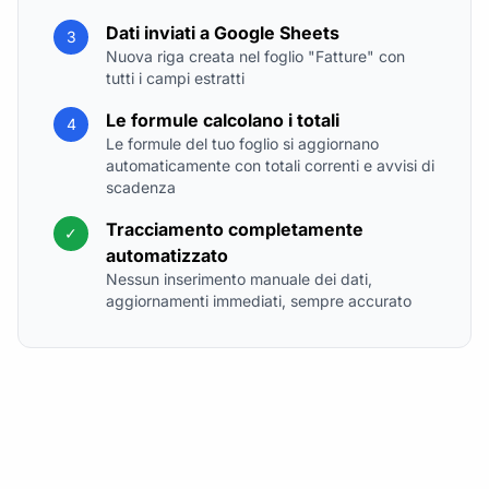
Dati inviati a Google Sheets
3
Nuova riga creata nel foglio "Fatture" con
tutti i campi estratti
Le formule calcolano i totali
4
Le formule del tuo foglio si aggiornano
automaticamente con totali correnti e avvisi di
scadenza
Tracciamento completamente
✓
automatizzato
Nessun inserimento manuale dei dati,
aggiornamenti immediati, sempre accurato