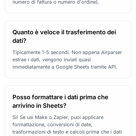
numero di fattura o numero d'ordine).
Quanto è veloce il trasferimento dei
dati?
Tipicamente 1-5 secondi. Non appena Airparser
estrae i dati, vengono inviati quasi
immediatamente a Google Sheets tramite API.
Posso formattare i dati prima che
arrivino in Sheets?
Sì! Se usi Make o Zapier, puoi applicare
formattazione, conversioni di date,
trasformazioni di testo e calcoli prima che i dati