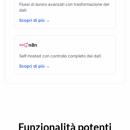
Flussi di lavoro avanzati con trasformazione dei
dati
Scopri di più →
n8n
Self-hosted con controllo completo dei dati
Scopri di più →
Funzionalità potenti