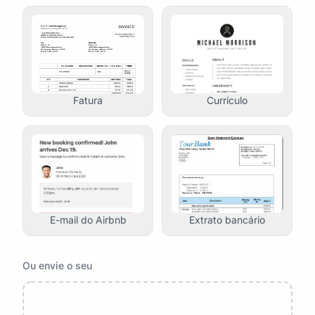
Fatura
Currículo
E-mail do Airbnb
Extrato bancário
Ou envie o seu