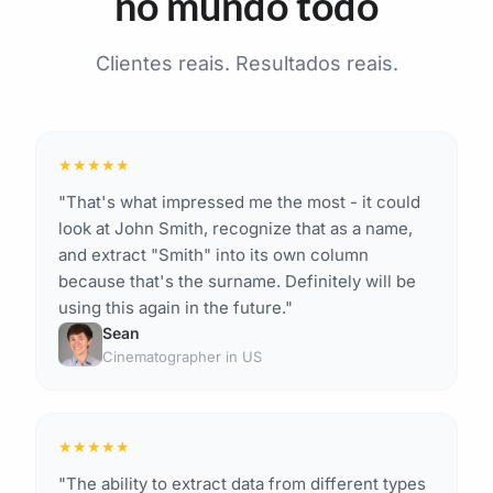
no mundo todo
Clientes reais. Resultados reais.
★
★
★
★
★
"That's what impressed me the most - it could
look at John Smith, recognize that as a name,
and extract "Smith" into its own column
because that's the surname. Definitely will be
using this again in the future."
Sean
Cinematographer in US
★
★
★
★
★
"The ability to extract data from different types