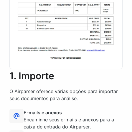
1. Importe
O Airparser oferece várias opções para importar
seus documentos para análise.
E-mails e anexos
Encaminhe seus e-mails e anexos para a
caixa de entrada do Airparser.