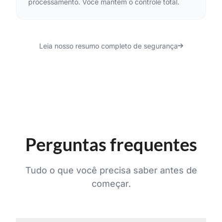
processamento. Você mantém o controle total.
Leia nosso resumo completo de segurança
Perguntas frequentes
Tudo o que você precisa saber antes de
começar.