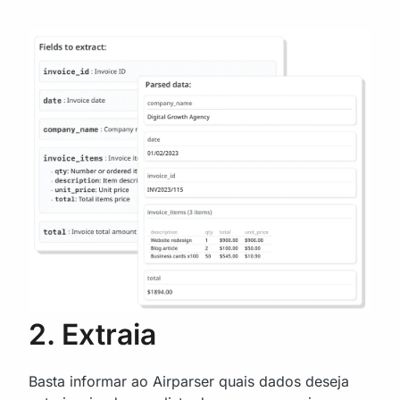
2. Extraia
Basta informar ao Airparser quais dados deseja