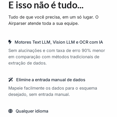
E isso não é tudo...
Tudo de que você precisa, em um só lugar. O
Airparser atende toda a sua equipe.
Motores Text LLM, Vision LLM e OCR com IA
Sem alucinações e com taxa de erro 90% menor
em comparação com métodos tradicionais de
extração de dados.
Elimine a entrada manual de dados
Mapeie facilmente os dados para o esquema
desejado, sem entrada manual.
Qualquer idioma