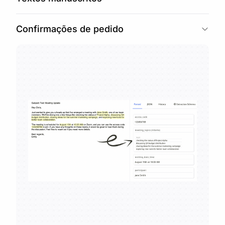
Confirmações de pedido