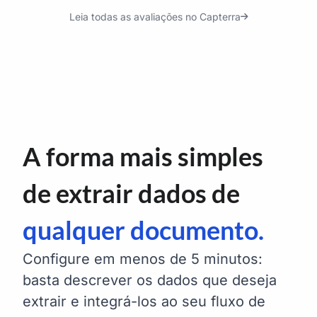
Leia todas as avaliações no Capterra
A forma mais simples
de extrair dados de
qualquer documento.
Configure em menos de 5 minutos:
basta descrever os dados que deseja
extrair e integrá-los ao seu fluxo de