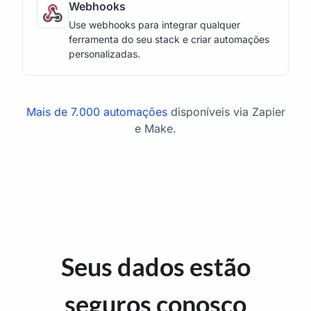
Webhooks
Use webhooks para integrar qualquer
ferramenta do seu stack e criar automações
personalizadas.
Mais de 7.000 automações
disponíveis via Zapier
e Make.
Seus dados estão
seguros conosco