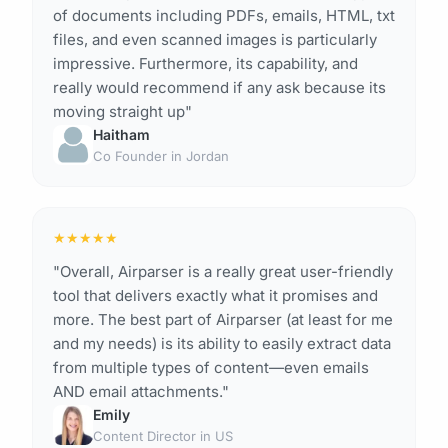
of documents including PDFs, emails, HTML, txt
files, and even scanned images is particularly
impressive. Furthermore, its capability, and
really would recommend if any ask because its
moving straight up"
Haitham
Co Founder in Jordan
★
★
★
★
★
"Overall, Airparser is a really great user-friendly
tool that delivers exactly what it promises and
more. The best part of Airparser (at least for me
and my needs) is its ability to easily extract data
from multiple types of content—even emails
AND email attachments."
Emily
Content Director in US