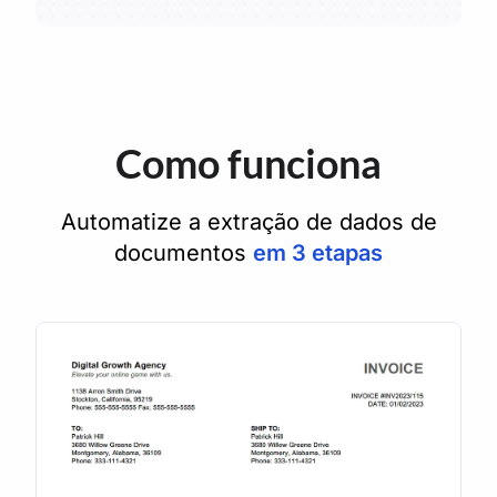
Como funciona
Automatize a extração de dados de
documentos
em 3 etapas