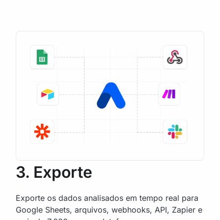
3. Exporte
Exporte os dados analisados em tempo real para
Google Sheets, arquivos, webhooks, API, Zapier e