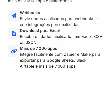
mais de 7.000 apps e plataformas.
Webhooks
Envie dados analisados para webhooks e
crie integrações personalizadas.
Download para Excel
Receba os dados analisados em Excel, CSV
ou JSON.
Mais de 7.000 apps
Integre facilmente com Zapier e Make para
exportar para Google Sheets, Slack,
Airtable e mais de 7.000 apps.