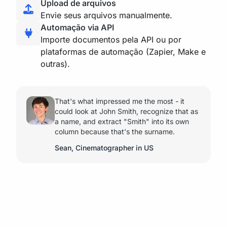
Upload de arquivos
Envie seus arquivos manualmente.
Automação via API
Importe documentos pela API ou por
plataformas de automação (Zapier, Make e
outras).
That's what impressed me the most - it
could look at John Smith, recognize that as
a name, and extract "Smith" into its own
column because that's the surname.
Sean, Cinematographer in US