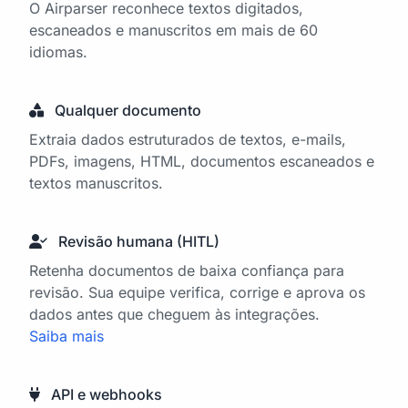
O Airparser reconhece textos digitados,
escaneados e manuscritos em mais de 60
idiomas.
Qualquer documento
Extraia dados estruturados de textos, e-mails,
PDFs, imagens, HTML, documentos escaneados e
textos manuscritos.
Revisão humana (HITL)
Retenha documentos de baixa confiança para
revisão. Sua equipe verifica, corrige e aprova os
dados antes que cheguem às integrações.
Saiba mais
API e webhooks