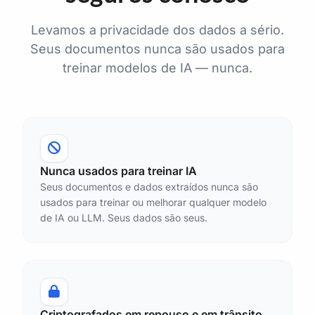
Levamos a privacidade dos dados a sério.
Seus documentos nunca são usados para
treinar modelos de IA — nunca.
Nunca usados para treinar IA
Seus documentos e dados extraídos nunca são
usados para treinar ou melhorar qualquer modelo
de IA ou LLM. Seus dados são seus.
Criptografados em repouso e em trânsito