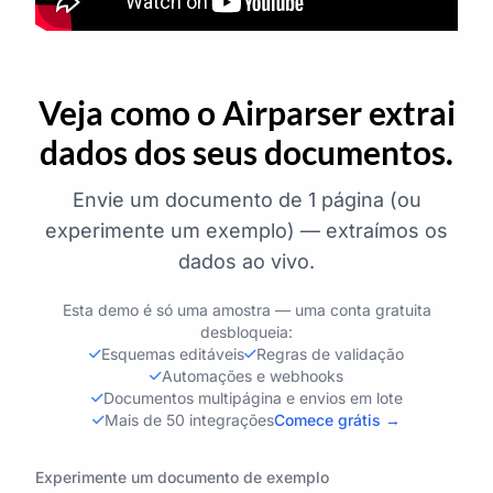
Veja como o Airparser extrai
dados dos seus documentos.
Envie um documento de 1 página (ou
experimente um exemplo) — extraímos os
dados ao vivo.
Esta demo é só uma amostra — uma conta gratuita
desbloqueia:
Esquemas editáveis
Regras de validação
Automações e webhooks
Documentos multipágina e envios em lote
Mais de 50 integrações
Comece grátis →
Experimente um documento de exemplo