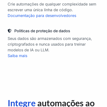
Crie automações de qualquer complexidade sem
escrever uma única linha de código.
Documentação para desenvolvedores
Políticas de proteção de dados
Seus dados são armazenados com segurança,
criptografados e nunca usados para treinar
modelos de IA ou LLM.
Saiba mais
Integre
automações ao