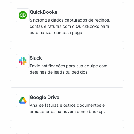
QuickBooks
Sincronize dados capturados de recibos,
contas e faturas com o QuickBooks para
automatizar contas a pagar.
Slack
Envie notificações para sua equipe com
detalhes de leads ou pedidos.
Google Drive
Analise faturas e outros documentos e
armazene-os na nuvem como backup.