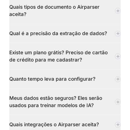
Quais tipos de documento o Airparser
aceita?
Qual é a precisão da extração de dados?
Existe um plano grátis? Preciso de cartão
de crédito para me cadastrar?
Quanto tempo leva para configurar?
Meus dados estão seguros? Eles serão
usados para treinar modelos de IA?
Quais integrações o Airparser aceita?