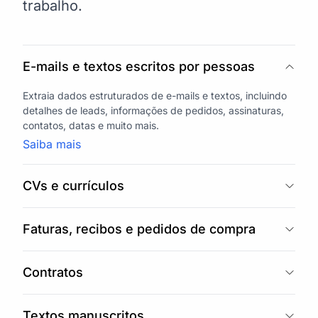
trabalho.
E-mails e textos escritos por pessoas
Extraia dados estruturados de e-mails e textos, incluindo
detalhes de leads, informações de pedidos, assinaturas,
contatos, datas e muito mais.
Saiba mais
CVs e currículos
Faturas, recibos e pedidos de compra
Contratos
Textos manuscritos