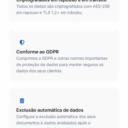
Todos os dados são criptografados com AES-256
em repouso e TLS 1.2+ em trânsito.
Conforme ao GDPR
Cumprimos o GDPR e outras normas importantes
de proteção de dados para manter seguros os
dados dos seus clientes.
Exclusão automática de dados
Configure a exclusão automática dos seus
documentos e dados analisados após o