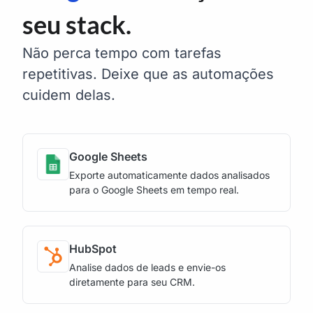
seu stack.
Não perca tempo com tarefas
repetitivas. Deixe que as automações
cuidem delas.
Google Sheets
Exporte automaticamente dados analisados
para o Google Sheets em tempo real.
HubSpot
Analise dados de leads e envie-os
diretamente para seu CRM.