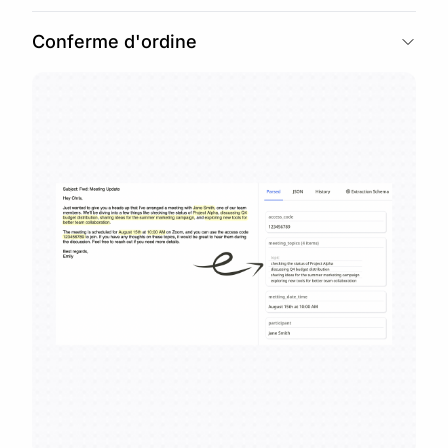
Conferme d'ordine