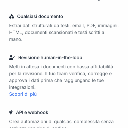
Qualsiasi documento
Estrai dati strutturati da testi, email, PDF, immagini,
HTML, documenti scansionati e testi scritti a
mano.
Revisione human-in-the-loop
Metti in attesa i documenti con bassa affidabilità
per la revisione. Il tuo team verifica, corregge e
approva i dati prima che raggiungano le tue
integrazioni.
Scopri di più
API e webhook
Crea automazioni di qualsiasi complessità senza