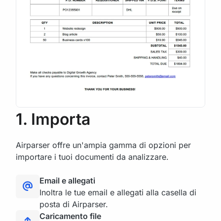
1. Importa
Airparser offre un'ampia gamma di opzioni per
importare i tuoi documenti da analizzare.
Email e allegati
Inoltra le tue email e allegati alla casella di
posta di Airparser.
Caricamento file