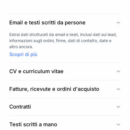
Email e testi scritti da persone
Estrai dati strutturati da email e testi, inclusi dati sui lead,
informazioni sugli ordini, firme, dati di contatto, date e
altro ancora.
Scopri di più
CV e curriculum vitae
Fatture, ricevute e ordini d'acquisto
Contratti
Testi scritti a mano