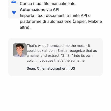
Carica i tuoi file manualmente.
Automazione via API
Importa i tuoi documenti tramite API o
piattaforme di automazione (Zapier, Make e
altre).
That's what impressed me the most - it
could look at John Smith, recognize that as
a name, and extract "Smith" into its own
column because that's the surname.
Sean, Cinematographer in US