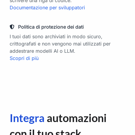
scrivere una riga di codice.
Documentazione per sviluppatori
Politica di protezione dei dati
I tuoi dati sono archiviati in modo sicuro,
crittografati e non vengono mai utilizzati per
addestrare modelli AI o LLM.
Scopri di più
Integra
automazioni
con il tuo stack.