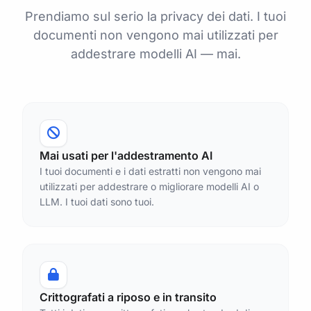
Prendiamo sul serio la privacy dei dati. I tuoi
documenti non vengono mai utilizzati per
addestrare modelli AI — mai.
Mai usati per l'addestramento AI
I tuoi documenti e i dati estratti non vengono mai
utilizzati per addestrare o migliorare modelli AI o
LLM. I tuoi dati sono tuoi.
Crittografati a riposo e in transito