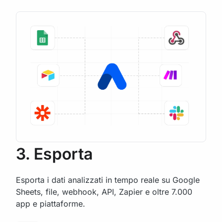
3. Esporta
Esporta i dati analizzati in tempo reale su Google
Sheets, file, webhook, API, Zapier e oltre 7.000
app e piattaforme.