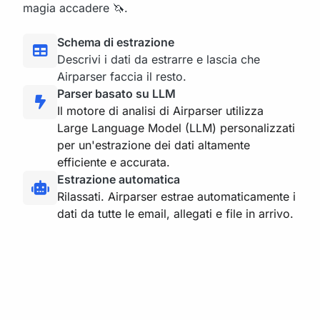
magia accadere 🦄.
Schema di estrazione
Descrivi i dati da estrarre e lascia che
Airparser faccia il resto.
Parser basato su LLM
Il motore di analisi di Airparser utilizza
Large Language Model (LLM) personalizzati
per un'estrazione dei dati altamente
efficiente e accurata.
Estrazione automatica
Rilassati. Airparser estrae automaticamente i
dati da tutte le email, allegati e file in arrivo.