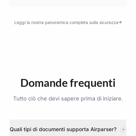
Leggi la nostra panoramica completa sulla sicurezza
Domande frequenti
Tutto ciò che devi sapere prima di iniziare.
Quali tipi di documenti supporta Airparser?