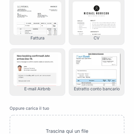
Fattura
CV
E-mail Airbnb
Estratto conto bancario
Oppure carica il tuo
Trascina qui un file