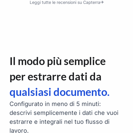
Leggi tutte le recensioni su Capterra
Il modo più semplice
per estrarre dati da
qualsiasi documento.
Configurato in meno di 5 minuti:
descrivi semplicemente i dati che vuoi
estrarre e integrali nel tuo flusso di
lavoro.