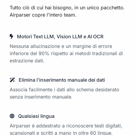
Tutto ciò di cui hai bisogno, in un unico pacchetto.
Airparser copre l'intero team.
Motori Text LLM, Vision LLM e AI OCR
Nessuna allucinazione e un margine di errore
inferiore del 90% rispetto ai metodi tradizionali di
estrazione dati.
Elimina l'inserimento manuale dei dati
Associa facilmente i dati allo schema desiderato
senza inserimento manuale.
Qualsiasi lingua
Airparser è addestrato a riconoscere testi digitati,
scansionati e scritti a mano in oltre 60 lingue.