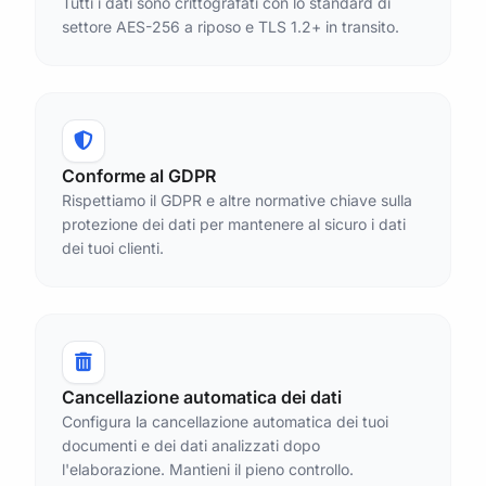
Tutti i dati sono crittografati con lo standard di
settore AES-256 a riposo e TLS 1.2+ in transito.
Conforme al GDPR
Rispettiamo il GDPR e altre normative chiave sulla
protezione dei dati per mantenere al sicuro i dati
dei tuoi clienti.
Cancellazione automatica dei dati
Configura la cancellazione automatica dei tuoi
documenti e dei dati analizzati dopo
l'elaborazione. Mantieni il pieno controllo.