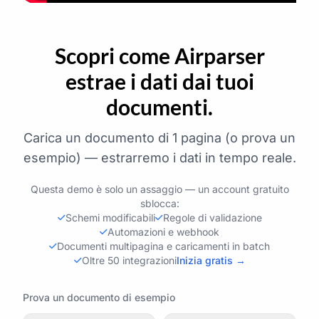
Scopri come Airparser
estrae i dati dai tuoi
documenti.
Carica un documento di 1 pagina (o prova un
esempio) — estrarremo i dati in tempo reale.
Questa demo è solo un assaggio — un account gratuito
sblocca:
Schemi modificabili
Regole di validazione
Automazioni e webhook
Documenti multipagina e caricamenti in batch
Oltre 50 integrazioni
Inizia gratis →
Prova un documento di esempio