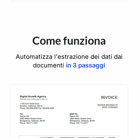
Come funziona
Automatizza l'estrazione dei dati dai
documenti
in 3 passaggi