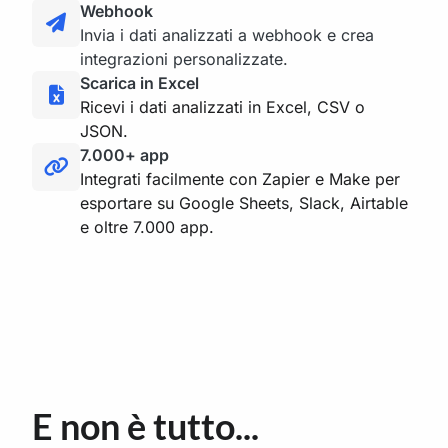
Webhook
Invia i dati analizzati a webhook e crea
integrazioni personalizzate.
Scarica in Excel
Ricevi i dati analizzati in Excel, CSV o
JSON.
7.000+ app
Integrati facilmente con Zapier e Make per
esportare su Google Sheets, Slack, Airtable
e oltre 7.000 app.
E non è tutto...