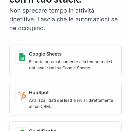
Non sprecare tempo in attività
ripetitive. Lascia che le automazioni se
ne occupino.
Google Sheets
Esporta automaticamente e in tempo reale i
dati analizzati su Google Sheets.
HubSpot
Analizza i dati dei lead e inviali direttamente
al tuo CRM.