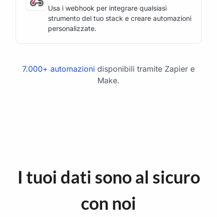
Usa i webhook per integrare qualsiasi
strumento del tuo stack e creare automazioni
personalizzate.
7.000+ automazioni
disponibili tramite Zapier e
Make.
I tuoi dati sono al sicuro
con noi