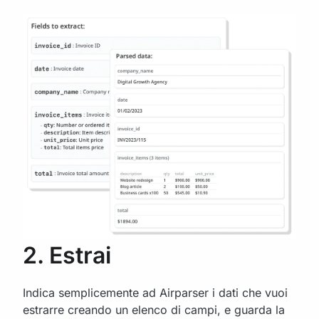
2. Estrai
Indica semplicemente ad Airparser i dati che vuoi
estrarre creando un elenco di campi, e guarda la