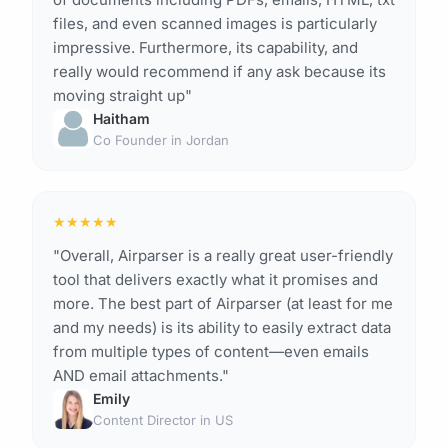
files, and even scanned images is particularly
impressive. Furthermore, its capability, and
really would recommend if any ask because its
moving straight up"
Haitham
Co Founder in Jordan
★
★
★
★
★
"Overall, Airparser is a really great user-friendly
tool that delivers exactly what it promises and
more. The best part of Airparser (at least for me
and my needs) is its ability to easily extract data
from multiple types of content—even emails
AND email attachments."
Emily
Content Director in US