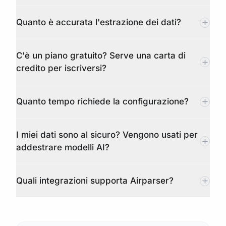
Quanto è accurata l'estrazione dei dati?
C'è un piano gratuito? Serve una carta di
credito per iscriversi?
Quanto tempo richiede la configurazione?
I miei dati sono al sicuro? Vengono usati per
addestrare modelli AI?
Quali integrazioni supporta Airparser?