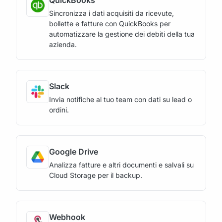
QuickBooks
Sincronizza i dati acquisiti da ricevute,
bollette e fatture con QuickBooks per
automatizzare la gestione dei debiti della tua
azienda.
Slack
Invia notifiche al tuo team con dati su lead o
ordini.
Google Drive
Analizza fatture e altri documenti e salvali su
Cloud Storage per il backup.
Webhook