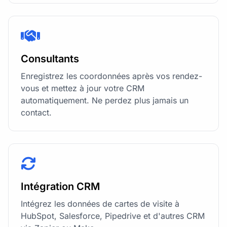
Consultants
Enregistrez les coordonnées après vos rendez-
vous et mettez à jour votre CRM
automatiquement. Ne perdez plus jamais un
contact.
Intégration CRM
Intégrez les données de cartes de visite à
HubSpot, Salesforce, Pipedrive et d'autres CRM