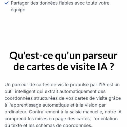
Partager des données fiables avec toute votre
équipe
Qu'est-ce qu'un parseur
de cartes de visite IA ?
Un parseur de cartes de visite propulsé par l'IA est un
outil intelligent qui extrait automatiquement des
coordonnées structurées de vos cartes de visite grâce
à l'apprentissage automatique et à la vision par
ordinateur. Contrairement à la saisie manuelle, notre IA
comprend les mises en page des cartes, l'orientation
du texte et les schémas de coordonnées.