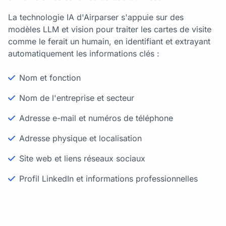
La technologie IA d'Airparser s'appuie sur des
modèles LLM et vision pour traiter les cartes de visite
comme le ferait un humain, en identifiant et extrayant
automatiquement les informations clés :
Nom et fonction
Nom de l'entreprise et secteur
Adresse e-mail et numéros de téléphone
Adresse physique et localisation
Site web et liens réseaux sociaux
Profil LinkedIn et informations professionnelles