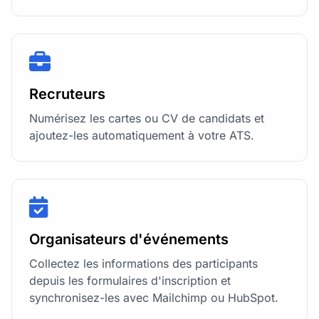
Recruteurs
Numérisez les cartes ou CV de candidats et
ajoutez-les automatiquement à votre ATS.
Organisateurs d'événements
Collectez les informations des participants
depuis les formulaires d'inscription et
synchronisez-les avec Mailchimp ou HubSpot.