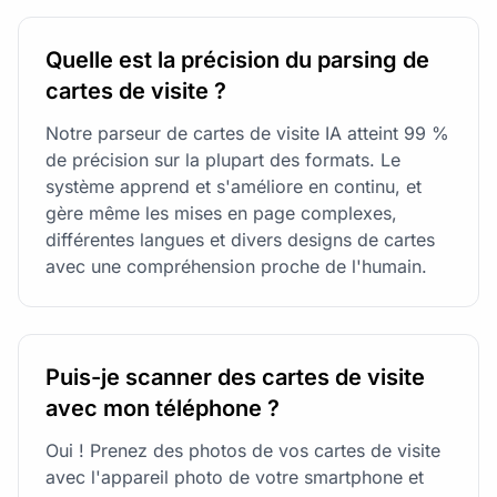
Quelle est la précision du parsing de
cartes de visite ?
Notre parseur de cartes de visite IA atteint 99 %
de précision sur la plupart des formats. Le
système apprend et s'améliore en continu, et
gère même les mises en page complexes,
différentes langues et divers designs de cartes
avec une compréhension proche de l'humain.
Puis-je scanner des cartes de visite
avec mon téléphone ?
Oui ! Prenez des photos de vos cartes de visite
avec l'appareil photo de votre smartphone et