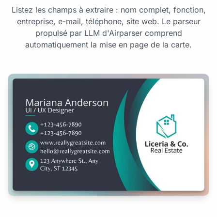
Listez les champs à extraire : nom complet, fonction,
entreprise, e-mail, téléphone, site web. Le parseur
propulsé par LLM d'Airparser comprend
automatiquement la mise en page de la carte.