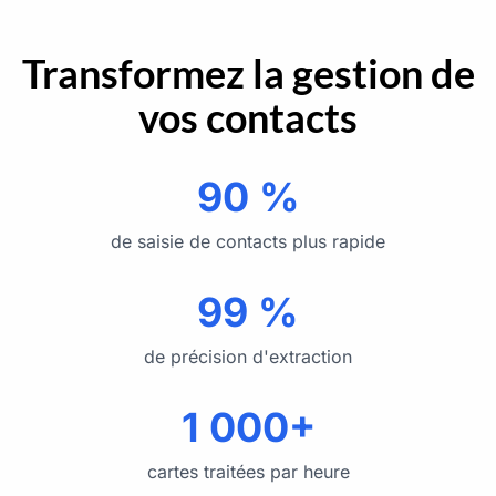
Transformez la gestion de
vos contacts
90 %
de saisie de contacts plus rapide
99 %
de précision d'extraction
1 000+
cartes traitées par heure