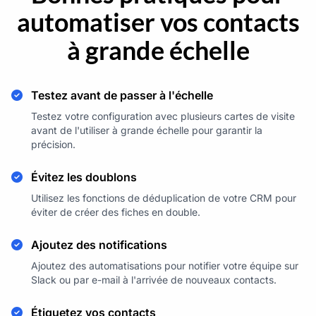
automatiser vos contacts
à grande échelle
Testez avant de passer à l'échelle
Testez votre configuration avec plusieurs cartes de visite
avant de l'utiliser à grande échelle pour garantir la
précision.
Évitez les doublons
Utilisez les fonctions de déduplication de votre CRM pour
éviter de créer des fiches en double.
Ajoutez des notifications
Ajoutez des automatisations pour notifier votre équipe sur
Slack ou par e-mail à l'arrivée de nouveaux contacts.
Étiquetez vos contacts