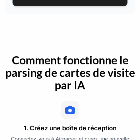
Comment fonctionne le
parsing de cartes de visite
par IA
1. Créez une boîte de réception
Connectez-vous à Airparser et créez une nouvelle