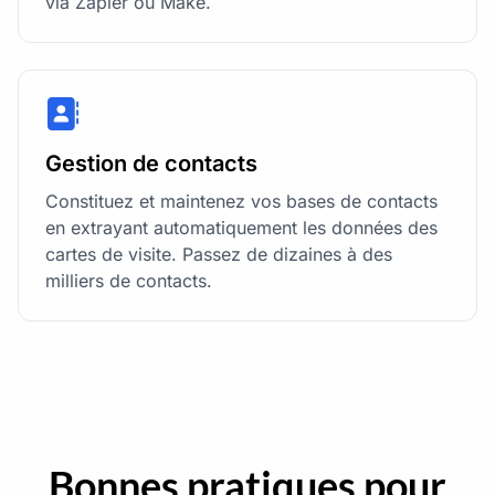
via Zapier ou Make.
Gestion de contacts
Constituez et maintenez vos bases de contacts
en extrayant automatiquement les données des
cartes de visite. Passez de dizaines à des
milliers de contacts.
Bonnes pratiques pour