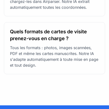
chargez-les dans Airparser. Notre IA extrait
automatiquement toutes les coordonnées.
Quels formats de cartes de visite
prenez-vous en charge ?
Tous les formats : photos, images scannées,
PDF et même les cartes manuscrites. Notre IA
s'adapte automatiquement à toute mise en page
et tout design.