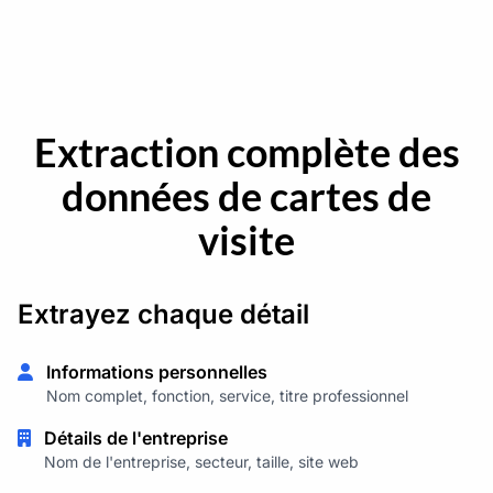
Extraction complète des
données de cartes de
visite
Extrayez chaque détail
Informations personnelles
Nom complet, fonction, service, titre professionnel
Détails de l'entreprise
Nom de l'entreprise, secteur, taille, site web