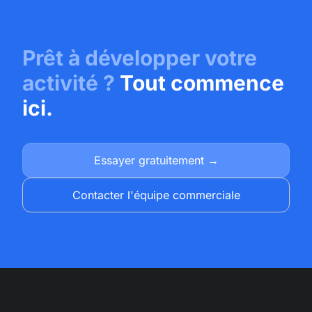
Prêt à développer votre
activité ?
Tout commence
ici.
Essayer gratuitement →
Contacter l'équipe commerciale