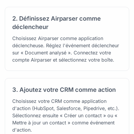
2. Définissez Airparser comme
déclencheur
Choisissez Airparser comme application
déclencheuse. Réglez l'événement déclencheur
sur « Document analysé ». Connectez votre
compte Airparser et sélectionnez votre boîte.
3. Ajoutez votre CRM comme action
Choisissez votre CRM comme application
d'action (HubSpot, Salesforce, Pipedrive, etc.).
Sélectionnez ensuite « Créer un contact » ou «
Mettre à jour un contact » comme événement
d'action.