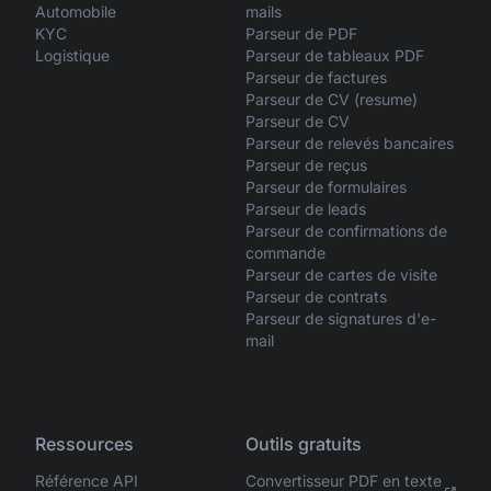
Automobile
mails
KYC
Parseur de PDF
Logistique
Parseur de tableaux PDF
Parseur de factures
Parseur de CV (resume)
Parseur de CV
Parseur de relevés bancaires
Parseur de reçus
Parseur de formulaires
Parseur de leads
Parseur de confirmations de
commande
Parseur de cartes de visite
Parseur de contrats
Parseur de signatures d'e-
mail
Ressources
Outils gratuits
Référence API
Convertisseur PDF en texte