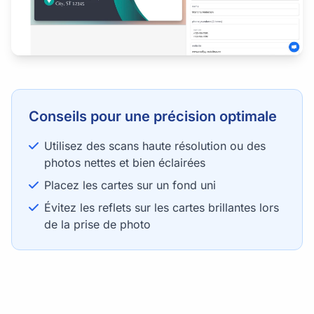
Conseils pour une précision optimale
Utilisez des scans haute résolution ou des
photos nettes et bien éclairées
Placez les cartes sur un fond uni
Évitez les reflets sur les cartes brillantes lors
de la prise de photo