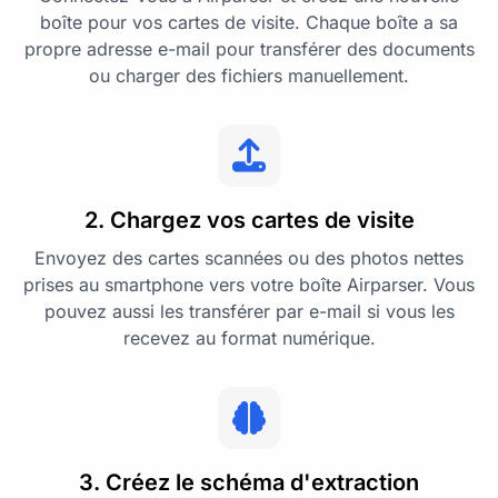
boîte pour vos cartes de visite. Chaque boîte a sa
propre adresse e-mail pour transférer des documents
ou charger des fichiers manuellement.
2. Chargez vos cartes de visite
Envoyez des cartes scannées ou des photos nettes
prises au smartphone vers votre boîte Airparser. Vous
pouvez aussi les transférer par e-mail si vous les
recevez au format numérique.
3. Créez le schéma d'extraction