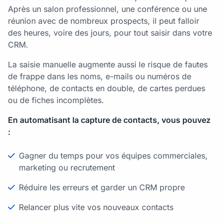
Après un salon professionnel, une conférence ou une
réunion avec de nombreux prospects, il peut falloir
des heures, voire des jours, pour tout saisir dans votre
CRM.
La saisie manuelle augmente aussi le risque de fautes
de frappe dans les noms, e-mails ou numéros de
téléphone, de contacts en double, de cartes perdues
ou de fiches incomplètes.
En automatisant la capture de contacts, vous pouvez
:
Gagner du temps pour vos équipes commerciales,
marketing ou recrutement
Réduire les erreurs et garder un CRM propre
Relancer plus vite vos nouveaux contacts