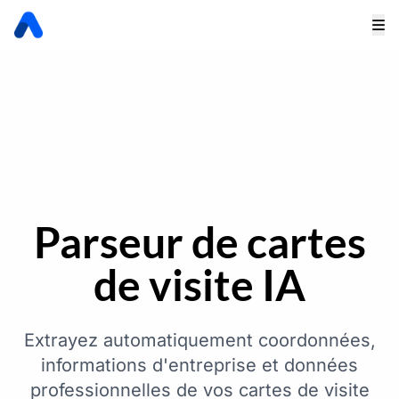
Parseur de cartes
de visite IA
Extrayez automatiquement coordonnées,
informations d'entreprise et données
professionnelles de vos cartes de visite