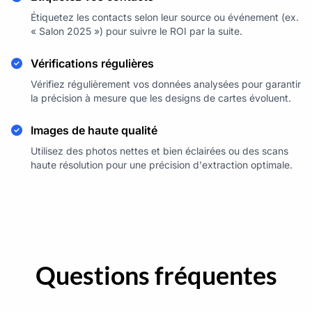
Étiquetez les contacts selon leur source ou événement (ex.
« Salon 2025 ») pour suivre le ROI par la suite.
Vérifications régulières
Vérifiez régulièrement vos données analysées pour garantir
la précision à mesure que les designs de cartes évoluent.
Images de haute qualité
Utilisez des photos nettes et bien éclairées ou des scans
haute résolution pour une précision d'extraction optimale.
Questions fréquentes