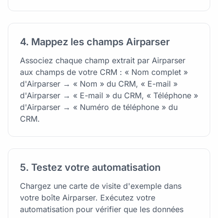
4. Mappez les champs Airparser
Associez chaque champ extrait par Airparser
aux champs de votre CRM : « Nom complet »
d'Airparser → « Nom » du CRM, « E-mail »
d'Airparser → « E-mail » du CRM, « Téléphone »
d'Airparser → « Numéro de téléphone » du
CRM.
5. Testez votre automatisation
Chargez une carte de visite d'exemple dans
votre boîte Airparser. Exécutez votre
automatisation pour vérifier que les données