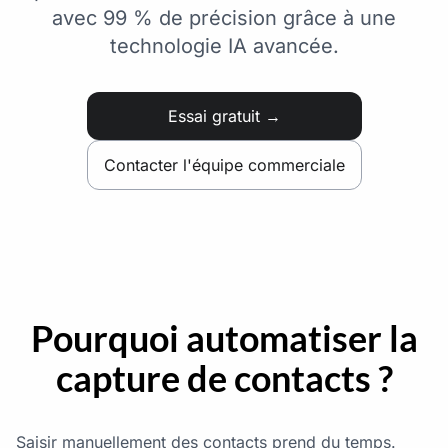
avec 99 % de précision grâce à une
technologie IA avancée.
Essai gratuit →
Contacter l'équipe commerciale
Pourquoi automatiser la
capture de contacts ?
Saisir manuellement des contacts prend du temps.