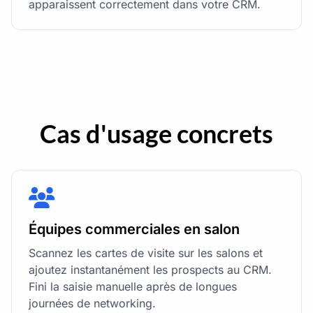
apparaissent correctement dans votre CRM.
Cas d'usage concrets
Équipes commerciales en salon
Scannez les cartes de visite sur les salons et
ajoutez instantanément les prospects au CRM.
Fini la saisie manuelle après de longues
journées de networking.