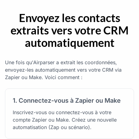
Envoyez les contacts
extraits vers votre CRM
automatiquement
Une fois qu'Airparser a extrait les coordonnées,
envoyez-les automatiquement vers votre CRM via
Zapier ou Make. Voici comment :
1. Connectez-vous à Zapier ou Make
Inscrivez-vous ou connectez-vous à votre
compte Zapier ou Make. Créez une nouvelle
automatisation (Zap ou scénario).