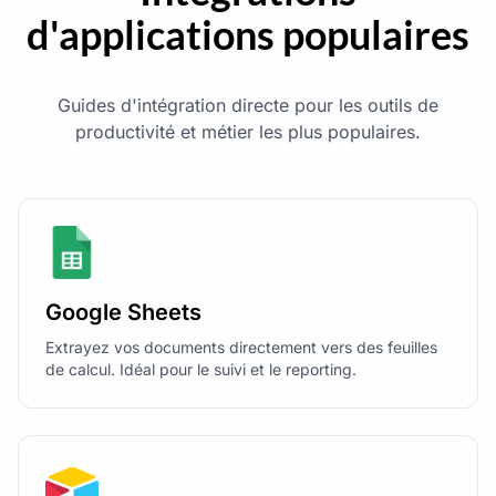
d'applications populaires
Guides d'intégration directe pour les outils de
productivité et métier les plus populaires.
Google Sheets
Extrayez vos documents directement vers des feuilles
de calcul. Idéal pour le suivi et le reporting.