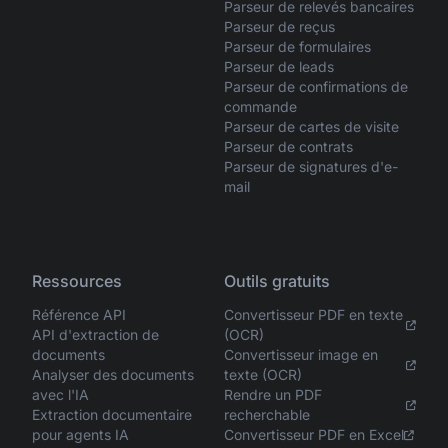
Parseur de relevés bancaires
Parseur de reçus
Parseur de formulaires
Parseur de leads
Parseur de confirmations de
commande
Parseur de cartes de visite
Parseur de contrats
Parseur de signatures d'e-
mail
Ressources
Outils gratuits
Référence API
Convertisseur PDF en texte
API d'extraction de
(OCR)
documents
Convertisseur image en
Analyser des documents
texte (OCR)
avec l'IA
Rendre un PDF
Extraction documentaire
recherchable
pour agents IA
Convertisseur PDF en Excel