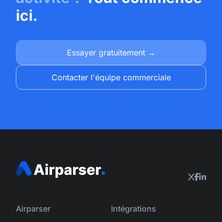
ici.
Essayer gratuitement →
Contacter l'équipe commerciale
Airparser
Intégrations