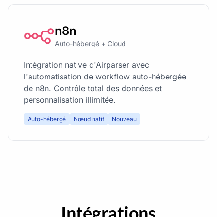
n8n
Auto-hébergé + Cloud
Intégration native d'Airparser avec
l'automatisation de workflow auto-hébergée
de n8n. Contrôle total des données et
personnalisation illimitée.
Auto-hébergé
Nœud natif
Nouveau
Intégrations