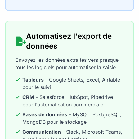
Automatisez l'export de
données
Envoyez les données extraites vers presque
tous les logiciels pour automatiser la saisie :
Tableurs
- Google Sheets, Excel, Airtable
pour le suivi
CRM
- Salesforce, HubSpot, Pipedrive
pour l'automatisation commerciale
Bases de données
- MySQL, PostgreSQL,
MongoDB pour le stockage
Communication
- Slack, Microsoft Teams,