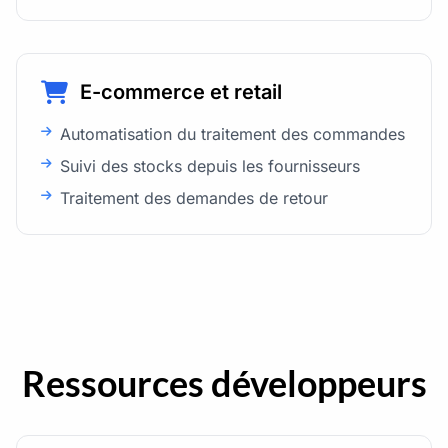
E-commerce et retail
Automatisation du traitement des commandes
Suivi des stocks depuis les fournisseurs
Traitement des demandes de retour
Ressources développeurs