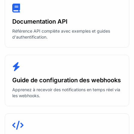
Documentation API
Référence API complète avec exemples et guides
d'authentification.
Guide de configuration des webhooks
Apprenez à recevoir des notifications en temps réel via
les webhooks.