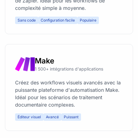
de Zapier. Idéal pour les workflows de
complexité simple à moyenne.
Sans code
Configuration facile
Populaire
Make
1 500+ intégrations d'applications
Créez des workflows visuels avancés avec la
puissante plateforme d'automatisation Make.
Idéal pour les scénarios de traitement
documentaire complexes.
Éditeur visuel
Avancé
Puissant