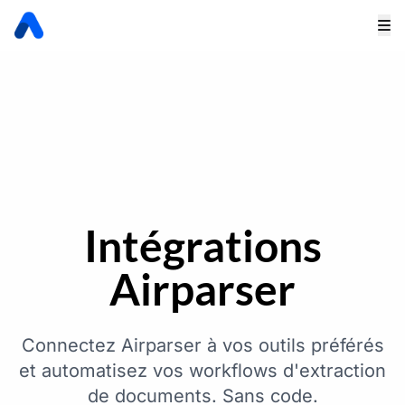
Intégrations
Airparser
Connectez Airparser à vos outils préférés
et automatisez vos workflows d'extraction
de documents. Sans code.