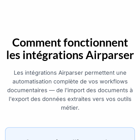
Comment fonctionnent
les intégrations Airparser
Les intégrations Airparser permettent une
automatisation complète de vos workflows
documentaires — de l'import des documents à
l'export des données extraites vers vos outils
métier.