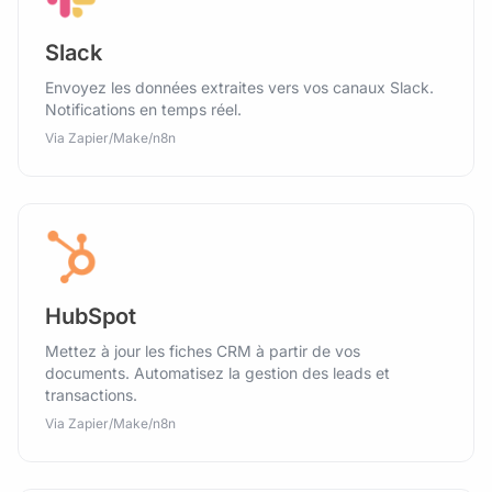
Slack
Envoyez les données extraites vers vos canaux Slack.
Notifications en temps réel.
Via Zapier/Make/n8n
HubSpot
Mettez à jour les fiches CRM à partir de vos
documents. Automatisez la gestion des leads et
transactions.
Via Zapier/Make/n8n