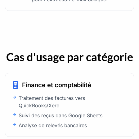
Cas d'usage par catégorie
Finance et comptabilité
Traitement des factures vers
QuickBooks/Xero
Suivi des reçus dans Google Sheets
Analyse de relevés bancaires