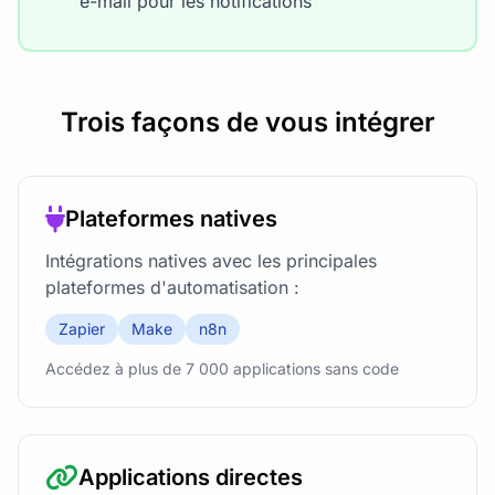
e-mail pour les notifications
Trois façons de vous intégrer
Plateformes natives
Intégrations natives avec les principales
plateformes d'automatisation :
Zapier
Make
n8n
Accédez à plus de 7 000 applications sans code
Applications directes