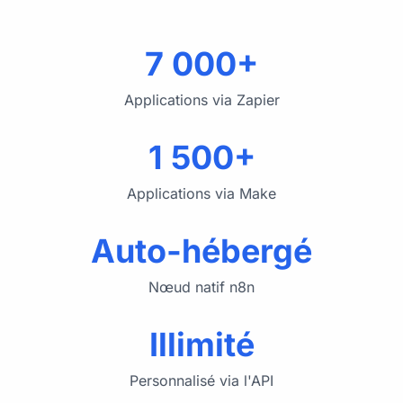
7 000+
Applications via Zapier
1 500+
Applications via Make
Auto-hébergé
Nœud natif n8n
Illimité
Personnalisé via l'API