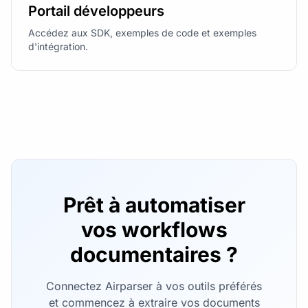
Portail développeurs
Accédez aux SDK, exemples de code et exemples
d'intégration.
Prêt à automatiser
vos workflows
documentaires ?
Connectez Airparser à vos outils préférés
et commencez à extraire vos documents