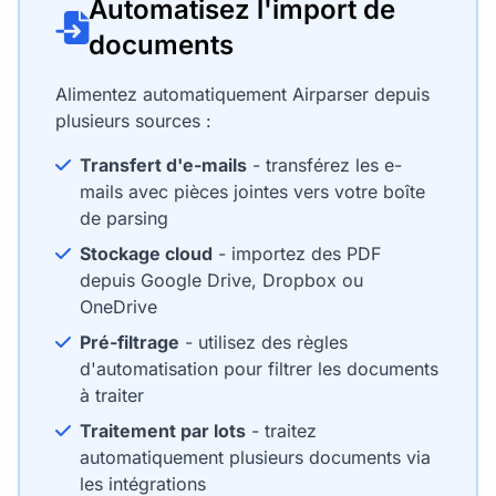
Automatisez l'import de
documents
Alimentez automatiquement Airparser depuis
plusieurs sources :
Transfert d'e-mails
- transférez les e-
mails avec pièces jointes vers votre boîte
de parsing
Stockage cloud
- importez des PDF
depuis Google Drive, Dropbox ou
OneDrive
Pré-filtrage
- utilisez des règles
d'automatisation pour filtrer les documents
à traiter
Traitement par lots
- traitez
automatiquement plusieurs documents via
les intégrations