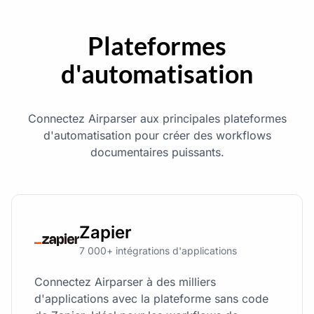
Plateformes
d'automatisation
Connectez Airparser aux principales plateformes
d'automatisation pour créer des workflows
documentaires puissants.
Zapier
7 000+ intégrations d'applications
Connectez Airparser à des milliers
d'applications avec la plateforme sans code