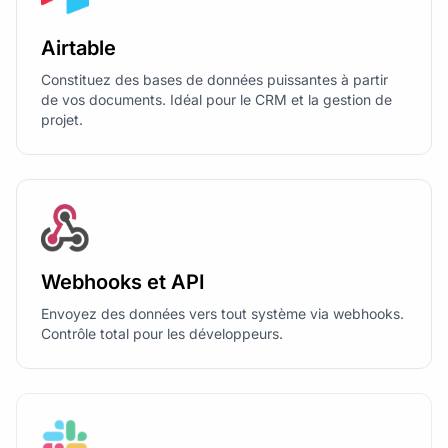
Airtable
Constituez des bases de données puissantes à partir
de vos documents. Idéal pour le CRM et la gestion de
projet.
Webhooks et API
Envoyez des données vers tout système via webhooks.
Contrôle total pour les développeurs.