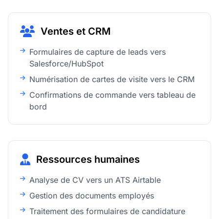
Ventes et CRM
Formulaires de capture de leads vers
Salesforce/HubSpot
Numérisation de cartes de visite vers le CRM
Confirmations de commande vers tableau de
bord
Ressources humaines
Analyse de CV vers un ATS Airtable
Gestion des documents employés
Traitement des formulaires de candidature