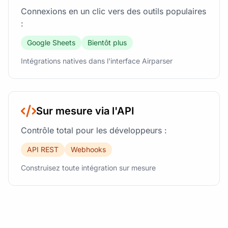
Connexions en un clic vers des outils populaires
:
Google Sheets
Bientôt plus
Intégrations natives dans l'interface Airparser
Sur mesure via l'API
Contrôle total pour les développeurs :
API REST
Webhooks
Construisez toute intégration sur mesure