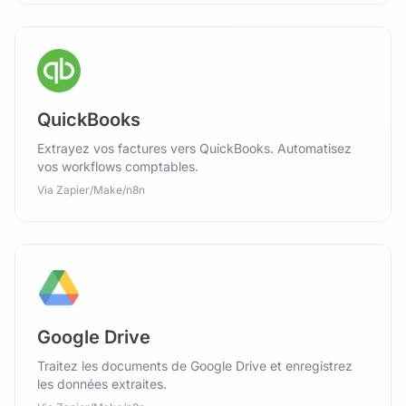
QuickBooks
Extrayez vos factures vers QuickBooks. Automatisez
vos workflows comptables.
Via Zapier/Make/n8n
Google Drive
Traitez les documents de Google Drive et enregistrez
les données extraites.