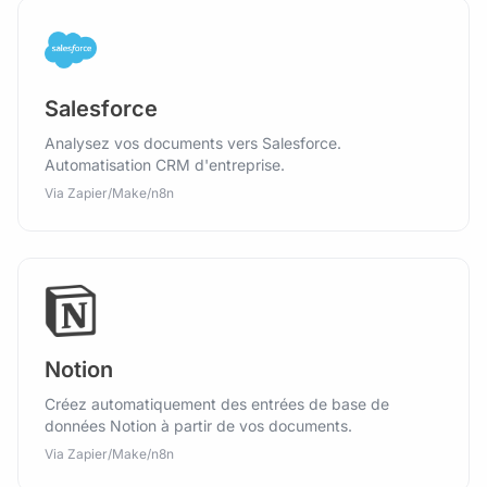
Salesforce
Analysez vos documents vers Salesforce.
Automatisation CRM d'entreprise.
Via Zapier/Make/n8n
Notion
Créez automatiquement des entrées de base de
données Notion à partir de vos documents.
Via Zapier/Make/n8n