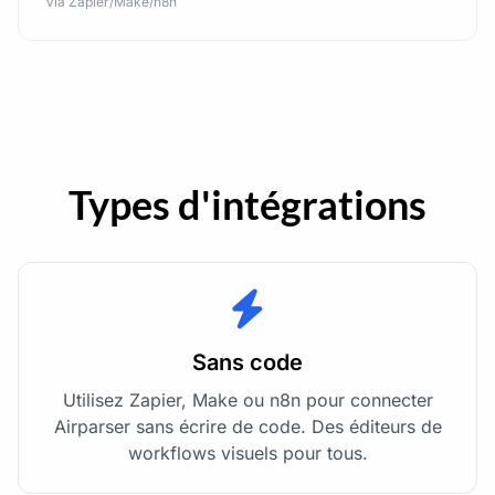
Via Zapier/Make/n8n
Types d'intégrations
Sans code
Utilisez Zapier, Make ou n8n pour connecter
Airparser sans écrire de code. Des éditeurs de
workflows visuels pour tous.