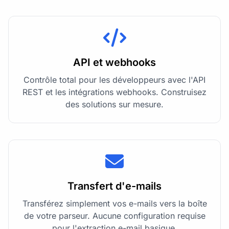
API et webhooks
Contrôle total pour les développeurs avec l'API
REST et les intégrations webhooks. Construisez
des solutions sur mesure.
Transfert d'e-mails
Transférez simplement vos e-mails vers la boîte
de votre parseur. Aucune configuration requise
pour l'extraction e-mail basique.