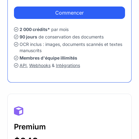
Commencer
2 000 crédits*
par mois
90 jours
de conservation des documents
OCR inclus : images, documents scannés et textes
manuscrits
Membres d'équipe illimités
API
,
Webhooks
&
Intégrations
Premium