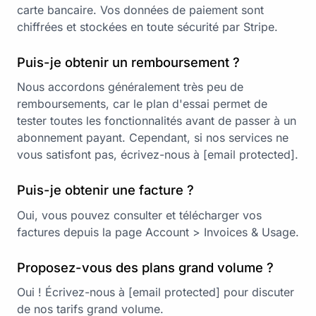
carte bancaire. Vos données de paiement sont
chiffrées et stockées en toute sécurité par
Stripe
.
Puis-je obtenir un remboursement ?
Nous accordons généralement très peu de
remboursements, car le plan d'essai permet de
tester toutes les fonctionnalités avant de passer à un
abonnement payant. Cependant, si nos services ne
vous satisfont pas, écrivez-nous à
[email protected]
.
Puis-je obtenir une facture ?
Oui, vous pouvez consulter et télécharger vos
factures depuis la page Account > Invoices & Usage.
Proposez-vous des plans grand volume ?
Oui ! Écrivez-nous à
[email protected]
pour discuter
de nos tarifs grand volume.