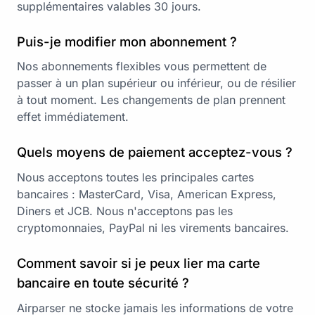
supplémentaires valables 30 jours.
Puis-je modifier mon abonnement ?
Nos abonnements flexibles vous permettent de
passer à un plan supérieur ou inférieur, ou de résilier
à tout moment. Les changements de plan prennent
effet immédiatement.
Quels moyens de paiement acceptez-vous ?
Nous acceptons toutes les principales cartes
bancaires : MasterCard, Visa, American Express,
Diners et JCB. Nous n'acceptons pas les
cryptomonnaies, PayPal ni les virements bancaires.
Comment savoir si je peux lier ma carte
bancaire en toute sécurité ?
Airparser ne stocke jamais les informations de votre