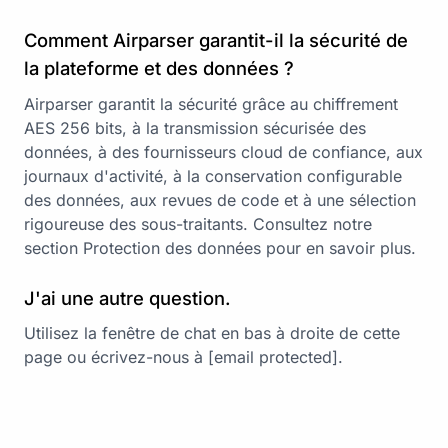
Comment Airparser garantit-il la sécurité de
la plateforme et des données ?
Airparser garantit la sécurité grâce au chiffrement
AES 256 bits, à la transmission sécurisée des
données, à des fournisseurs cloud de confiance, aux
journaux d'activité, à la conservation configurable
des données, aux revues de code et à une sélection
rigoureuse des sous-traitants. Consultez notre
section Protection des données
pour en savoir plus.
J'ai une autre question.
Utilisez la fenêtre de chat en bas à droite de cette
page ou écrivez-nous à
[email protected]
.