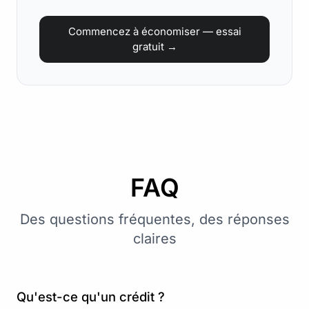
Commencez à économiser — essai
gratuit →
FAQ
Des questions fréquentes, des réponses
claires
Qu'est-ce qu'un crédit ?