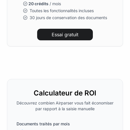
20 crédits
/ mois
Toutes les fonctionnalités incluses
30 jours de conservation des documents
Essai gratuit
Calculateur de ROI
Découvrez combien Airparser vous fait économiser
par rapport à la saisie manuelle
Documents traités par mois