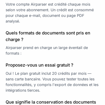
Votre compte Airparser est crédité chaque mois
selon votre abonnement. Un crédit est consommé
pour chaque e-mail, document ou page PDF
analysé.
Quels formats de documents sont pris en
charge ?
Airparser prend en charge un large éventail de
formats :
Proposez-vous un essai gratuit ?
Oui ! Le plan gratuit inclut 20 crédits par mois —
sans carte bancaire. Vous pouvez tester toutes les
fonctionnalités, y compris l'export de données et les
intégrations tierces.
Que signifie la conservation des documents