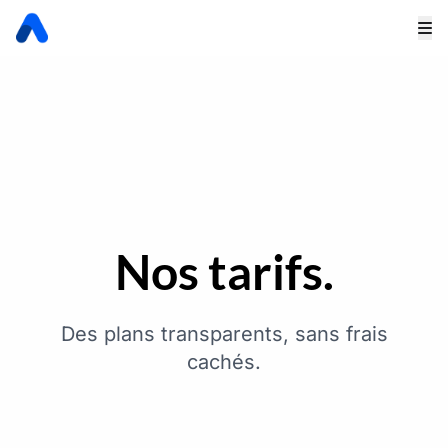
Nos tarifs.
Des plans transparents, sans frais
cachés.