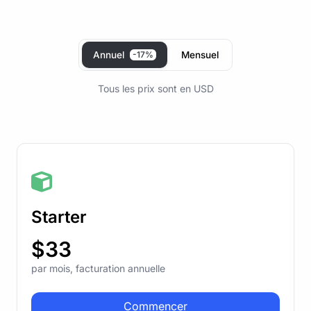
Annuel
-17%
Mensuel
Tous les prix sont en USD
Starter
$33
par mois, facturation annuelle
Commencer