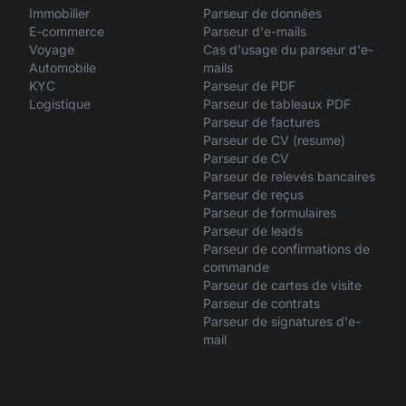
Immobilier
Parseur de données
E-commerce
Parseur d'e-mails
Voyage
Cas d'usage du parseur d'e-
Automobile
mails
KYC
Parseur de PDF
Logistique
Parseur de tableaux PDF
Parseur de factures
Parseur de CV (resume)
Parseur de CV
Parseur de relevés bancaires
Parseur de reçus
Parseur de formulaires
Parseur de leads
Parseur de confirmations de
commande
Parseur de cartes de visite
Parseur de contrats
Parseur de signatures d'e-
mail