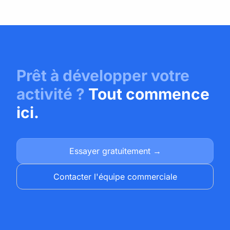
Prêt à développer votre
activité ?
Tout commence
ici.
Essayer gratuitement →
Contacter l'équipe commerciale