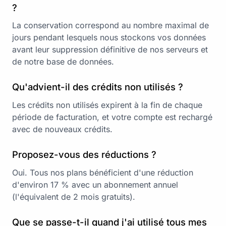
?
La conservation correspond au nombre maximal de
jours pendant lesquels nous stockons vos données
avant leur suppression définitive de nos serveurs et
de notre base de données.
Qu'advient-il des crédits non utilisés ?
Les crédits non utilisés expirent à la fin de chaque
période de facturation, et votre compte est rechargé
avec de nouveaux crédits.
Proposez-vous des réductions ?
Oui. Tous nos plans bénéficient d'une réduction
d'environ 17 % avec un abonnement annuel
(l'équivalent de 2 mois gratuits).
Que se passe-t-il quand j'ai utilisé tous mes