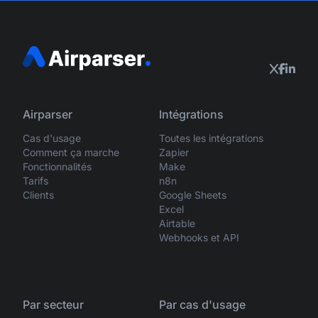
Airparser
Intégrations
Cas d'usage
Toutes les intégrations
Comment ça marche
Zapier
Fonctionnalités
Make
Tarifs
n8n
Clients
Google Sheets
Excel
Airtable
Webhooks et API
Par secteur
Par cas d'usage