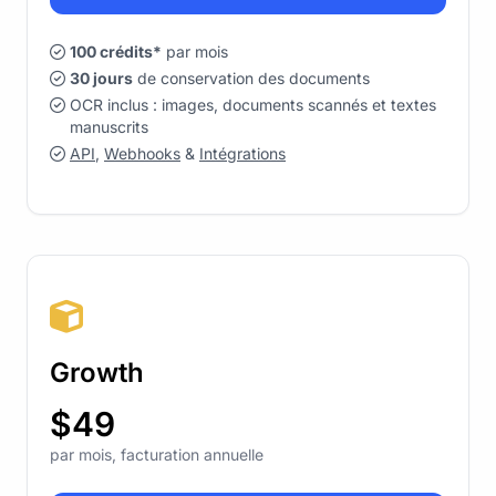
100 crédits*
par mois
30 jours
de conservation des documents
OCR inclus : images, documents scannés et textes
manuscrits
API
,
Webhooks
&
Intégrations
Growth
$49
par mois, facturation annuelle