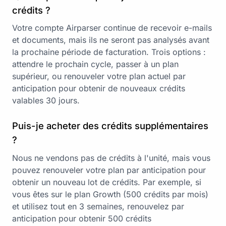
crédits ?
Votre compte Airparser continue de recevoir e-mails
et documents, mais ils ne seront pas analysés avant
la prochaine période de facturation. Trois options :
attendre le prochain cycle, passer à un plan
supérieur, ou renouveler votre plan actuel par
anticipation pour obtenir de nouveaux crédits
valables 30 jours.
Puis-je acheter des crédits supplémentaires
?
Nous ne vendons pas de crédits à l'unité, mais vous
pouvez renouveler votre plan par anticipation pour
obtenir un nouveau lot de crédits. Par exemple, si
vous êtes sur le plan Growth (500 crédits par mois)
et utilisez tout en 3 semaines, renouvelez par
anticipation pour obtenir 500 crédits