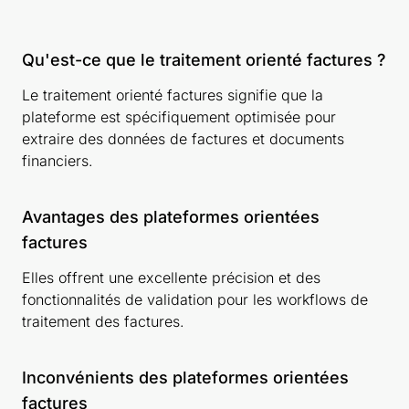
Qu'est-ce que le traitement orienté factures ?
Le traitement orienté factures signifie que la
plateforme est spécifiquement optimisée pour
extraire des données de factures et documents
financiers.
Avantages des plateformes orientées
factures
Elles offrent une excellente précision et des
fonctionnalités de validation pour les workflows de
traitement des factures.
Inconvénients des plateformes orientées
factures