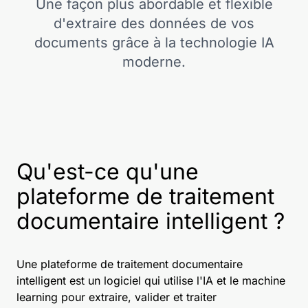
Une façon plus abordable et flexible
d'extraire des données de vos
documents grâce à la technologie IA
moderne.
Qu'est-ce qu'une
plateforme de traitement
documentaire intelligent ?
Une plateforme de traitement documentaire
intelligent est un logiciel qui utilise l'IA et le machine
learning pour extraire, valider et traiter