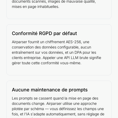
documents scannés, images de mauvaise qualité,
mises en page inhabituelles.
Conformité RGPD par défaut
Airparser fournit un chiffrement AES-256, une
conservation des données configurable, aucun
entraînement sur vos données, et un DPA pour les
clients entreprise. Appeler une API LLM brute signifie
gérer toute cette conformité vous-même.
Aucune maintenance de prompts
Les prompts se cassent quand la mise en page des
documents change. Airparser utilise une approche
pilotée par schéma — vous définissez les champs une
fois, et l'IA s'adapte automatiquement, sans réglage de