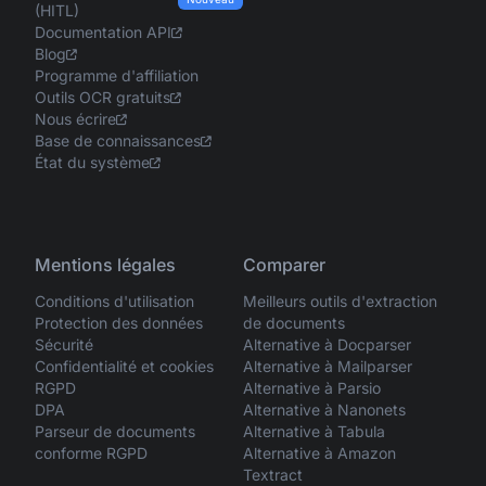
(HITL)
Documentation API
Blog
Programme d'affiliation
Outils OCR gratuits
Nous écrire
Base de connaissances
État du système
Mentions légales
Comparer
Conditions d'utilisation
Meilleurs outils d'extraction
Protection des données
de documents
Sécurité
Alternative à Docparser
Confidentialité et cookies
Alternative à Mailparser
RGPD
Alternative à Parsio
DPA
Alternative à Nanonets
Parseur de documents
Alternative à Tabula
conforme RGPD
Alternative à Amazon
Textract