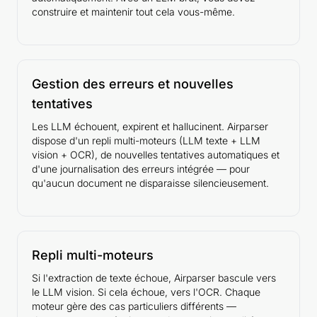
construire et maintenir tout cela vous-même.
Gestion des erreurs et nouvelles
tentatives
Les LLM échouent, expirent et hallucinent. Airparser
dispose d'un repli multi-moteurs (LLM texte + LLM
vision + OCR), de nouvelles tentatives automatiques et
d'une journalisation des erreurs intégrée — pour
qu'aucun document ne disparaisse silencieusement.
Repli multi-moteurs
Si l'extraction de texte échoue, Airparser bascule vers
le LLM vision. Si cela échoue, vers l'OCR. Chaque
moteur gère des cas particuliers différents —