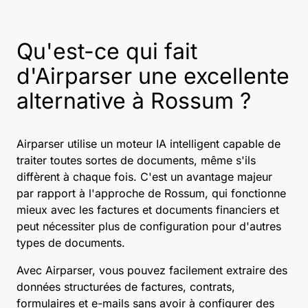
Qu'est-ce qui fait
d'Airparser une excellente
alternative à Rossum ?
Airparser utilise un moteur IA intelligent capable de
traiter toutes sortes de documents, même s'ils
diffèrent à chaque fois. C'est un avantage majeur
par rapport à l'approche de Rossum, qui fonctionne
mieux avec les factures et documents financiers et
peut nécessiter plus de configuration pour d'autres
types de documents.
Avec Airparser, vous pouvez facilement extraire des
données structurées de factures, contrats,
formulaires et e-mails sans avoir à configurer des