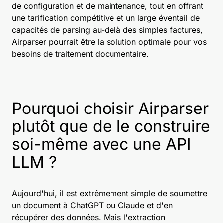
de configuration et de maintenance, tout en offrant
une tarification compétitive et un large éventail de
capacités de parsing au-delà des simples factures,
Airparser pourrait être la solution optimale pour vos
besoins de traitement documentaire.
Pourquoi choisir Airparser
plutôt que de le construire
soi-même avec une API
LLM ?
Aujourd'hui, il est extrêmement simple de soumettre
un document à ChatGPT ou Claude et d'en
récupérer des données. Mais l'extraction