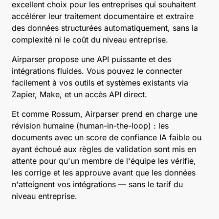
excellent choix pour les entreprises qui souhaitent
accélérer leur traitement documentaire et extraire
des données structurées automatiquement, sans la
complexité ni le coût du niveau entreprise.
Airparser propose une API puissante et des
intégrations fluides. Vous pouvez le connecter
facilement à vos outils et systèmes existants via
Zapier, Make, et un accès API direct.
Et comme Rossum, Airparser prend en charge une
révision humaine (human-in-the-loop)
: les
documents avec un score de confiance IA faible ou
ayant échoué aux règles de validation sont mis en
attente pour qu'un membre de l'équipe les vérifie,
les corrige et les approuve avant que les données
n'atteignent vos intégrations — sans le tarif du
niveau entreprise.