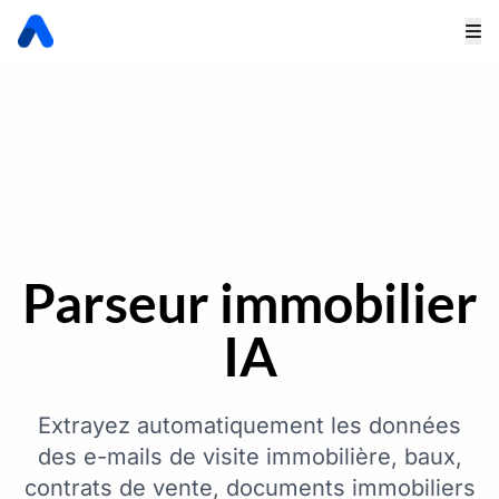
Parseur immobilier
IA
Extrayez automatiquement les données
des e-mails de visite immobilière, baux,
contrats de vente, documents immobiliers