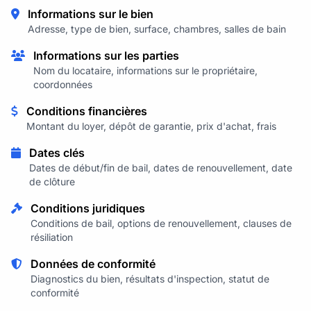
Informations sur le bien
Adresse, type de bien, surface, chambres, salles de bain
Informations sur les parties
Nom du locataire, informations sur le propriétaire,
coordonnées
Conditions financières
Montant du loyer, dépôt de garantie, prix d'achat, frais
Dates clés
Dates de début/fin de bail, dates de renouvellement, date
de clôture
Conditions juridiques
Conditions de bail, options de renouvellement, clauses de
résiliation
Données de conformité
Diagnostics du bien, résultats d'inspection, statut de
conformité