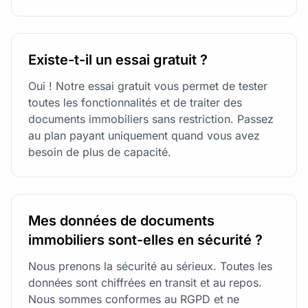
Existe-t-il un essai gratuit ?
Oui ! Notre essai gratuit vous permet de tester
toutes les fonctionnalités et de traiter des
documents immobiliers sans restriction. Passez
au plan payant uniquement quand vous avez
besoin de plus de capacité.
Mes données de documents
immobiliers sont-elles en sécurité ?
Nous prenons la sécurité au sérieux. Toutes les
données sont chiffrées en transit et au repos.
Nous sommes conformes au RGPD et ne