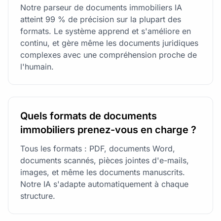
Notre parseur de documents immobiliers IA
atteint 99 % de précision sur la plupart des
formats. Le système apprend et s'améliore en
continu, et gère même les documents juridiques
complexes avec une compréhension proche de
l'humain.
Quels formats de documents
immobiliers prenez-vous en charge ?
Tous les formats : PDF, documents Word,
documents scannés, pièces jointes d'e-mails,
images, et même les documents manuscrits.
Notre IA s'adapte automatiquement à chaque
structure.