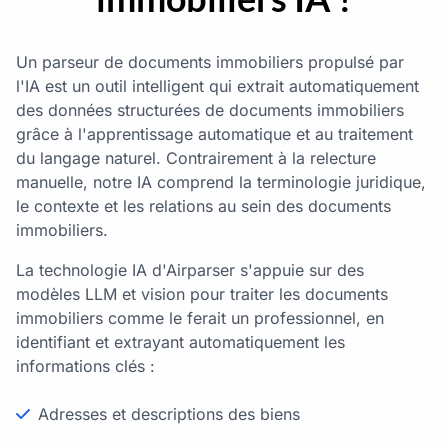
Un parseur de documents immobiliers propulsé par
l'IA est un outil intelligent qui extrait automatiquement
des données structurées de documents immobiliers
grâce à l'apprentissage automatique et au traitement
du langage naturel. Contrairement à la relecture
manuelle, notre IA comprend la terminologie juridique,
le contexte et les relations au sein des documents
immobiliers.
La technologie IA d'Airparser s'appuie sur des
modèles LLM et vision pour traiter les documents
immobiliers comme le ferait un professionnel, en
identifiant et extrayant automatiquement les
informations clés :
Adresses et descriptions des biens