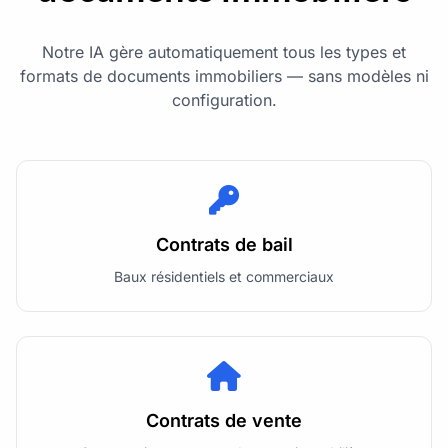
Notre IA gère automatiquement tous les types et
formats de documents immobiliers — sans modèles ni
configuration.
Contrats de bail
Baux résidentiels et commerciaux
Contrats de vente