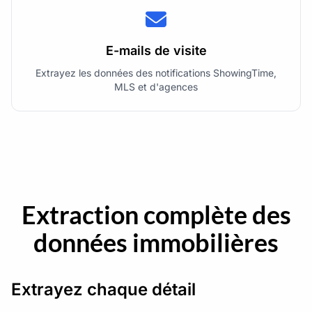
E-mails de visite
Extrayez les données des notifications ShowingTime,
MLS et d'agences
Extraction complète des
données immobilières
Extrayez chaque détail