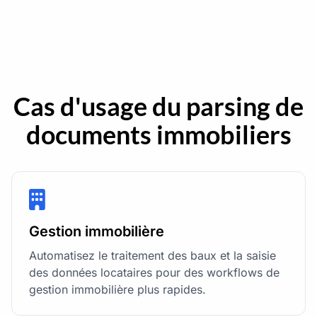
Cas d'usage du parsing de
documents immobiliers
Gestion immobilière
Automatisez le traitement des baux et la saisie
des données locataires pour des workflows de
gestion immobilière plus rapides.