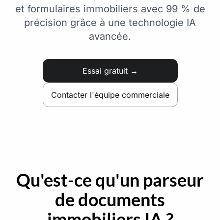
et formulaires immobiliers avec 99 % de
précision grâce à une technologie IA
avancée.
Essai gratuit →
Contacter l'équipe commerciale
Qu'est-ce qu'un parseur
de documents
immobiliers IA ?