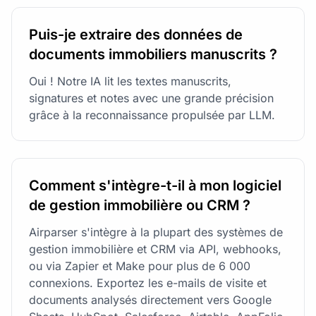
Puis-je extraire des données de
documents immobiliers manuscrits ?
Oui ! Notre IA lit les textes manuscrits,
signatures et notes avec une grande précision
grâce à la reconnaissance propulsée par LLM.
Comment s'intègre-t-il à mon logiciel
de gestion immobilière ou CRM ?
Airparser s'intègre à la plupart des systèmes de
gestion immobilière et CRM via API, webhooks,
ou via Zapier et Make pour plus de 6 000
connexions. Exportez les e-mails de visite et
documents analysés directement vers Google