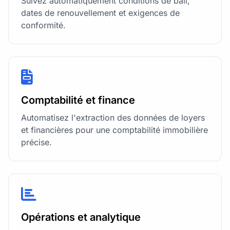
Suivez automatiquement conditions de bail,
dates de renouvellement et exigences de
conformité.
Comptabilité et finance
Automatisez l'extraction des données de loyers
et financières pour une comptabilité immobilière
précise.
Opérations et analytique