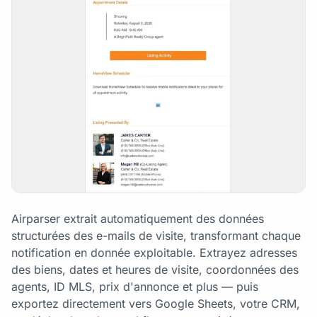
Airparser extrait automatiquement des données
structurées des e-mails de visite, transformant chaque
notification en donnée exploitable. Extrayez adresses
des biens, dates et heures de visite, coordonnées des
agents, ID MLS, prix d'annonce et plus — puis
exportez directement vers Google Sheets, votre CRM,