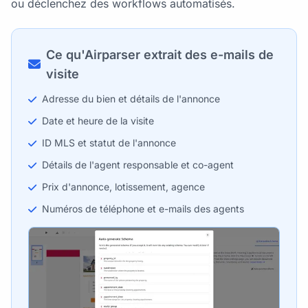
ou déclenchez des workflows automatisés.
Ce qu'Airparser extrait des e-mails de
visite
Adresse du bien et détails de l'annonce
Date et heure de la visite
ID MLS et statut de l'annonce
Détails de l'agent responsable et co-agent
Prix d'annonce, lotissement, agence
Numéros de téléphone et e-mails des agents