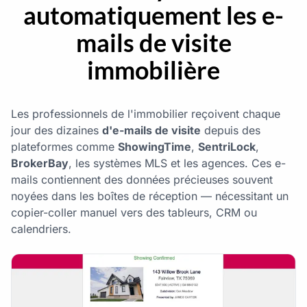
automatiquement les e-
mails de visite
immobilière
Les professionnels de l'immobilier reçoivent chaque
jour des dizaines
d'e-mails de visite
depuis des
plateformes comme
ShowingTime
,
SentriLock
,
BrokerBay
, les systèmes MLS et les agences. Ces e-
mails contiennent des données précieuses souvent
noyées dans les boîtes de réception — nécessitant un
copier-coller manuel vers des tableurs, CRM ou
calendriers.