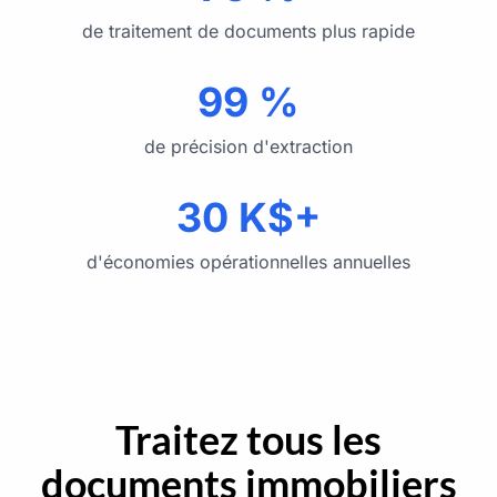
de traitement de documents plus rapide
99 %
de précision d'extraction
30 K$+
d'économies opérationnelles annuelles
Traitez tous les
documents immobiliers