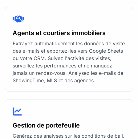
Agents et courtiers immobiliers
Extrayez automatiquement les données de visite
des e-mails et exportez-les vers Google Sheets
ou votre CRM. Suivez l'activité des visites,
surveillez les performances et ne manquez
jamais un rendez-vous. Analysez les e-mails de
ShowingTime, MLS et des agences.
Gestion de portefeuille
Générez des analyses sur les conditions de bail,