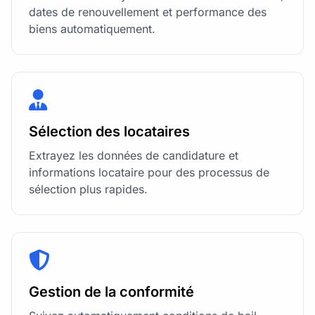
dates de renouvellement et performance des
biens automatiquement.
Sélection des locataires
Extrayez les données de candidature et
informations locataire pour des processus de
sélection plus rapides.
Gestion de la conformité