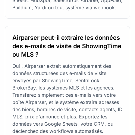
Sheets, HubSpot, Salesforce, Airtable, AppFolio,
Buildium, Yardi ou tout système via webhook.
Airparser peut-il extraire les données
des e-mails de visite de ShowingTime
ou MLS ?
Oui ! Airparser extrait automatiquement des
données structurées des e-mails de visite
envoyés par ShowingTime, SentriLock,
BrokerBay, les systèmes MLS et les agences.
Transférez simplement ces e-mails vers votre
boîte Airparser, et le système extraira adresses
des biens, horaires de visite, contacts agents, ID
MLS, prix d'annonce et plus. Exportez les
données vers Google Sheets, votre CRM, ou
déclenchez des workflows automatisés.