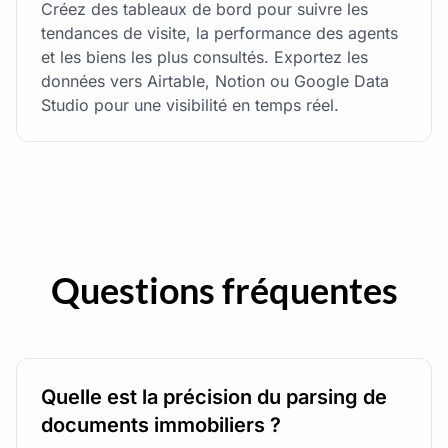
Créez des tableaux de bord pour suivre les
tendances de visite, la performance des agents
et les biens les plus consultés. Exportez les
données vers Airtable, Notion ou Google Data
Studio pour une visibilité en temps réel.
Questions fréquentes
Quelle est la précision du parsing de
documents immobiliers ?