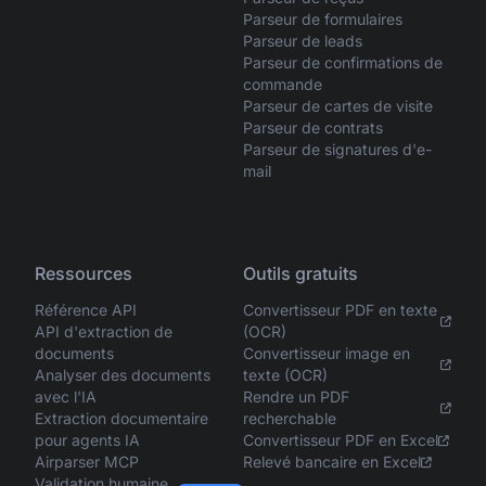
Parseur de formulaires
Parseur de leads
Parseur de confirmations de
commande
Parseur de cartes de visite
Parseur de contrats
Parseur de signatures d'e-
mail
Ressources
Outils gratuits
Référence API
Convertisseur PDF en texte
API d'extraction de
(OCR)
documents
Convertisseur image en
Analyser des documents
texte (OCR)
avec l'IA
Rendre un PDF
Extraction documentaire
recherchable
pour agents IA
Convertisseur PDF en Excel
Airparser MCP
Relevé bancaire en Excel
Validation humaine