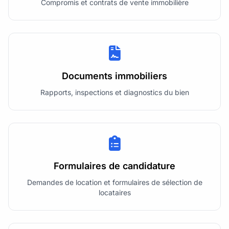
Compromis et contrats de vente immobilière
Documents immobiliers
Rapports, inspections et diagnostics du bien
Formulaires de candidature
Demandes de location et formulaires de sélection de
locataires