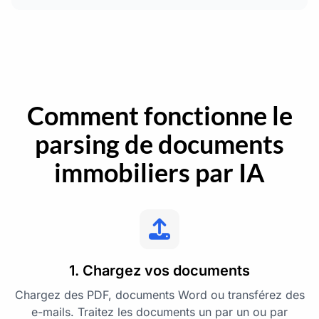
Comment fonctionne le
parsing de documents
immobiliers par IA
1. Chargez vos documents
Chargez des PDF, documents Word ou transférez des
e-mails. Traitez les documents un par un ou par