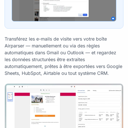
Transférez les e-mails de visite vers votre boîte
Airparser — manuellement ou via des règles
automatiques dans Gmail ou Outlook — et regardez
les données structurées être extraites
automatiquement, prêtes à être exportées vers Google
Sheets, HubSpot, Airtable ou tout système CRM.