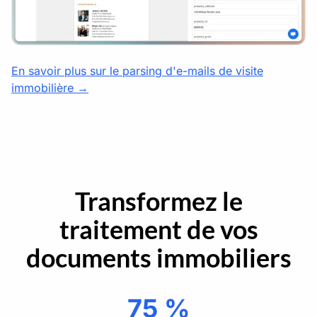
En savoir plus sur le parsing d'e-mails de visite
immobilière →
Transformez le
traitement de vos
documents immobiliers
75 %