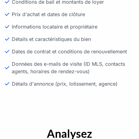
Conditions de bail et montants de loyer
Prix d'achat et dates de clôture
Informations locataire et propriétaire
Détails et caractéristiques du bien
Dates de contrat et conditions de renouvellement
Données des e-mails de visite (ID MLS, contacts
agents, horaires de rendez-vous)
Détails d'annonce (prix, lotissement, agence)
Analysez