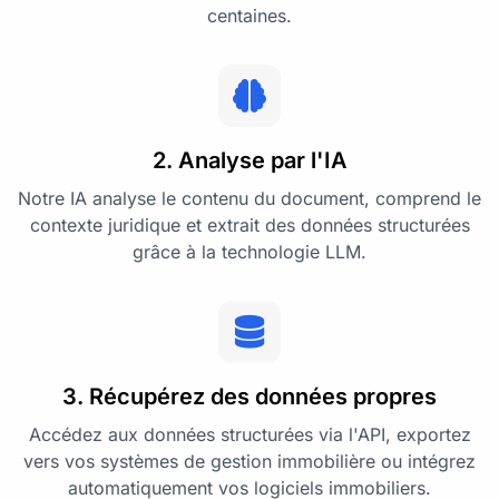
centaines.
2. Analyse par l'IA
Notre IA analyse le contenu du document, comprend le
contexte juridique et extrait des données structurées
grâce à la technologie LLM.
3. Récupérez des données propres
Accédez aux données structurées via l'API, exportez
vers vos systèmes de gestion immobilière ou intégrez
automatiquement vos logiciels immobiliers.