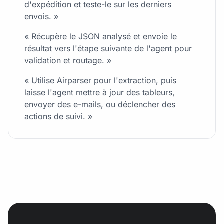
d'expédition et teste-le sur les derniers
envois. »
« Récupère le JSON analysé et envoie le
résultat vers l'étape suivante de l'agent pour
validation et routage. »
« Utilise Airparser pour l'extraction, puis
laisse l'agent mettre à jour des tableurs,
envoyer des e-mails, ou déclencher des
actions de suivi. »