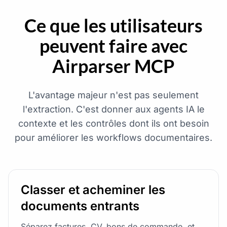
Ce que les utilisateurs
peuvent faire avec
Airparser MCP
L'avantage majeur n'est pas seulement
l'extraction. C'est donner aux agents IA le
contexte et les contrôles dont ils ont besoin
pour améliorer les workflows documentaires.
Classer et acheminer les
documents entrants
Séparez factures, CV, bons de commande, et