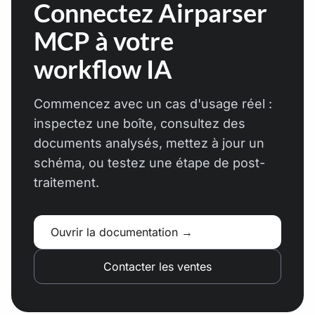
Connectez Airparser
MCP à votre
workflow IA
Commencez avec un cas d'usage réel :
inspectez une boîte, consultez des
documents analysés, mettez à jour un
schéma, ou testez une étape de post-
traitement.
Ouvrir la documentation →
Contacter les ventes