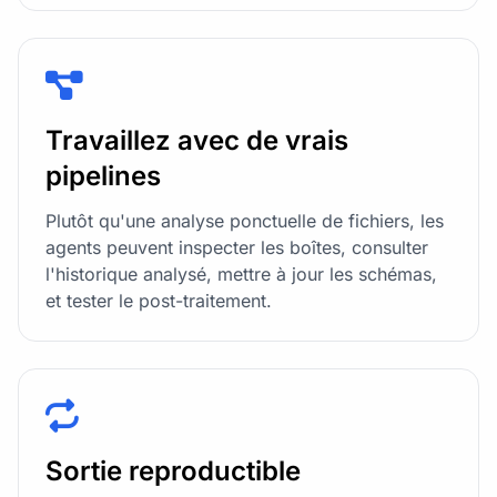
Travaillez avec de vrais
pipelines
Plutôt qu'une analyse ponctuelle de fichiers, les
agents peuvent inspecter les boîtes, consulter
l'historique analysé, mettre à jour les schémas,
et tester le post-traitement.
Sortie reproductible