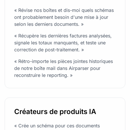
« Révise nos boîtes et dis-moi quels schémas
ont probablement besoin d'une mise à jour
selon les derniers documents. »
« Récupère les dernières factures analysées,
signale les totaux manquants, et teste une
correction de post-traitement. »
« Rétro-importe les pièces jointes historiques
de notre boîte mail dans Airparser pour
reconstruire le reporting. »
Créateurs de produits IA
« Crée un schéma pour ces documents