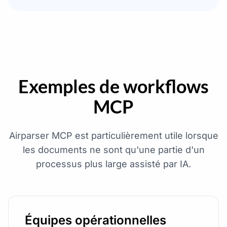
Exemples de workflows
MCP
Airparser MCP est particulièrement utile lorsque
les documents ne sont qu'une partie d'un
processus plus large assisté par IA.
Équipes opérationnelles