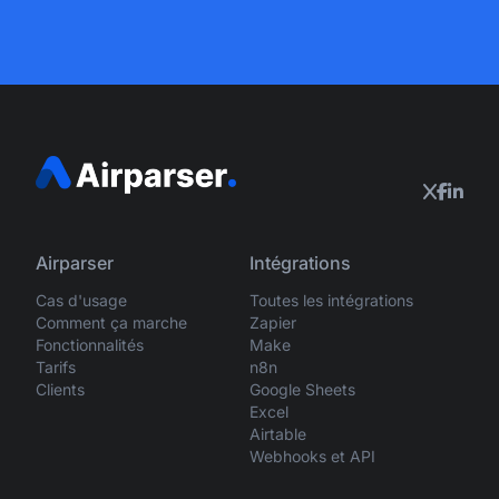
Airparser
Intégrations
Cas d'usage
Toutes les intégrations
Comment ça marche
Zapier
Fonctionnalités
Make
Tarifs
n8n
Clients
Google Sheets
Excel
Airtable
Webhooks et API