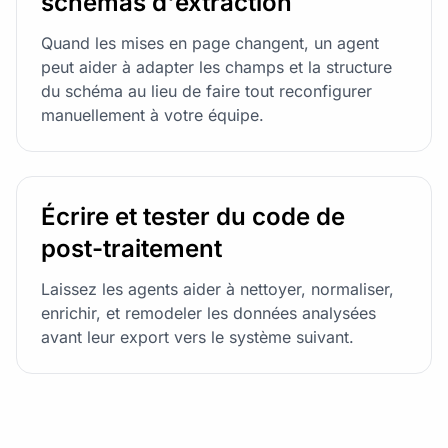
schémas d'extraction
Quand les mises en page changent, un agent
peut aider à adapter les champs et la structure
du schéma au lieu de faire tout reconfigurer
manuellement à votre équipe.
Écrire et tester du code de
post-traitement
Laissez les agents aider à nettoyer, normaliser,
enrichir, et remodeler les données analysées
avant leur export vers le système suivant.