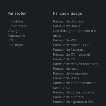
Par secteur
Par cas d'usage
Immobilier
Parseur de données
E-commerce
Parseur d'e-mails
Voyage
Cas d'usage du parseur d'e-
Automobile
mails
KYC
Parseur de PDF
Logistique
Parseur de tableaux PDF
Parseur de factures
Parseur de CV (resume)
Parseur de CV
Parseur de relevés bancaires
Parseur de reçus
Parseur de formulaires
Parseur de leads
Parseur de confirmations de
commande
Parseur de cartes de visite
Parseur de contrats
Parseur de signatures d'e-