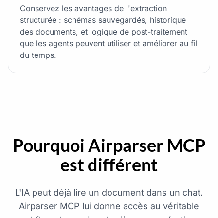
Conservez les avantages de l'extraction
structurée : schémas sauvegardés, historique
des documents, et logique de post-traitement
que les agents peuvent utiliser et améliorer au fil
du temps.
Pourquoi Airparser MCP
est différent
L'IA peut déjà lire un document dans un chat.
Airparser MCP lui donne accès au véritable