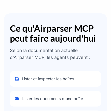
Ce qu'Airparser MCP
peut faire aujourd'hui
Selon la documentation actuelle
d'Airparser MCP, les agents peuvent :
Lister et inspecter les boîtes
Lister les documents d'une boîte