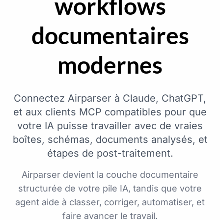
workflows
documentaires
modernes
Connectez Airparser à Claude, ChatGPT,
et aux clients MCP compatibles pour que
votre IA puisse travailler avec de vraies
boîtes, schémas, documents analysés, et
étapes de post-traitement.
Airparser devient la couche documentaire
structurée de votre pile IA, tandis que votre
agent aide à classer, corriger, automatiser, et
faire avancer le travail.