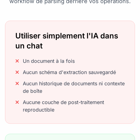
workflow de parsing derrière vos opérations.
Utiliser simplement l'IA dans
un chat
Un document à la fois
Aucun schéma d'extraction sauvegardé
Aucun historique de documents ni contexte
de boîte
Aucune couche de post-traitement
reproductible