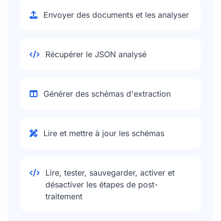
Envoyer des documents et les analyser
Récupérer le JSON analysé
Générer des schémas d'extraction
Lire et mettre à jour les schémas
Lire, tester, sauvegarder, activer et
désactiver les étapes de post-
traitement