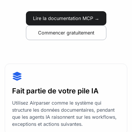
Lire la documentation MCP →
Commencer gratuitement
Fait partie de votre pile IA
Utilisez Airparser comme le système qui
structure les données documentaires, pendant
que les agents IA raisonnent sur les workflows,
exceptions et actions suivantes.