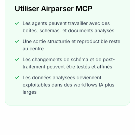
Utiliser Airparser MCP
Les agents peuvent travailler avec des
boîtes, schémas, et documents analysés
Une sortie structurée et reproductible reste
au centre
Les changements de schéma et de post-
traitement peuvent être testés et affinés
Les données analysées deviennent
exploitables dans des workflows IA plus
larges