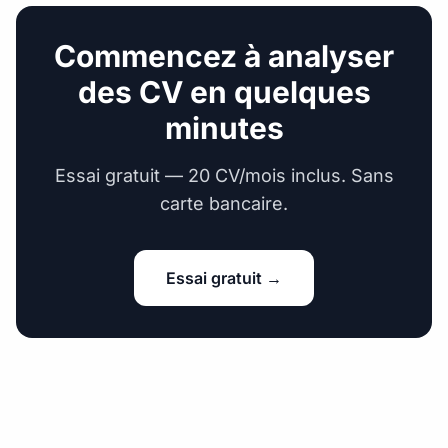
Commencez à analyser
des CV en quelques
minutes
Essai gratuit — 20 CV/mois inclus. Sans
carte bancaire.
Essai gratuit →