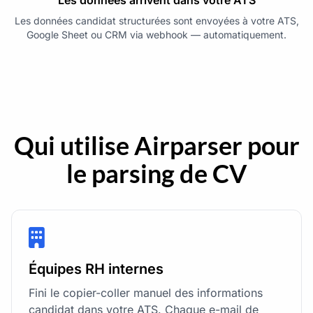
Les données candidat structurées sont envoyées à votre ATS,
Google Sheet ou CRM via webhook — automatiquement.
Qui utilise Airparser pour
le parsing de CV
Équipes RH internes
Fini le copier-coller manuel des informations
candidat dans votre ATS. Chaque e-mail de