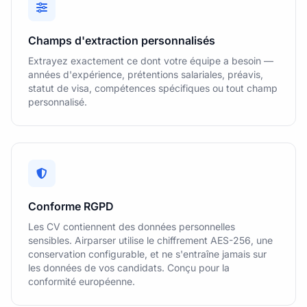
Champs d'extraction personnalisés
Extrayez exactement ce dont votre équipe a besoin —
années d'expérience, prétentions salariales, préavis,
statut de visa, compétences spécifiques ou tout champ
personnalisé.
Conforme RGPD
Les CV contiennent des données personnelles
sensibles. Airparser utilise le chiffrement AES-256, une
conservation configurable, et ne s'entraîne jamais sur
les données de vos candidats. Conçu pour la
conformité européenne.