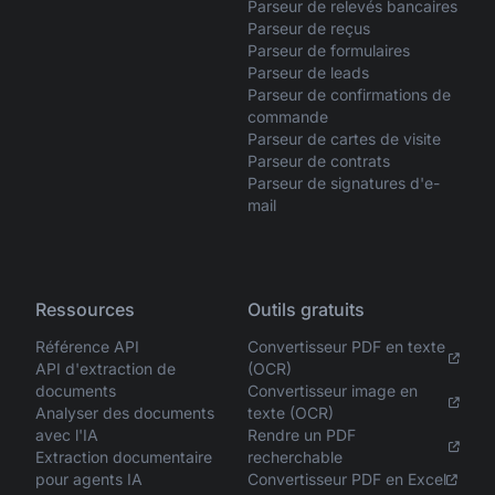
Parseur de relevés bancaires
Parseur de reçus
Parseur de formulaires
Parseur de leads
Parseur de confirmations de
commande
Parseur de cartes de visite
Parseur de contrats
Parseur de signatures d'e-
mail
Ressources
Outils gratuits
Référence API
Convertisseur PDF en texte
API d'extraction de
(OCR)
documents
Convertisseur image en
Analyser des documents
texte (OCR)
avec l'IA
Rendre un PDF
Extraction documentaire
recherchable
pour agents IA
Convertisseur PDF en Excel