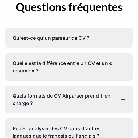
Questions fréquentes
Qu'est-ce qu'un parseur de CV ?
Quelle est la différence entre un CV et un «
resume » ?
Quels formats de CV Airparser prend-il en
charge ?
Peut-il analyser des CV dans d'autres
langues que le français ou l'anglais ?