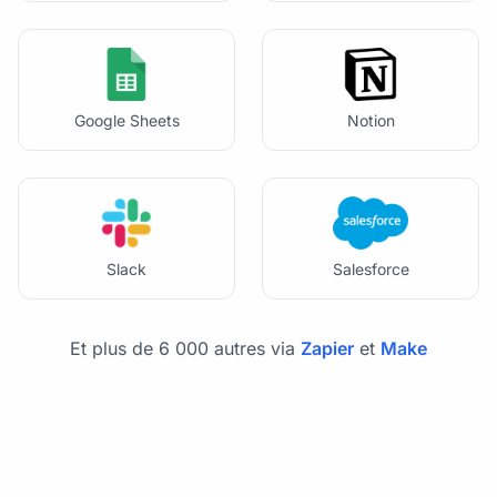
Google Sheets
Notion
Slack
Salesforce
Et plus de 6 000 autres via
Zapier
et
Make