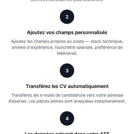
2
Ajoutez vos champs personnalisés
Ajoutez les champs propres au poste — stack technique,
années d'expérience, fourchette salariale, préférence de
télétravail.
3
Transférez les CV automatiquement
Transférez les e-mails de candidature vers votre adresse
Airparser. Les pièces jointes sont analysées instantanément.
4
Les données arrivent dans votre ATS