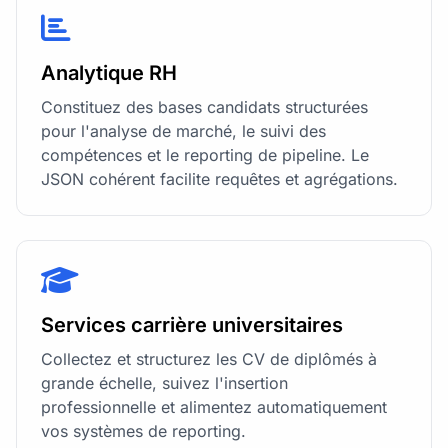
Analytique RH
Constituez des bases candidats structurées
pour l'analyse de marché, le suivi des
compétences et le reporting de pipeline. Le
JSON cohérent facilite requêtes et agrégations.
Services carrière universitaires
Collectez et structurez les CV de diplômés à
grande échelle, suivez l'insertion
professionnelle et alimentez automatiquement
vos systèmes de reporting.