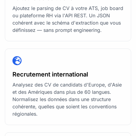
Ajoutez le parsing de CV à votre ATS, job board
ou plateforme RH via l'API REST. Un JSON
cohérent avec le schéma d'extraction que vous
définissez — sans prompt engineering.
Recrutement international
Analysez des CV de candidats d'Europe, d'Asie
et des Amériques dans plus de 60 langues.
Normalisez les données dans une structure
cohérente, quelles que soient les conventions
régionales.