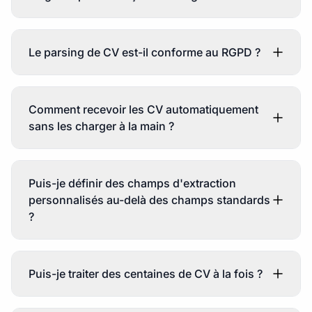
Le parsing de CV est-il conforme au RGPD ?
Comment recevoir les CV automatiquement
sans les charger à la main ?
Puis-je définir des champs d'extraction
personnalisés au-delà des champs standards
?
Puis-je traiter des centaines de CV à la fois ?