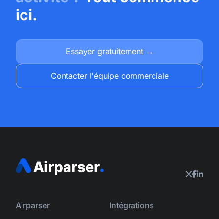
ici.
Essayer gratuitement →
Contacter l'équipe commerciale
Airparser
Intégrations