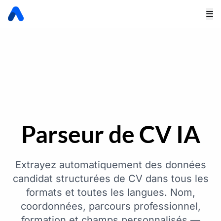
Parseur de CV IA
Extrayez automatiquement des données
candidat structurées de CV dans tous les
formats et toutes les langues. Nom,
coordonnées, parcours professionnel,
formation et champs personnalisés —