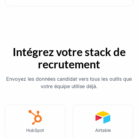
Intégrez votre stack de
recrutement
Envoyez les données candidat vers tous les outils que
votre équipe utilise déjà.
HubSpot
Airtable