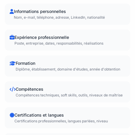
Informations personnelles
Nom, e-mail, téléphone, adresse, LinkedIn, nationalité
Expérience professionnelle
Poste, entreprise, dates, responsabilités, réalisations
Formation
Diplôme, établissement, domaine d'études, année d'obtention
Compétences
Compétences techniques, soft skills, outils, niveaux de maîtrise
Certifications et langues
Certifications professionnelles, langues parlées, niveau