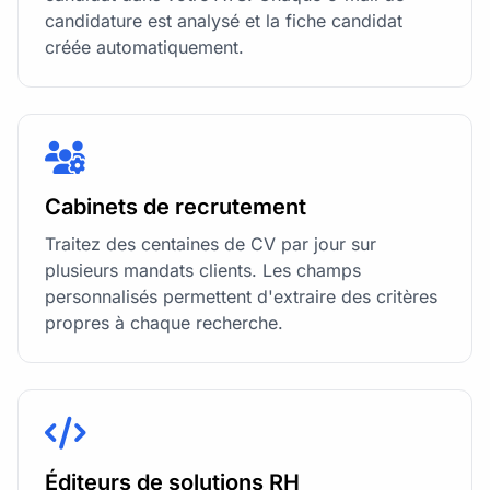
candidature est analysé et la fiche candidat
créée automatiquement.
Cabinets de recrutement
Traitez des centaines de CV par jour sur
plusieurs mandats clients. Les champs
personnalisés permettent d'extraire des critères
propres à chaque recherche.
Éditeurs de solutions RH