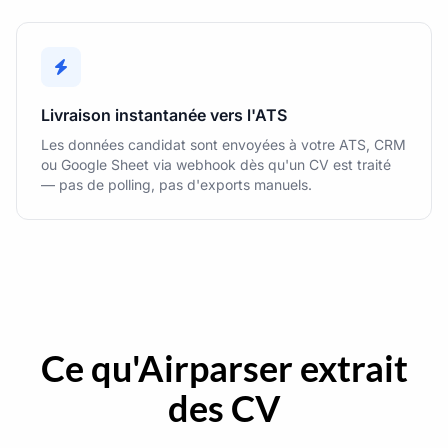
Livraison instantanée vers l'ATS
Les données candidat sont envoyées à votre ATS, CRM
ou Google Sheet via webhook dès qu'un CV est traité
— pas de polling, pas d'exports manuels.
Ce qu'Airparser extrait
des CV