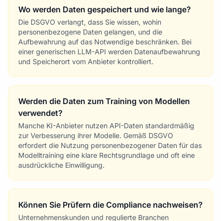
Wo werden Daten gespeichert und wie lange?
Die DSGVO verlangt, dass Sie wissen, wohin
personenbezogene Daten gelangen, und die
Aufbewahrung auf das Notwendige beschränken. Bei
einer generischen LLM-API werden Datenaufbewahrung
und Speicherort vom Anbieter kontrolliert.
Werden die Daten zum Training von Modellen
verwendet?
Manche KI-Anbieter nutzen API-Daten standardmäßig
zur Verbesserung ihrer Modelle. Gemäß DSGVO
erfordert die Nutzung personenbezogener Daten für das
Modelltraining eine klare Rechtsgrundlage und oft eine
ausdrückliche Einwilligung.
Können Sie Prüfern die Compliance nachweisen?
Unternehmenskunden und regulierte Branchen