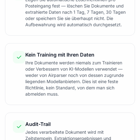
Posteingang fest — löschen Sie Dokumente und
extrahierte Daten nach 1 Tag, 7 Tagen, 30 Tagen
oder speichern Sie sie überhaupt nicht. Die
Aufbewahrung wird automatisch durchgesetzt.
Kein Training mit Ihren Daten
Ihre Dokumente werden niemals zum Trainieren
oder Verbessern von KI-Modellen verwendet —
weder von Airparser noch von dessen zugrunde
liegenden Modellanbietern. Dies ist eine feste
Richtlinie, kein Standard, von dem man sich
abmelden muss.
Audit-Trail
Jedes verarbeitete Dokument wird mit
Zeitstempeln, Extraktionsergebnissen und