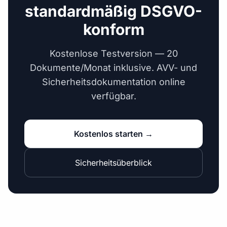
standardmäßig DSGVO-
konform
Kostenlose Testversion — 20
Dokumente/Monat inklusive. AVV- und
Sicherheitsdokumentation online
verfügbar.
Kostenlos starten →
Sicherheitsüberblick