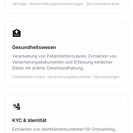
Verträge · Geheimhaltungsvereinbarungen · Gerichtsdokumente
🏥
Gesundheitswesen
Verarbeitung von Patientenformularen, Extraktion von
Versicherungsdokumenten und Erfassung klinischer
Daten mit strikter Datenhandhabung.
Patientenformulare · Versicherungsdokumente · Überweisungen
🛂
KYC & Identität
Extraktion von Identitätsdokumenten für Onboarding,