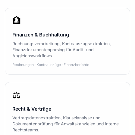
🏦
Finanzen & Buchhaltung
Rechnungsverarbeitung, Kontoauszugsextraktion,
Finanzdokumentenparsing für Audit- und
Abgleichsworkflows.
Rechnungen · Kontoauszüge · Finanzberichte
⚖️
Recht & Verträge
Vertragsdatenextraktion, Klauselanalyse und
Dokumentenprüfung für Anwaltskanzleien und interne
Rechtsteams.