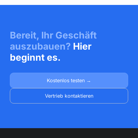
Bereit, Ihr Geschäft
auszubauen?
Hier
beginnt es.
Kostenlos testen →
Vertrieb kontaktieren