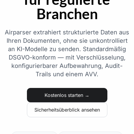
Branchen
Airparser extrahiert strukturierte Daten aus
Ihren Dokumenten, ohne sie unkontrolliert
an KI-Modelle zu senden. Standardmäßig
DSGVO-konform — mit Verschlüsselung,
konfigurierbarer Aufbewahrung, Audit-
Trails und einem AVV.
Kostenlos starten →
Sicherheitsüberblick ansehen