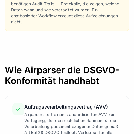
benötigen Audit-Trails — Protokolle, die zeigen, welche
Daten wann und wie verarbeitet wurden. Ein
chatbasierter Workflow erzeugt diese Aufzeichnungen
nicht.
Wie Airparser die DSGVO-
Konformität handhabt
Auftragsverarbeitungsvertrag (AVV)
Airparser stellt einen standardisierten AVV zur
Verfügung, der den rechtlichen Rahmen für die
Verarbeitung personenbezogener Daten gemäß
Artikel 28 DSGVO festlegt. Verfügbar für alle