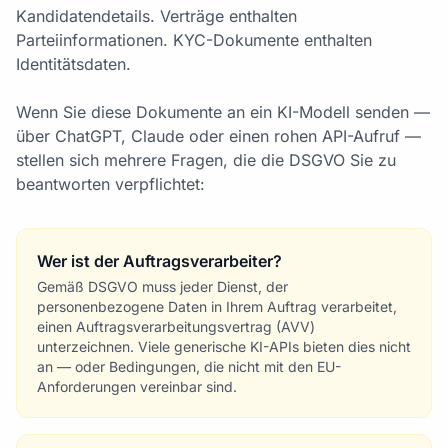
Kandidatendetails. Verträge enthalten
Parteiinformationen. KYC-Dokumente enthalten
Identitätsdaten.
Wenn Sie diese Dokumente an ein KI-Modell senden —
über ChatGPT, Claude oder einen rohen API-Aufruf —
stellen sich mehrere Fragen, die die DSGVO Sie zu
beantworten verpflichtet:
Wer ist der Auftragsverarbeiter?
Gemäß DSGVO muss jeder Dienst, der
personenbezogene Daten in Ihrem Auftrag verarbeitet,
einen Auftragsverarbeitungsvertrag (AVV)
unterzeichnen. Viele generische KI-APIs bieten dies nicht
an — oder Bedingungen, die nicht mit den EU-
Anforderungen vereinbar sind.