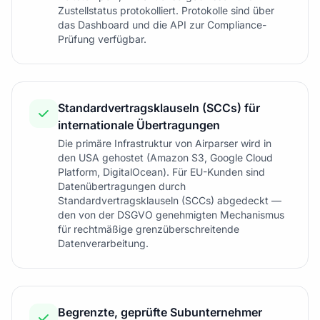
Zustellstatus protokolliert. Protokolle sind über
das Dashboard und die API zur Compliance-
Prüfung verfügbar.
Standardvertragsklauseln (SCCs) für
internationale Übertragungen
Die primäre Infrastruktur von Airparser wird in
den USA gehostet (Amazon S3, Google Cloud
Platform, DigitalOcean). Für EU-Kunden sind
Datenübertragungen durch
Standardvertragsklauseln (SCCs) abgedeckt —
den von der DSGVO genehmigten Mechanismus
für rechtmäßige grenzüberschreitende
Datenverarbeitung.
Begrenzte, geprüfte Subunternehmer