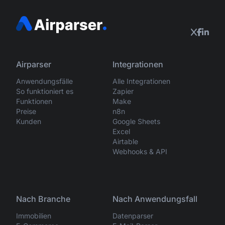
Airparser
Integrationen
Anwendungsfälle
Alle Integrationen
So funktioniert es
Zapier
Funktionen
Make
Preise
n8n
Kunden
Google Sheets
Excel
Airtable
Webhooks & API
Nach Branche
Nach Anwendungsfall
Immobilien
Datenparser