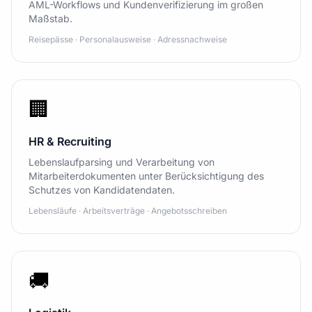
AML-Workflows und Kundenverifizierung im großen
Maßstab.
Reisepässe · Personalausweise · Adressnachweise
🏢
HR & Recruiting
Lebenslaufparsing und Verarbeitung von
Mitarbeiterdokumenten unter Berücksichtigung des
Schutzes von Kandidatendaten.
Lebensläufe · Arbeitsverträge · Angebotsschreiben
🚚