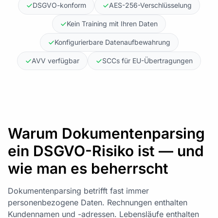
DSGVO-konform
AES-256-Verschlüsselung
Kein Training mit Ihren Daten
Konfigurierbare Datenaufbewahrung
AVV verfügbar
SCCs für EU-Übertragungen
Warum Dokumentenparsing
ein DSGVO-Risiko ist — und
wie man es beherrscht
Dokumentenparsing betrifft fast immer
personenbezogene Daten. Rechnungen enthalten
Kundennamen und -adressen. Lebensläufe enthalten