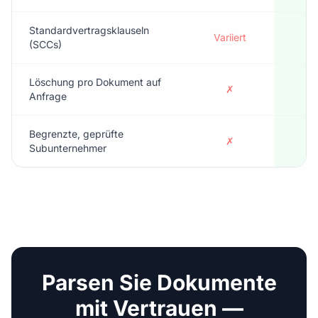
Standardvertragsklauseln
Variiert
(SCCs)
Löschung pro Dokument auf
✗
Anfrage
Begrenzte, geprüfte
✗
Subunternehmer
Parsen Sie Dokumente
mit Vertrauen —