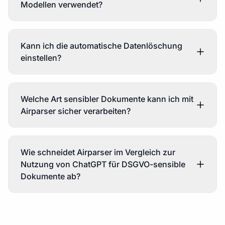
Modellen verwendet?
Kann ich die automatische Datenlöschung
einstellen?
Welche Art sensibler Dokumente kann ich mit
Airparser sicher verarbeiten?
Wie schneidet Airparser im Vergleich zur
Nutzung von ChatGPT für DSGVO-sensible
Dokumente ab?