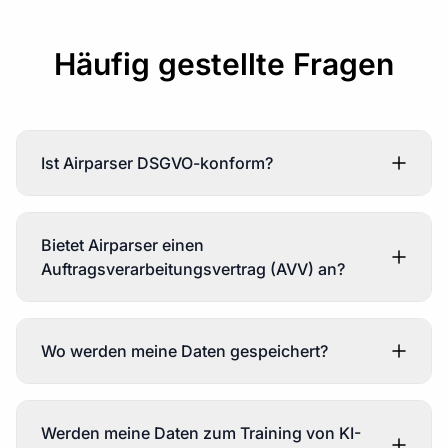
Häufig gestellte Fragen
Ist Airparser DSGVO-konform?
Bietet Airparser einen
Auftragsverarbeitungsvertrag (AVV) an?
Wo werden meine Daten gespeichert?
Werden meine Daten zum Training von KI-