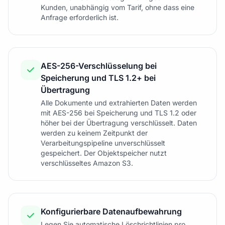
Kunden, unabhängig vom Tarif, ohne dass eine
Anfrage erforderlich ist.
AES-256-Verschlüsselung bei
Speicherung und TLS 1.2+ bei
Übertragung
Alle Dokumente und extrahierten Daten werden
mit AES-256 bei Speicherung und TLS 1.2 oder
höher bei der Übertragung verschlüsselt. Daten
werden zu keinem Zeitpunkt der
Verarbeitungspipeline unverschlüsselt
gespeichert. Der Objektspeicher nutzt
verschlüsseltes Amazon S3.
Konfigurierbare Datenaufbewahrung
Legen Sie automatische Löschrichtlinien pro