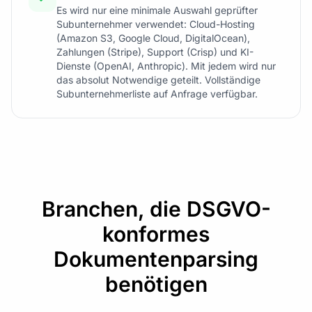
Es wird nur eine minimale Auswahl geprüfter
Subunternehmer verwendet: Cloud-Hosting
(Amazon S3, Google Cloud, DigitalOcean),
Zahlungen (Stripe), Support (Crisp) und KI-
Dienste (OpenAI, Anthropic). Mit jedem wird nur
das absolut Notwendige geteilt. Vollständige
Subunternehmerliste auf Anfrage verfügbar.
Branchen, die DSGVO-
konformes
Dokumentenparsing
benötigen