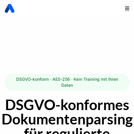
DSGVO-konform · AES-256 · Kein Training mit Ihren
Daten
DSGVO-konformes
Dokumentenparsing
für regulierte