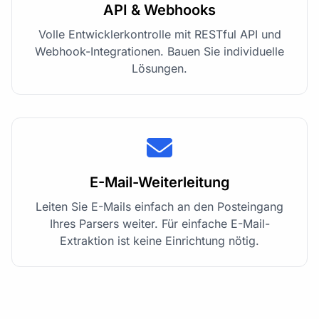
API & Webhooks
Volle Entwicklerkontrolle mit RESTful API und
Webhook-Integrationen. Bauen Sie individuelle
Lösungen.
E-Mail-Weiterleitung
Leiten Sie E-Mails einfach an den Posteingang
Ihres Parsers weiter. Für einfache E-Mail-
Extraktion ist keine Einrichtung nötig.