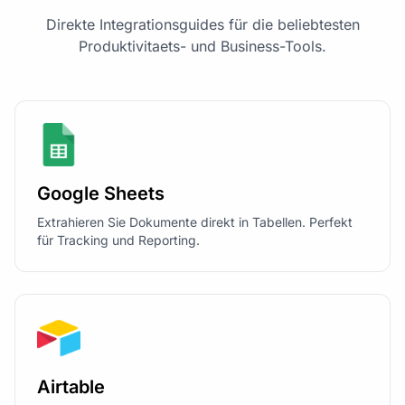
Direkte Integrationsguides für die beliebtesten
Produktivitaets- und Business-Tools.
Google Sheets
Extrahieren Sie Dokumente direkt in Tabellen. Perfekt
für Tracking und Reporting.
Airtable