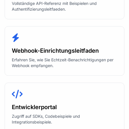
Vollständige API-Referenz mit Beispielen und
Authentifizierungsleitfaeden.
Webhook-Einrichtungsleitfaden
Erfahren Sie, wie Sie Echtzeit-Benachrichtigungen per
Webhook empfangen.
Entwicklerportal
Zugriff auf SDKs, Codebeispiele und
Integrationsbeispiele.