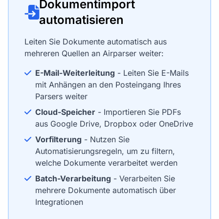
Dokumentimport
automatisieren
Leiten Sie Dokumente automatisch aus
mehreren Quellen an Airparser weiter:
E-Mail-Weiterleitung
- Leiten Sie E-Mails
mit Anhängen an den Posteingang Ihres
Parsers weiter
Cloud-Speicher
- Importieren Sie PDFs
aus Google Drive, Dropbox oder OneDrive
Vorfilterung
- Nutzen Sie
Automatisierungsregeln, um zu filtern,
welche Dokumente verarbeitet werden
Batch-Verarbeitung
- Verarbeiten Sie
mehrere Dokumente automatisch über
Integrationen