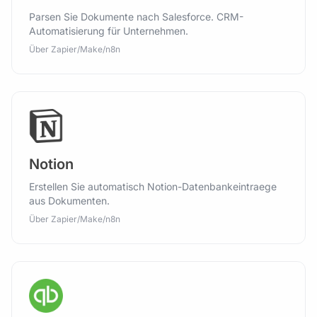
Parsen Sie Dokumente nach Salesforce. CRM-
Automatisierung für Unternehmen.
Über Zapier/Make/n8n
Notion
Erstellen Sie automatisch Notion-Datenbankeintraege
aus Dokumenten.
Über Zapier/Make/n8n