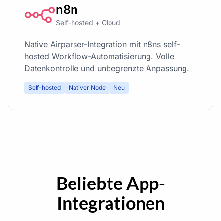
n8n
Self-hosted + Cloud
Native Airparser-Integration mit n8ns self-
hosted Workflow-Automatisierung. Volle
Datenkontrolle und unbegrenzte Anpassung.
Self-hosted
Nativer Node
Neu
Beliebte App-
Integrationen