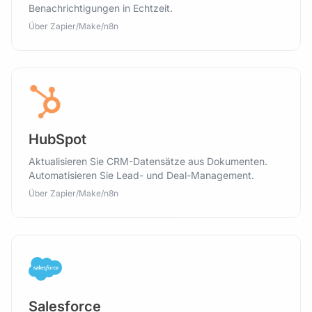
Benachrichtigungen in Echtzeit.
Über Zapier/Make/n8n
HubSpot
Aktualisieren Sie CRM-Datensätze aus Dokumenten.
Automatisieren Sie Lead- und Deal-Management.
Über Zapier/Make/n8n
Salesforce