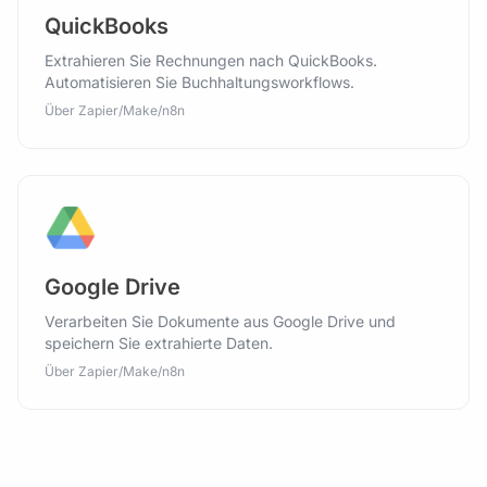
QuickBooks
Extrahieren Sie Rechnungen nach QuickBooks.
Automatisieren Sie Buchhaltungsworkflows.
Über Zapier/Make/n8n
Google Drive
Verarbeiten Sie Dokumente aus Google Drive und
speichern Sie extrahierte Daten.
Über Zapier/Make/n8n