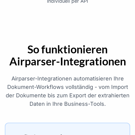
Individuell per API
So funktionieren
Airparser-Integrationen
Airparser-Integrationen automatisieren Ihre
Dokument-Workflows vollständig - vom Import
der Dokumente bis zum Export der extrahierten
Daten in Ihre Business-Tools.