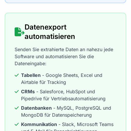
Datenexport
automatisieren
Senden Sie extrahierte Daten an nahezu jede
Software und automatisieren Sie die
Dateneingabe:
Tabellen
- Google Sheets, Excel und
Airtable für Tracking
CRMs
- Salesforce, HubSpot und
Pipedrive für Vertriebsautomatisierung
Datenbanken
- MySQL, PostgreSQL und
MongoDB für Datenspeicherung
Kommunikation
- Slack, Microsoft Teams