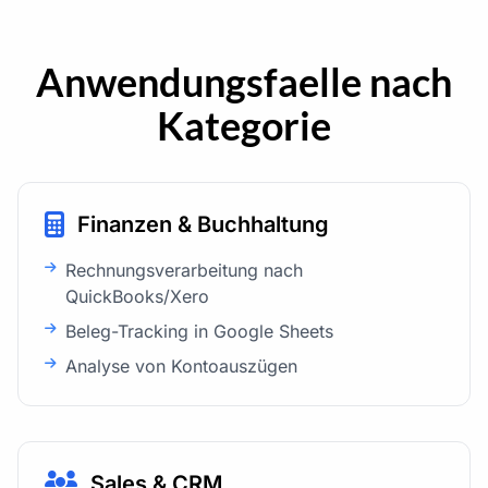
Anwendungsfaelle nach
Kategorie
Finanzen & Buchhaltung
Rechnungsverarbeitung nach
QuickBooks/Xero
Beleg-Tracking in Google Sheets
Analyse von Kontoauszügen
Sales & CRM