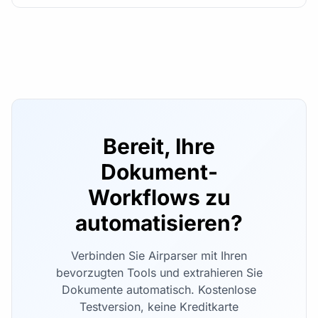
Bereit, Ihre
Dokument-
Workflows zu
automatisieren?
Verbinden Sie Airparser mit Ihren
bevorzugten Tools und extrahieren Sie
Dokumente automatisch. Kostenlose
Testversion, keine Kreditkarte