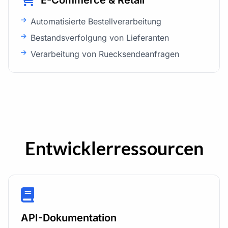
Automatisierte Bestellverarbeitung
Bestandsverfolgung von Lieferanten
Verarbeitung von Ruecksendeanfragen
Entwicklerressourcen
API-Dokumentation