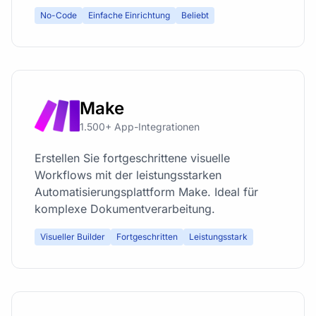
No-Code
Einfache Einrichtung
Beliebt
Make
1.500+ App-Integrationen
Erstellen Sie fortgeschrittene visuelle
Workflows mit der leistungsstarken
Automatisierungsplattform Make. Ideal für
komplexe Dokumentverarbeitung.
Visueller Builder
Fortgeschritten
Leistungsstark