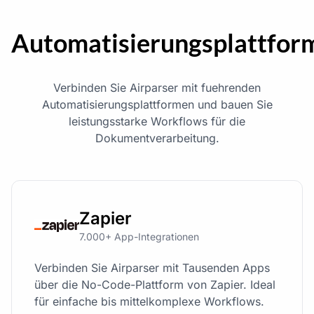
Automatisierungsplattfor
Verbinden Sie Airparser mit fuehrenden
Automatisierungsplattformen und bauen Sie
leistungsstarke Workflows für die
Dokumentverarbeitung.
Zapier
7.000+ App-Integrationen
Verbinden Sie Airparser mit Tausenden Apps
über die No-Code-Plattform von Zapier. Ideal
für einfache bis mittelkomplexe Workflows.