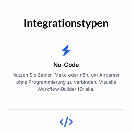
Integrationstypen
No-Code
Nutzen Sie Zapier, Make oder n8n, um Airparser
ohne Programmierung zu verbinden. Visuelle
Workflow-Builder für alle.