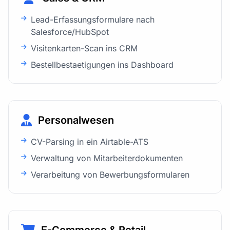
Lead-Erfassungsformulare nach
Salesforce/HubSpot
Visitenkarten-Scan ins CRM
Bestellbestaetigungen ins Dashboard
Personalwesen
CV-Parsing in ein Airtable-ATS
Verwaltung von Mitarbeiterdokumenten
Verarbeitung von Bewerbungsformularen
E-Commerce & Retail