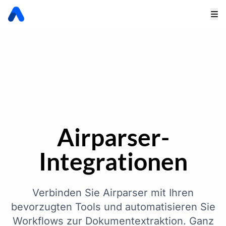
Airparser-
Integrationen
Verbinden Sie Airparser mit Ihren
bevorzugten Tools und automatisieren Sie
Workflows zur Dokumentextraktion. Ganz