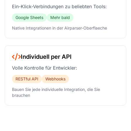
Ein-Klick-Verbindungen zu beliebten Tools:
Google Sheets
Mehr bald
Native Integrationen in der Airparser-Oberflaeche
Individuell per API
Volle Kontrolle für Entwickler:
RESTful API
Webhooks
Bauen Sie jede individuelle Integration, die Sie
brauchen