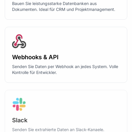
Bauen Sie leistungsstarke Datenbanken aus
Dokumenten. Ideal für CRM und Projektmanagement.
Webhooks & API
Senden Sie Daten per Webhook an jedes System. Volle
Kontrolle für Entwickler.
Slack
Senden Sie extrahierte Daten an Slack-Kanaele.