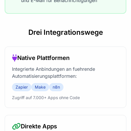
und E-Mail für Benachrichtigungen
Drei Integrationswege
Native Plattformen
Integrierte Anbindungen an fuehrende
Automatisierungsplattformen:
Zapier
Make
n8n
Zugriff auf 7.000+ Apps ohne Code
Direkte Apps