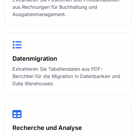
aus Rechnungen für Buchhaltung und
Ausgabenmanagement.
Datenmigration
Extrahieren Sie Tabellendaten aus PDF-
Berichten für die Migration in Datenbanken und
Data Warehouses.
Recherche und Analyse