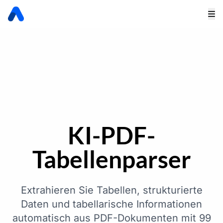
KI-PDF-
Tabellenparser
Extrahieren Sie Tabellen, strukturierte
Daten und tabellarische Informationen
automatisch aus PDF-Dokumenten mit 99