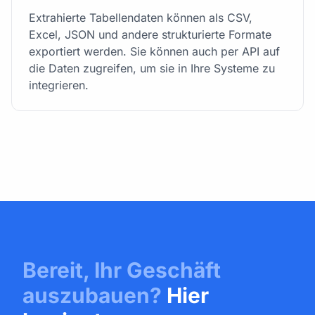
Extrahierte Tabellendaten können als CSV,
Excel, JSON und andere strukturierte Formate
exportiert werden. Sie können auch per API auf
die Daten zugreifen, um sie in Ihre Systeme zu
integrieren.
Bereit, Ihr Geschäft
auszubauen?
Hier