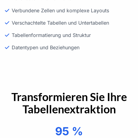
Verbundene Zellen und komplexe Layouts
Verschachtelte Tabellen und Untertabellen
Tabellenformatierung und Struktur
Datentypen und Beziehungen
Transformieren Sie Ihre
Tabellenextraktion
95 %