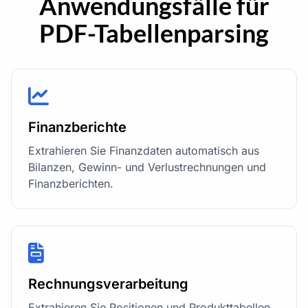
Anwendungsfälle für
PDF-Tabellenparsing
Finanzberichte
Extrahieren Sie Finanzdaten automatisch aus
Bilanzen, Gewinn- und Verlustrechnungen und
Finanzberichten.
Rechnungsverarbeitung
Extrahieren Sie Positionen und Produkttabellen