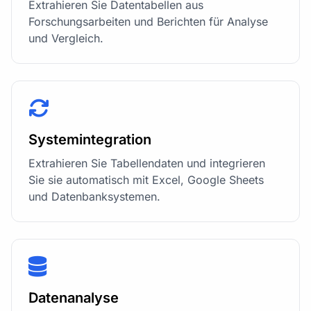
Extrahieren Sie Datentabellen aus
Forschungsarbeiten und Berichten für Analyse
und Vergleich.
Systemintegration
Extrahieren Sie Tabellendaten und integrieren
Sie sie automatisch mit Excel, Google Sheets
und Datenbanksystemen.
Datenanalyse