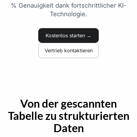
% Genauigkeit dank fortschrittlicher KI-
Technologie.
Kostenlos starten →
Vertrieb kontaktieren
Von der gescannten
Tabelle zu strukturierten
Daten