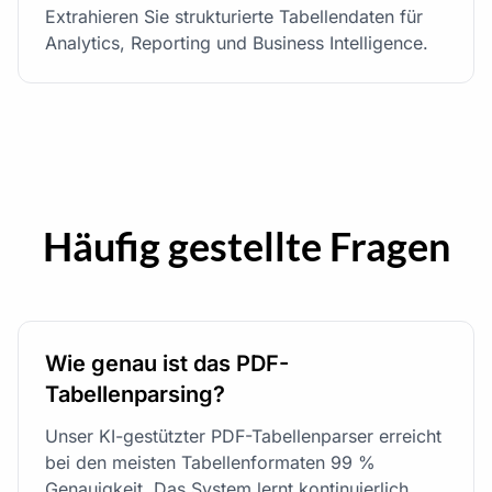
Extrahieren Sie strukturierte Tabellendaten für
Analytics, Reporting und Business Intelligence.
Häufig gestellte Fragen
Wie genau ist das PDF-
Tabellenparsing?
Unser KI-gestützter PDF-Tabellenparser erreicht
bei den meisten Tabellenformaten 99 %
Genauigkeit. Das System lernt kontinuierlich