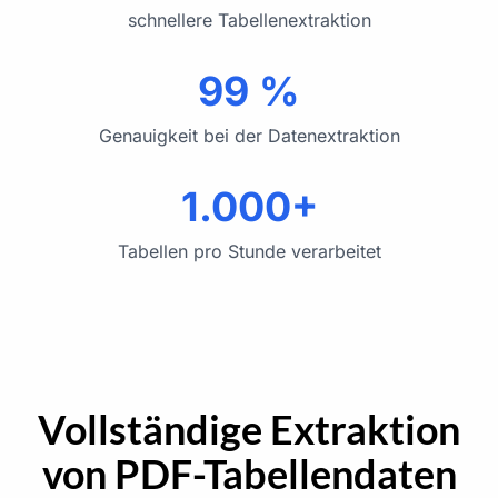
schnellere Tabellenextraktion
99 %
Genauigkeit bei der Datenextraktion
1.000+
Tabellen pro Stunde verarbeitet
Vollständige Extraktion
von PDF-Tabellendaten