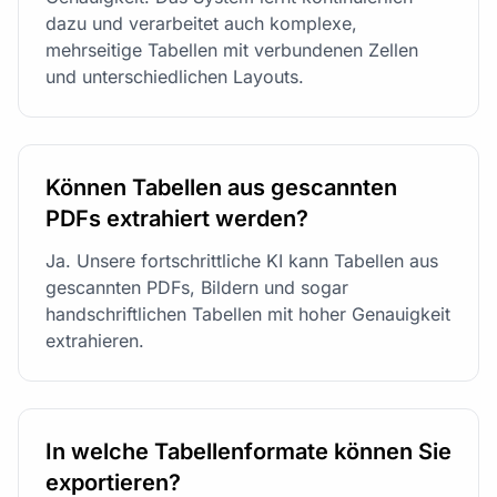
dazu und verarbeitet auch komplexe,
mehrseitige Tabellen mit verbundenen Zellen
und unterschiedlichen Layouts.
Können Tabellen aus gescannten
PDFs extrahiert werden?
Ja. Unsere fortschrittliche KI kann Tabellen aus
gescannten PDFs, Bildern und sogar
handschriftlichen Tabellen mit hoher Genauigkeit
extrahieren.
In welche Tabellenformate können Sie
exportieren?