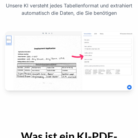
Unsere KI versteht jedes Tabellenformat und extrahiert
automatisch die Daten, die Sie benötigen
Was ist ein KI-PDF-