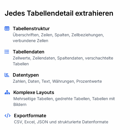
Jedes Tabellendetail extrahieren
Tabellenstruktur
Überschriften, Zeilen, Spalten, Zellbeziehungen,
verbundene Zellen
Tabellendaten
Zellwerte, Zeilendaten, Spaltendaten, verschachtelte
Tabellen
Datentypen
Zahlen, Daten, Text, Währungen, Prozentwerte
Komplexe Layouts
Mehrseitige Tabellen, gedrehte Tabellen, Tabellen mit
Bildern
Exportformate
CSV, Excel, JSON und strukturierte Datenformate