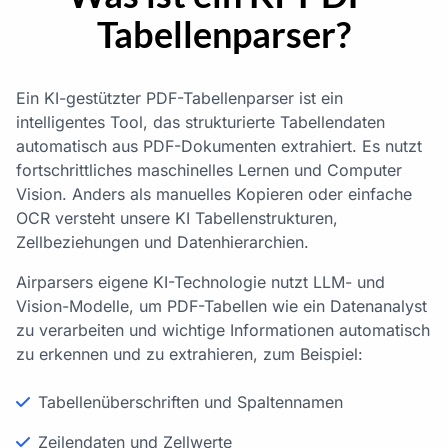
Tabellenparser?
Ein KI-gestützter PDF-Tabellenparser ist ein
intelligentes Tool, das strukturierte Tabellendaten
automatisch aus PDF-Dokumenten extrahiert. Es nutzt
fortschrittliches maschinelles Lernen und Computer
Vision. Anders als manuelles Kopieren oder einfache
OCR versteht unsere KI Tabellenstrukturen,
Zellbeziehungen und Datenhierarchien.
Airparsers eigene KI-Technologie nutzt LLM- und
Vision-Modelle, um PDF-Tabellen wie ein Datenanalyst
zu verarbeiten und wichtige Informationen automatisch
zu erkennen und zu extrahieren, zum Beispiel:
Tabellenüberschriften und Spaltennamen
Zeilendaten und Zellwerte