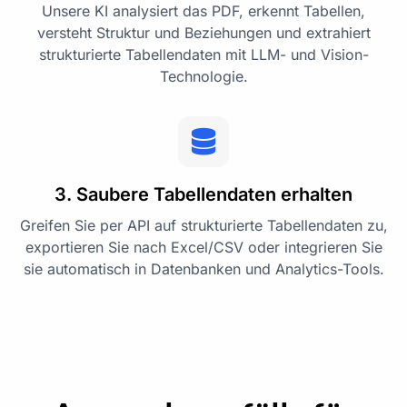
Unsere KI analysiert das PDF, erkennt Tabellen,
versteht Struktur und Beziehungen und extrahiert
strukturierte Tabellendaten mit LLM- und Vision-
Technologie.
3. Saubere Tabellendaten erhalten
Greifen Sie per API auf strukturierte Tabellendaten zu,
exportieren Sie nach Excel/CSV oder integrieren Sie
sie automatisch in Datenbanken und Analytics-Tools.