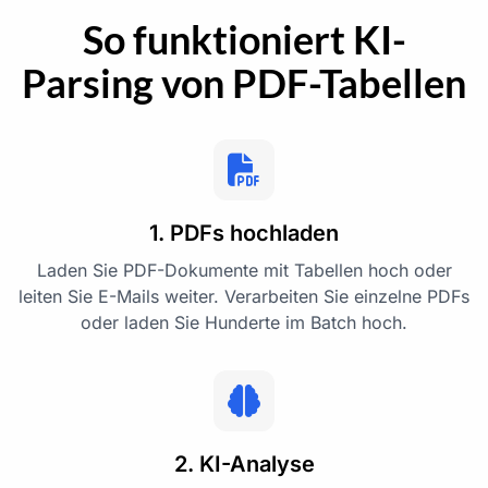
So funktioniert KI-
Parsing von PDF-Tabellen
1. PDFs hochladen
Laden Sie PDF-Dokumente mit Tabellen hoch oder
leiten Sie E-Mails weiter. Verarbeiten Sie einzelne PDFs
oder laden Sie Hunderte im Batch hoch.
2. KI-Analyse