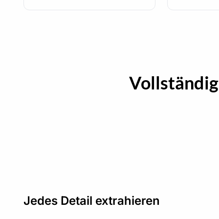
Vollständi
Jedes Detail extrahieren