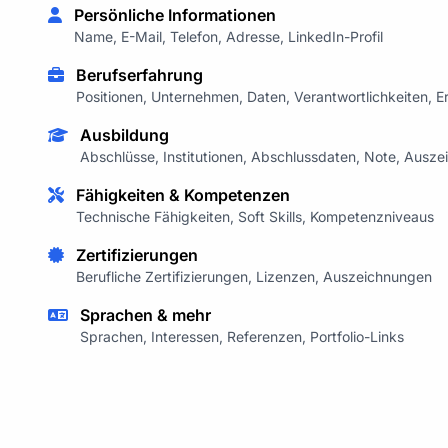
Persönliche Informationen
Name, E-Mail, Telefon, Adresse, LinkedIn-Profil
Berufserfahrung
Positionen, Unternehmen, Daten, Verantwortlichkeiten, E
Ausbildung
Abschlüsse, Institutionen, Abschlussdaten, Note, Ausz
Fähigkeiten & Kompetenzen
Technische Fähigkeiten, Soft Skills, Kompetenzniveaus
Zertifizierungen
Berufliche Zertifizierungen, Lizenzen, Auszeichnungen
Sprachen & mehr
Sprachen, Interessen, Referenzen, Portfolio-Links