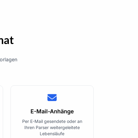
mat
Vorlagen
E-Mail-Anhänge
Per E-Mail gesendete oder an
Ihren Parser weitergeleitete
Lebensläufe