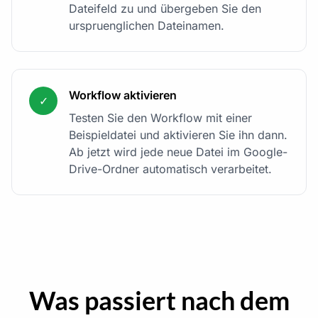
Dateifeld zu und übergeben Sie den
urspruenglichen Dateinamen.
Workflow aktivieren
✓
Testen Sie den Workflow mit einer
Beispieldatei und aktivieren Sie ihn dann.
Ab jetzt wird jede neue Datei im Google-
Drive-Ordner automatisch verarbeitet.
Was passiert nach dem