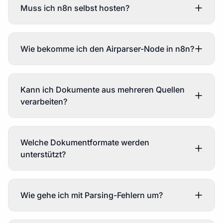
Muss ich n8n selbst hosten?
Wie bekomme ich den Airparser-Node in n8n?
Kann ich Dokumente aus mehreren Quellen
verarbeiten?
Welche Dokumentformate werden
unterstützt?
Wie gehe ich mit Parsing-Fehlern um?