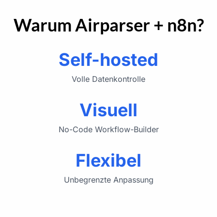
Warum Airparser + n8n?
Self-hosted
Volle Datenkontrolle
Visuell
No-Code Workflow-Builder
Flexibel
Unbegrenzte Anpassung