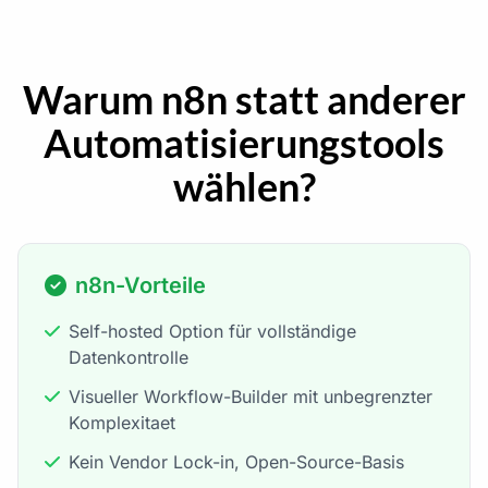
Warum n8n statt anderer
Automatisierungstools
wählen?
n8n-Vorteile
Self-hosted Option für vollständige
Datenkontrolle
Visueller Workflow-Builder mit unbegrenzter
Komplexitaet
Kein Vendor Lock-in, Open-Source-Basis