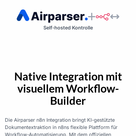
Self-hosted Kontrolle
Native Integration mit
visuellem Workflow-
Builder
Die Airparser n8n Integration bringt KI-gestützte
Dokumentextraktion in n8ns flexible Plattform für
Workflow-Automatisierung. Mit dem offiziellen