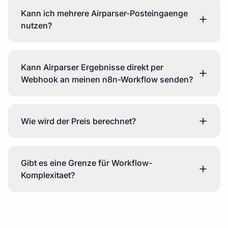
Kann ich mehrere Airparser-Posteingaenge
nutzen?
Kann Airparser Ergebnisse direkt per
Webhook an meinen n8n-Workflow senden?
Wie wird der Preis berechnet?
Gibt es eine Grenze für Workflow-
Komplexitaet?