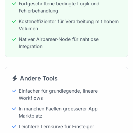
Fortgeschrittene bedingte Logik und
Fehlerbehandlung
Kosteneffizienter für Verarbeitung mit hohem
Volumen
Nativer Airparser-Node für nahtlose
Integration
Andere Tools
Einfacher für grundlegende, lineare
Workflows
In manchen Faellen groesserer App-
Marktplatz
Leichtere Lernkurve für Einsteiger