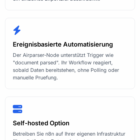
Ereignisbasierte Automatisierung
Der Airparser-Node unterstützt Trigger wie
"document parsed". Ihr Workflow reagiert,
sobald Daten bereitstehen, ohne Polling oder
manuelle Pruefung.
Self-hosted Option
Betreiben Sie n8n auf Ihrer eigenen Infrastruktur