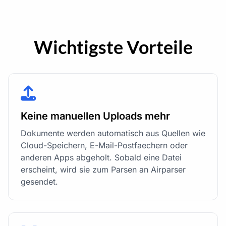
Wichtigste Vorteile
Keine manuellen Uploads mehr
Dokumente werden automatisch aus Quellen wie
Cloud-Speichern, E-Mail-Postfaechern oder
anderen Apps abgeholt. Sobald eine Datei
erscheint, wird sie zum Parsen an Airparser
gesendet.