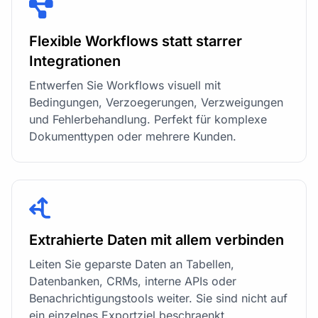
Flexible Workflows statt starrer
Integrationen
Entwerfen Sie Workflows visuell mit
Bedingungen, Verzoegerungen, Verzweigungen
und Fehlerbehandlung. Perfekt für komplexe
Dokumenttypen oder mehrere Kunden.
Extrahierte Daten mit allem verbinden
Leiten Sie geparste Daten an Tabellen,
Datenbanken, CRMs, interne APIs oder
Benachrichtigungstools weiter. Sie sind nicht auf
ein einzelnes Exportziel beschraenkt.