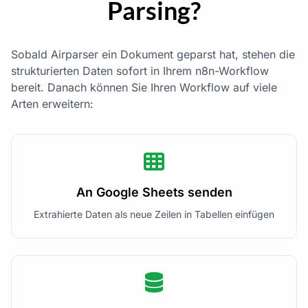
Parsing?
Sobald Airparser ein Dokument geparst hat, stehen die
strukturierten Daten sofort in Ihrem n8n-Workflow
bereit. Danach können Sie Ihren Workflow auf viele
Arten erweitern:
An Google Sheets senden
Extrahierte Daten als neue Zeilen in Tabellen einfügen