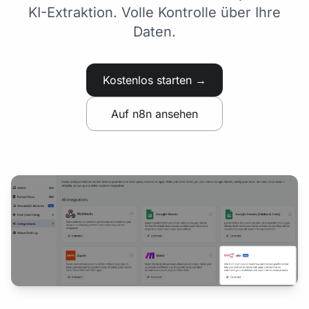
KI-Extraktion. Volle Kontrolle über Ihre
Daten.
Kostenlos starten →
Auf n8n ansehen