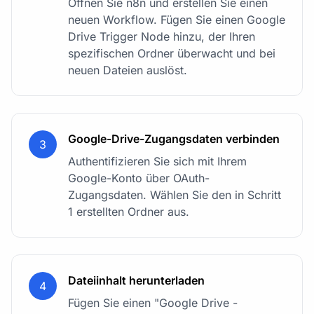
Öffnen Sie n8n und erstellen Sie einen
neuen Workflow. Fügen Sie einen Google
Drive Trigger Node hinzu, der Ihren
spezifischen Ordner überwacht und bei
neuen Dateien auslöst.
Google-Drive-Zugangsdaten verbinden
3
Authentifizieren Sie sich mit Ihrem
Google-Konto über OAuth-
Zugangsdaten. Wählen Sie den in Schritt
1 erstellten Ordner aus.
Dateiinhalt herunterladen
4
Fügen Sie einen "Google Drive -