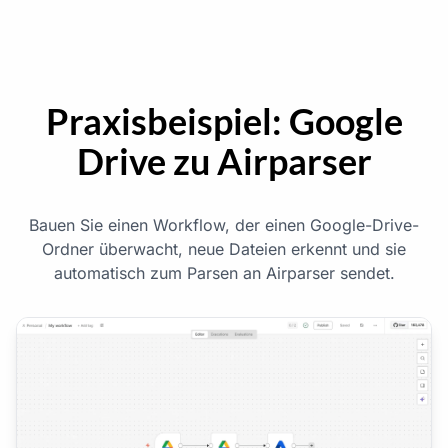
Praxisbeispiel: Google
Drive zu Airparser
Bauen Sie einen Workflow, der einen Google-Drive-
Ordner überwacht, neue Dateien erkennt und sie
automatisch zum Parsen an Airparser sendet.