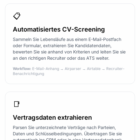
📋
Automatisiertes CV-Screening
Sammeln Sie Lebensläufe aus einem E-Mail-Postfach
oder Formular, extrahieren Sie Kandidatendaten,
bewerten Sie sie anhand von Kriterien und leiten Sie sie
an den richtigen Recruiter oder das ATS weiter.
Workflow:
E-Mail-Anhang → Airparser → Airtable → Recruiter-
Benachrichtigung
📑
Vertragsdaten extrahieren
Parsen Sie unterzeichnete Verträge nach Parteien,
Daten und Schlüsselbedingungen. Übertragen Sie sie
automatisch ins CRM oder in eine Vertragsdatenbank.