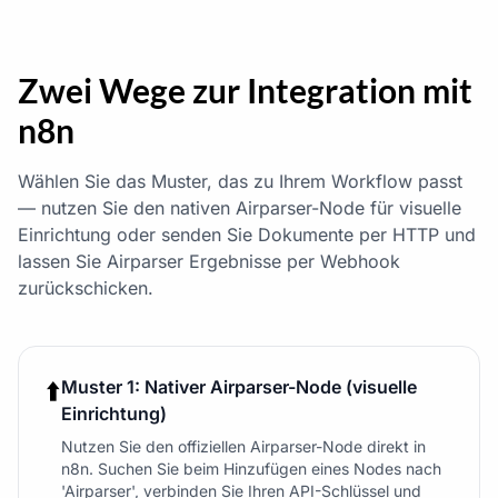
Zwei Wege zur Integration mit
n8n
Wählen Sie das Muster, das zu Ihrem Workflow passt
— nutzen Sie den nativen Airparser-Node für visuelle
Einrichtung oder senden Sie Dokumente per HTTP und
lassen Sie Airparser Ergebnisse per Webhook
zurückschicken.
⬆️
Muster 1: Nativer Airparser-Node (visuelle
Einrichtung)
Nutzen Sie den offiziellen Airparser-Node direkt in
n8n. Suchen Sie beim Hinzufügen eines Nodes nach
'Airparser', verbinden Sie Ihren API-Schlüssel und