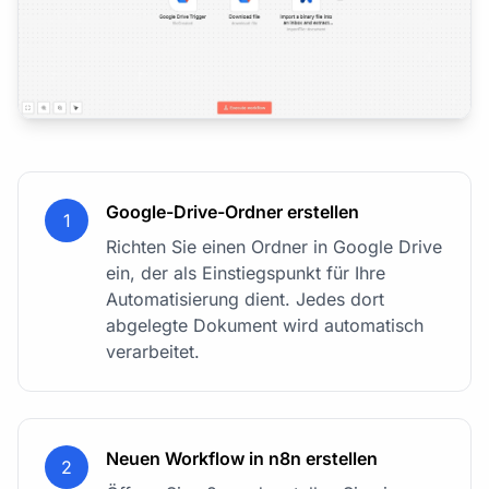
Google-Drive-Ordner erstellen
1
Richten Sie einen Ordner in Google Drive
ein, der als Einstiegspunkt für Ihre
Automatisierung dient. Jedes dort
abgelegte Dokument wird automatisch
verarbeitet.
Neuen Workflow in n8n erstellen
2