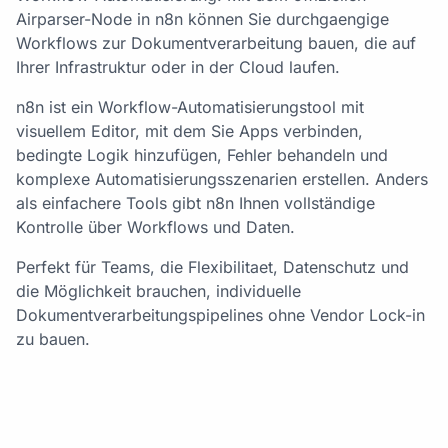
Airparser-Node in n8n können Sie durchgaengige
Workflows zur Dokumentverarbeitung bauen, die auf
Ihrer Infrastruktur oder in der Cloud laufen.
n8n ist ein Workflow-Automatisierungstool mit
visuellem Editor, mit dem Sie Apps verbinden,
bedingte Logik hinzufügen, Fehler behandeln und
komplexe Automatisierungsszenarien erstellen. Anders
als einfachere Tools gibt n8n Ihnen vollständige
Kontrolle über Workflows und Daten.
Perfekt für Teams, die Flexibilitaet, Datenschutz und
die Möglichkeit brauchen, individuelle
Dokumentverarbeitungspipelines ohne Vendor Lock-in
zu bauen.