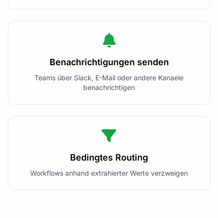
Benachrichtigungen senden
Teams über Slack, E-Mail oder andere Kanaele
benachrichtigen
Bedingtes Routing
Workflows anhand extrahierter Werte verzweigen