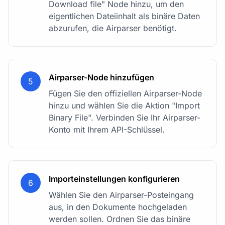
Download file" Node hinzu, um den
eigentlichen Dateiinhalt als binäre Daten
abzurufen, die Airparser benötigt.
Airparser-Node hinzufügen
5
Fügen Sie den offiziellen Airparser-Node
hinzu und wählen Sie die Aktion "Import
Binary File". Verbinden Sie Ihr Airparser-
Konto mit Ihrem API-Schlüssel.
Importeinstellungen konfigurieren
6
Wählen Sie den Airparser-Posteingang
aus, in den Dokumente hochgeladen
werden sollen. Ordnen Sie das binäre