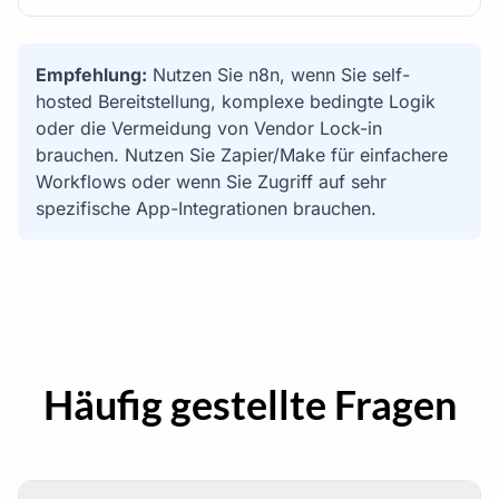
Empfehlung:
Nutzen Sie n8n, wenn Sie self-
hosted Bereitstellung, komplexe bedingte Logik
oder die Vermeidung von Vendor Lock-in
brauchen. Nutzen Sie Zapier/Make für einfachere
Workflows oder wenn Sie Zugriff auf sehr
spezifische App-Integrationen brauchen.
Häufig gestellte Fragen