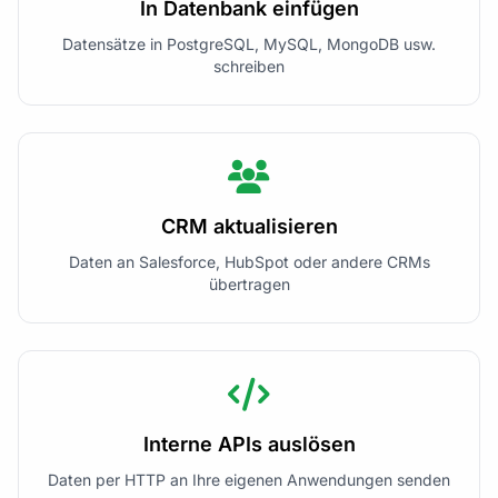
In Datenbank einfügen
Datensätze in PostgreSQL, MySQL, MongoDB usw.
schreiben
CRM aktualisieren
Daten an Salesforce, HubSpot oder andere CRMs
übertragen
Interne APIs auslösen
Daten per HTTP an Ihre eigenen Anwendungen senden