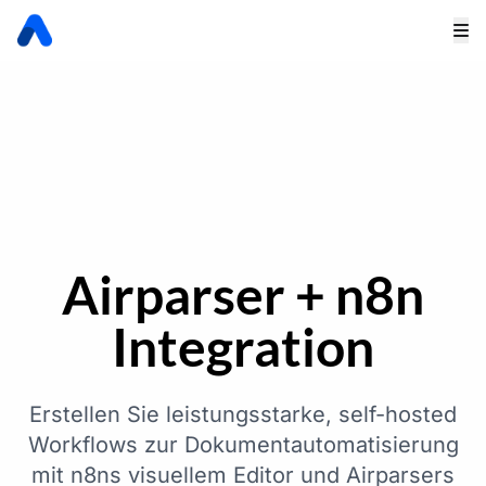
Airparser + n8n
Integration
Erstellen Sie leistungsstarke, self-hosted
Workflows zur Dokumentautomatisierung
mit n8ns visuellem Editor und Airparsers