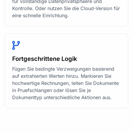
für vollständige Datenprivatsphaere und
Kontrolle. Oder nutzen Sie die Cloud-Version für
eine schnelle Einrichtung.
Fortgeschrittene Logik
Fügen Sie bedingte Verzweigungen basierend
auf extrahierten Werten hinzu. Markieren Sie
hochwertige Rechnungen, leiten Sie Dokumente
in Pruefschlangen oder lösen Sie je
Dokumenttyp unterschiedliche Aktionen aus.