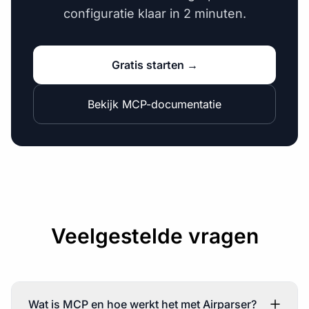
configuratie klaar in 2 minuten.
Gratis starten →
Bekijk MCP-documentatie
Veelgestelde vragen
Wat is MCP en hoe werkt het met Airparser?