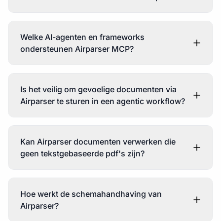
Welke AI-agenten en frameworks
ondersteunen Airparser MCP?
Is het veilig om gevoelige documenten via
Airparser te sturen in een agentic workflow?
Kan Airparser documenten verwerken die
geen tekstgebaseerde pdf's zijn?
Hoe werkt de schemahandhaving van
Airparser?