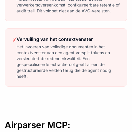
verwerkersovereenkomst, configureerbare retentie of
audit trail. Dit voldoet niet aan de AVG-vereisten.
Vervuiling van het contextvenster
✗
Het invoeren van volledige documenten in het
contextvenster van een agent verspilt tokens en
verslechtert de redeneerkwaliteit. Een
gespecialiseerde extractietool geeft alleen de
gestructureerde velden terug die de agent nodig
heeft.
Airparser MCP: