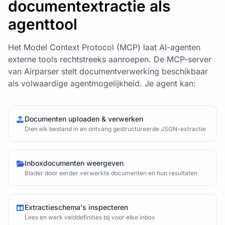
documentextractie als
agenttool
Het Model Context Protocol (MCP) laat AI-agenten
externe tools rechtstreeks aanroepen. De MCP-server
van Airparser stelt documentverwerking beschikbaar
als volwaardige agentmogelijkheid. Je agent kan:
Documenten uploaden & verwerken
Dien elk bestand in en ontvang gestructureerde JSON-extractie
Inboxdocumenten weergeven
Blader door eerder verwerkte documenten en hun resultaten
Extractieschema's inspecteren
Lees en werk velddefinities bij voor elke inbox