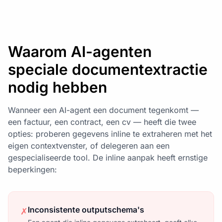
Waarom AI-agenten
speciale documentextractie
nodig hebben
Wanneer een AI-agent een document tegenkomt —
een factuur, een contract, een cv — heeft die twee
opties: proberen gegevens inline te extraheren met het
eigen contextvenster, of delegeren aan een
gespecialiseerde tool. De inline aanpak heeft ernstige
beperkingen:
Inconsistente outputschema's
✗