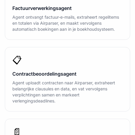
Factuurverwerkingsagent
Agent ontvangt factuur-e-mails, extraheert regelitems
en totalen via Airparser, en maakt vervolgens
automatisch boekingen aan in je boekhoudsysteem.
📋
Contractbeoordelingsagent
Agent uploadt contracten naar Airparser, extraheert
belangrijke clausules en data, en vat vervolgens
verplichtingen samen en markeert
verlengingsdeadlines.
📄