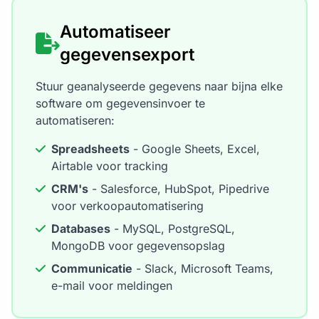
Automatiseer
gegevensexport
Stuur geanalyseerde gegevens naar bijna elke
software om gegevensinvoer te
automatiseren:
Spreadsheets
- Google Sheets, Excel,
Airtable voor tracking
CRM's
- Salesforce, HubSpot, Pipedrive
voor verkoopautomatisering
Databases
- MySQL, PostgreSQL,
MongoDB voor gegevensopslag
Communicatie
- Slack, Microsoft Teams,
e-mail voor meldingen