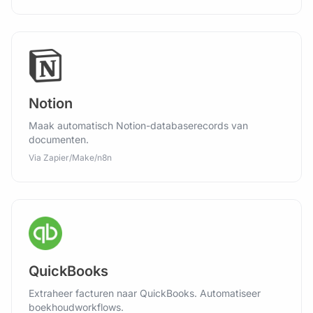
Notion
Maak automatisch Notion-databaserecords van
documenten.
Via Zapier/Make/n8n
QuickBooks
Extraheer facturen naar QuickBooks. Automatiseer
boekhoudworkflows.