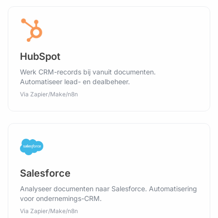
HubSpot
Werk CRM-records bij vanuit documenten.
Automatiseer lead- en dealbeheer.
Via Zapier/Make/n8n
Salesforce
Analyseer documenten naar Salesforce. Automatisering
voor ondernemings-CRM.
Via Zapier/Make/n8n