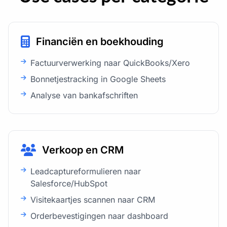
Financiën en boekhouding
Factuurverwerking naar QuickBooks/Xero
Bonnetjestracking in Google Sheets
Analyse van bankafschriften
Verkoop en CRM
Leadcaptureformulieren naar
Salesforce/HubSpot
Visitekaartjes scannen naar CRM
Orderbevestigingen naar dashboard