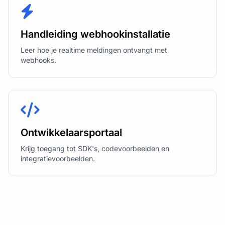
Handleiding webhookinstallatie
Leer hoe je realtime meldingen ontvangt met
webhooks.
Ontwikkelaarsportaal
Krijg toegang tot SDK's, codevoorbeelden en
integratievoorbeelden.