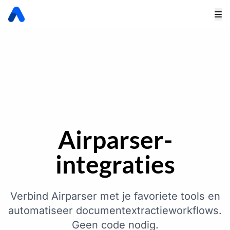
Airparser-
integraties
Verbind Airparser met je favoriete tools en
automatiseer documentextractieworkflows.
Geen code nodig.