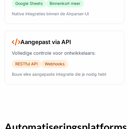
Google Sheets
Binnenkort meer
Native integraties binnen de Airparser-UI
Aangepast via API
Volledige controle voor ontwikkelaars:
RESTful API
Webhooks
Bouw elke aangepaste integratie die je nodig hebt
Automatiseringsplatforms