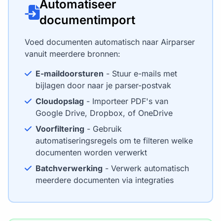
Automatiseer
documentimport
Voed documenten automatisch naar Airparser
vanuit meerdere bronnen:
E-maildoorsturen
- Stuur e-mails met
bijlagen door naar je parser-postvak
Cloudopslag
- Importeer PDF's van
Google Drive, Dropbox, of OneDrive
Voorfiltering
- Gebruik
automatiseringsregels om te filteren welke
documenten worden verwerkt
Batchverwerking
- Verwerk automatisch
meerdere documenten via integraties