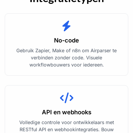
No-code
Gebruik Zapier, Make of n8n om Airparser te
verbinden zonder code. Visuele
workflowbouwers voor iedereen.
API en webhooks
Volledige controle voor ontwikkelaars met
RESTful API en webhookintegraties. Bouw