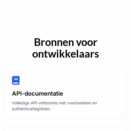
Bronnen voor
ontwikkelaars
API-documentatie
Volledige API-referentie met voorbeelden en
authenticatiegidsen.