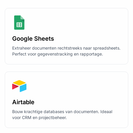
Google Sheets
Extraheer documenten rechtstreeks naar spreadsheets.
Perfect voor gegevenstracking en rapportage.
Airtable
Bouw krachtige databases van documenten. Ideaal
voor CRM en projectbeheer.