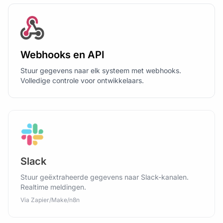
Webhooks en API
Stuur gegevens naar elk systeem met webhooks.
Volledige controle voor ontwikkelaars.
Slack
Stuur geëxtraheerde gegevens naar Slack-kanalen.
Realtime meldingen.
Via Zapier/Make/n8n