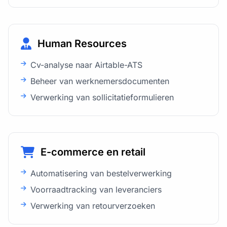
Human Resources
Cv-analyse naar Airtable-ATS
Beheer van werknemersdocumenten
Verwerking van sollicitatieformulieren
E-commerce en retail
Automatisering van bestelverwerking
Voorraadtracking van leveranciers
Verwerking van retourverzoeken