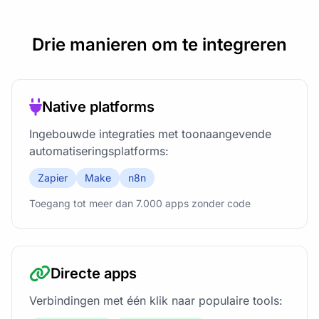
Drie manieren om te integreren
Native platforms
Ingebouwde integraties met toonaangevende
automatiseringsplatforms:
Zapier
Make
n8n
Toegang tot meer dan 7.000 apps zonder code
Directe apps
Verbindingen met één klik naar populaire tools: