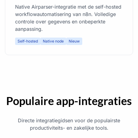
Native Airparser-integratie met de self-hosted
workflowautomatisering van n8n. Volledige
controle over gegevens en onbeperkte
aanpassing.
Self-hosted
Native node
Nieuw
Populaire app-integraties
Directe integratiegidsen voor de populairste
productiviteits- en zakelijke tools.