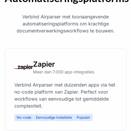
Verbind Airparser met toonaangevende
automatiseringsplatforms om krachtige
documentverwerkingsworkflows te bouwen.
Zapier
Meer dan 7.000 app-integraties
Verbind Airparser met duizenden apps via het
no-code platform van Zapier. Perfect voor
workflows van eenvoudige tot gemiddelde
complexiteit.
No-code
Eenvoudige installatie
Populair