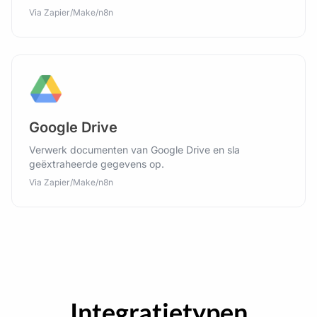
Via Zapier/Make/n8n
Google Drive
Verwerk documenten van Google Drive en sla
geëxtraheerde gegevens op.
Via Zapier/Make/n8n
Integratietypen