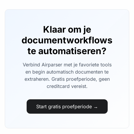
Klaar om je
documentworkflows
te automatiseren?
Verbind Airparser met je favoriete tools
en begin automatisch documenten te
extraheren. Gratis proefperiode, geen
creditcard vereist.
Start gratis proefperiode →