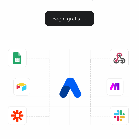
Begin gratis →