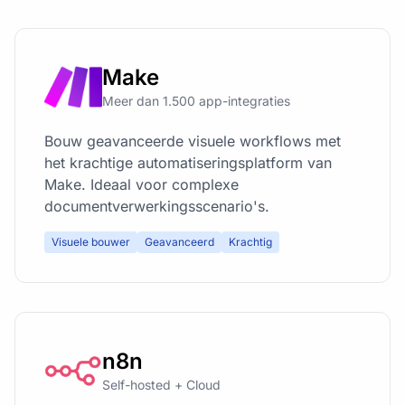
Make
Meer dan 1.500 app-integraties
Bouw geavanceerde visuele workflows met
het krachtige automatiseringsplatform van
Make. Ideaal voor complexe
documentverwerkingsscenario's.
Visuele bouwer
Geavanceerd
Krachtig
n8n
Self-hosted + Cloud