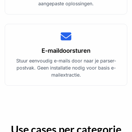
aangepaste oplossingen.
E-maildoorsturen
Stuur eenvoudig e-mails door naar je parser-
postvak. Geen installatie nodig voor basis e-
mailextractie.
Use cases per categorie