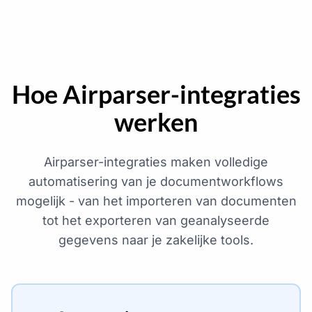
Hoe Airparser-integraties
werken
Airparser-integraties maken volledige
automatisering van je documentworkflows
mogelijk - van het importeren van documenten
tot het exporteren van geanalyseerde
gegevens naar je zakelijke tools.