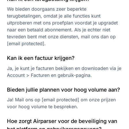
We bieden doorgaans zeer beperkte
terugbetalingen, omdat je alle functies kunt
uitproberen met ons proefplan voordat je upgradet
naar een betaald abonnement. Als je echter niet
tevreden bent met onze diensten, mail ons dan op
[email protected]
.
Kan ik een factuur krijgen?
Ja, je kunt je facturen bekijken en downloaden via je
Account > Facturen en gebruik-pagina.
Bieden jullie plannen voor hoog volume aan?
Ja! Mail ons op
[email protected]
om onze prijzen
voor hoog volume te bespreken.
Hoe zorgt Airparser voor de beveiliging van