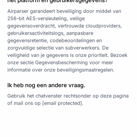
het platform en gebruikersgegevens?
Airparser garandeert beveiliging door middel van
256-bit AES-versleuteling, veilige
gegevensoverdracht, vertrouwde cloudproviders,
gebruikersactiviteitslogs, aanpasbare
gegevensretentie, codebeoordelingen en
zorgvuldige selectie van subverwerkers. De
veiligheid van je gegevens is onze prioriteit. Bezoek
onze
sectie Gegevensbescherming
voor meer
informatie over onze beveiligingsmaatregelen.
Ik heb nog een andere vraag.
Gebruik het chatvenster rechtsonder op deze pagina
of mail ons op
[email protected]
.