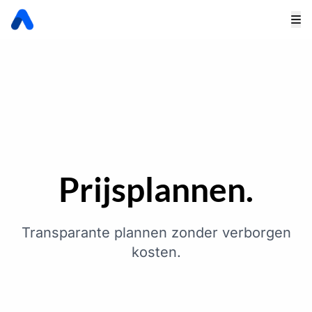
Prijsplannen.
Transparante plannen zonder verborgen
kosten.