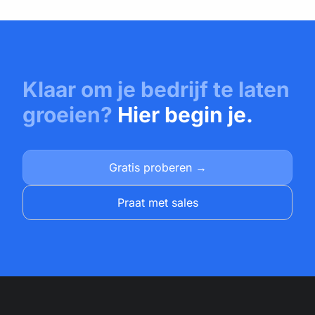
Klaar om je bedrijf te laten
groeien?
Hier begin je.
Gratis proberen →
Praat met sales