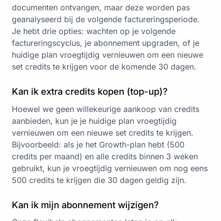
documenten ontvangen, maar deze worden pas
geanalyseerd bij de volgende factureringsperiode.
Je hebt drie opties: wachten op je volgende
factureringscyclus, je abonnement upgraden, of je
huidige plan vroegtijdig vernieuwen om een nieuwe
set credits te krijgen voor de komende 30 dagen.
Kan ik extra credits kopen (top-up)?
Hoewel we geen willekeurige aankoop van credits
aanbieden, kun je je huidige plan vroegtijdig
vernieuwen om een nieuwe set credits te krijgen.
Bijvoorbeeld: als je het Growth-plan hebt (500
credits per maand) en alle credits binnen 3 weken
gebruikt, kun je vroegtijdig vernieuwen om nog eens
500 credits te krijgen die 30 dagen geldig zijn.
Kan ik mijn abonnement wijzigen?