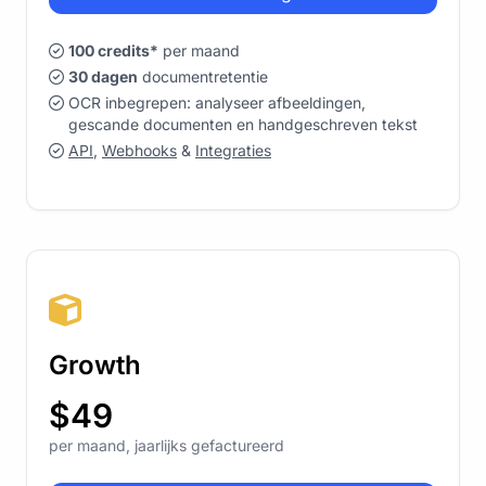
100 credits*
per maand
30 dagen
documentretentie
OCR inbegrepen: analyseer afbeeldingen,
gescande documenten en handgeschreven tekst
API
,
Webhooks
&
Integraties
Growth
$49
per maand, jaarlijks gefactureerd