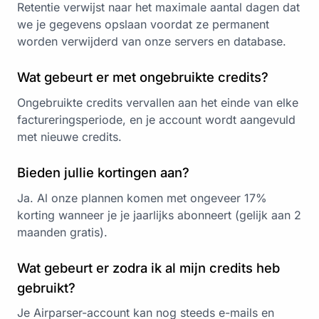
Retentie verwijst naar het maximale aantal dagen dat
we je gegevens opslaan voordat ze permanent
worden verwijderd van onze servers en database.
Wat gebeurt er met ongebruikte credits?
Ongebruikte credits vervallen aan het einde van elke
factureringsperiode, en je account wordt aangevuld
met nieuwe credits.
Bieden jullie kortingen aan?
Ja. Al onze plannen komen met ongeveer 17%
korting wanneer je je jaarlijks abonneert (gelijk aan 2
maanden gratis).
Wat gebeurt er zodra ik al mijn credits heb
gebruikt?
Je Airparser-account kan nog steeds e-mails en