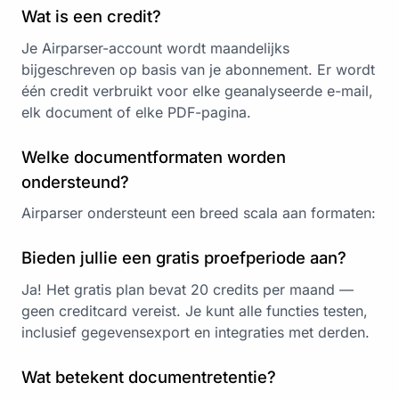
Wat is een credit?
Je Airparser-account wordt maandelijks
bijgeschreven op basis van je abonnement. Er wordt
één credit verbruikt voor elke geanalyseerde e-mail,
elk document of elke PDF-pagina.
Welke documentformaten worden
ondersteund?
Airparser ondersteunt een breed scala aan formaten:
Bieden jullie een gratis proefperiode aan?
Ja! Het gratis plan bevat 20 credits per maand —
geen creditcard vereist. Je kunt alle functies testen,
inclusief gegevensexport en integraties met derden.
Wat betekent documentretentie?