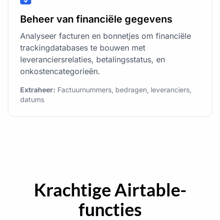
Beheer van financiële gegevens
Analyseer facturen en bonnetjes om financiële
trackingdatabases te bouwen met
leveranciersrelaties, betalingsstatus, en
onkostencategorieën.
Extraheer:
Factuurnummers, bedragen, leveranciers,
datums
Krachtige Airtable-
functies