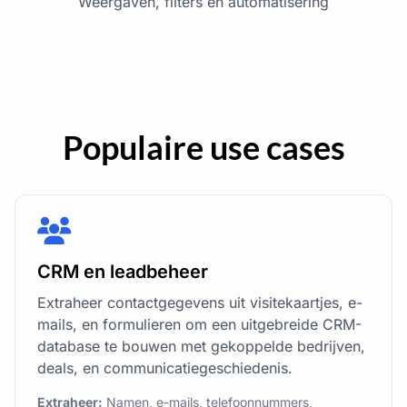
Weergaven, filters en automatisering
Populaire use cases
CRM en leadbeheer
Extraheer contactgegevens uit visitekaartjes, e-
mails, en formulieren om een uitgebreide CRM-
database te bouwen met gekoppelde bedrijven,
deals, en communicatiegeschiedenis.
Extraheer:
Namen, e-mails, telefoonnummers,