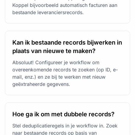
Koppel bijvoorbeeld automatisch facturen aan
bestaande leveranciersrecords.
Kan ik bestaande records bijwerken in
plaats van nieuwe te maken?
Absoluut! Configureer je workflow om
overeenkomende records te zoeken (op ID, e-
mail, enz.) en ze bij te werken met nieuw
geëxtraheerde gegevens.
Hoe ga ik om met dubbele records?
Stel deduplicatieregels in je workflow in. Zoek
naar bestaande records op basis van