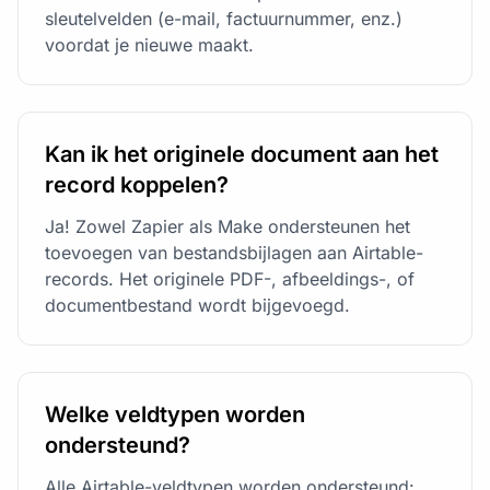
sleutelvelden (e-mail, factuurnummer, enz.)
voordat je nieuwe maakt.
Kan ik het originele document aan het
record koppelen?
Ja! Zowel Zapier als Make ondersteunen het
toevoegen van bestandsbijlagen aan Airtable-
records. Het originele PDF-, afbeeldings-, of
documentbestand wordt bijgevoegd.
Welke veldtypen worden
ondersteund?
Alle Airtable-veldtypen worden ondersteund: