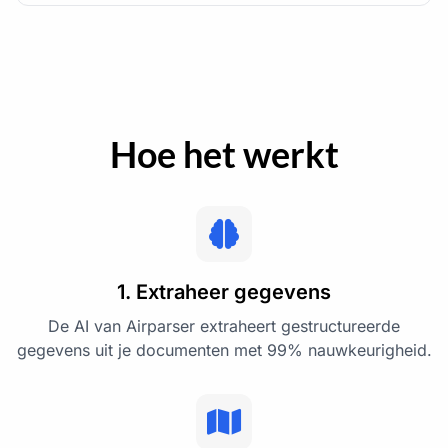
Hoe het werkt
1. Extraheer gegevens
De AI van Airparser extraheert gestructureerde
gegevens uit je documenten met 99% nauwkeurigheid.