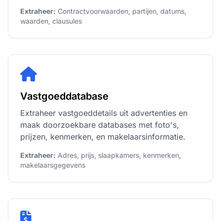
Extraheer:
Contractvoorwaarden, partijen, datums,
waarden, clausules
Vastgoeddatabase
Extraheer vastgoeddetails uit advertenties en
maak doorzoekbare databases met foto's,
prijzen, kenmerken, en makelaarsinformatie.
Extraheer:
Adres, prijs, slaapkamers, kenmerken,
makelaarsgegevens