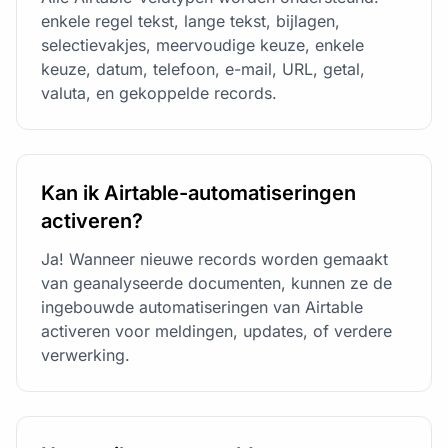
enkele regel tekst, lange tekst, bijlagen,
selectievakjes, meervoudige keuze, enkele
keuze, datum, telefoon, e-mail, URL, getal,
valuta, en gekoppelde records.
Kan ik Airtable-automatiseringen
activeren?
Ja! Wanneer nieuwe records worden gemaakt
van geanalyseerde documenten, kunnen ze de
ingebouwde automatiseringen van Airtable
activeren voor meldingen, updates, of verdere
verwerking.