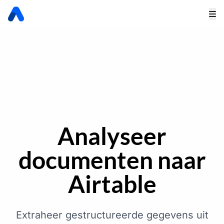
Analyseer
documenten naar
Airtable
Extraheer gestructureerde gegevens uit