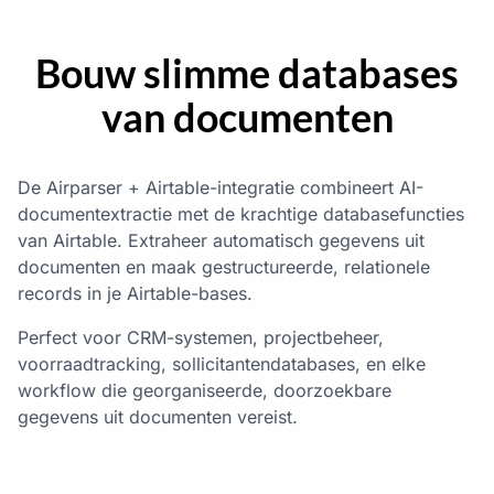
Bouw slimme databases
van documenten
De Airparser + Airtable-integratie combineert AI-
documentextractie met de krachtige databasefuncties
van Airtable. Extraheer automatisch gegevens uit
documenten en maak gestructureerde, relationele
records in je Airtable-bases.
Perfect voor CRM-systemen, projectbeheer,
voorraadtracking, sollicitantendatabases, en elke
workflow die georganiseerde, doorzoekbare
gegevens uit documenten vereist.