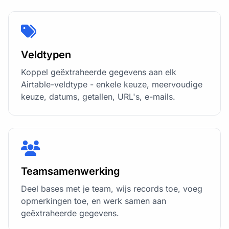
Veldtypen
Koppel geëxtraheerde gegevens aan elk
Airtable-veldtype - enkele keuze, meervoudige
keuze, datums, getallen, URL's, e-mails.
Teamsamenwerking
Deel bases met je team, wijs records toe, voeg
opmerkingen toe, en werk samen aan
geëxtraheerde gegevens.