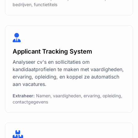
bedrijven, functietitels
Applicant Tracking System
Analyseer cv's en sollicitaties om
kandidaatprofielen te maken met vaardigheden,
ervaring, opleiding, en koppel ze automatisch
aan vacatures.
Extraheer:
Namen, vaardigheden, ervaring, opleiding,
contactgegevens