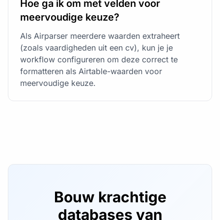
Hoe ga ik om met velden voor
meervoudige keuze?
Als Airparser meerdere waarden extraheert
(zoals vaardigheden uit een cv), kun je je
workflow configureren om deze correct te
formatteren als Airtable-waarden voor
meervoudige keuze.
Bouw krachtige
databases van