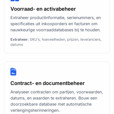
Voorraad- en activabeheer
Extraheer productinformatie, serienummers, en
specificaties uit inkooporders en facturen om
nauwkeurige voorraaddatabases bij te houden.
Extraheer:
SKU's, hoeveelheden, prijzen, leveranciers,
datums
Contract- en documentbeheer
Analyseer contracten om partijen, voorwaarden,
datums, en waarden te extraheren. Bouw een
doorzoekbare database met automatische
verlengingsherinneringen.