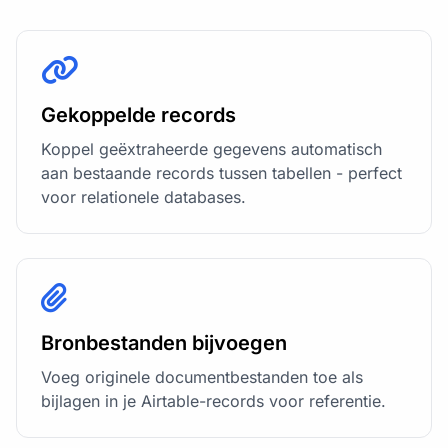
Gekoppelde records
Koppel geëxtraheerde gegevens automatisch
aan bestaande records tussen tabellen - perfect
voor relationele databases.
Bronbestanden bijvoegen
Voeg originele documentbestanden toe als
bijlagen in je Airtable-records voor referentie.