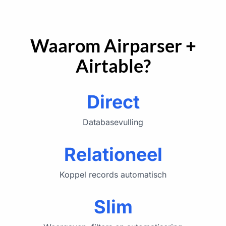
Waarom Airparser +
Airtable?
Direct
Databasevulling
Relationeel
Koppel records automatisch
Slim