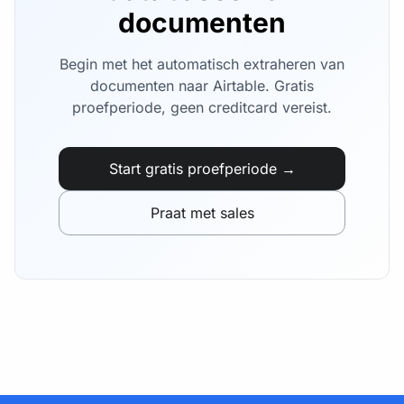
documenten
Begin met het automatisch extraheren van
documenten naar Airtable. Gratis
proefperiode, geen creditcard vereist.
Start gratis proefperiode →
Praat met sales