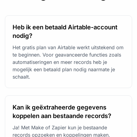
Heb ik een betaald Airtable-account
nodig?
Het gratis plan van Airtable werkt uitstekend om
te beginnen. Voor geavanceerde functies zoals
automatiseringen en meer records heb je
mogelijk een betaald plan nodig naarmate je
schaalt.
Kan ik geëxtraheerde gegevens
koppelen aan bestaande records?
Ja! Met Make of Zapier kun je bestaande
records opzoeken en koppelingen maken.