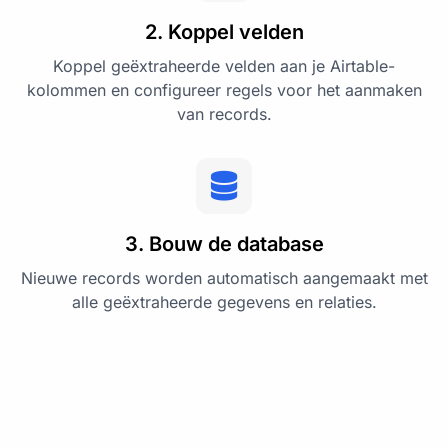
2. Koppel velden
Koppel geëxtraheerde velden aan je Airtable-
kolommen en configureer regels voor het aanmaken
van records.
3. Bouw de database
Nieuwe records worden automatisch aangemaakt met
alle geëxtraheerde gegevens en relaties.