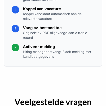
Koppel aan vacature
4
Koppel kandidaat automatisch aan de
relevante vacature
Voeg cv-bestand toe
5
Originele cv-PDF bijgevoegd aan Airtable-
record
Activeer melding
✓
Hiring manager ontvangt Slack-melding met
kandidaatgegevens
Veelgestelde vragen