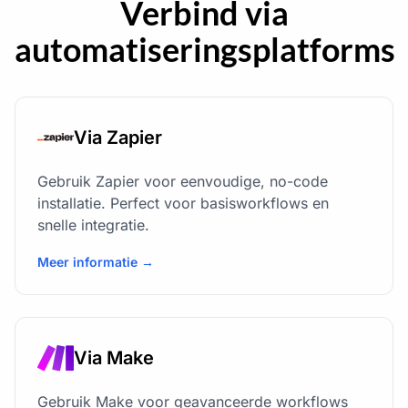
Verbind via
automatiseringsplatforms
Via Zapier
Gebruik Zapier voor eenvoudige, no-code
installatie. Perfect voor basisworkflows en
snelle integratie.
Meer informatie →
Via Make
Gebruik Make voor geavanceerde workflows