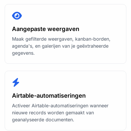
Aangepaste weergaven
Maak gefilterde weergaven, kanban-borden,
agenda's, en galerijen van je geëxtraheerde
gegevens.
Airtable-automatiseringen
Activeer Airtable-automatiseringen wanneer
nieuwe records worden gemaakt van
geanalyseerde documenten.