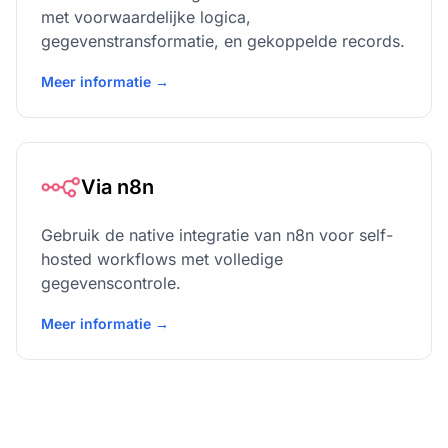
met voorwaardelijke logica,
gegevenstransformatie, en gekoppelde records.
Meer informatie →
Via n8n
Gebruik de native integratie van n8n voor self-
hosted workflows met volledige
gegevenscontrole.
Meer informatie →