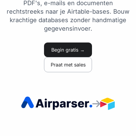
PDF's, e-mails en documenten
rechtstreeks naar je Airtable-bases. Bouw
krachtige databases zonder handmatige
gegevensinvoer.
Begin gratis →
Praat met sales