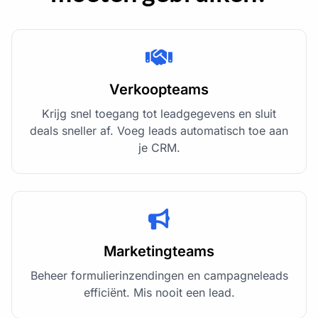
Verkoopteams
Krijg snel toegang tot leadgegevens en sluit
deals sneller af. Voeg leads automatisch toe aan
je CRM.
Marketingteams
Beheer formulierinzendingen en campagneleads
efficiënt. Mis nooit een lead.