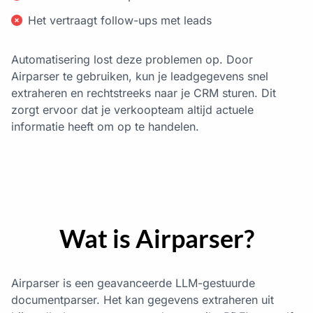
Het vertraagt follow-ups met leads
Automatisering lost deze problemen op. Door
Airparser te gebruiken, kun je leadgegevens snel
extraheren en rechtstreeks naar je CRM sturen. Dit
zorgt ervoor dat je verkoopteam altijd actuele
informatie heeft om op te handelen.
Wat is Airparser?
Airparser is een geavanceerde LLM-gestuurde
documentparser. Het kan gegevens extraheren uit