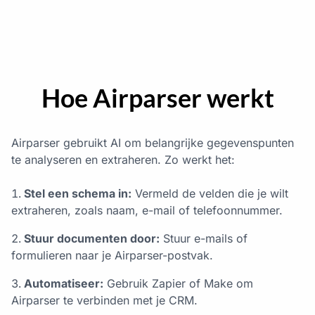
Hoe Airparser werkt
Airparser gebruikt AI om belangrijke gegevenspunten
te analyseren en extraheren. Zo werkt het:
Stel een schema in:
Vermeld de velden die je wilt
extraheren, zoals naam, e-mail of telefoonnummer.
Stuur documenten door:
Stuur e-mails of
formulieren naar je Airparser-postvak.
Automatiseer:
Gebruik Zapier of Make om
Airparser te verbinden met je CRM.