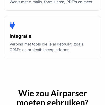
Werkt met e-mails, formulieren, PDF's en meer.
Integratie
Verbind met tools die je al gebruikt, zoals
CRM's en projectbeheerplatforms.
Wie zou Airparser
moeten gebruiken?