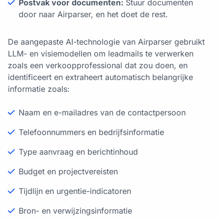
Postvak voor documenten:
Stuur documenten
door naar Airparser, en het doet de rest.
De aangepaste AI-technologie van Airparser gebruikt
LLM- en visiemodellen om leadmails te verwerken
zoals een verkoopprofessional dat zou doen, en
identificeert en extraheert automatisch belangrijke
informatie zoals:
Naam en e-mailadres van de contactpersoon
Telefoonnummers en bedrijfsinformatie
Type aanvraag en berichtinhoud
Budget en projectvereisten
Tijdlijn en urgentie-indicatoren
Bron- en verwijzingsinformatie