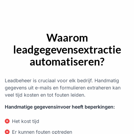
Waarom
leadgegevensextractie
automatiseren?
Leadbeheer is cruciaal voor elk bedrijf. Handmatig
gegevens uit e-mails en formulieren extraheren kan
veel tijd kosten en tot fouten leiden.
Handmatige gegevensinvoer heeft beperkingen:
Het kost tijd
Er kunnen fouten optreden