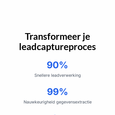
Transformeer je
leadcaptureproces
90%
Snellere leadverwerking
99%
Nauwkeurigheid gegevensextractie