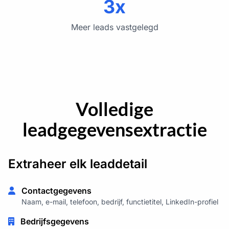
3x
Meer leads vastgelegd
Volledige
leadgegevensextractie
Extraheer elk leaddetail
Contactgegevens
Naam, e-mail, telefoon, bedrijf, functietitel, LinkedIn-profiel
Bedrijfsgegevens