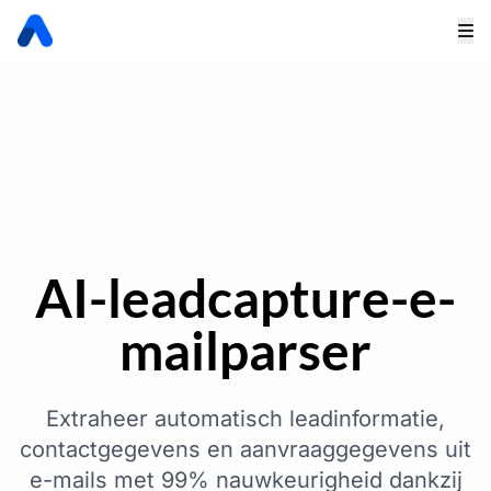
AI-leadcapture-e-
mailparser
Extraheer automatisch leadinformatie,
contactgegevens en aanvraaggegevens uit
e-mails met 99% nauwkeurigheid dankzij