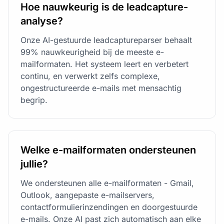
Hoe nauwkeurig is de leadcapture-
analyse?
Onze AI-gestuurde leadcaptureparser behaalt
99% nauwkeurigheid bij de meeste e-
mailformaten. Het systeem leert en verbetert
continu, en verwerkt zelfs complexe,
ongestructureerde e-mails met mensachtig
begrip.
Welke e-mailformaten ondersteunen
jullie?
We ondersteunen alle e-mailformaten - Gmail,
Outlook, aangepaste e-mailservers,
contactformulierinzendingen en doorgestuurde
e-mails. Onze AI past zich automatisch aan elke