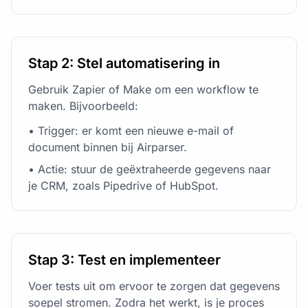
Stap 2: Stel automatisering in
Gebruik Zapier of Make om een workflow te
maken. Bijvoorbeeld:
• Trigger: er komt een nieuwe e-mail of
document binnen bij Airparser.
• Actie: stuur de geëxtraheerde gegevens naar
je CRM, zoals Pipedrive of HubSpot.
Stap 3: Test en implementeer
Voer tests uit om ervoor te zorgen dat gegevens
soepel stromen. Zodra het werkt, is je proces