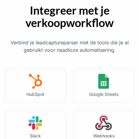
Integreer met je
verkoopworkflow
Verbind je leadcaptureparser met de tools die je al
gebruikt voor naadloze automatisering.
HubSpot
Google Sheets
Slack
Webhooks