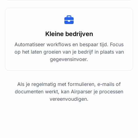
Kleine bedrijven
Automatiseer workflows en bespaar tijd. Focus
op het laten groeien van je bedrijf in plaats van
gegevensinvoer.
Als je regelmatig met formulieren, e-mails of
documenten werkt, kan Airparser je processen
vereenvoudigen.