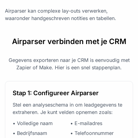
Airparser kan complexe lay-outs verwerken,
waaronder handgeschreven notities en tabellen.
Airparser verbinden met je CRM
Gegevens exporteren naar je CRM is eenvoudig met
Zapier of Make. Hier is een snel stappenplan.
Stap 1: Configureer Airparser
Stel een analyseschema in om leadgegevens te
extraheren. Je kunt velden opnemen zoals:
• Volledige naam
• E-mailadres
• Bedrijfsnaam
• Telefoonnummer