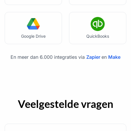
Google Drive
QuickBooks
En meer dan 6.000 integraties via
Zapier
en
Make
Veelgestelde vragen