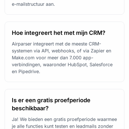
e-mailstructuur aan.
Hoe integreert het met mijn CRM?
Airparser integreert met de meeste CRM-
systemen via API, webhooks, of via Zapier en
Make.com voor meer dan 7.000 app-
verbindingen, waaronder HubSpot, Salesforce
en Pipedrive.
Is er een gratis proefperiode
beschikbaar?
Ja! We bieden een gratis proefperiode waarmee
je alle functies kunt testen en leadmails zonder