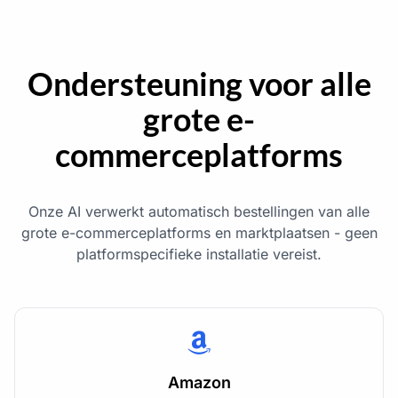
Ondersteuning voor alle
grote e-
commerceplatforms
Onze AI verwerkt automatisch bestellingen van alle
grote e-commerceplatforms en marktplaatsen - geen
platformspecifieke installatie vereist.
Amazon