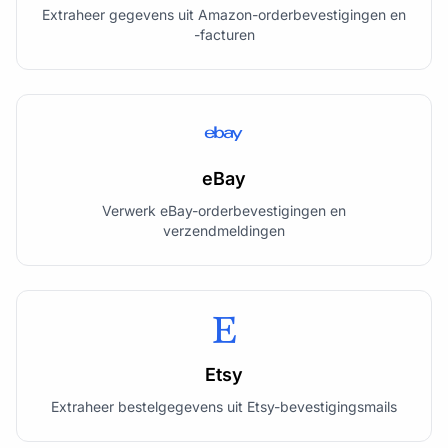
Extraheer gegevens uit Amazon-orderbevestigingen en
-facturen
eBay
Verwerk eBay-orderbevestigingen en
verzendmeldingen
Etsy
Extraheer bestelgegevens uit Etsy-bevestigingsmails