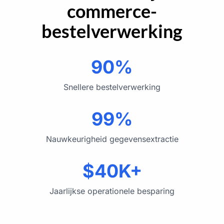
commerce-
bestelverwerking
90%
Snellere bestelverwerking
99%
Nauwkeurigheid gegevensextractie
$40K+
Jaarlijkse operationele besparing