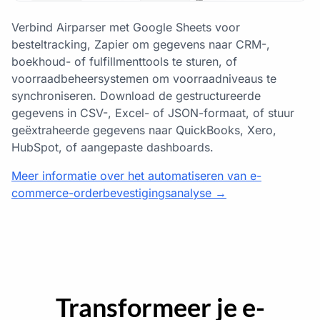
Verbind Airparser met Google Sheets voor
besteltracking, Zapier om gegevens naar CRM-,
boekhoud- of fulfillmenttools te sturen, of
voorraadbeheersystemen om voorraadniveaus te
synchroniseren. Download de gestructureerde
gegevens in CSV-, Excel- of JSON-formaat, of stuur
geëxtraheerde gegevens naar QuickBooks, Xero,
HubSpot, of aangepaste dashboards.
Meer informatie over het automatiseren van e-
commerce-orderbevestigingsanalyse →
Transformeer je e-