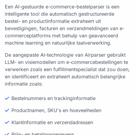
Een AI-gestuurde e-commerce-bestelparser is een
intelligente tool die automatisch gestructureerde
bestel- en productinformatie extraheert uit
bevestigingen, facturen en verzendmeldingen van e-
commerceplatforms met behulp van geavanceerd
machine learning en natuurlijke taalverwerking.
De aangepaste AI-technologie van Airparser gebruikt
LLM- en visiemodellen om e-commercebestellingen te
verwerken zoals een fulfillmentspecialist dat zou doen,
en identificeert en extraheert automatisch belangrijke
informatie zoals:
Bestelnummers en trackinginformatie
Productnamen, SKU's en hoeveelheden
Klantinformatie en verzendadressen
Prijs- en betalingsgegevens