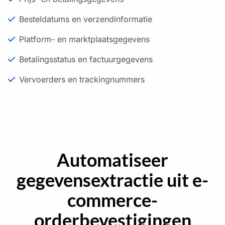
Besteldatums en verzendinformatie
Platform- en marktplaatsgegevens
Betalingsstatus en factuurgegevens
Vervoerders en trackingnummers
Automatiseer
gegevensextractie uit e-
commerce-
orderbevestigingen