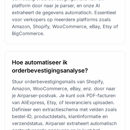
platform door naar je parser, en onze AI
extraheert de gegevens automatisch. Essentieel
voor verkopers op meerdere platforms zoals
Amazon, Shopify, WooCommerce, eBay, Etsy of
BigCommerce.
Hoe automatiseer ik
orderbevestigingsanalyse?
Stuur orderbevestigingsmails van Shopify,
Amazon, WooCommerce, eBay, enz. door naar
je Airparser-postvak. Je kunt ook PDF-facturen
van AliExpress, Etsy, of leveranciers uploaden.
Definieer een extractieschema met velden zoals
bestel-ID, productdetails, klantinformatie en
verzendstatus. Airparser extraheert automatisch