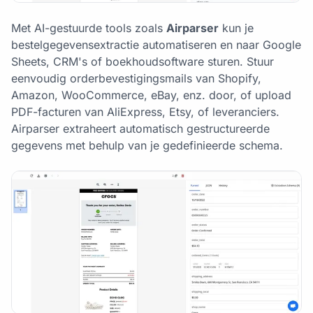
Met AI-gestuurde tools zoals
Airparser
kun je
bestelgegevensextractie automatiseren en naar Google
Sheets, CRM's of boekhoudsoftware sturen. Stuur
eenvoudig orderbevestigingsmails van Shopify,
Amazon, WooCommerce, eBay, enz. door, of upload
PDF-facturen van AliExpress, Etsy, of leveranciers.
Airparser extraheert automatisch gestructureerde
gegevens met behulp van je gedefinieerde schema.