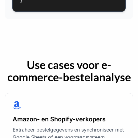
}
Use cases voor e-
commerce-bestelanalyse
Amazon- en Shopify-verkopers
Extraheer bestelgegevens en synchroniseer met
Google Sheets of een voorraadsysteem.