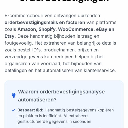
E-commercebedrijven ontvangen duizenden
orderbevestigingsmails en facturen
van platforms
zoals
Amazon, Shopify, WooCommerce, eBay en
Etsy
. Deze handmatig bijhouden is traag en
foutgevoelig. Het extraheren van belangrijke details
zoals bestel-ID's, productnamen, prijzen en
verzendgegevens kan bedrijven helpen bij het
organiseren van voorraad, het bijhouden van
betalingen en het automatiseren van klantenservice.
Waarom orderbevestigingsanalyse
automatiseren?
Bespaart tijd:
Handmatig bestelgegevens kopiëren
en plakken is inefficiënt. AI extraheert
gestructureerde gegevens in seconden