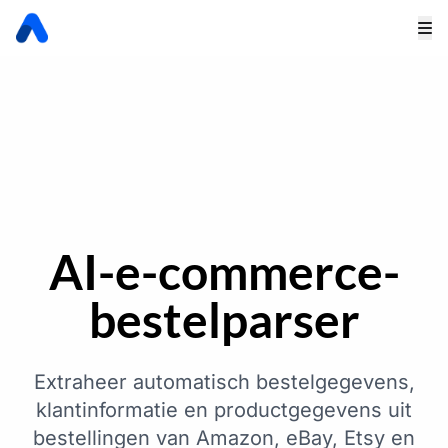
AI-e-commerce-
bestelparser
Extraheer automatisch bestelgegevens,
klantinformatie en productgegevens uit
bestellingen van Amazon, eBay, Etsy en