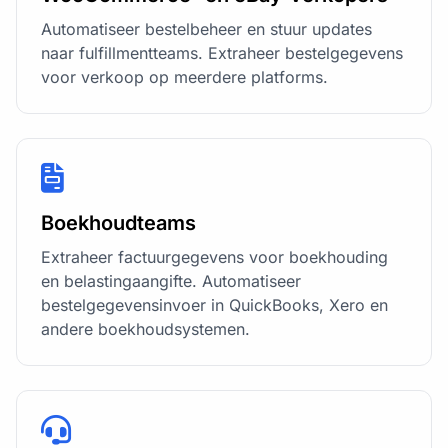
Automatiseer bestelbeheer en stuur updates
naar fulfillmentteams. Extraheer bestelgegevens
voor verkoop op meerdere platforms.
Boekhoudteams
Extraheer factuurgegevens voor boekhouding
en belastingaangifte. Automatiseer
bestelgegevensinvoer in QuickBooks, Xero en
andere boekhoudsystemen.