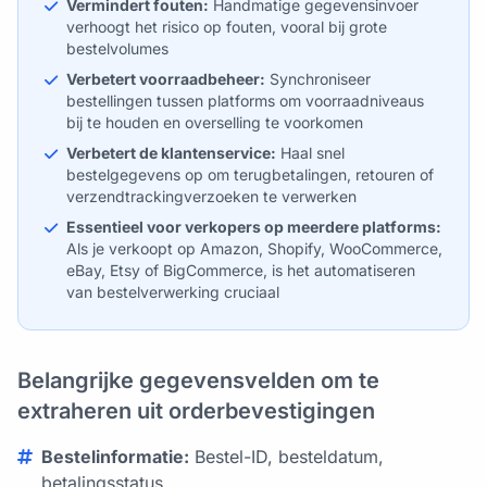
Vermindert fouten:
Handmatige gegevensinvoer
verhoogt het risico op fouten, vooral bij grote
bestelvolumes
Verbetert voorraadbeheer:
Synchroniseer
bestellingen tussen platforms om voorraadniveaus
bij te houden en overselling te voorkomen
Verbetert de klantenservice:
Haal snel
bestelgegevens op om terugbetalingen, retouren of
verzendtrackingverzoeken te verwerken
Essentieel voor verkopers op meerdere platforms:
Als je verkoopt op Amazon, Shopify, WooCommerce,
eBay, Etsy of BigCommerce, is het automatiseren
van bestelverwerking cruciaal
Belangrijke gegevensvelden om te
extraheren uit orderbevestigingen
Bestelinformatie:
Bestel-ID, besteldatum,
betalingsstatus