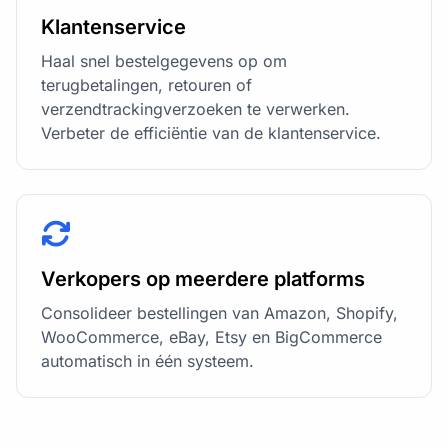
Klantenservice
Haal snel bestelgegevens op om
terugbetalingen, retouren of
verzendtrackingverzoeken te verwerken.
Verbeter de efficiëntie van de klantenservice.
Verkopers op meerdere platforms
Consolideer bestellingen van Amazon, Shopify,
WooCommerce, eBay, Etsy en BigCommerce
automatisch in één systeem.