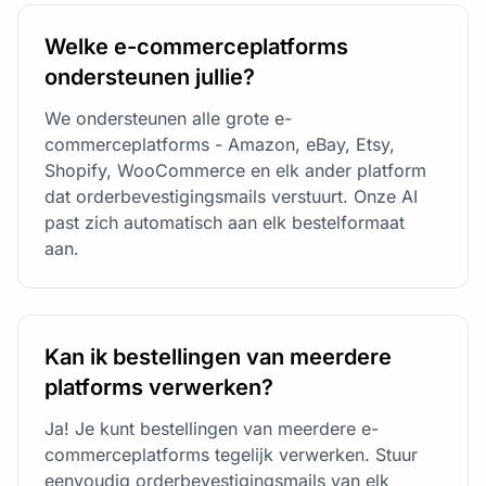
Welke e-commerceplatforms
ondersteunen jullie?
We ondersteunen alle grote e-
commerceplatforms - Amazon, eBay, Etsy,
Shopify, WooCommerce en elk ander platform
dat orderbevestigingsmails verstuurt. Onze AI
past zich automatisch aan elk bestelformaat
aan.
Kan ik bestellingen van meerdere
platforms verwerken?
Ja! Je kunt bestellingen van meerdere e-
commerceplatforms tegelijk verwerken. Stuur
eenvoudig orderbevestigingsmails van elk