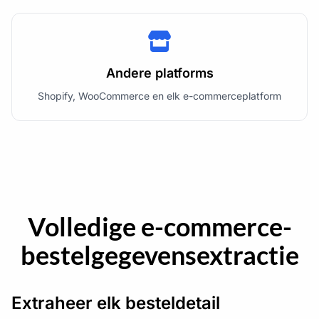
Andere platforms
Shopify, WooCommerce en elk e-commerceplatform
Volledige e-commerce-
bestelgegevensextractie
Extraheer elk besteldetail