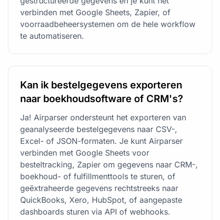
gestructureerde gegevens en je kunt het
verbinden met Google Sheets, Zapier, of
voorraadbeheersystemen om de hele workflow
te automatiseren.
Kan ik bestelgegevens exporteren
naar boekhoudsoftware of CRM's?
Ja! Airparser ondersteunt het exporteren van
geanalyseerde bestelgegevens naar CSV-,
Excel- of JSON-formaten. Je kunt Airparser
verbinden met Google Sheets voor
besteltracking, Zapier om gegevens naar CRM-,
boekhoud- of fulfillmenttools te sturen, of
geëxtraheerde gegevens rechtstreeks naar
QuickBooks, Xero, HubSpot, of aangepaste
dashboards sturen via API of webhooks.