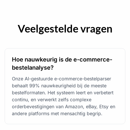
Veelgestelde vragen
Hoe nauwkeurig is de e-commerce-
bestelanalyse?
Onze AI-gestuurde e-commerce-bestelparser
behaalt 99% nauwkeurigheid bij de meeste
bestelformaten. Het systeem leert en verbetert
continu, en verwerkt zelfs complexe
orderbevestigingen van Amazon, eBay, Etsy en
andere platforms met mensachtig begrip.