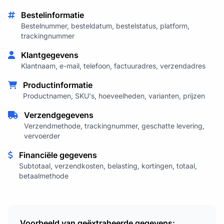
Bestelinformatie
Bestelnummer, besteldatum, bestelstatus, platform,
trackingnummer
Klantgegevens
Klantnaam, e-mail, telefoon, factuuradres, verzendadres
Productinformatie
Productnamen, SKU's, hoeveelheden, varianten, prijzen
Verzendgegevens
Verzendmethode, trackingnummer, geschatte levering,
vervoerder
Financiële gegevens
Subtotaal, verzendkosten, belasting, kortingen, totaal,
betaalmethode
Voorbeeld van geëxtraheerde gegevens: