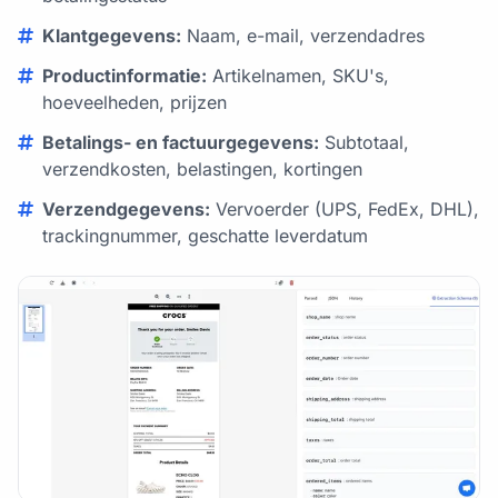
Klantgegevens:
Naam, e-mail, verzendadres
Productinformatie:
Artikelnamen, SKU's,
hoeveelheden, prijzen
Betalings- en factuurgegevens:
Subtotaal,
verzendkosten, belastingen, kortingen
Verzendgegevens:
Vervoerder (UPS, FedEx, DHL),
trackingnummer, geschatte leverdatum