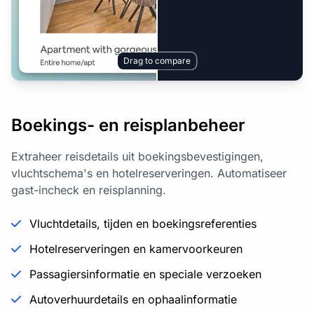
Drag to compare
Boekings- en reisplanbeheer
Extraheer reisdetails uit boekingsbevestigingen,
vluchtschema's en hotelreserveringen. Automatiseer
gast-incheck en reisplanning.
Vluchtdetails, tijden en boekingsreferenties
Hotelreserveringen en kamervoorkeuren
Passagiersinformatie en speciale verzoeken
Autoverhuurdetails en ophaalinformatie