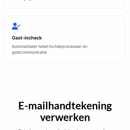
Gast-incheck
Automatiseer hotel-inchekprocessen en
gastcommunicatie
E-mailhandtekening
verwerken