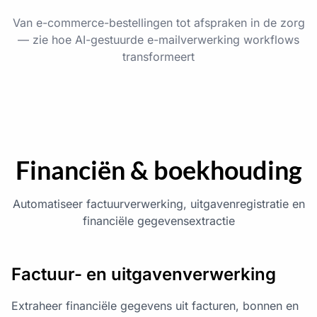
Van e-commerce-bestellingen tot afspraken in de zorg
— zie hoe AI-gestuurde e-mailverwerking workflows
transformeert
Financiën & boekhouding
Automatiseer factuurverwerking, uitgavenregistratie en
financiële gegevensextractie
Factuur- en uitgavenverwerking
Extraheer financiële gegevens uit facturen, bonnen en