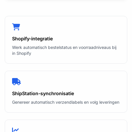
Shopify-integratie
Werk automatisch bestelstatus en voorraadniveaus bij
in Shopify
ShipStation-synchronisatie
Genereer automatisch verzendlabels en volg leveringen