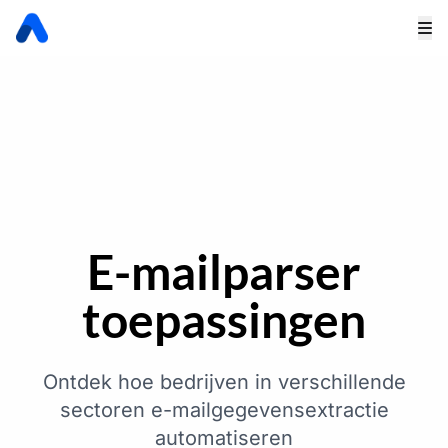
E-mailparser
toepassingen
Ontdek hoe bedrijven in verschillende
sectoren e-mailgegevensextractie
automatiseren