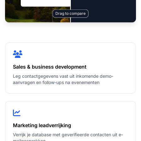
Drag to compare
Sales & business development
Leg contactgegevens vast uit inkomende demo-
aanvragen en follow-ups na evenementen
Marketing leadverrijking
Verrijk je database met geverifieerde contacten uit e-
mailgesprekken