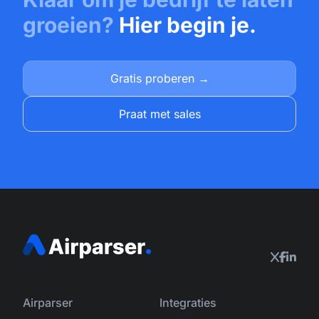
groeien?
Hier begin je.
Gratis proberen →
Praat met sales
Airparser
Integraties