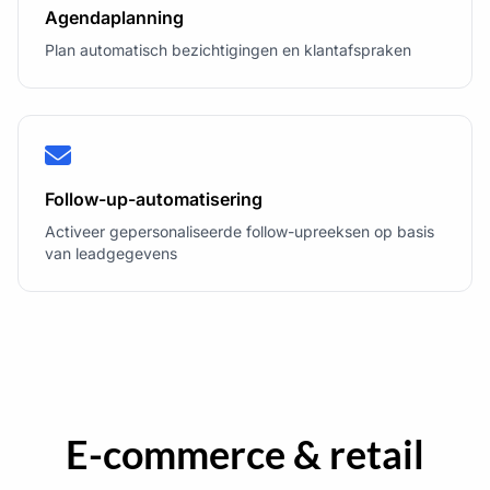
Agendaplanning
Plan automatisch bezichtigingen en klantafspraken
Follow-up-automatisering
Activeer gepersonaliseerde follow-upreeksen op basis
van leadgegevens
E-commerce & retail