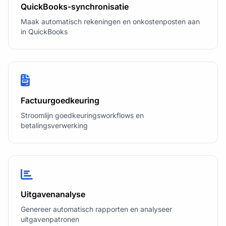
QuickBooks-synchronisatie
Maak automatisch rekeningen en onkostenposten aan
in QuickBooks
Factuurgoedkeuring
Stroomlijn goedkeuringsworkflows en
betalingsverwerking
Uitgavenanalyse
Genereer automatisch rapporten en analyseer
uitgavenpatronen