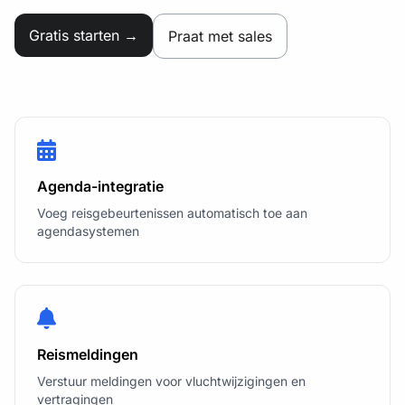
Gratis starten →
Praat met sales
Agenda-integratie
Voeg reisgebeurtenissen automatisch toe aan
agendasystemen
Reismeldingen
Verstuur meldingen voor vluchtwijzigingen en
vertragingen