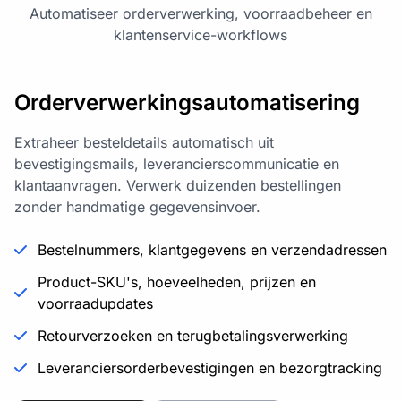
Automatiseer orderverwerking, voorraadbeheer en
klantenservice-workflows
Orderverwerkingsautomatisering
Extraheer besteldetails automatisch uit
bevestigingsmails, leverancierscommunicatie en
klantaanvragen. Verwerk duizenden bestellingen
zonder handmatige gegevensinvoer.
Bestelnummers, klantgegevens en verzendadressen
Product-SKU's, hoeveelheden, prijzen en
voorraadupdates
Retourverzoeken en terugbetalingsverwerking
Leveranciersorderbevestigingen en bezorgtracking