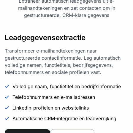
Extraheer automatisch leadgegevens uit e-
mailhandtekeningen en zet contacten om in
gestructureerde, CRM-klare gegevens
Leadgegevensextractie
Transformeer e-mailhandtekeningen naar
gestructureerde contactinformatie. Leg automatisch
volledige namen, functietitels, bedrijfsgegevens,
telefoonnummers en sociale profielen vast.
Volledige naam, functietitel en bedrijfsinformatie
Telefoonnummers en e-mailadressen
LinkedIn-profielen en websitelinks
Automatische CRM-integratie en leadverrijking