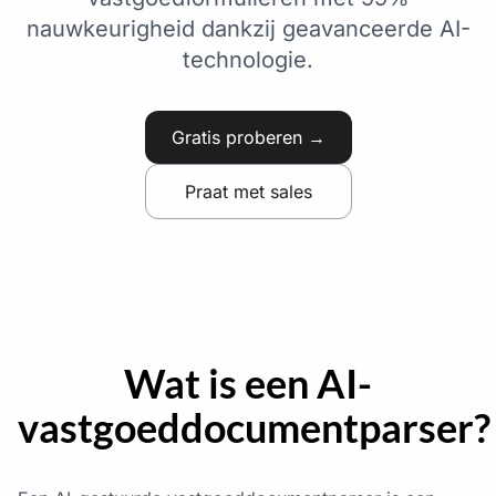
nauwkeurigheid dankzij geavanceerde AI-
technologie.
Gratis proberen →
Praat met sales
Wat is een AI-
vastgoeddocumentparser?