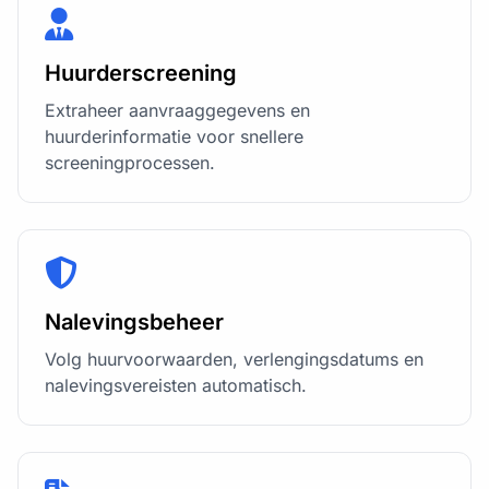
Huurderscreening
Extraheer aanvraaggegevens en
huurderinformatie voor snellere
screeningprocessen.
Nalevingsbeheer
Volg huurvoorwaarden, verlengingsdatums en
nalevingsvereisten automatisch.