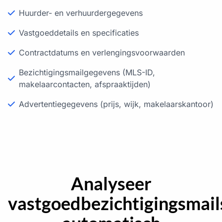
Huurder- en verhuurdergegevens
Vastgoeddetails en specificaties
Contractdatums en verlengingsvoorwaarden
Bezichtigingsmailgegevens (MLS-ID,
makelaarcontacten, afspraaktijden)
Advertentiegegevens (prijs, wijk, makelaarskantoor)
Analyseer
vastgoedbezichtigingsmail