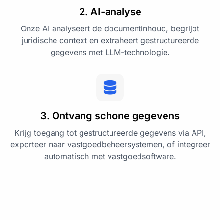
2. AI-analyse
Onze AI analyseert de documentinhoud, begrijpt
juridische context en extraheert gestructureerde
gegevens met LLM-technologie.
3. Ontvang schone gegevens
Krijg toegang tot gestructureerde gegevens via API,
exporteer naar vastgoedbeheersystemen, of integreer
automatisch met vastgoedsoftware.