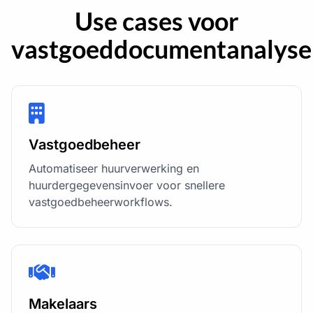
Use cases voor
vastgoeddocumentanalyse
Vastgoedbeheer
Automatiseer huurverwerking en
huurdergegevensinvoer voor snellere
vastgoedbeheerworkflows.
Makelaars