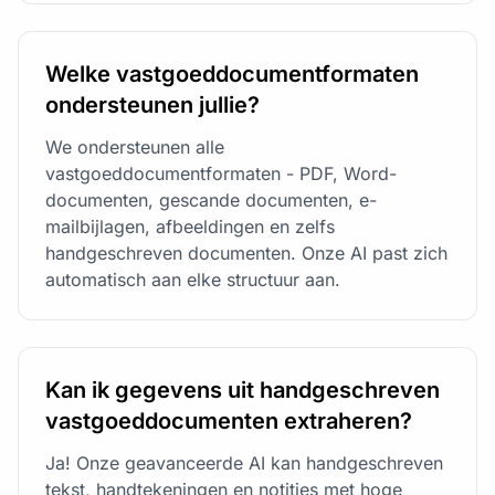
Welke vastgoeddocumentformaten
ondersteunen jullie?
We ondersteunen alle
vastgoeddocumentformaten - PDF, Word-
documenten, gescande documenten, e-
mailbijlagen, afbeeldingen en zelfs
handgeschreven documenten. Onze AI past zich
automatisch aan elke structuur aan.
Kan ik gegevens uit handgeschreven
vastgoeddocumenten extraheren?
Ja! Onze geavanceerde AI kan handgeschreven
tekst, handtekeningen en notities met hoge