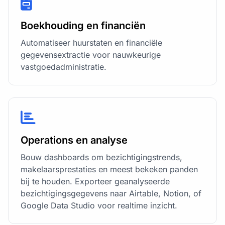
Boekhouding en financiën
Automatiseer huurstaten en financiële
gegevensextractie voor nauwkeurige
vastgoedadministratie.
Operations en analyse
Bouw dashboards om bezichtigingstrends,
makelaarsprestaties en meest bekeken panden
bij te houden. Exporteer geanalyseerde
bezichtigingsgegevens naar Airtable, Notion, of
Google Data Studio voor realtime inzicht.