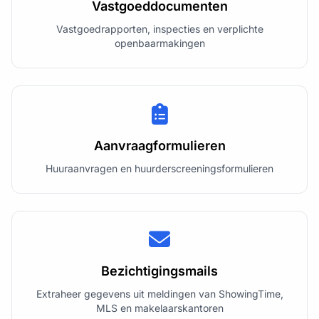
Vastgoeddocumenten
Vastgoedrapporten, inspecties en verplichte
openbaarmakingen
Aanvraagformulieren
Huuraanvragen en huurderscreeningsformulieren
Bezichtigingsmails
Extraheer gegevens uit meldingen van ShowingTime,
MLS en makelaarskantoren