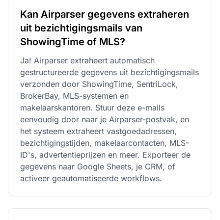
Kan Airparser gegevens extraheren
uit bezichtigingsmails van
ShowingTime of MLS?
Ja! Airparser extraheert automatisch
gestructureerde gegevens uit bezichtigingsmails
verzonden door ShowingTime, SentriLock,
BrokerBay, MLS-systemen en
makelaarskantoren. Stuur deze e-mails
eenvoudig door naar je Airparser-postvak, en
het systeem extraheert vastgoedadressen,
bezichtigingstijden, makelaarcontacten, MLS-
ID's, advertentieprijzen en meer. Exporteer de
gegevens naar Google Sheets, je CRM, of
activeer geautomatiseerde workflows.