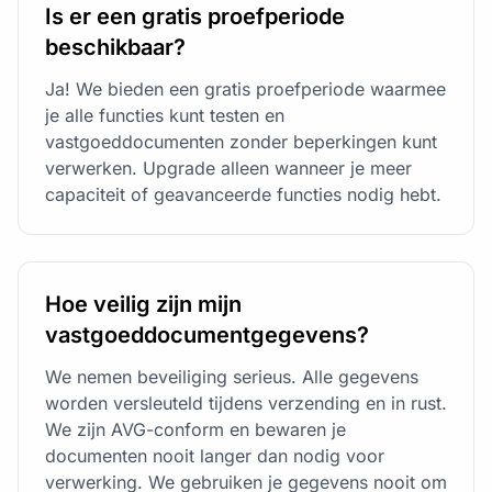
Is er een gratis proefperiode
beschikbaar?
Ja! We bieden een gratis proefperiode waarmee
je alle functies kunt testen en
vastgoeddocumenten zonder beperkingen kunt
verwerken. Upgrade alleen wanneer je meer
capaciteit of geavanceerde functies nodig hebt.
Hoe veilig zijn mijn
vastgoeddocumentgegevens?
We nemen beveiliging serieus. Alle gegevens
worden versleuteld tijdens verzending en in rust.
We zijn AVG-conform en bewaren je
documenten nooit langer dan nodig voor
verwerking. We gebruiken je gegevens nooit om