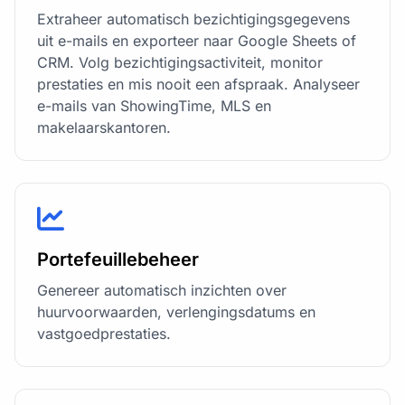
Extraheer automatisch bezichtigingsgegevens
uit e-mails en exporteer naar Google Sheets of
CRM. Volg bezichtigingsactiviteit, monitor
prestaties en mis nooit een afspraak. Analyseer
e-mails van ShowingTime, MLS en
makelaarskantoren.
Portefeuillebeheer
Genereer automatisch inzichten over
huurvoorwaarden, verlengingsdatums en
vastgoedprestaties.