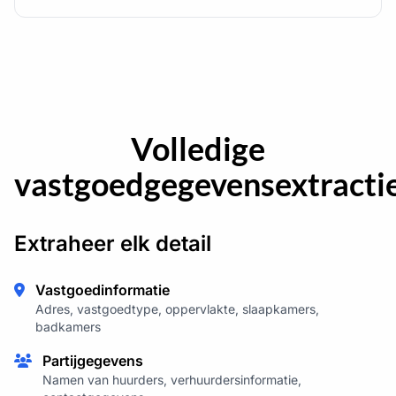
Volledige
vastgoedgegevensextracti
Extraheer elk detail
Vastgoedinformatie
Adres, vastgoedtype, oppervlakte, slaapkamers,
badkamers
Partijgegevens
Namen van huurders, verhuurdersinformatie,