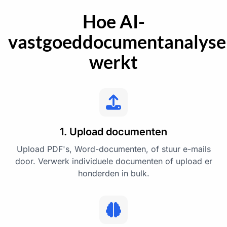
Hoe AI-
vastgoeddocumentanalyse
werkt
1. Upload documenten
Upload PDF's, Word-documenten, of stuur e-mails
door. Verwerk individuele documenten of upload er
honderden in bulk.