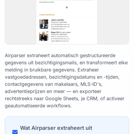
Airparser extraheert automatisch gestructureerde
gegevens uit bezichtigingsmails, en transformeert elke
melding in bruikbare gegevens. Extraheer
vastgoedadressen, bezichtigingsdatums en -tijden,
contactgegevens van makelaars, MLS-ID's,
advertentieprijzen en meer — en exporteer
rechtstreeks naar Google Sheets, je CRM, of activeer
geautomatiseerde workflows.
Wat Airparser extraheert uit