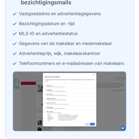
bezichtigingsmails
Vastgoedadres en advertentiegegevens
Bezichtigingsdatum en -tijd
MLS-ID en advertentiestatus
Gegevens van de makelaar en medemakelaar
Advertentieprijs, wijk, makelaarskantoor
Telefoonnummers en e-mailadressen van makelaars