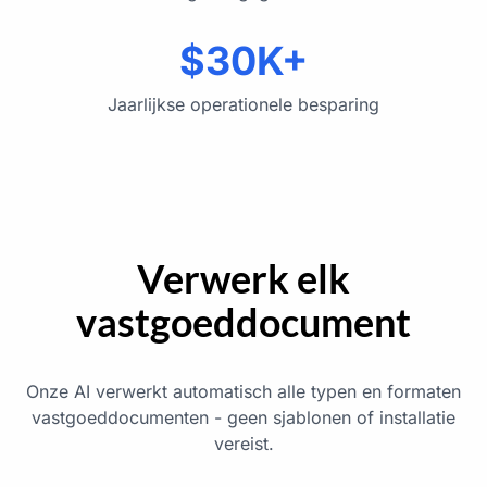
$30K+
Jaarlijkse operationele besparing
Verwerk elk
vastgoeddocument
Onze AI verwerkt automatisch alle typen en formaten
vastgoeddocumenten - geen sjablonen of installatie
vereist.