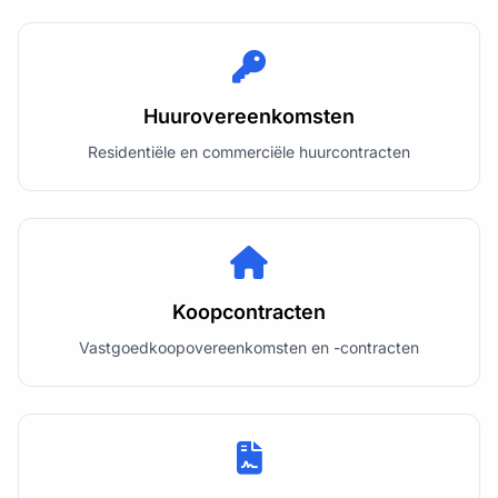
Huurovereenkomsten
Residentiële en commerciële huurcontracten
Koopcontracten
Vastgoedkoopovereenkomsten en -contracten