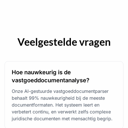
Veelgestelde vragen
Hoe nauwkeurig is de
vastgoeddocumentanalyse?
Onze AI-gestuurde vastgoeddocumentparser
behaalt 99% nauwkeurigheid bij de meeste
documentformaten. Het systeem leert en
verbetert continu, en verwerkt zelfs complexe
juridische documenten met mensachtig begrip.