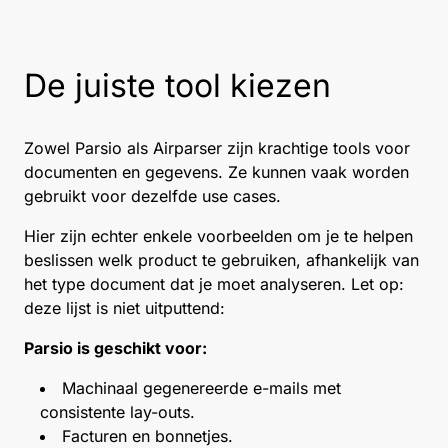
De juiste tool kiezen
Zowel Parsio als Airparser zijn krachtige tools voor
documenten en gegevens. Ze kunnen vaak worden
gebruikt voor dezelfde use cases.
Hier zijn echter enkele voorbeelden om je te helpen
beslissen welk product te gebruiken, afhankelijk van
het type document dat je moet analyseren. Let op:
deze lijst is niet uitputtend:
Parsio is geschikt voor:
Machinaal gegenereerde e-mails met
consistente lay-outs.
Facturen en bonnetjes.