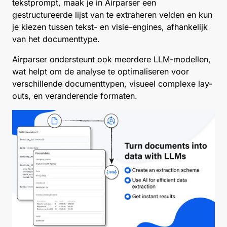
tekstprompt, maak je in Airparser een
gestructureerde lijst van te extraheren velden en kun
je kiezen tussen tekst- en visie-engines, afhankelijk
van het documenttype.
Airparser ondersteunt ook meerdere LLM-modellen,
wat helpt om de analyse te optimaliseren voor
verschillende documenttypen, visueel complexe lay-
outs, en veranderende formaten.