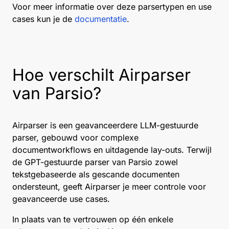
Voor meer informatie over deze parsertypen en use
cases kun je de
documentatie
.
Hoe verschilt Airparser
van Parsio?
Airparser is een geavanceerdere LLM-gestuurde
parser, gebouwd voor complexe
documentworkflows en uitdagende lay-outs. Terwijl
de GPT-gestuurde parser van Parsio zowel
tekstgebaseerde als gescande documenten
ondersteunt, geeft Airparser je meer controle voor
geavanceerde use cases.
In plaats van te vertrouwen op één enkele