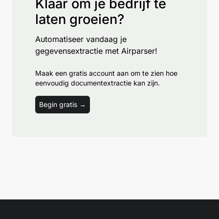
Klaar om je bedrijf te
laten groeien?
Automatiseer vandaag je
gegevensextractie met Airparser!
Maak een gratis account aan om te zien hoe
eenvoudig documentextractie kan zijn.
Begin gratis →