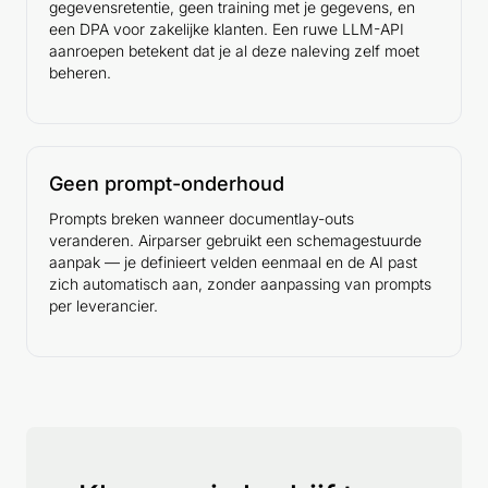
gegevensretentie, geen training met je gegevens, en
een DPA voor zakelijke klanten. Een ruwe LLM-API
aanroepen betekent dat je al deze naleving zelf moet
beheren.
Geen prompt-onderhoud
Prompts breken wanneer documentlay-outs
veranderen. Airparser gebruikt een schemagestuurde
aanpak — je definieert velden eenmaal en de AI past
zich automatisch aan, zonder aanpassing van prompts
per leverancier.