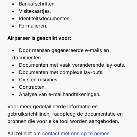
Bankafschriften.
Visitekaartjes.
Identiteitsdocumenten.
Formulieren.
Airparser is geschikt voor:
Door mensen gegenereerde e-mails en
documenten.
Documenten met vaak veranderende lay-outs.
Documenten met complexe lay-outs.
Cv's en resumes.
Contracten.
Analyse van e-mailhandtekeningen.
Voor meer gedetailleerde informatie en
gebruiksrichtlijnen, raadpleeg de documentatie en
bronnen die voor elke tool worden aangeboden.
Aarzel niet om
contact met ons op te nemen