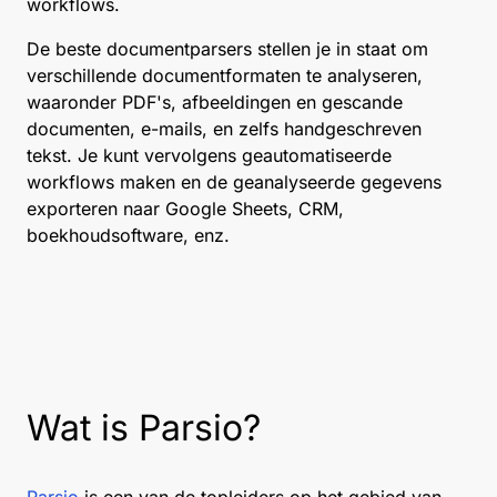
workflows.
De beste documentparsers stellen je in staat om
verschillende documentformaten te analyseren,
waaronder PDF's, afbeeldingen en gescande
documenten, e-mails, en zelfs handgeschreven
tekst. Je kunt vervolgens geautomatiseerde
workflows maken en de geanalyseerde gegevens
exporteren naar Google Sheets, CRM,
boekhoudsoftware, enz.
Wat is Parsio?