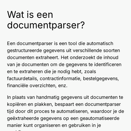
Wat is een
documentparser?
Een documentparser is een tool die automatisch
gestructureerde gegevens uit verschillende soorten
documenten extraheert. Het onderzoekt de inhoud
van je documenten om de gegevens te identificeren
en te extraheren die je nodig hebt, zoals
factuurdetails, contractinformatie, bestelgegevens,
financiële overzichten, enz.
In plaats van handmatig gegevens uit documenten te
kopiëren en plakken, bespaart een documentparser
tijd door dit proces te automatiseren, waardoor je de
geëxtraheerde gegevens op een geautomatiseerde
manier kunt organiseren en gebruiken in je