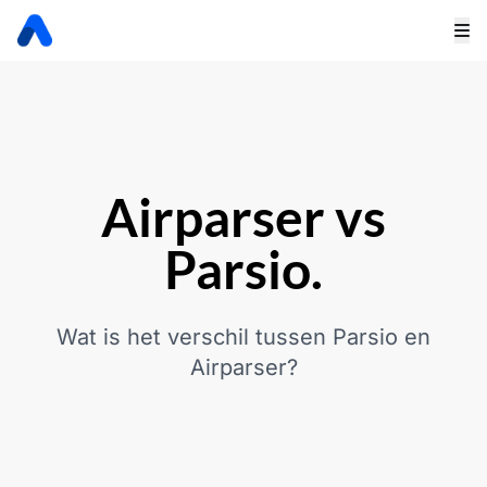
Airparser vs
Parsio.
Wat is het verschil tussen Parsio en
Airparser?