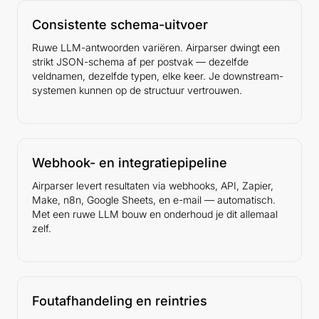
Consistente schema-uitvoer
Ruwe LLM-antwoorden variëren. Airparser dwingt een
strikt JSON-schema af per postvak — dezelfde
veldnamen, dezelfde typen, elke keer. Je downstream-
systemen kunnen op de structuur vertrouwen.
Webhook- en integratiepipeline
Airparser levert resultaten via webhooks, API, Zapier,
Make, n8n, Google Sheets, en e-mail — automatisch.
Met een ruwe LLM bouw en onderhoud je dit allemaal
zelf.
Foutafhandeling en reintries