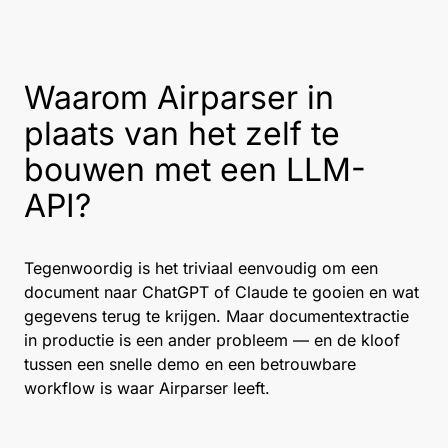
Waarom Airparser in
plaats van het zelf te
bouwen met een LLM-
API?
Tegenwoordig is het triviaal eenvoudig om een
document naar ChatGPT of Claude te gooien en wat
gegevens terug te krijgen. Maar documentextractie
in productie is een ander probleem — en de kloof
tussen een snelle demo en een betrouwbare
workflow is waar Airparser leeft.