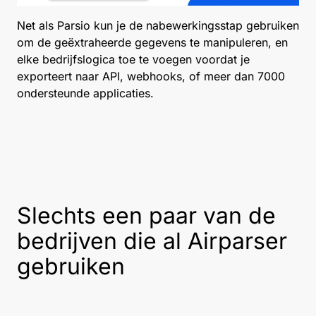
Net als Parsio kun je de nabewerkingsstap gebruiken
om de geëxtraheerde gegevens te manipuleren, en
elke bedrijfslogica toe te voegen voordat je
exporteert naar API, webhooks, of meer dan 7000
ondersteunde applicaties.
Slechts een paar van de
bedrijven die al Airparser
gebruiken