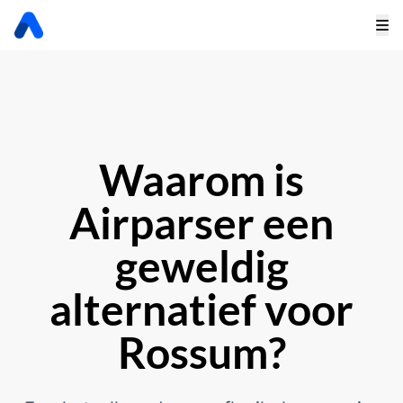
Waarom is
Airparser een
geweldig
alternatief voor
Rossum?