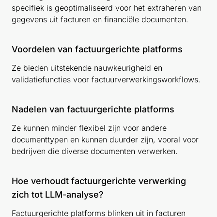
specifiek is geoptimaliseerd voor het extraheren van
gegevens uit facturen en financiële documenten.
Voordelen van factuurgerichte platforms
Ze bieden uitstekende nauwkeurigheid en
validatiefuncties voor factuurverwerkingsworkflows.
Nadelen van factuurgerichte platforms
Ze kunnen minder flexibel zijn voor andere
documenttypen en kunnen duurder zijn, vooral voor
bedrijven die diverse documenten verwerken.
Hoe verhoudt factuurgerichte verwerking
zich tot LLM-analyse?
Factuurgerichte platforms blinken uit in facturen