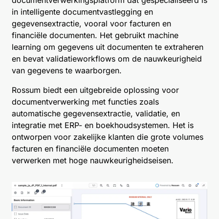
documentverwerkingsplatform dat gespecialiseerd is
in intelligente documentvastlegging en
gegevensextractie, vooral voor facturen en
financiële documenten. Het gebruikt machine
learning om gegevens uit documenten te extraheren
en bevat validatieworkflows om de nauwkeurigheid
van gegevens te waarborgen.
Rossum biedt een uitgebreide oplossing voor
documentverwerking met functies zoals
automatische gegevensextractie, validatie, en
integratie met ERP- en boekhoudsystemen. Het is
ontworpen voor zakelijke klanten die grote volumes
facturen en financiële documenten moeten
verwerken met hoge nauwkeurigheidseisen.