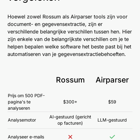
Hoewel zowel Rossum als Airparser tools zijn voor
document- en gegevensextractie, zijn er
verschillende belangrijke verschillen tussen hen. Hier
zijn enkele van de belangrijkste verschillen om je te
helpen bepalen welke software het beste past bij het
automatiseren van je gegevensextractiebehoeften.
Rossum
Airparser
Prijs om 500 PDF-
pagina's te
$300+
$59
analyseren
AI-gestuurd (gericht
Analysemotor
LLM-gestuurd
op facturen)
Analyseer e-mails