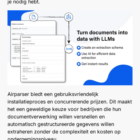
je nodig hebt.
Airparser biedt een gebruiksvriendelijk
installatieproces en concurrerende prijzen. Dit maakt
het een geweldige keuze voor bedrijven die hun
documentverwerking willen versnellen en
automatisch gestructureerde gegevens willen
extraheren zonder de complexiteit en kosten op
ondernemingsniveau.