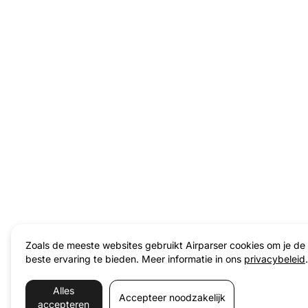
Zoals de meeste websites gebruikt Airparser cookies om je de
beste ervaring te bieden. Meer informatie in ons
privacybeleid
.
Alles
Accepteer noodzakelijk
accepteren