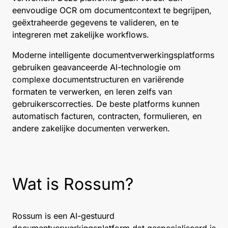
eenvoudige OCR om documentcontext te begrijpen,
geëxtraheerde gegevens te valideren, en te
integreren met zakelijke workflows.
Moderne intelligente documentverwerkingsplatforms
gebruiken geavanceerde AI-technologie om
complexe documentstructuren en variërende
formaten te verwerken, en leren zelfs van
gebruikerscorrecties. De beste platforms kunnen
automatisch facturen, contracten, formulieren, en
andere zakelijke documenten verwerken.
Wat is Rossum?
Rossum is een AI-gestuurd