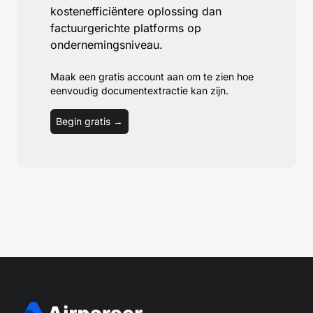
kostenefficiëntere oplossing dan
factuurgerichte platforms op
ondernemingsniveau.
Maak een gratis account aan om te zien hoe
eenvoudig documentextractie kan zijn.
Begin gratis →