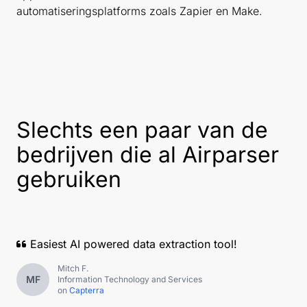
automatiseringsplatforms zoals Zapier en Make.
Slechts een paar van de
bedrijven die al Airparser
gebruiken
Easiest AI powered data extraction tool!
Mitch F.
MF
Information Technology and Services
on
Capterra