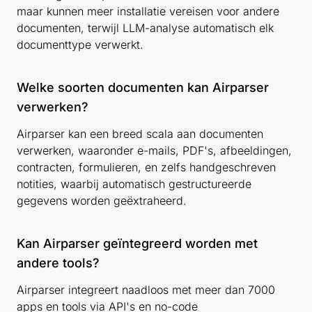
maar kunnen meer installatie vereisen voor andere
documenten, terwijl LLM-analyse automatisch elk
documenttype verwerkt.
Welke soorten documenten kan Airparser
verwerken?
Airparser kan een breed scala aan documenten
verwerken, waaronder e-mails, PDF's, afbeeldingen,
contracten, formulieren, en zelfs handgeschreven
notities, waarbij automatisch gestructureerde
gegevens worden geëxtraheerd.
Kan Airparser geïntegreerd worden met
andere tools?
Airparser integreert naadloos met meer dan 7000
apps en tools via API's en no-code