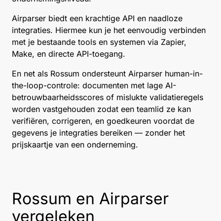
Airparser biedt een krachtige API en naadloze
integraties. Hiermee kun je het eenvoudig verbinden
met je bestaande tools en systemen via Zapier,
Make, en directe API-toegang.
En net als Rossum ondersteunt Airparser
human-in-
the-loop-controle
: documenten met lage AI-
betrouwbaarheidsscores of mislukte validatieregels
worden vastgehouden zodat een teamlid ze kan
verifiëren, corrigeren, en goedkeuren voordat de
gegevens je integraties bereiken — zonder het
prijskaartje van een onderneming.
Rossum en Airparser
vergeleken