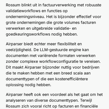
Rossum blinkt uit in factuurverwerking met robuuste
validatieworkflows en functies op
ondernemingsniveau. Het is bijzonder effectief voor
grote ondernemingen die grote volumes facturen
verwerken en uitgebreide validatie- en
goedkeuringsworkflows nodig hebben.
Airparser biedt echter meer flexibiliteit en
veelzijdigheid. De LLM-gestuurde engine kan
documenten met variërende formaten verwerken
zonder complexe workflowconfiguratie te vereisen.
Dit maakt Airparser bijzonder nuttig voor bedrijven
die te maken hebben met een breed scala aan
documenttypen of die een kostenefficiëntere
oplossing nodig hebben.
Airparser heeft ook een voordeel als het gaat om het
analyseren van diverse documenttypen. Terwijl
Rossum zich vooral richt op facturen en financiële