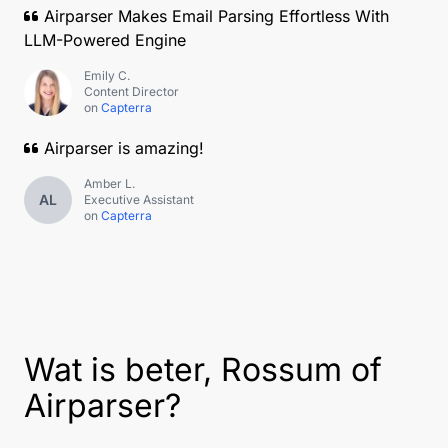
Airparser Makes Email Parsing Effortless With
LLM-Powered Engine
Emily C.
Content Director
on
Capterra
Airparser is amazing!
Amber L.
AL
Executive Assistant
on
Capterra
Wat is beter, Rossum of
Airparser?