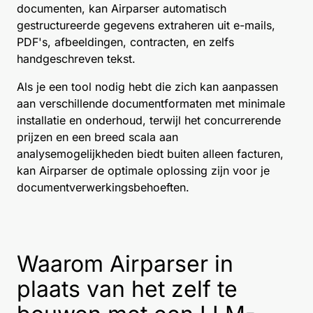
documenten, kan Airparser automatisch
gestructureerde gegevens extraheren uit e-mails,
PDF's, afbeeldingen, contracten, en zelfs
handgeschreven tekst.
Als je een tool nodig hebt die zich kan aanpassen
aan verschillende documentformaten met minimale
installatie en onderhoud, terwijl het concurrerende
prijzen en een breed scala aan
analysemogelijkheden biedt buiten alleen facturen,
kan Airparser de optimale oplossing zijn voor je
documentverwerkingsbehoeften.
Waarom Airparser in
plaats van het zelf te