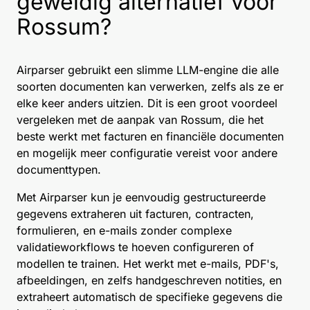
geweldig alternatief voor
Rossum?
Airparser gebruikt een slimme LLM-engine die alle
soorten documenten kan verwerken, zelfs als ze er
elke keer anders uitzien. Dit is een groot voordeel
vergeleken met de aanpak van Rossum, die het
beste werkt met facturen en financiële documenten
en mogelijk meer configuratie vereist voor andere
documenttypen.
Met Airparser kun je eenvoudig gestructureerde
gegevens extraheren uit facturen, contracten,
formulieren, en e-mails zonder complexe
validatieworkflows te hoeven configureren of
modellen te trainen. Het werkt met e-mails, PDF's,
afbeeldingen, en zelfs handgeschreven notities, en
extraheert automatisch de specifieke gegevens die