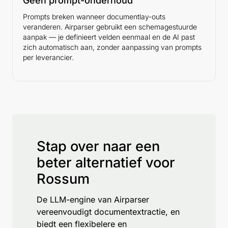
Geen prompt-onderhoud
Prompts breken wanneer documentlay-outs
veranderen. Airparser gebruikt een schemagestuurde
aanpak — je definieert velden eenmaal en de AI past
zich automatisch aan, zonder aanpassing van prompts
per leverancier.
Stap over naar een
beter alternatief voor
Rossum
De LLM-engine van Airparser
vereenvoudigt documentextractie, en
biedt een flexibelere en