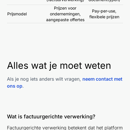
Prijzen voor
Pay-per-use,
Prijsmodel
ondernemingen,
flexibele prijzen
aangepaste offertes
Alles wat je moet weten
Als je nog iets anders wilt vragen,
neem contact met
ons op
.
Wat is factuurgerichte verwerking?
Factuurgerichte verwerking betekent dat het platform