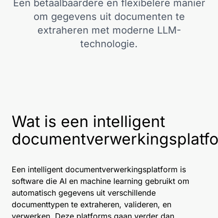
Een betaalbaardere en flexibelere manier
om gegevens uit documenten te
extraheren met moderne LLM-
technologie.
Wat is een intelligent
documentverwerkingsplatf
Een intelligent documentverwerkingsplatform is
software die AI en machine learning gebruikt om
automatisch gegevens uit verschillende
documenttypen te extraheren, valideren, en
verwerken. Deze platforms gaan verder dan