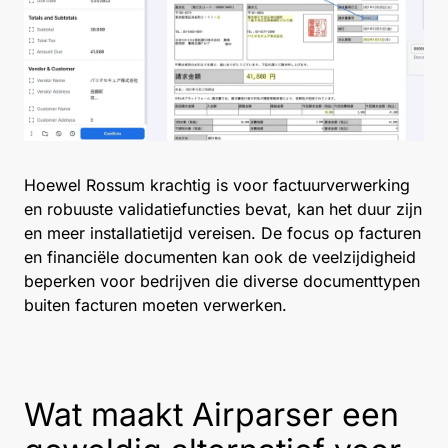
Hoewel Rossum krachtig is voor factuurverwerking
en robuuste validatiefuncties bevat, kan het duur zijn
en meer installatietijd vereisen. De focus op facturen
en financiële documenten kan ook de veelzijdigheid
beperken voor bedrijven die diverse documenttypen
buiten facturen moeten verwerken.
Wat maakt Airparser een