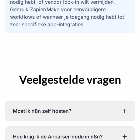
nodig hebt, of vendor lock-in wilt vermijden.
Gebruik Zapier/Make voor eenvoudigere
workflows of wanneer je toegang nodig hebt tot
zeer specifieke app-integraties.
Veelgestelde vragen
Moet ik n8n zelf hosten?
Hoe krijg ik de Airparser-node in n8n?