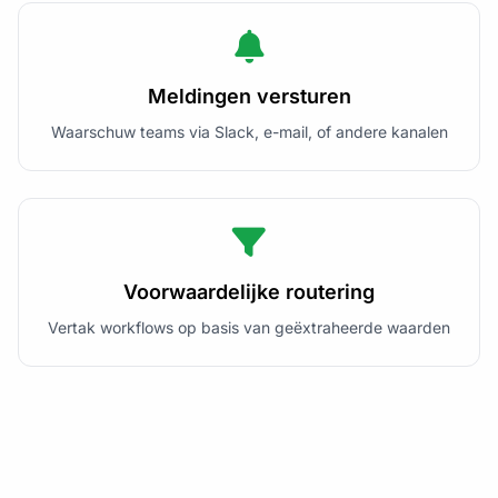
Meldingen versturen
Waarschuw teams via Slack, e-mail, of andere kanalen
Voorwaardelijke routering
Vertak workflows op basis van geëxtraheerde waarden