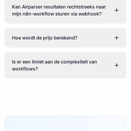
Kan Airparser resultaten rechtstreeks naar
mijn n8n-workflow sturen via webhook?
Hoe wordt de prijs berekend?
Is er een limiet aan de complexiteit van
workflows?