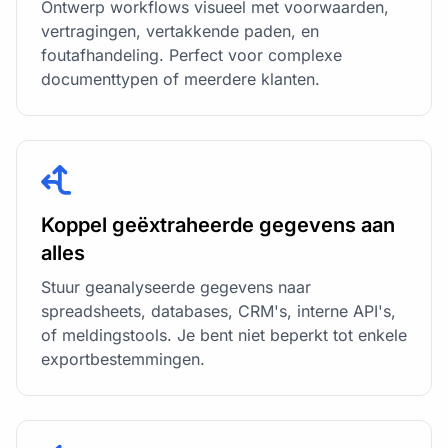
Ontwerp workflows visueel met voorwaarden,
vertragingen, vertakkende paden, en
foutafhandeling. Perfect voor complexe
documenttypen of meerdere klanten.
Koppel geëxtraheerde gegevens aan
alles
Stuur geanalyseerde gegevens naar
spreadsheets, databases, CRM's, interne API's,
of meldingstools. Je bent niet beperkt tot enkele
exportbestemmingen.