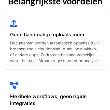
Belangrijkste voordelen
Geen handmatige uploads meer
Documenten worden automatisch opgehaald uit
bronnen zoals cloudopslag, e-mailpostvakken,
of andere apps. Zodra een bestand verschijnt,
wordt het naar Airparser gestuurd voor analyse.
Flexibele workflows, geen rigide
integraties