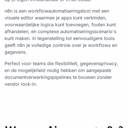
n8n is een workflowautomatiseringstool met een
visuele editor waarmee je apps kunt verbinden,
voorwaardelijke logica kunt toevoegen, fouten kunt
afhandelen, en complexe automatiseringsscenario's
kunt maken. In tegenstelling tot eenvoudigere tools
geeft n8n je volledige controle over je workflows en
gegevens.
Perfect voor teams die flexibiliteit, gegevensprivacy,
en de mogelijkheid nodig hebben om aangepaste
documentverwerkingspipelines te bouwen zonder
vendor lock-in.