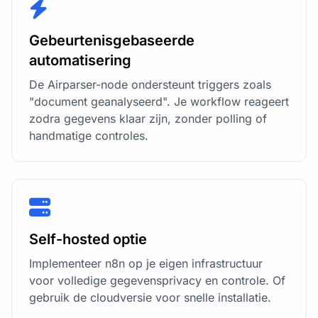
Gebeurtenisgebaseerde
automatisering
De Airparser-node ondersteunt triggers zoals
"document geanalyseerd". Je workflow reageert
zodra gegevens klaar zijn, zonder polling of
handmatige controles.
Self-hosted optie
Implementeer n8n op je eigen infrastructuur
voor volledige gegevensprivacy en controle. Of
gebruik de cloudversie voor snelle installatie.