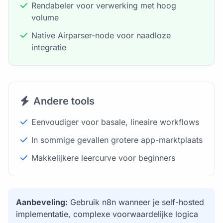
Rendabeler voor verwerking met hoog
volume
Native Airparser-node voor naadloze
integratie
Andere tools
Eenvoudiger voor basale, lineaire workflows
In sommige gevallen grotere app-marktplaats
Makkelijkere leercurve voor beginners
Aanbeveling:
Gebruik n8n wanneer je self-hosted
implementatie, complexe voorwaardelijke logica