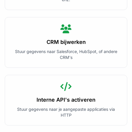
CRM bijwerken
Stuur gegevens naar Salesforce, HubSpot, of andere
CRM's
Interne API's activeren
Stuur gegevens naar je aangepaste applicaties via
HTTP