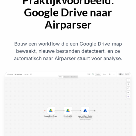
Praktijkvoorbeeld:
Google Drive naar
Airparser
Bouw een workflow die een Google Drive-map
bewaakt, nieuwe bestanden detecteert, en ze
automatisch naar Airparser stuurt voor analyse.