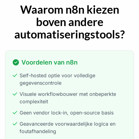
Waarom n8n kiezen
boven andere
automatiseringstools?
Voordelen van n8n
Self-hosted optie voor volledige
gegevenscontrole
Visuele workflowbouwer met onbeperkte
complexiteit
Geen vendor lock-in, open-source basis
Geavanceerde voorwaardelijke logica en
foutafhandeling