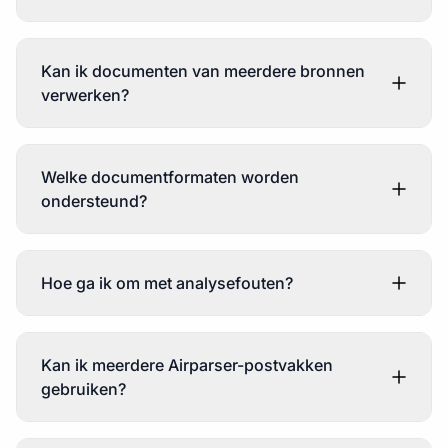
Kan ik documenten van meerdere bronnen
verwerken?
Welke documentformaten worden
ondersteund?
Hoe ga ik om met analysefouten?
Kan ik meerdere Airparser-postvakken
gebruiken?