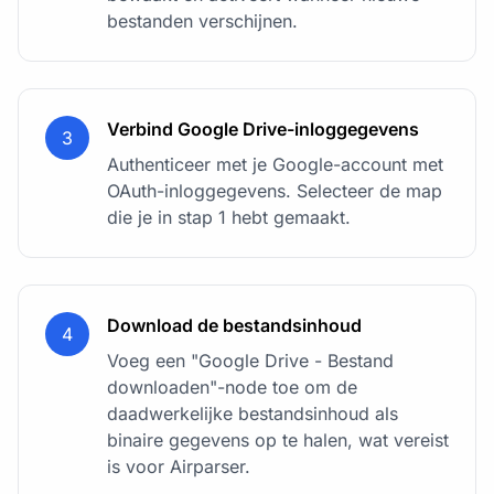
bestanden verschijnen.
Verbind Google Drive-inloggegevens
3
Authenticeer met je Google-account met
OAuth-inloggegevens. Selecteer de map
die je in stap 1 hebt gemaakt.
Download de bestandsinhoud
4
Voeg een "Google Drive - Bestand
downloaden"-node toe om de
daadwerkelijke bestandsinhoud als
binaire gegevens op te halen, wat vereist
is voor Airparser.