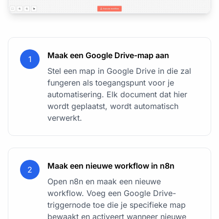
Maak een Google Drive-map aan
1
Stel een map in Google Drive in die zal
fungeren als toegangspunt voor je
automatisering. Elk document dat hier
wordt geplaatst, wordt automatisch
verwerkt.
Maak een nieuwe workflow in n8n
2
Open n8n en maak een nieuwe
workflow. Voeg een Google Drive-
triggernode toe die je specifieke map
bewaakt en activeert wanneer nieuwe