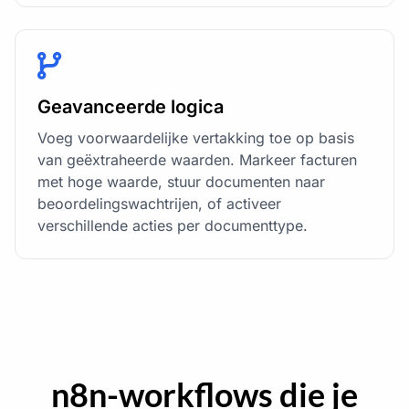
Geavanceerde logica
Voeg voorwaardelijke vertakking toe op basis
van geëxtraheerde waarden. Markeer facturen
met hoge waarde, stuur documenten naar
beoordelingswachtrijen, of activeer
verschillende acties per documenttype.
n8n-workflows die je