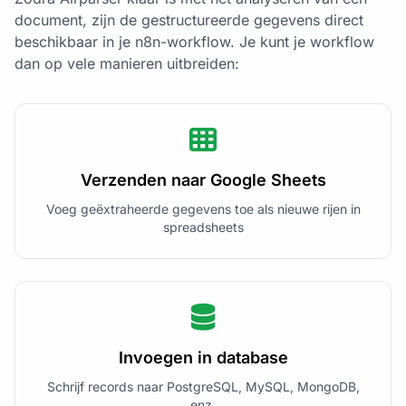
document, zijn de gestructureerde gegevens direct
beschikbaar in je n8n-workflow. Je kunt je workflow
dan op vele manieren uitbreiden:
Verzenden naar Google Sheets
Voeg geëxtraheerde gegevens toe als nieuwe rijen in
spreadsheets
Invoegen in database
Schrijf records naar PostgreSQL, MySQL, MongoDB,
enz.