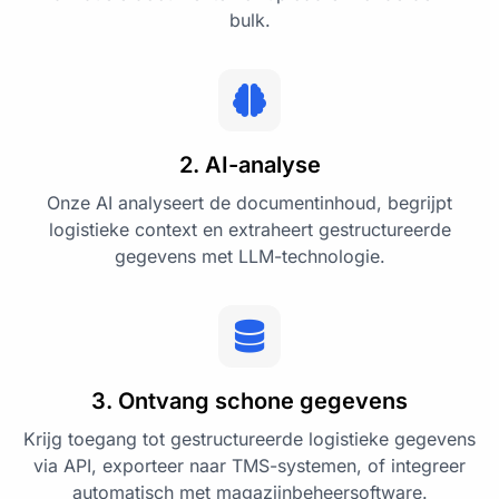
bulk.
2. AI-analyse
Onze AI analyseert de documentinhoud, begrijpt
logistieke context en extraheert gestructureerde
gegevens met LLM-technologie.
3. Ontvang schone gegevens
Krijg toegang tot gestructureerde logistieke gegevens
via API, exporteer naar TMS-systemen, of integreer
automatisch met magazijnbeheersoftware.