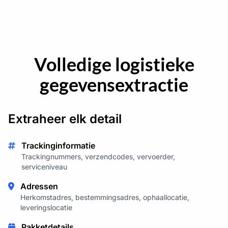
Volledige logistieke
gegevensextractie
Extraheer elk detail
Trackinginformatie
Trackingnummers, verzendcodes, vervoerder,
serviceniveau
Adressen
Herkomstadres, bestemmingsadres, ophaallocatie,
leveringslocatie
Pakketdetails