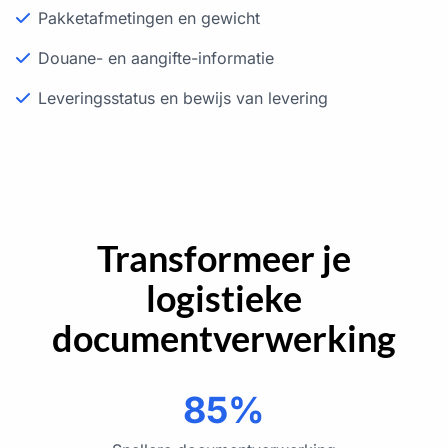
Pakketafmetingen en gewicht
Douane- en aangifte-informatie
Leveringsstatus en bewijs van levering
Transformeer je
logistieke
documentverwerking
85%