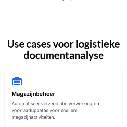
Use cases voor logistieke
documentanalyse
Magazijnbeheer
Automatiseer verzendlabelverwerking en
voorraadupdates voor snellere
magazijnactiviteiten.