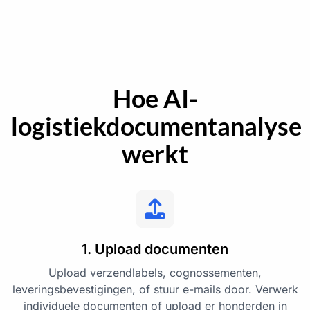
Hoe AI-
logistiekdocumentanalyse
werkt
1. Upload documenten
Upload verzendlabels, cognossementen,
leveringsbevestigingen, of stuur e-mails door. Verwerk
individuele documenten of upload er honderden in