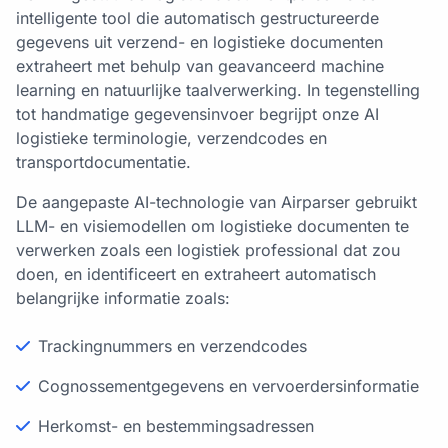
intelligente tool die automatisch gestructureerde
gegevens uit verzend- en logistieke documenten
extraheert met behulp van geavanceerd machine
learning en natuurlijke taalverwerking. In tegenstelling
tot handmatige gegevensinvoer begrijpt onze AI
logistieke terminologie, verzendcodes en
transportdocumentatie.
De aangepaste AI-technologie van Airparser gebruikt
LLM- en visiemodellen om logistieke documenten te
verwerken zoals een logistiek professional dat zou
doen, en identificeert en extraheert automatisch
belangrijke informatie zoals:
Trackingnummers en verzendcodes
Cognossementgegevens en vervoerdersinformatie
Herkomst- en bestemmingsadressen