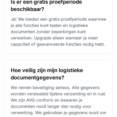
Is er een gratis proefperiode
beschikbaar?
Ja! We bieden een gratis proefperiode waarmee
je alle functies kunt testen en logistieke
documenten zonder beperkingen kunt
verwerken. Upgrade alleen wanneer je meer
capaciteit of geavanceerde functies nodig hebt.
Hoe veilig zijn mijn logistieke
documentgegevens?
We nemen beveiliging serieus. Alle gegevens
worden versleuteld tijdens verzending en in rust.
We zijn AVG-conform en bewaren je
documenten nooit langer dan nodig voor
verwerking. We gebruiken je gegevens nooit om