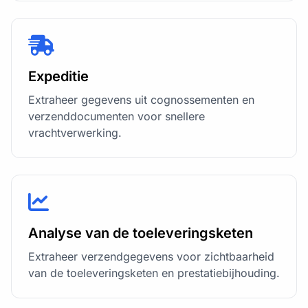
Expeditie
Extraheer gegevens uit cognossementen en
verzenddocumenten voor snellere
vrachtverwerking.
Analyse van de toeleveringsketen
Extraheer verzendgegevens voor zichtbaarheid
van de toeleveringsketen en prestatiebijhouding.