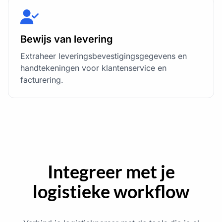
Bewijs van levering
Extraheer leveringsbevestigingsgegevens en
handtekeningen voor klantenservice en
facturering.
Integreer met je
logistieke workflow