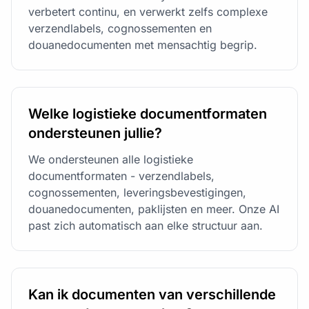
verbetert continu, en verwerkt zelfs complexe
verzendlabels, cognossementen en
douanedocumenten met mensachtig begrip.
Welke logistieke documentformaten
ondersteunen jullie?
We ondersteunen alle logistieke
documentformaten - verzendlabels,
cognossementen, leveringsbevestigingen,
douanedocumenten, paklijsten en meer. Onze AI
past zich automatisch aan elke structuur aan.
Kan ik documenten van verschillende