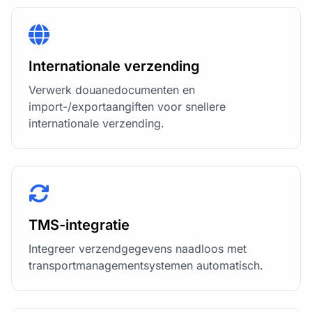
Internationale verzending
Verwerk douanedocumenten en
import-/exportaangiften voor snellere
internationale verzending.
TMS-integratie
Integreer verzendgegevens naadloos met
transportmanagementsystemen automatisch.