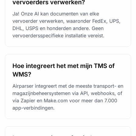
vervoerders verwerken?
Ja! Onze AI kan documenten van elke
vervoerder verwerken, waaronder FedEx, UPS,
DHL, USPS en honderden andere. Geen
vervoerdersspecifieke installatie vereist.
Hoe integreert het met mijn TMS of
WMS?
Airparser integreert met de meeste transport- en
magazijnbeheersystemen via API, webhooks, of
via Zapier en Make.com voor meer dan 7.000
app-verbindingen.