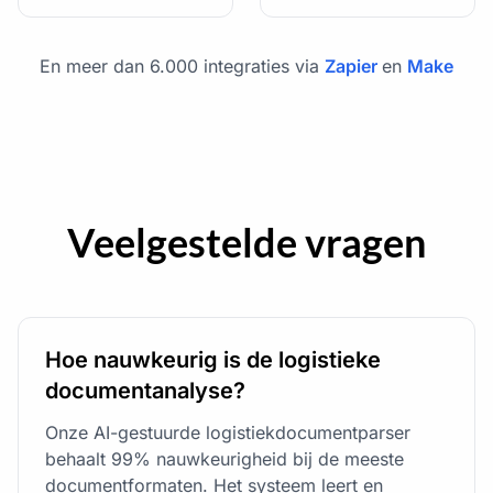
En meer dan 6.000 integraties via
Zapier
en
Make
Veelgestelde vragen
Hoe nauwkeurig is de logistieke
documentanalyse?
Onze AI-gestuurde logistiekdocumentparser
behaalt 99% nauwkeurigheid bij de meeste
documentformaten. Het systeem leert en