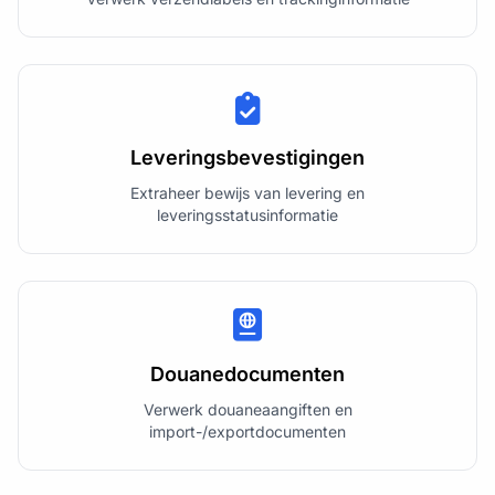
Leveringsbevestigingen
Extraheer bewijs van levering en
leveringsstatusinformatie
Douanedocumenten
Verwerk douaneaangiften en
import-/exportdocumenten